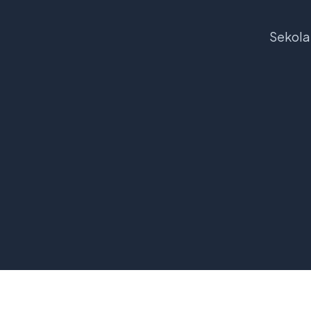
Sekola