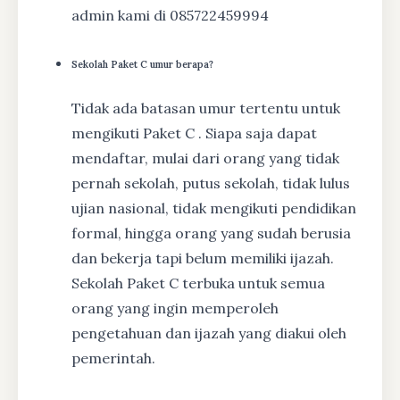
admin kami di 085722459994
Sekolah Paket C umur berapa?
Tidak ada batasan umur tertentu untuk
mengikuti Paket C . Siapa saja dapat
mendaftar, mulai dari orang yang tidak
pernah sekolah, putus sekolah, tidak lulus
ujian nasional, tidak mengikuti pendidikan
formal, hingga orang yang sudah berusia
dan bekerja tapi belum memiliki ijazah.
Sekolah Paket C terbuka untuk semua
orang yang ingin memperoleh
pengetahuan dan ijazah yang diakui oleh
pemerintah.