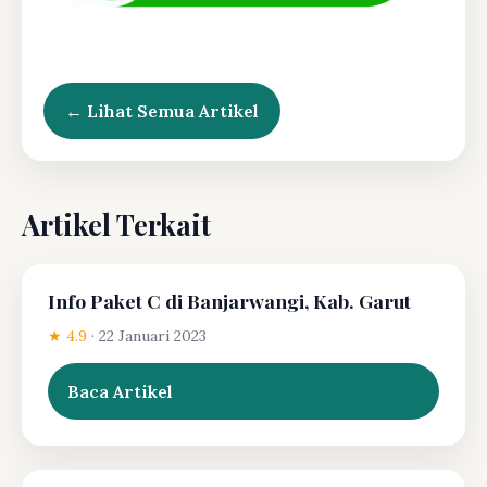
← Lihat Semua Artikel
Artikel Terkait
Info Paket C di Banjarwangi, Kab. Garut
★ 4.9
·
22 Januari 2023
Baca Artikel