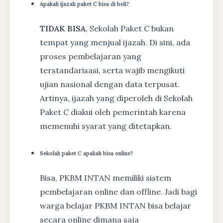
Apakah ijazah paket C bisa di beli?
TIDAK BISA
, Sekolah Paket C bukan
tempat yang menjual ijazah. Di sini, ada
proses pembelajaran yang
terstandarisasi, serta wajib mengikuti
ujian nasional dengan data terpusat.
Artinya, ijazah yang diperoleh di Sekolah
Paket C diakui oleh pemerintah karena
memenuhi syarat yang ditetapkan.
Sekolah paket C apakah bisa online?
Bisa, PKBM INTAN memiliki sistem
pembelajaran online dan offline. Jadi bagi
warga belajar PKBM INTAN bisa belajar
secara online dimana saja