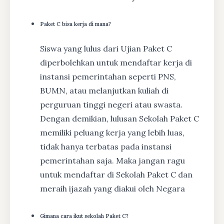
Paket C bisa kerja di mana?
Siswa yang lulus dari Ujian Paket C
diperbolehkan untuk mendaftar kerja di
instansi pemerintahan seperti PNS,
BUMN, atau melanjutkan kuliah di
perguruan tinggi negeri atau swasta.
Dengan demikian, lulusan Sekolah Paket C
memiliki peluang kerja yang lebih luas,
tidak hanya terbatas pada instansi
pemerintahan saja. Maka jangan ragu
untuk mendaftar di Sekolah Paket C dan
meraih ijazah yang diakui oleh Negara
Gimana cara ikut sekolah Paket C?