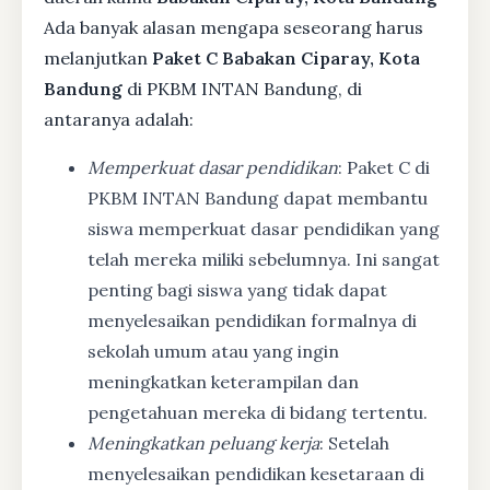
Ada banyak alasan mengapa seseorang harus
melanjutkan
Paket C Babakan Ciparay, Kota
Bandung
di PKBM INTAN Bandung, di
antaranya adalah:
Memperkuat dasar pendidikan
: Paket C di
PKBM INTAN Bandung dapat membantu
siswa memperkuat dasar pendidikan yang
telah mereka miliki sebelumnya. Ini sangat
penting bagi siswa yang tidak dapat
menyelesaikan pendidikan formalnya di
sekolah umum atau yang ingin
meningkatkan keterampilan dan
pengetahuan mereka di bidang tertentu.
Meningkatkan peluang kerja
: Setelah
menyelesaikan pendidikan kesetaraan di