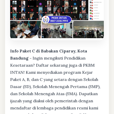
Info Paket C di Babakan Ciparay, Kota
Bandung -
Ingin mengikuti Pendidikan
Kesetaraan? Daftar sekarang juga di PKBM
INTAN! Kami menyediakan program Kejar
Paket A, B, dan C yang setara dengan Sekolah
Dasar (SD), Sekolah Menengah Pertama (SMP),
dan Sekolah Menengah Atas (SMA). Dapatkan
ijazah yang diakui oleh pemerintah dengan
mendaftar di lembaga pendidikan resmi kami