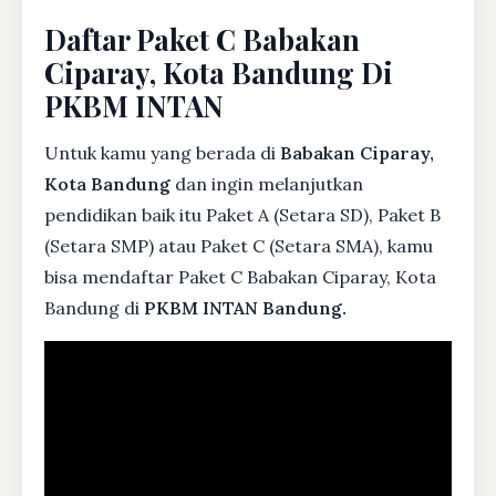
Daftar Paket C Babakan
Ciparay, Kota Bandung Di
PKBM INTAN
Untuk kamu yang berada di
Babakan Ciparay,
Kota Bandung
dan ingin melanjutkan
pendidikan baik itu Paket A (Setara SD), Paket B
(Setara SMP) atau Paket C (Setara SMA), kamu
bisa mendaftar Paket C Babakan Ciparay, Kota
Bandung di
PKBM INTAN Bandung.