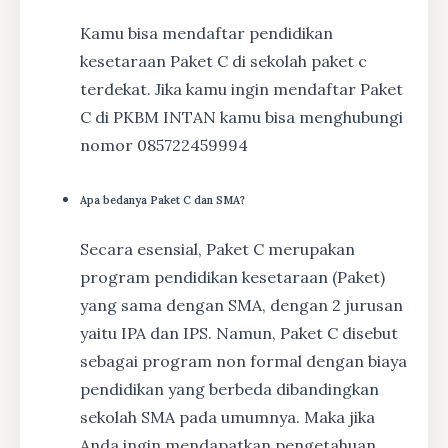
Kamu bisa mendaftar pendidikan
kesetaraan Paket C di sekolah paket c
terdekat. Jika kamu ingin mendaftar Paket
C di PKBM INTAN kamu bisa menghubungi
nomor 085722459994
Apa bedanya Paket C dan SMA?
Secara esensial, Paket C merupakan
program pendidikan kesetaraan (Paket)
yang sama dengan SMA, dengan 2 jurusan
yaitu IPA dan IPS. Namun, Paket C disebut
sebagai program non formal dengan biaya
pendidikan yang berbeda dibandingkan
sekolah SMA pada umumnya. Maka jika
Anda ingin mendapatkan pengetahuan