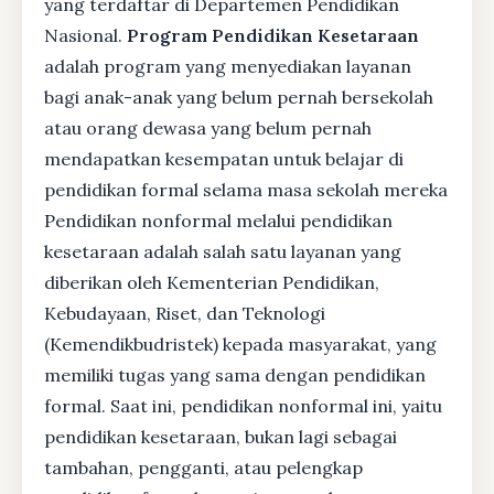
yang terdaftar di Departemen Pendidikan
Nasional.
Program Pendidikan Kesetaraan
adalah program yang menyediakan layanan
bagi anak-anak yang belum pernah bersekolah
atau orang dewasa yang belum pernah
mendapatkan kesempatan untuk belajar di
pendidikan formal selama masa sekolah mereka
Pendidikan nonformal melalui pendidikan
kesetaraan adalah salah satu layanan yang
diberikan oleh Kementerian Pendidikan,
Kebudayaan, Riset, dan Teknologi
(Kemendikbudristek) kepada masyarakat, yang
memiliki tugas yang sama dengan pendidikan
formal. Saat ini, pendidikan nonformal ini, yaitu
pendidikan kesetaraan, bukan lagi sebagai
tambahan, pengganti, atau pelengkap