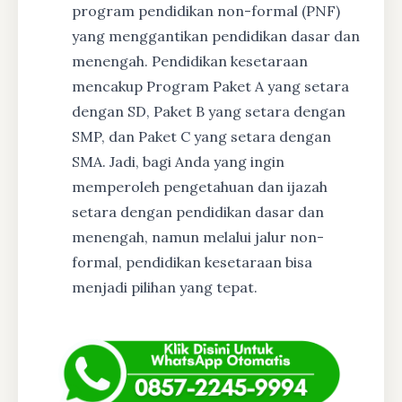
program pendidikan non-formal (PNF)
yang menggantikan pendidikan dasar dan
menengah. Pendidikan kesetaraan
mencakup Program Paket A yang setara
dengan SD, Paket B yang setara dengan
SMP, dan Paket C yang setara dengan
SMA. Jadi, bagi Anda yang ingin
memperoleh pengetahuan dan ijazah
setara dengan pendidikan dasar dan
menengah, namun melalui jalur non-
formal, pendidikan kesetaraan bisa
menjadi pilihan yang tepat.