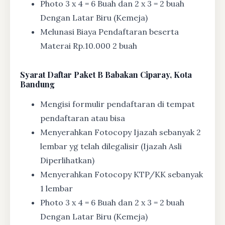
Photo 3 x 4 = 6 Buah dan 2 x 3 = 2 buah
Dengan Latar Biru (Kemeja)
Melunasi Biaya Pendaftaran beserta
Materai Rp.10.000 2 buah
Syarat
Daftar Paket B Babakan Ciparay, Kota
Bandung
Mengisi formulir pendaftaran di tempat
pendaftaran atau bisa
Menyerahkan Fotocopy Ijazah sebanyak 2
lembar yg telah dilegalisir (Ijazah Asli
Diperlihatkan)
Menyerahkan Fotocopy KTP/KK sebanyak
1 lembar
Photo 3 x 4 = 6 Buah dan 2 x 3 = 2 buah
Dengan Latar Biru (Kemeja)