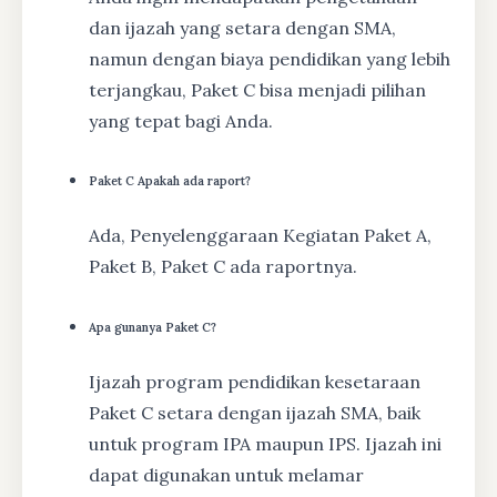
dan ijazah yang setara dengan SMA,
namun dengan biaya pendidikan yang lebih
terjangkau, Paket C bisa menjadi pilihan
yang tepat bagi Anda.
Paket C Apakah ada raport?
Ada, Penyelenggaraan Kegiatan Paket A,
Paket B, Paket C ada raportnya.
Apa gunanya Paket C?
Ijazah program pendidikan kesetaraan
Paket C setara dengan ijazah SMA, baik
untuk program IPA maupun IPS. Ijazah ini
dapat digunakan untuk melamar