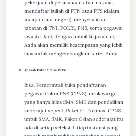
pekerjaan di perusahaan atau instansi,
mendaftar kuliah di PTN atau PTS (dalam
maupun luar negeri), menyesuaikan
jabatan di TNI, POLRI, PNS, serta pegawai
swasta. Jadi, dengan memiliki ijazah ini,
Anda akan memiliki kesempatan yang lebih
luas untuk mengembangkan karier Anda.
Apakah Paket C Bisa PNS?
Bisa, Pemerintah buka pendaftaran
pegawai Calon PNS (CPNS) untuk warga
yang hanya lulus SMA, SMK dan pendidikan
sederajat seperti Paket C . Formasi CPNS
untuk SMA, SMK, Paket C dan sederajat itu
ada di setiap seleksi di tiap instansi yang