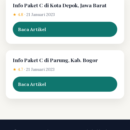
Info Paket C di Kota Depok, Jawa Barat
★ 4.8
·
21 Januari 2023
Baca Artikel
Info Paket C di Parung, Kab. Bogor
★ 4.7
·
21 Januari 2023
Baca Artikel