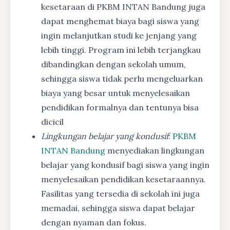
kesetaraan di PKBM INTAN Bandung juga
dapat menghemat biaya bagi siswa yang
ingin melanjutkan studi ke jenjang yang
lebih tinggi. Program ini lebih terjangkau
dibandingkan dengan sekolah umum,
sehingga siswa tidak perlu mengeluarkan
biaya yang besar untuk menyelesaikan
pendidikan formalnya dan tentunya bisa
dicicil
Lingkungan belajar yang kondusif
:
PKBM
INTAN Bandung
menyediakan lingkungan
belajar yang kondusif bagi siswa yang ingin
menyelesaikan pendidikan kesetaraannya.
Fasilitas yang tersedia di sekolah ini juga
memadai, sehingga siswa dapat belajar
dengan nyaman dan fokus.