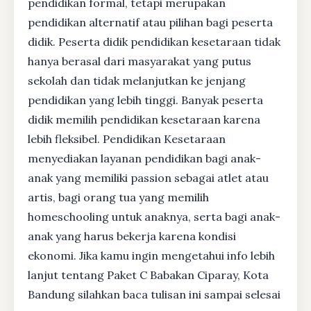
pendidikan formal, tetapi merupakan
pendidikan alternatif atau pilihan bagi peserta
didik. Peserta didik pendidikan kesetaraan tidak
hanya berasal dari masyarakat yang putus
sekolah dan tidak melanjutkan ke jenjang
pendidikan yang lebih tinggi. Banyak peserta
didik memilih pendidikan kesetaraan karena
lebih fleksibel. Pendidikan Kesetaraan
menyediakan layanan pendidikan bagi anak-
anak yang memiliki passion sebagai atlet atau
artis, bagi orang tua yang memilih
homeschooling untuk anaknya, serta bagi anak-
anak yang harus bekerja karena kondisi
ekonomi. Jika kamu ingin mengetahui info lebih
lanjut tentang Paket C Babakan Ciparay, Kota
Bandung silahkan baca tulisan ini sampai selesai