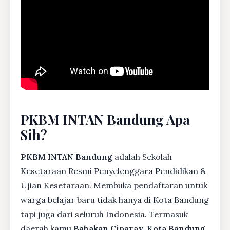
PKBM INTAN Bandung Apa
Sih?
PKBM INTAN Bandung
adalah Sekolah
Kesetaraan Resmi Penyelenggara Pendidikan &
Ujian Kesetaraan. Membuka pendaftaran untuk
warga belajar baru tidak hanya di Kota Bandung
tapi juga dari seluruh Indonesia. Termasuk
daerah kamu
Babakan Ciparay, Kota Bandung