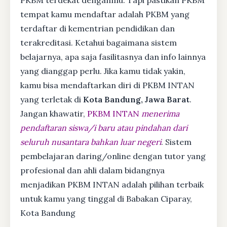
tempat kamu mendaftar adalah PKBM yang
terdaftar di kementrian pendidikan dan
terakreditasi. Ketahui bagaimana sistem
belajarnya, apa saja fasilitasnya dan info lainnya
yang dianggap perlu. Jika kamu tidak yakin,
kamu bisa mendaftarkan diri di PKBM INTAN
yang terletak di
Kota Bandung, Jawa Barat
.
Jangan khawatir,
PKBM INTAN
menerima
pendaftaran siswa/i baru atau pindahan dari
seluruh nusantara bahkan luar negeri
. Sistem
pembelajaran daring/online dengan tutor yang
profesional dan ahli dalam bidangnya
menjadikan PKBM INTAN adalah pilihan terbaik
untuk kamu yang tinggal di Babakan Ciparay,
Kota Bandung