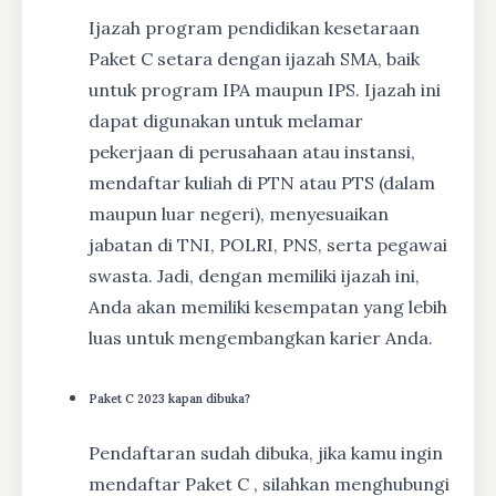
Ijazah program pendidikan kesetaraan
Paket C setara dengan ijazah SMA, baik
untuk program IPA maupun IPS. Ijazah ini
dapat digunakan untuk melamar
pekerjaan di perusahaan atau instansi,
mendaftar kuliah di PTN atau PTS (dalam
maupun luar negeri), menyesuaikan
jabatan di TNI, POLRI, PNS, serta pegawai
swasta. Jadi, dengan memiliki ijazah ini,
Anda akan memiliki kesempatan yang lebih
luas untuk mengembangkan karier Anda.
Paket C 2023 kapan dibuka?
Pendaftaran sudah dibuka, jika kamu ingin
mendaftar Paket C , silahkan menghubungi