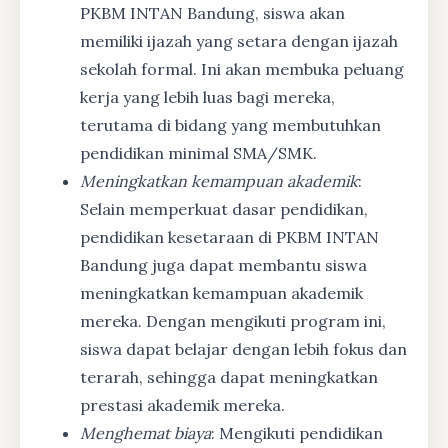
PKBM INTAN Bandung, siswa akan
memiliki ijazah yang setara dengan ijazah
sekolah formal. Ini akan membuka peluang
kerja yang lebih luas bagi mereka,
terutama di bidang yang membutuhkan
pendidikan minimal SMA/SMK.
Meningkatkan kemampuan akademik
:
Selain memperkuat dasar pendidikan,
pendidikan kesetaraan di PKBM INTAN
Bandung juga dapat membantu siswa
meningkatkan kemampuan akademik
mereka. Dengan mengikuti program ini,
siswa dapat belajar dengan lebih fokus dan
terarah, sehingga dapat meningkatkan
prestasi akademik mereka.
Menghemat biaya
: Mengikuti pendidikan