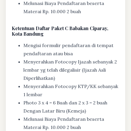
Melunasi Biaya Pendaftaran beserta
Materai Rp. 10.000 2 buah
Ketentuan
Daftar Paket C Babakan Ciparay,
Kota Bandung
Mengisi formulir pendaftaran di tempat
pendaftaran atau bisa
Menyerahkan Fotocopy Ijazah sebanyak 2
lembar yg telah dilegalisir (Ijazah Asli
Diperlihatkan)
Menyerahkan Fotocopy KTP/KK sebanyak
1 lembar
Photo 3 x 4 = 6 Buah dan 2 x 3 = 2 buah
Dengan Latar Biru (Kemeja)
Melunasi Biaya Pendaftaran beserta
Materai Rp. 10.000 2 buah