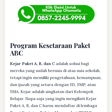
Program Kesetaraan Paket
ABC
Kejar Paket A, B, dan C
adalah solusi bagi
mereka yang sudah berusia di atas usia sekolah,
tetapi ingin memiliki pengetahuan, kemampuan,
dan ijazah yang setara dengan SD, SMP, atau
SMA. Kejar adalah singkatan dari Kelompok
Belajar. Siapa saja yang ingin mengikuti Kejar
Paket A, B, dan C harus mendaftar di lembaga