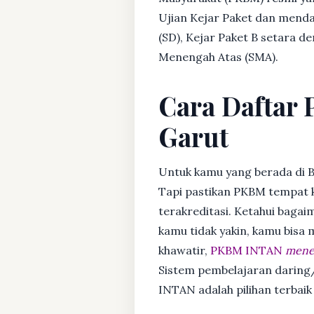
Ujian Kejar Paket dan menda
(SD), Kejar Paket B setara 
Menengah Atas (SMA).
Cara Daftar 
Garut
Untuk kamu yang berada di 
Tapi pastikan PKBM tempat 
terakreditasi. Ketahui bagaim
kamu tidak yakin, kamu bisa
khawatir,
PKBM INTAN
mener
Sistem pembelajaran daring/
INTAN adalah pilihan terbaik