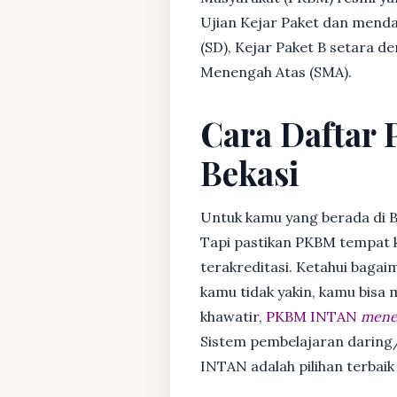
Ujian Kejar Paket dan menda
(SD), Kejar Paket B setara 
Menengah Atas (SMA).
Cara Daftar 
Bekasi
Untuk kamu yang berada di B
Tapi pastikan PKBM tempat 
terakreditasi. Ketahui bagaim
kamu tidak yakin, kamu bisa
khawatir,
PKBM INTAN
mener
Sistem pembelajaran daring/
INTAN adalah pilihan terbaik