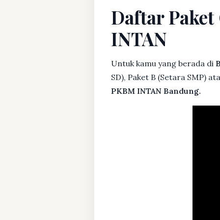
Daftar Paket
INTAN
Untuk kamu yang berada di
B
SD), Paket B (Setara SMP) at
PKBM INTAN Bandung.