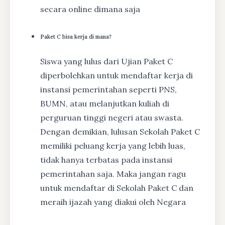
secara online dimana saja
Paket C bisa kerja di mana?
Siswa yang lulus dari Ujian Paket C
diperbolehkan untuk mendaftar kerja di
instansi pemerintahan seperti PNS,
BUMN, atau melanjutkan kuliah di
perguruan tinggi negeri atau swasta.
Dengan demikian, lulusan Sekolah Paket C
memiliki peluang kerja yang lebih luas,
tidak hanya terbatas pada instansi
pemerintahan saja. Maka jangan ragu
untuk mendaftar di Sekolah Paket C dan
meraih ijazah yang diakui oleh Negara