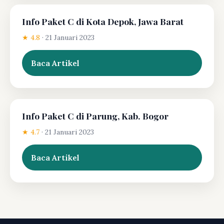
Info Paket C di Kota Depok, Jawa Barat
★ 4.8
·
21 Januari 2023
Baca Artikel
Info Paket C di Parung, Kab. Bogor
★ 4.7
·
21 Januari 2023
Baca Artikel