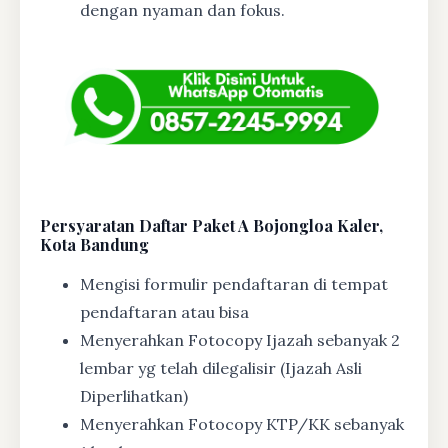
dengan nyaman dan fokus.
Persyaratan Daftar Paket A Bojongloa Kaler,
Kota Bandung
Mengisi formulir pendaftaran di tempat
pendaftaran atau bisa
Menyerahkan Fotocopy Ijazah sebanyak 2
lembar yg telah dilegalisir (Ijazah Asli
Diperlihatkan)
Menyerahkan Fotocopy KTP/KK sebanyak