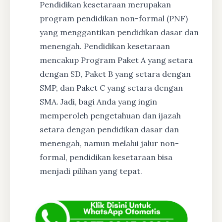
Pendidikan kesetaraan merupakan
program pendidikan non-formal (PNF)
yang menggantikan pendidikan dasar dan
menengah. Pendidikan kesetaraan
mencakup Program Paket A yang setara
dengan SD, Paket B yang setara dengan
SMP, dan Paket C yang setara dengan
SMA. Jadi, bagi Anda yang ingin
memperoleh pengetahuan dan ijazah
setara dengan pendidikan dasar dan
menengah, namun melalui jalur non-
formal, pendidikan kesetaraan bisa
menjadi pilihan yang tepat.