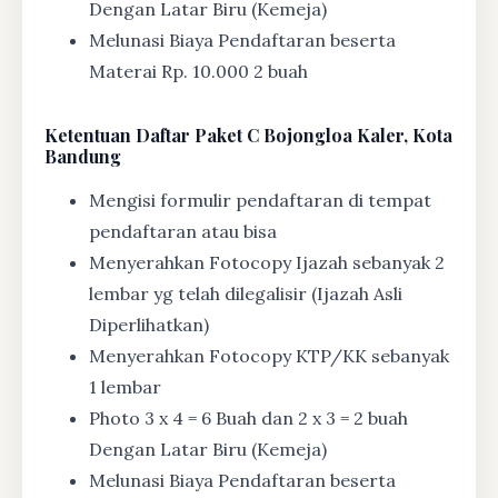
Dengan Latar Biru (Kemeja)
Melunasi Biaya Pendaftaran beserta
Materai Rp. 10.000 2 buah
Ketentuan
Daftar Paket C Bojongloa Kaler, Kota
Bandung
Mengisi formulir pendaftaran di tempat
pendaftaran atau bisa
Menyerahkan Fotocopy Ijazah sebanyak 2
lembar yg telah dilegalisir (Ijazah Asli
Diperlihatkan)
Menyerahkan Fotocopy KTP/KK sebanyak
1 lembar
Photo 3 x 4 = 6 Buah dan 2 x 3 = 2 buah
Dengan Latar Biru (Kemeja)
Melunasi Biaya Pendaftaran beserta