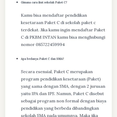
Gimana cara ikut sekolah Paket C?
Kamu bisa mendaftar pendidikan
kesetaraan Paket C di sekolah paket c
terdekat. Jika kamu ingin mendaftar Paket
C di PKBM INTAN kamu bisa menghubungi
nomor 085722459994
Apa bedanya Paket C dan SMA?
Secara esensial, Paket C merupakan
program pendidikan kesetaraan (Paket)
yang sama dengan SMA, dengan 2 jurusan
yaitu IPA dan IPS. Namun, Paket C disebut
sebagai program non formal dengan biaya
pendidikan yang berbeda dibandingkan
sekolah SMA pada umumnya. Maka jika