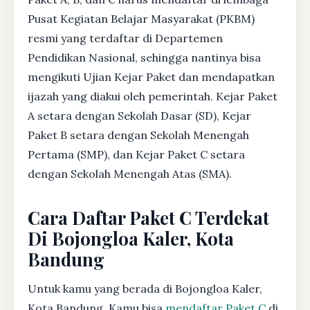
Pusat Kegiatan Belajar Masyarakat (PKBM)
resmi yang terdaftar di Departemen
Pendidikan Nasional, sehingga nantinya bisa
mengikuti Ujian Kejar Paket dan mendapatkan
ijazah yang diakui oleh pemerintah. Kejar Paket
A setara dengan Sekolah Dasar (SD), Kejar
Paket B setara dengan Sekolah Menengah
Pertama (SMP), dan Kejar Paket C setara
dengan Sekolah Menengah Atas (SMA).
Cara Daftar Paket C Terdekat
Di Bojongloa Kaler, Kota
Bandung
Untuk kamu yang berada di Bojongloa Kaler,
Kota Bandung, Kamu bisa
mendaftar Paket C
di