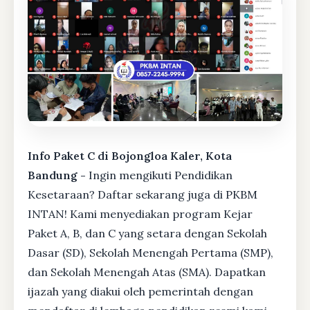
Info Paket C di Bojongloa Kaler, Kota
Bandung -
Ingin mengikuti Pendidikan
Kesetaraan? Daftar sekarang juga di PKBM
INTAN! Kami menyediakan program Kejar
Paket A, B, dan C yang setara dengan Sekolah
Dasar (SD), Sekolah Menengah Pertama (SMP),
dan Sekolah Menengah Atas (SMA). Dapatkan
ijazah yang diakui oleh pemerintah dengan