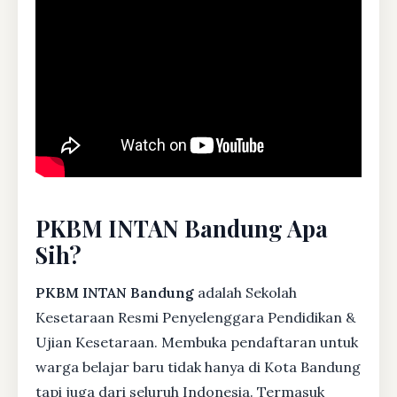
PKBM INTAN Bandung Apa
Sih?
PKBM INTAN Bandung
adalah Sekolah
Kesetaraan Resmi Penyelenggara Pendidikan &
Ujian Kesetaraan. Membuka pendaftaran untuk
warga belajar baru tidak hanya di Kota Bandung
tapi juga dari seluruh Indonesia. Termasuk