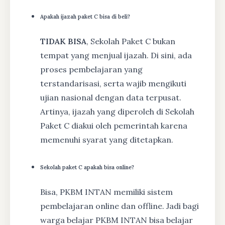
Apakah ijazah paket C bisa di beli?
TIDAK BISA
, Sekolah Paket C bukan
tempat yang menjual ijazah. Di sini, ada
proses pembelajaran yang
terstandarisasi, serta wajib mengikuti
ujian nasional dengan data terpusat.
Artinya, ijazah yang diperoleh di Sekolah
Paket C diakui oleh pemerintah karena
memenuhi syarat yang ditetapkan.
Sekolah paket C apakah bisa online?
Bisa, PKBM INTAN memiliki sistem
pembelajaran online dan offline. Jadi bagi
warga belajar PKBM INTAN bisa belajar