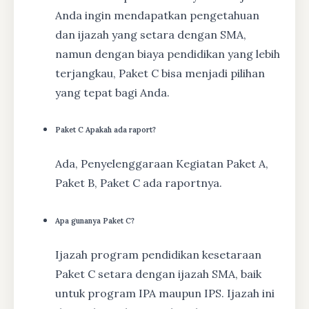
Anda ingin mendapatkan pengetahuan
dan ijazah yang setara dengan SMA,
namun dengan biaya pendidikan yang lebih
terjangkau, Paket C bisa menjadi pilihan
yang tepat bagi Anda.
Paket C Apakah ada raport?
Ada, Penyelenggaraan Kegiatan Paket A,
Paket B, Paket C ada raportnya.
Apa gunanya Paket C?
Ijazah program pendidikan kesetaraan
Paket C setara dengan ijazah SMA, baik
untuk program IPA maupun IPS. Ijazah ini