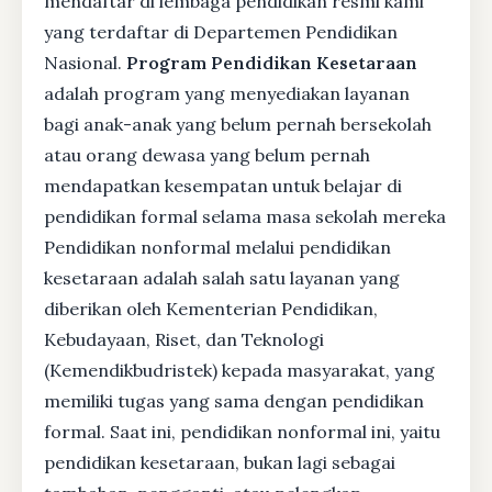
mendaftar di lembaga pendidikan resmi kami
yang terdaftar di Departemen Pendidikan
Nasional.
Program Pendidikan Kesetaraan
adalah program yang menyediakan layanan
bagi anak-anak yang belum pernah bersekolah
atau orang dewasa yang belum pernah
mendapatkan kesempatan untuk belajar di
pendidikan formal selama masa sekolah mereka
Pendidikan nonformal melalui pendidikan
kesetaraan adalah salah satu layanan yang
diberikan oleh Kementerian Pendidikan,
Kebudayaan, Riset, dan Teknologi
(Kemendikbudristek) kepada masyarakat, yang
memiliki tugas yang sama dengan pendidikan
formal. Saat ini, pendidikan nonformal ini, yaitu
pendidikan kesetaraan, bukan lagi sebagai