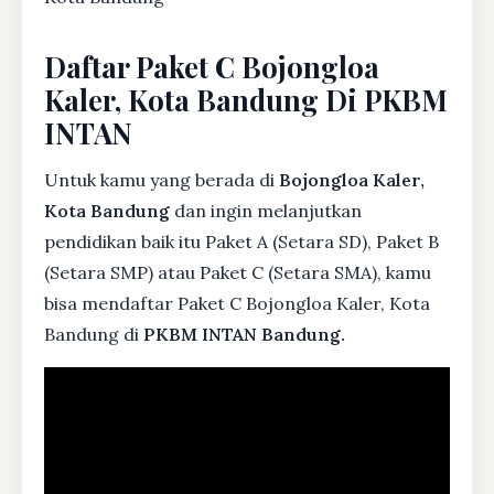
Daftar Paket C Bojongloa
Kaler, Kota Bandung Di PKBM
INTAN
Untuk kamu yang berada di
Bojongloa Kaler,
Kota Bandung
dan ingin melanjutkan
pendidikan baik itu Paket A (Setara SD), Paket B
(Setara SMP) atau Paket C (Setara SMA), kamu
bisa mendaftar Paket C Bojongloa Kaler, Kota
Bandung di
PKBM INTAN Bandung.