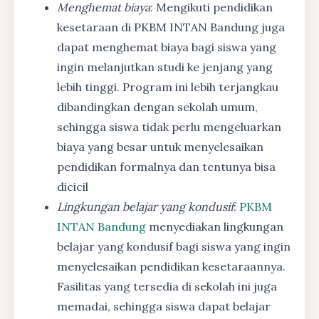
Menghemat biaya
: Mengikuti pendidikan
kesetaraan di PKBM INTAN Bandung juga
dapat menghemat biaya bagi siswa yang
ingin melanjutkan studi ke jenjang yang
lebih tinggi. Program ini lebih terjangkau
dibandingkan dengan sekolah umum,
sehingga siswa tidak perlu mengeluarkan
biaya yang besar untuk menyelesaikan
pendidikan formalnya dan tentunya bisa
dicicil
Lingkungan belajar yang kondusif
:
PKBM
INTAN Bandung
menyediakan lingkungan
belajar yang kondusif bagi siswa yang ingin
menyelesaikan pendidikan kesetaraannya.
Fasilitas yang tersedia di sekolah ini juga
memadai, sehingga siswa dapat belajar