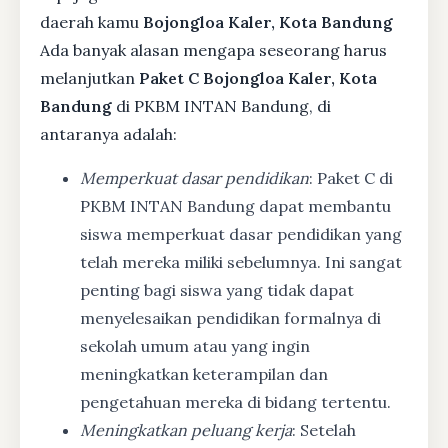
daerah kamu
Bojongloa Kaler, Kota Bandung
Ada banyak alasan mengapa seseorang harus
melanjutkan
Paket C Bojongloa Kaler, Kota
Bandung
di PKBM INTAN Bandung, di
antaranya adalah:
Memperkuat dasar pendidikan
: Paket C di
PKBM INTAN Bandung dapat membantu
siswa memperkuat dasar pendidikan yang
telah mereka miliki sebelumnya. Ini sangat
penting bagi siswa yang tidak dapat
menyelesaikan pendidikan formalnya di
sekolah umum atau yang ingin
meningkatkan keterampilan dan
pengetahuan mereka di bidang tertentu.
Meningkatkan peluang kerja
: Setelah