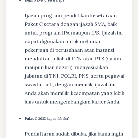
Kejar Paket C setara apa?
Ijazah program pendidikan kesetaraan
Paket C setara dengan ijazah SMA, baik
untuk program IPA maupun IPS. Ijazah ini
dapat digunakan untuk melamar
pekerjaan di perusahaan atau instansi,
mendaftar kuliah di PTN atau PTS (dalam
maupun luar negeri), menyesuaikan
jabatan di TNI, POLRI, PNS, serta pegawai
swasta. Jadi, dengan memiliki ijazah ini,
Anda akan memiliki kesempatan yang lebih
luas untuk mengembangkan karier Anda.
Paket C 2023 kapan dibuka?
Pendaftaran sudah dibuka, jika kamu ingin