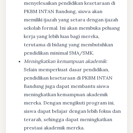
menyelesaikan pendidikan kesetaraan di
PKBM INTAN Bandung, siswa akan
memiliki ijazah yang setara dengan ijazah
sekolah formal. Ini akan membuka peluang
kerja yang lebih luas bagi mereka,
terutama di bidang yang membutuhkan
pendidikan minimal SMA/SMK.
Meningkatkan kemampuan akademik
:
Selain memperkuat dasar pendidikan,
pendidikan kesetaraan di PKBM INTAN
Bandung juga dapat membantu siswa
meningkatkan kemampuan akademik
mereka. Dengan mengikuti program ini,
siswa dapat belajar dengan lebih fokus dan
terarah, sehingga dapat meningkatkan
prestasi akademik mereka.