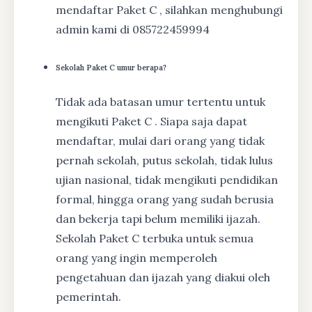
mendaftar Paket C , silahkan menghubungi
admin kami di 085722459994
Sekolah Paket C umur berapa?
Tidak ada batasan umur tertentu untuk
mengikuti Paket C . Siapa saja dapat
mendaftar, mulai dari orang yang tidak
pernah sekolah, putus sekolah, tidak lulus
ujian nasional, tidak mengikuti pendidikan
formal, hingga orang yang sudah berusia
dan bekerja tapi belum memiliki ijazah.
Sekolah Paket C terbuka untuk semua
orang yang ingin memperoleh
pengetahuan dan ijazah yang diakui oleh
pemerintah.