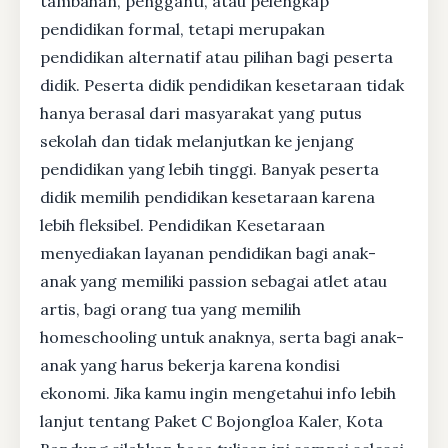
tambahan, pengganti, atau pelengkap
pendidikan formal, tetapi merupakan
pendidikan alternatif atau pilihan bagi peserta
didik. Peserta didik pendidikan kesetaraan tidak
hanya berasal dari masyarakat yang putus
sekolah dan tidak melanjutkan ke jenjang
pendidikan yang lebih tinggi. Banyak peserta
didik memilih pendidikan kesetaraan karena
lebih fleksibel. Pendidikan Kesetaraan
menyediakan layanan pendidikan bagi anak-
anak yang memiliki passion sebagai atlet atau
artis, bagi orang tua yang memilih
homeschooling untuk anaknya, serta bagi anak-
anak yang harus bekerja karena kondisi
ekonomi. Jika kamu ingin mengetahui info lebih
lanjut tentang Paket C Bojongloa Kaler, Kota