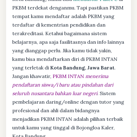
PKBM terdekat denganmu. Tapi pastikan PKBM
tempat kamu mendaftar adalah PKBM yang
terdaftar di kementrian pendidikan dan
terakreditasi. Ketahui bagaimana sistem
belajarnya, apa saja fasilitasnya dan info lainnya
yang dianggap perlu. Jika kamu tidak yakin,
kamu bisa mendaftarkan diri di PKBM INTAN
yang terletak di
Kota Bandung, Jawa Barat
.
Jangan khawatir,
PKBM INTAN
menerima
pendaftaran siswa/i baru atau pindahan dari
seluruh nusantara bahkan luar negeri
. Sistem
pembelajaran daring/online dengan tutor yang
profesional dan ahli dalam bidangnya
menjadikan PKBM INTAN adalah pilihan terbaik
untuk kamu yang tinggal di Bojongloa Kaler,
Kota Bandung