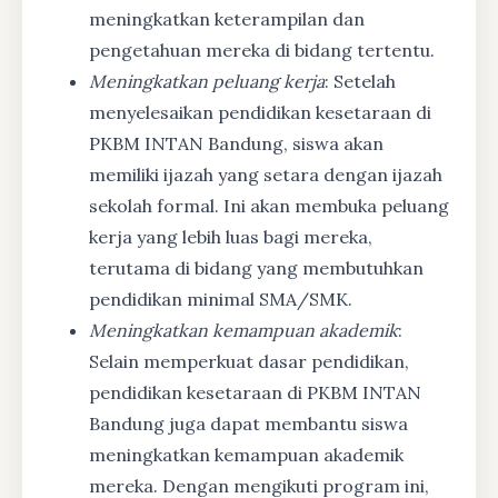
meningkatkan keterampilan dan
pengetahuan mereka di bidang tertentu.
Meningkatkan peluang kerja
: Setelah
menyelesaikan pendidikan kesetaraan di
PKBM INTAN Bandung, siswa akan
memiliki ijazah yang setara dengan ijazah
sekolah formal. Ini akan membuka peluang
kerja yang lebih luas bagi mereka,
terutama di bidang yang membutuhkan
pendidikan minimal SMA/SMK.
Meningkatkan kemampuan akademik
:
Selain memperkuat dasar pendidikan,
pendidikan kesetaraan di PKBM INTAN
Bandung juga dapat membantu siswa
meningkatkan kemampuan akademik
mereka. Dengan mengikuti program ini,