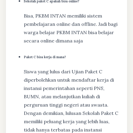
Sekolah paket C apakah bisa online?
Bisa, PKBM INTAN memiliki sistem
pembelajaran online dan offline. Jadi bagi
warga belajar PKBM INTAN bisa belajar
secara online dimana saja
Paket C bisa kerja di mana?
Siswa yang lulus dari Ujian Paket C
diperbolehkan untuk mendaftar kerja di
instansi pemerintahan seperti PNS,
BUMN, atau melanjutkan kuliah di
perguruan tinggi negeri atau swasta.
Dengan demikian, lulusan Sekolah Paket C
memiliki peluang kerja yang lebih luas,
tidak hanya terbatas pada instansi