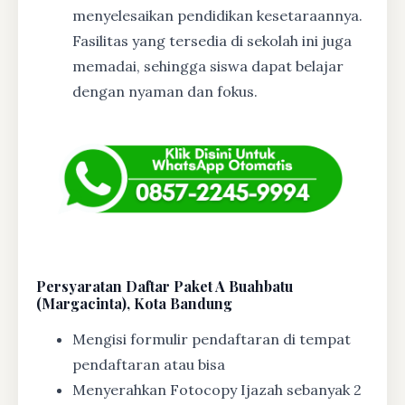
menyelesaikan pendidikan kesetaraannya.
Fasilitas yang tersedia di sekolah ini juga
memadai, sehingga siswa dapat belajar
dengan nyaman dan fokus.
Persyaratan Daftar Paket A Buahbatu
(Margacinta), Kota Bandung
Mengisi formulir pendaftaran di tempat
pendaftaran atau bisa
Menyerahkan Fotocopy Ijazah sebanyak 2