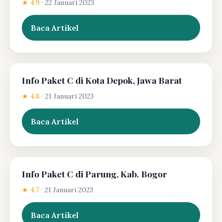
★ 4.9
·
22 Januari 2023
Baca Artikel
Info Paket C di Kota Depok, Jawa Barat
★ 4.8
·
21 Januari 2023
Baca Artikel
Info Paket C di Parung, Kab. Bogor
★ 4.7
·
21 Januari 2023
Baca Artikel