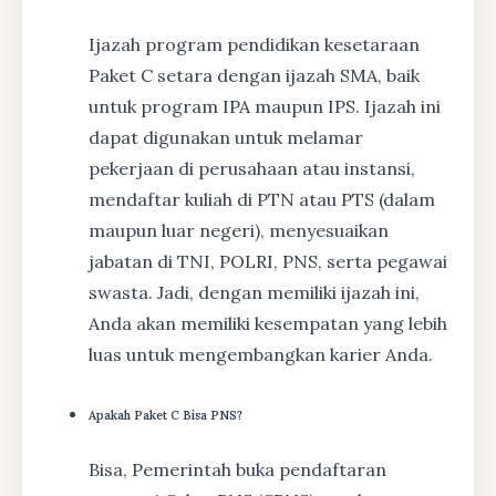
Ijazah program pendidikan kesetaraan
Paket C setara dengan ijazah SMA, baik
untuk program IPA maupun IPS. Ijazah ini
dapat digunakan untuk melamar
pekerjaan di perusahaan atau instansi,
mendaftar kuliah di PTN atau PTS (dalam
maupun luar negeri), menyesuaikan
jabatan di TNI, POLRI, PNS, serta pegawai
swasta. Jadi, dengan memiliki ijazah ini,
Anda akan memiliki kesempatan yang lebih
luas untuk mengembangkan karier Anda.
Apakah Paket C Bisa PNS?
Bisa, Pemerintah buka pendaftaran