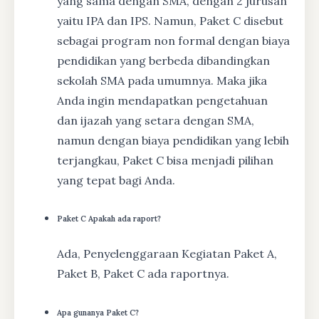
yang sama dengan SMA, dengan 2 jurusan
yaitu IPA dan IPS. Namun, Paket C disebut
sebagai program non formal dengan biaya
pendidikan yang berbeda dibandingkan
sekolah SMA pada umumnya. Maka jika
Anda ingin mendapatkan pengetahuan
dan ijazah yang setara dengan SMA,
namun dengan biaya pendidikan yang lebih
terjangkau, Paket C bisa menjadi pilihan
yang tepat bagi Anda.
Paket C Apakah ada raport?
Ada, Penyelenggaraan Kegiatan Paket A,
Paket B, Paket C ada raportnya.
Apa gunanya Paket C?