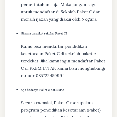
pemerintahan saja. Maka jangan ragu
untuk mendaftar di Sekolah Paket C dan
meraih ijazah yang diakui oleh Negara
Gimana cara ikut sekolah Paket C?
Kamu bisa mendaftar pendidikan
kesetaraan Paket C di sekolah paket c
terdekat. Jika kamu ingin mendaftar Paket
C di PKBM INTAN kamu bisa menghubungi
nomor 085722459994
Apa bedanya Paket C dan SMA?
Secara esensial, Paket C merupakan
program pendidikan kesetaraan (Paket)