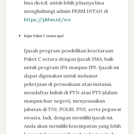
bisa dicicil, untuk lebih jelasnya bisa
menghubungi admin PKBM INTAN di
https://pkbm.id/wa
Kejar Paket C setara apa?
Ijazah program pendidikan kesetaraan
Paket C setara dengan ijazah SMA, baik
untuk program IPA maupun IPS. Ijazah ini
dapat digunakan untuk melamar
pekerjaan di perusahaan atau instansi,
mendaftar kuliah di PTN atau PTS (dalam
maupun luar negeri), menyesuaikan
jabatan di TNI, POLRI, PNS, serta pegawai
swasta. Jadi, dengan memiliki ijazah ini,
Anda akan memiliki kesempatan yang lebih