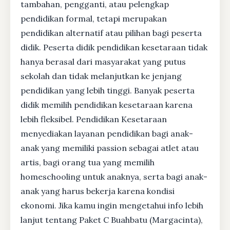
tambahan, pengganti, atau pelengkap
pendidikan formal, tetapi merupakan
pendidikan alternatif atau pilihan bagi peserta
didik. Peserta didik pendidikan kesetaraan tidak
hanya berasal dari masyarakat yang putus
sekolah dan tidak melanjutkan ke jenjang
pendidikan yang lebih tinggi. Banyak peserta
didik memilih pendidikan kesetaraan karena
lebih fleksibel. Pendidikan Kesetaraan
menyediakan layanan pendidikan bagi anak-
anak yang memiliki passion sebagai atlet atau
artis, bagi orang tua yang memilih
homeschooling untuk anaknya, serta bagi anak-
anak yang harus bekerja karena kondisi
ekonomi. Jika kamu ingin mengetahui info lebih
lanjut tentang Paket C Buahbatu (Margacinta),