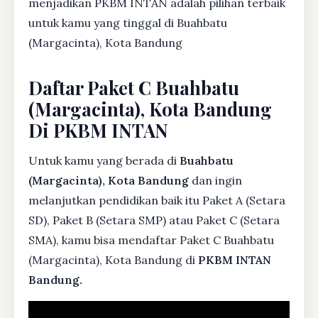
menjadikan PKBM INTAN adalah pilihan terbaik
untuk kamu yang tinggal di Buahbatu
(Margacinta), Kota Bandung
Daftar Paket C Buahbatu
(Margacinta), Kota Bandung
Di PKBM INTAN
Untuk kamu yang berada di
Buahbatu
(Margacinta), Kota Bandung
dan ingin
melanjutkan pendidikan baik itu Paket A (Setara
SD), Paket B (Setara SMP) atau Paket C (Setara
SMA), kamu bisa mendaftar Paket C Buahbatu
(Margacinta), Kota Bandung di
PKBM INTAN
Bandung.