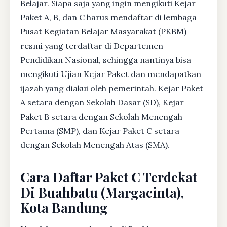
Belajar. Siapa saja yang ingin mengikuti Kejar
Paket A, B, dan C harus mendaftar di lembaga
Pusat Kegiatan Belajar Masyarakat (PKBM)
resmi yang terdaftar di Departemen
Pendidikan Nasional, sehingga nantinya bisa
mengikuti Ujian Kejar Paket dan mendapatkan
ijazah yang diakui oleh pemerintah. Kejar Paket
A setara dengan Sekolah Dasar (SD), Kejar
Paket B setara dengan Sekolah Menengah
Pertama (SMP), dan Kejar Paket C setara
dengan Sekolah Menengah Atas (SMA).
Cara Daftar Paket C Terdekat
Di Buahbatu (Margacinta),
Kota Bandung