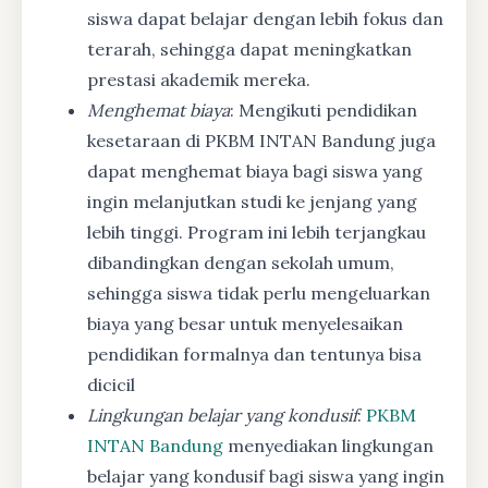
siswa dapat belajar dengan lebih fokus dan
terarah, sehingga dapat meningkatkan
prestasi akademik mereka.
Menghemat biaya
: Mengikuti pendidikan
kesetaraan di PKBM INTAN Bandung juga
dapat menghemat biaya bagi siswa yang
ingin melanjutkan studi ke jenjang yang
lebih tinggi. Program ini lebih terjangkau
dibandingkan dengan sekolah umum,
sehingga siswa tidak perlu mengeluarkan
biaya yang besar untuk menyelesaikan
pendidikan formalnya dan tentunya bisa
dicicil
Lingkungan belajar yang kondusif
:
PKBM
INTAN Bandung
menyediakan lingkungan
belajar yang kondusif bagi siswa yang ingin