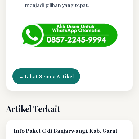
menjadi pilihan yang tepat.
← Lihat Semua Artikel
Artikel Terkait
Info Paket C di Banjarwangi, Kab. Garut