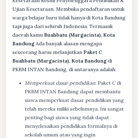
Kesetaraan Resmi Penyelenggara Pendidikan &
Ujian Kesetaraan. Membuka pendaftaran untuk
warga belajar baru tidak hanya di Kota Bandung
tapi juga dari seluruh Indonesia. Termasuk
daerah kamu
Buahbatu (Margacinta), Kota
Bandung
Ada banyak alasan mengapa
seseorang harus melanjutkan
Paket C
Buahbatu (Margacinta), Kota Bandung
di
PKBM INTAN Bandung, di antaranya adalah:
Memperkuat dasar pendidikan
: Paket C di
PKBM INTAN Bandung dapat membantu
siswa memperkuat dasar pendidikan yang
telah mereka miliki sebelumnya. Ini sangat
penting bagi siswa yang tidak dapat
menyelesaikan pendidikan formalnya di
sekolah umum atau yang ingin