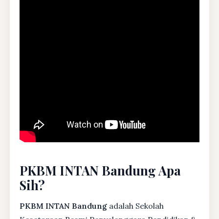
PKBM INTAN Bandung Apa
Sih?
PKBM INTAN Bandung
adalah Sekolah