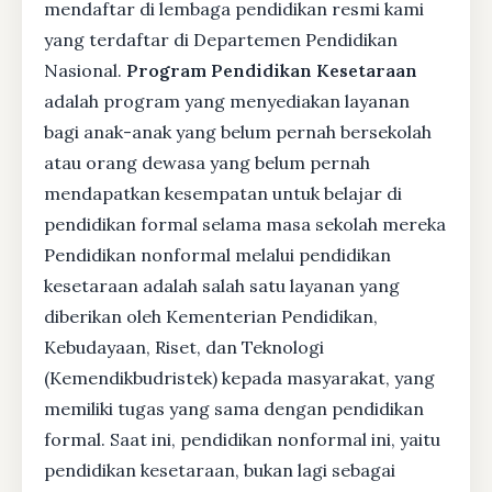
mendaftar di lembaga pendidikan resmi kami
yang terdaftar di Departemen Pendidikan
Nasional.
Program Pendidikan Kesetaraan
adalah program yang menyediakan layanan
bagi anak-anak yang belum pernah bersekolah
atau orang dewasa yang belum pernah
mendapatkan kesempatan untuk belajar di
pendidikan formal selama masa sekolah mereka
Pendidikan nonformal melalui pendidikan
kesetaraan adalah salah satu layanan yang
diberikan oleh Kementerian Pendidikan,
Kebudayaan, Riset, dan Teknologi
(Kemendikbudristek) kepada masyarakat, yang
memiliki tugas yang sama dengan pendidikan
formal. Saat ini, pendidikan nonformal ini, yaitu
pendidikan kesetaraan, bukan lagi sebagai