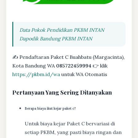
Data Pokok Pendidikan PKBM INTAN
Dapodik Bandung PKBM INTAN
✍ Pendaftaran Paket C Buahbatu (Margacinta),
Kota Bandung WA
085722459994
👉 klik
https://pkbm.id/wa
untuk WA Otomatis
Pertanyaan Yang Sering Ditanyakan
Berapa biaya ikut kejar paket c?
Untuk biaya kejar Paket C bervariasi di
setiap PKBM, yang pasti biaya ringan dan