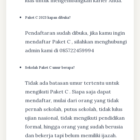
luas untuk mengembangkan karier Anda.
Paket C 2023 kapan dibuka?
Pendaftaran sudah dibuka, jika kamu ingin
mendaftar Paket C , silahkan menghubungi
admin kami di 085722459994
Sekolah Paket C umur berapa?
Tidak ada batasan umur tertentu untuk
mengikuti Paket C . Siapa saja dapat
mendaftar, mulai dari orang yang tidak
pernah sekolah, putus sekolah, tidak lulus
ujian nasional, tidak mengikuti pendidikan
formal, hingga orang yang sudah berusia
dan bekerja tapi belum memiliki ijazah.