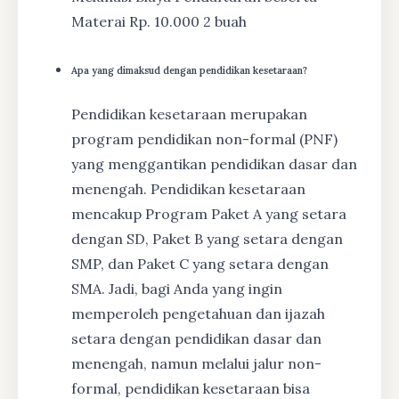
Materai Rp. 10.000 2 buah
Apa yang dimaksud dengan pendidikan kesetaraan?
Pendidikan kesetaraan merupakan
program pendidikan non-formal (PNF)
yang menggantikan pendidikan dasar dan
menengah. Pendidikan kesetaraan
mencakup Program Paket A yang setara
dengan SD, Paket B yang setara dengan
SMP, dan Paket C yang setara dengan
SMA. Jadi, bagi Anda yang ingin
memperoleh pengetahuan dan ijazah
setara dengan pendidikan dasar dan
menengah, namun melalui jalur non-
formal, pendidikan kesetaraan bisa