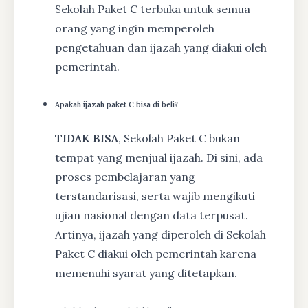
Sekolah Paket C terbuka untuk semua
orang yang ingin memperoleh
pengetahuan dan ijazah yang diakui oleh
pemerintah.
Apakah ijazah paket C bisa di beli?
TIDAK BISA
, Sekolah Paket C bukan
tempat yang menjual ijazah. Di sini, ada
proses pembelajaran yang
terstandarisasi, serta wajib mengikuti
ujian nasional dengan data terpusat.
Artinya, ijazah yang diperoleh di Sekolah
Paket C diakui oleh pemerintah karena
memenuhi syarat yang ditetapkan.