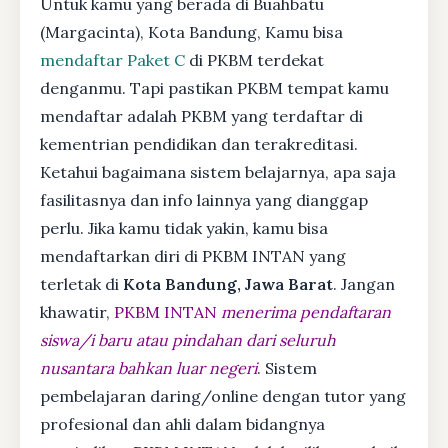
Untuk kamu yang berada di Buahbatu
(Margacinta), Kota Bandung, Kamu bisa
mendaftar Paket C
di PKBM terdekat
denganmu. Tapi pastikan PKBM tempat kamu
mendaftar adalah PKBM yang terdaftar di
kementrian pendidikan dan terakreditasi.
Ketahui bagaimana sistem belajarnya, apa saja
fasilitasnya dan info lainnya yang dianggap
perlu. Jika kamu tidak yakin, kamu bisa
mendaftarkan diri di PKBM INTAN yang
terletak di
Kota Bandung, Jawa Barat
. Jangan
khawatir,
PKBM INTAN
menerima pendaftaran
siswa/i baru atau pindahan dari seluruh
nusantara bahkan luar negeri
. Sistem
pembelajaran daring/online dengan tutor yang
profesional dan ahli dalam bidangnya