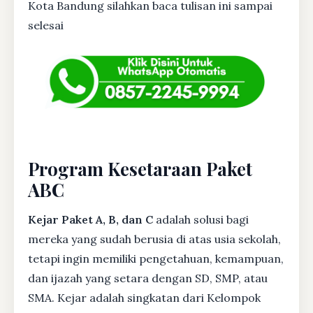
Kota Bandung silahkan baca tulisan ini sampai
selesai
Program Kesetaraan Paket
ABC
Kejar Paket A, B, dan C
adalah solusi bagi
mereka yang sudah berusia di atas usia sekolah,
tetapi ingin memiliki pengetahuan, kemampuan,
dan ijazah yang setara dengan SD, SMP, atau
SMA. Kejar adalah singkatan dari Kelompok