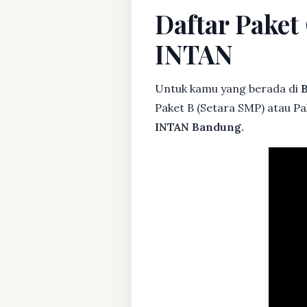
Daftar Pake
INTAN
Untuk kamu yang berada di
Paket B (Setara SMP) atau P
INTAN Bandung.