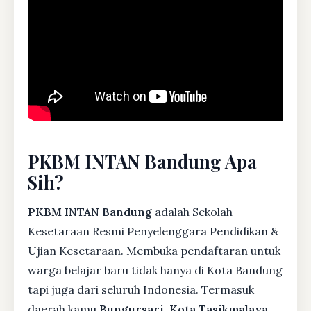
PKBM INTAN Bandung Apa
Sih?
PKBM INTAN Bandung
adalah Sekolah
Kesetaraan Resmi Penyelenggara Pendidikan &
Ujian Kesetaraan. Membuka pendaftaran untuk
warga belajar baru tidak hanya di Kota Bandung
tapi juga dari seluruh Indonesia. Termasuk
daerah kamu
Bungursari, Kota Tasikmalaya