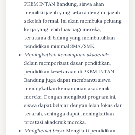
PKBM INTAN Bandung, siswa akan
memiliki ijazah yang setara dengan ijazah
sekolah formal. Ini akan membuka peluang
kerja yang lebih luas bagi mereka,
terutama di bidang yang membutuhkan
pendidikan minimal SMA/SMK.
Meningkatkan kemampuan akademik
:
Selain memperkuat dasar pendidikan,
pendidikan kesetaraan di PKBM INTAN
Bandung juga dapat membantu siswa
meningkatkan kemampuan akademik
mereka. Dengan mengikuti program ini,
siswa dapat belajar dengan lebih fokus dan
terarah, sehingga dapat meningkatkan
prestasi akademik mereka.
Menghemat biaya
: Mengikuti pendidikan