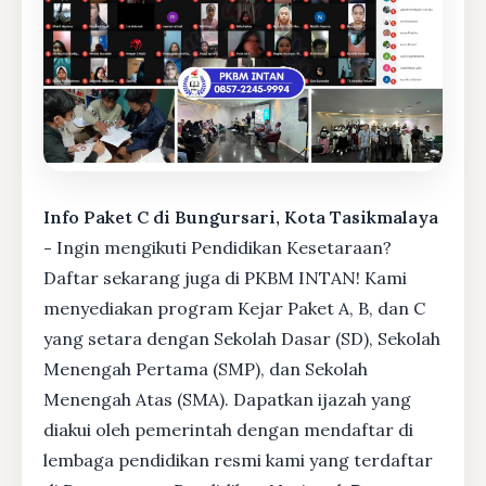
Info Paket C di Bungursari, Kota Tasikmalaya
-
Ingin mengikuti Pendidikan Kesetaraan?
Daftar sekarang juga di PKBM INTAN! Kami
menyediakan program Kejar Paket A, B, dan C
yang setara dengan Sekolah Dasar (SD), Sekolah
Menengah Pertama (SMP), dan Sekolah
Menengah Atas (SMA). Dapatkan ijazah yang
diakui oleh pemerintah dengan mendaftar di
lembaga pendidikan resmi kami yang terdaftar