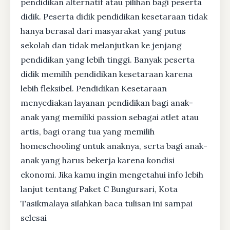
pendidikan alternatif atau pilihan bagi peserta
didik. Peserta didik pendidikan kesetaraan tidak
hanya berasal dari masyarakat yang putus
sekolah dan tidak melanjutkan ke jenjang
pendidikan yang lebih tinggi. Banyak peserta
didik memilih pendidikan kesetaraan karena
lebih fleksibel. Pendidikan Kesetaraan
menyediakan layanan pendidikan bagi anak-
anak yang memiliki passion sebagai atlet atau
artis, bagi orang tua yang memilih
homeschooling untuk anaknya, serta bagi anak-
anak yang harus bekerja karena kondisi
ekonomi. Jika kamu ingin mengetahui info lebih
lanjut tentang Paket C Bungursari, Kota
Tasikmalaya silahkan baca tulisan ini sampai
selesai