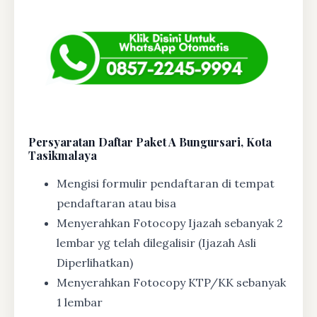
Persyaratan Daftar Paket A Bungursari, Kota
Tasikmalaya
Mengisi formulir pendaftaran di tempat
pendaftaran atau bisa
Menyerahkan Fotocopy Ijazah sebanyak 2
lembar yg telah dilegalisir (Ijazah Asli
Diperlihatkan)
Menyerahkan Fotocopy KTP/KK sebanyak
1 lembar