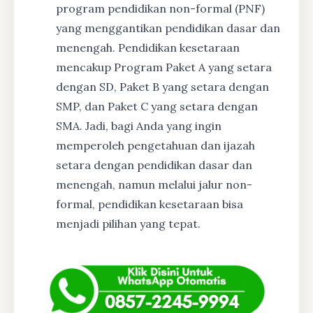
program pendidikan non-formal (PNF)
yang menggantikan pendidikan dasar dan
menengah. Pendidikan kesetaraan
mencakup Program Paket A yang setara
dengan SD, Paket B yang setara dengan
SMP, dan Paket C yang setara dengan
SMA. Jadi, bagi Anda yang ingin
memperoleh pengetahuan dan ijazah
setara dengan pendidikan dasar dan
menengah, namun melalui jalur non-
formal, pendidikan kesetaraan bisa
menjadi pilihan yang tepat.