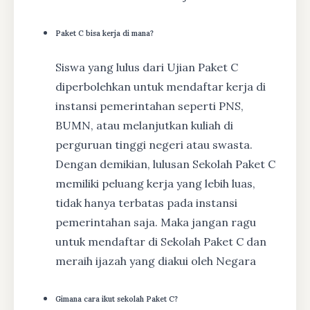
Paket C bisa kerja di mana?
Siswa yang lulus dari Ujian Paket C
diperbolehkan untuk mendaftar kerja di
instansi pemerintahan seperti PNS,
BUMN, atau melanjutkan kuliah di
perguruan tinggi negeri atau swasta.
Dengan demikian, lulusan Sekolah Paket C
memiliki peluang kerja yang lebih luas,
tidak hanya terbatas pada instansi
pemerintahan saja. Maka jangan ragu
untuk mendaftar di Sekolah Paket C dan
meraih ijazah yang diakui oleh Negara
Gimana cara ikut sekolah Paket C?