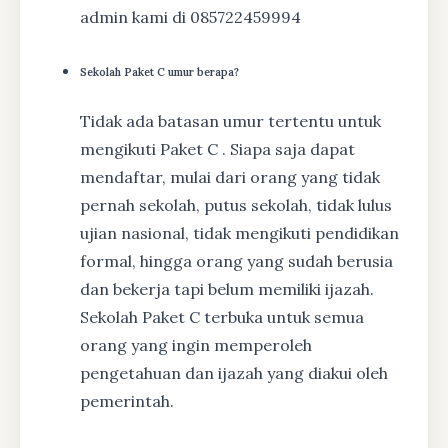
admin kami di 085722459994
Sekolah Paket C umur berapa?
Tidak ada batasan umur tertentu untuk
mengikuti Paket C . Siapa saja dapat
mendaftar, mulai dari orang yang tidak
pernah sekolah, putus sekolah, tidak lulus
ujian nasional, tidak mengikuti pendidikan
formal, hingga orang yang sudah berusia
dan bekerja tapi belum memiliki ijazah.
Sekolah Paket C terbuka untuk semua
orang yang ingin memperoleh
pengetahuan dan ijazah yang diakui oleh
pemerintah.