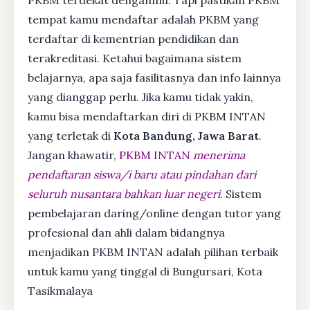
tempat kamu mendaftar adalah PKBM yang
terdaftar di kementrian pendidikan dan
terakreditasi. Ketahui bagaimana sistem
belajarnya, apa saja fasilitasnya dan info lainnya
yang dianggap perlu. Jika kamu tidak yakin,
kamu bisa mendaftarkan diri di PKBM INTAN
yang terletak di
Kota Bandung, Jawa Barat
.
Jangan khawatir,
PKBM INTAN
menerima
pendaftaran siswa/i baru atau pindahan dari
seluruh nusantara bahkan luar negeri
. Sistem
pembelajaran daring/online dengan tutor yang
profesional dan ahli dalam bidangnya
menjadikan PKBM INTAN adalah pilihan terbaik
untuk kamu yang tinggal di Bungursari, Kota
Tasikmalaya