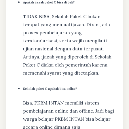
Apakah ijazah paket C bisa di beli?
TIDAK BISA
, Sekolah Paket C bukan
tempat yang menjual ijazah. Di sini, ada
proses pembelajaran yang
terstandarisasi, serta wajib mengikuti
ujian nasional dengan data terpusat.
Artinya, ijazah yang diperoleh di Sekolah
Paket C diakui oleh pemerintah karena
memenuhi syarat yang ditetapkan.
Sekolah paket C apakah bisa online?
Bisa, PKBM INTAN memiliki sistem
pembelajaran online dan offline. Jadi bagi
warga belajar PKBM INTAN bisa belajar
secara online dimana saja