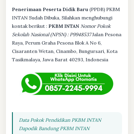
Penerimaan Peserta Didik Baru
(PPDB) PKBM
INTAN Sudah Dibuka, Silahkan menghubungi
kontak berikut :
PKBM INTAN
Nomor Pokok
Sekolah Nasional (NPSN) : P9948537
Jalan Pesona
Raya, Perum Graha Pesona Blok A No 6,
Cisaranten Wetan, Cinambo, Bungursari, Kota
Tasikmalaya, Jawa Barat 40293, Indonesia
Data Pokok Pendidikan PKBM INTAN
Dapodik Bandung PKBM INTAN