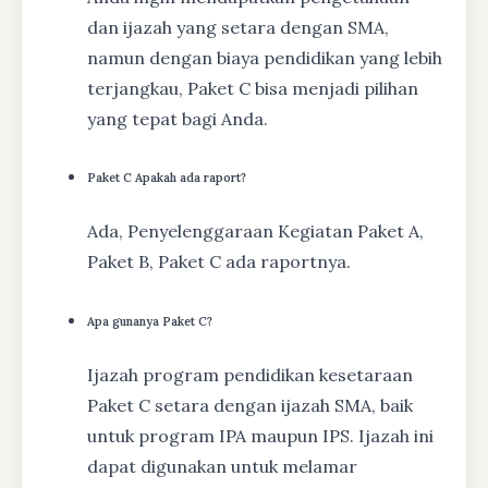
dan ijazah yang setara dengan SMA,
namun dengan biaya pendidikan yang lebih
terjangkau, Paket C bisa menjadi pilihan
yang tepat bagi Anda.
Paket C Apakah ada raport?
Ada, Penyelenggaraan Kegiatan Paket A,
Paket B, Paket C ada raportnya.
Apa gunanya Paket C?
Ijazah program pendidikan kesetaraan
Paket C setara dengan ijazah SMA, baik
untuk program IPA maupun IPS. Ijazah ini
dapat digunakan untuk melamar