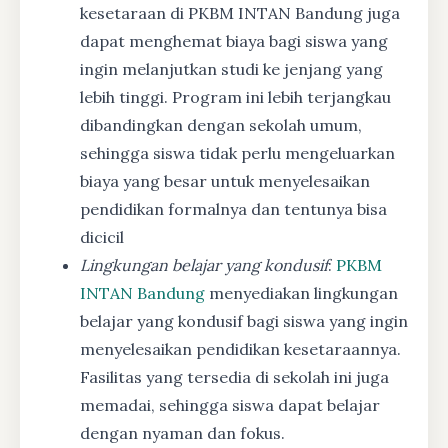
kesetaraan di PKBM INTAN Bandung juga
dapat menghemat biaya bagi siswa yang
ingin melanjutkan studi ke jenjang yang
lebih tinggi. Program ini lebih terjangkau
dibandingkan dengan sekolah umum,
sehingga siswa tidak perlu mengeluarkan
biaya yang besar untuk menyelesaikan
pendidikan formalnya dan tentunya bisa
dicicil
Lingkungan belajar yang kondusif
:
PKBM
INTAN Bandung
menyediakan lingkungan
belajar yang kondusif bagi siswa yang ingin
menyelesaikan pendidikan kesetaraannya.
Fasilitas yang tersedia di sekolah ini juga
memadai, sehingga siswa dapat belajar
dengan nyaman dan fokus.