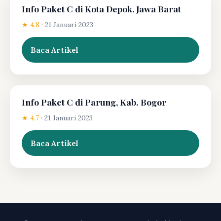
Info Paket C di Kota Depok, Jawa Barat
★ 4.8
·
21 Januari 2023
Baca Artikel
Info Paket C di Parung, Kab. Bogor
★ 4.7
·
21 Januari 2023
Baca Artikel