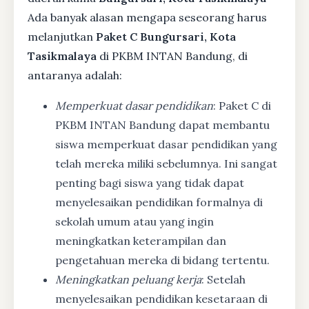
Ada banyak alasan mengapa seseorang harus
melanjutkan
Paket C Bungursari, Kota
Tasikmalaya
di PKBM INTAN Bandung, di
antaranya adalah:
Memperkuat dasar pendidikan
: Paket C di
PKBM INTAN Bandung dapat membantu
siswa memperkuat dasar pendidikan yang
telah mereka miliki sebelumnya. Ini sangat
penting bagi siswa yang tidak dapat
menyelesaikan pendidikan formalnya di
sekolah umum atau yang ingin
meningkatkan keterampilan dan
pengetahuan mereka di bidang tertentu.
Meningkatkan peluang kerja
: Setelah
menyelesaikan pendidikan kesetaraan di