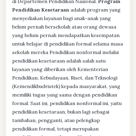
di Departemen Pendidikan Nasional.
Program
Pendidikan Kesetaraan
adalah program yang
menyediakan layanan bagi anak-anak yang
belum pernah bersekolah atau orang dewasa
yang belum pernah mendapatkan kesempatan
untuk belajar di pendidikan formal selama masa
sekolah mereka Pendidikan nonformal melalui
pendidikan kesetaraan adalah salah satu
layanan yang diberikan oleh Kementerian
Pendidikan, Kebudayaan, Riset, dan Teknologi
(Kemendikbudristek) kepada masyarakat, yang
memiliki tugas yang sama dengan pendidikan
formal. Saat ini, pendidikan nonformal ini, yaitu
pendidikan kesetaraan, bukan lagi sebagai
tambahan, pengganti, atau pelengkap
pendidikan formal, tetapi merupakan