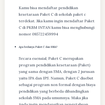
Kamu bisa mendaftar pendidikan
kesetaraan Paket C di sekolah paket c
terdekat. Jika kamu ingin mendaftar Paket
C di PKBM INTAN kamu bisa menghubungi
nomor 085722459994
Apa bedanya Paket C dan SMA?
Secara esensial, Paket C merupakan
program pendidikan kesetaraan (Paket)
yang sama dengan SMA, dengan 2 jurusan
yaitu IPA dan IPS. Namun, Paket C disebut
sebagai program non formal dengan biaya
pendidikan yang berbeda dibandingkan
sekolah SMA pada umumnya. Maka jika
Anda ingin mendapatkan pengetahuan