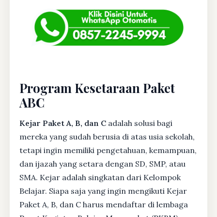
Program Kesetaraan Paket
ABC
Kejar Paket A, B, dan C
adalah solusi bagi
mereka yang sudah berusia di atas usia sekolah,
tetapi ingin memiliki pengetahuan, kemampuan,
dan ijazah yang setara dengan SD, SMP, atau
SMA. Kejar adalah singkatan dari Kelompok
Belajar. Siapa saja yang ingin mengikuti Kejar
Paket A, B, dan C harus mendaftar di lembaga