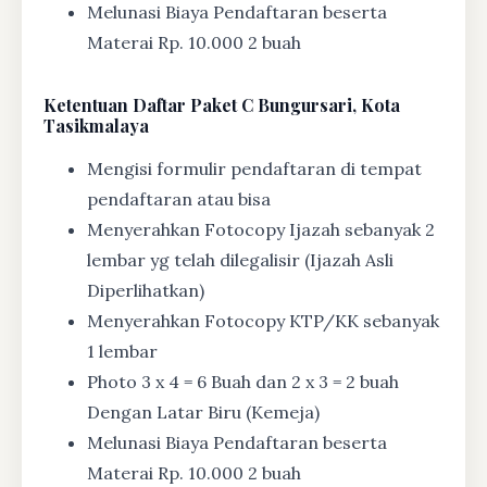
Melunasi Biaya Pendaftaran beserta
Materai Rp. 10.000 2 buah
Ketentuan
Daftar Paket C Bungursari, Kota
Tasikmalaya
Mengisi formulir pendaftaran di tempat
pendaftaran atau bisa
Menyerahkan Fotocopy Ijazah sebanyak 2
lembar yg telah dilegalisir (Ijazah Asli
Diperlihatkan)
Menyerahkan Fotocopy KTP/KK sebanyak
1 lembar
Photo 3 x 4 = 6 Buah dan 2 x 3 = 2 buah
Dengan Latar Biru (Kemeja)
Melunasi Biaya Pendaftaran beserta
Materai Rp. 10.000 2 buah