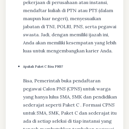
pekerjaan di perusahaan atau instansi,
mendaftar kuliah di PTN atau PTS (dalam
maupun luar negeri), menyesuaikan
jabatan di TNI, POLRI, PNS, serta pegawai
swasta. Jadi, dengan memiliki ijazah ini,
Anda akan memiliki kesempatan yang lebih
luas untuk mengembangkan karier Anda.
Apakah Paket C Bisa PNS?
Bisa, Pemerintah buka pendaftaran
pegawai Calon PNS (CPNS) untuk warga
yang hanya lulus SMA, SMK dan pendidikan
sederajat seperti Paket C . Formasi CPNS
untuk SMA, SMK, Paket C dan sederajat itu
ada di setiap seleksi di tiap instansi yang