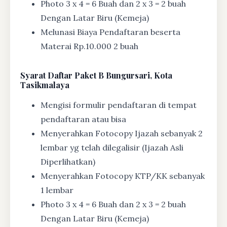
Photo 3 x 4 = 6 Buah dan 2 x 3 = 2 buah
Dengan Latar Biru (Kemeja)
Melunasi Biaya Pendaftaran beserta
Materai Rp.10.000 2 buah
Syarat
Daftar Paket B Bungursari, Kota
Tasikmalaya
Mengisi formulir pendaftaran di tempat
pendaftaran atau bisa
Menyerahkan Fotocopy Ijazah sebanyak 2
lembar yg telah dilegalisir (Ijazah Asli
Diperlihatkan)
Menyerahkan Fotocopy KTP/KK sebanyak
1 lembar
Photo 3 x 4 = 6 Buah dan 2 x 3 = 2 buah
Dengan Latar Biru (Kemeja)