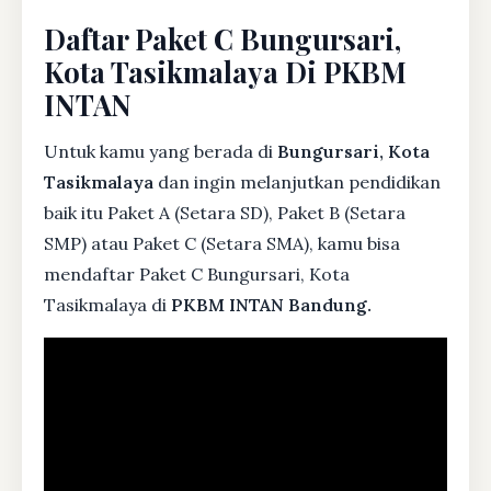
Daftar Paket C Bungursari,
Kota Tasikmalaya Di PKBM
INTAN
Untuk kamu yang berada di
Bungursari, Kota
Tasikmalaya
dan ingin melanjutkan pendidikan
baik itu Paket A (Setara SD), Paket B (Setara
SMP) atau Paket C (Setara SMA), kamu bisa
mendaftar Paket C Bungursari, Kota
Tasikmalaya di
PKBM INTAN Bandung.