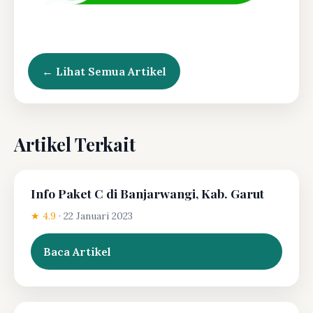
← Lihat Semua Artikel
Artikel Terkait
Info Paket C di Banjarwangi, Kab. Garut
★ 4.9
·
22 Januari 2023
Baca Artikel