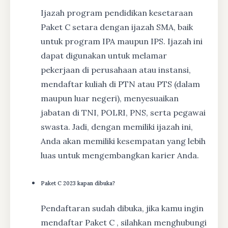
Ijazah program pendidikan kesetaraan
Paket C setara dengan ijazah SMA, baik
untuk program IPA maupun IPS. Ijazah ini
dapat digunakan untuk melamar
pekerjaan di perusahaan atau instansi,
mendaftar kuliah di PTN atau PTS (dalam
maupun luar negeri), menyesuaikan
jabatan di TNI, POLRI, PNS, serta pegawai
swasta. Jadi, dengan memiliki ijazah ini,
Anda akan memiliki kesempatan yang lebih
luas untuk mengembangkan karier Anda.
Paket C 2023 kapan dibuka?
Pendaftaran sudah dibuka, jika kamu ingin
mendaftar Paket C , silahkan menghubungi