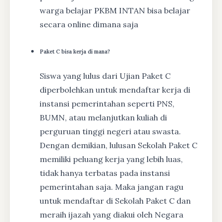
warga belajar PKBM INTAN bisa belajar
secara online dimana saja
Paket C bisa kerja di mana?
Siswa yang lulus dari Ujian Paket C
diperbolehkan untuk mendaftar kerja di
instansi pemerintahan seperti PNS,
BUMN, atau melanjutkan kuliah di
perguruan tinggi negeri atau swasta.
Dengan demikian, lulusan Sekolah Paket C
memiliki peluang kerja yang lebih luas,
tidak hanya terbatas pada instansi
pemerintahan saja. Maka jangan ragu
untuk mendaftar di Sekolah Paket C dan
meraih ijazah yang diakui oleh Negara