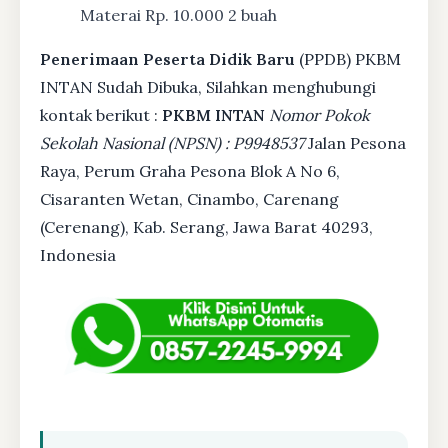
Materai Rp. 10.000 2 buah
Penerimaan Peserta Didik Baru
(PPDB) PKBM
INTAN Sudah Dibuka, Silahkan menghubungi
kontak berikut :
PKBM INTAN
Nomor Pokok
Sekolah Nasional (NPSN) : P9948537
Jalan Pesona
Raya, Perum Graha Pesona Blok A No 6,
Cisaranten Wetan, Cinambo, Carenang
(Cerenang), Kab. Serang, Jawa Barat 40293,
Indonesia