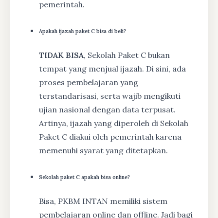
pemerintah.
Apakah ijazah paket C bisa di beli?
TIDAK BISA
, Sekolah Paket C bukan
tempat yang menjual ijazah. Di sini, ada
proses pembelajaran yang
terstandarisasi, serta wajib mengikuti
ujian nasional dengan data terpusat.
Artinya, ijazah yang diperoleh di Sekolah
Paket C diakui oleh pemerintah karena
memenuhi syarat yang ditetapkan.
Sekolah paket C apakah bisa online?
Bisa, PKBM INTAN memiliki sistem
pembelajaran online dan offline. Jadi bagi