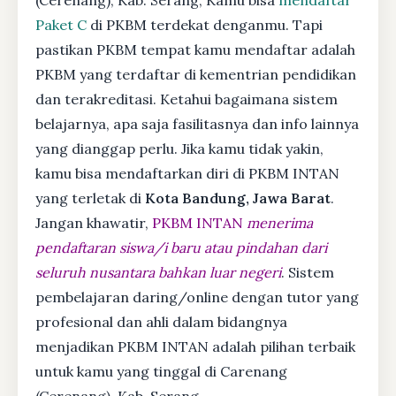
Paket C
di PKBM terdekat denganmu. Tapi
pastikan PKBM tempat kamu mendaftar adalah
PKBM yang terdaftar di kementrian pendidikan
dan terakreditasi. Ketahui bagaimana sistem
belajarnya, apa saja fasilitasnya dan info lainnya
yang dianggap perlu. Jika kamu tidak yakin,
kamu bisa mendaftarkan diri di PKBM INTAN
yang terletak di
Kota Bandung, Jawa Barat
.
Jangan khawatir,
PKBM INTAN
menerima
pendaftaran siswa/i baru atau pindahan dari
seluruh nusantara bahkan luar negeri
. Sistem
pembelajaran daring/online dengan tutor yang
profesional dan ahli dalam bidangnya
menjadikan PKBM INTAN adalah pilihan terbaik
untuk kamu yang tinggal di Carenang
(Cerenang), Kab. Serang