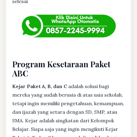
selesai
Program Kesetaraan Paket
ABC
Kejar Paket A, B, dan C
adalah solusi bagi
mereka yang sudah berusia di atas usia sekolah,
tetapi ingin memiliki pengetahuan, kemampuan,
dan ijazah yang setara dengan SD, SMP, atau
SMA. Kejar adalah singkatan dari Kelompok
Belajar. Siapa saja yang ingin mengikuti Kejar