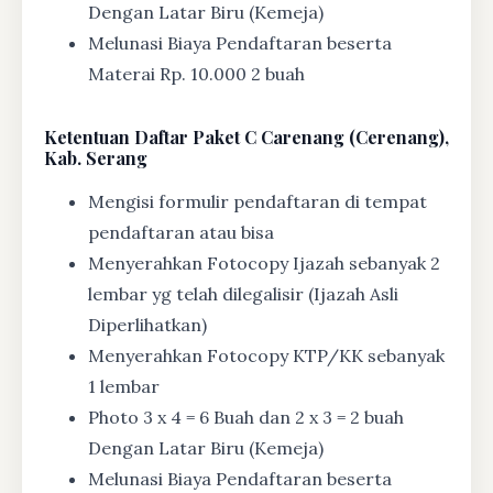
Dengan Latar Biru (Kemeja)
Melunasi Biaya Pendaftaran beserta
Materai Rp. 10.000 2 buah
Ketentuan
Daftar Paket C Carenang (Cerenang),
Kab. Serang
Mengisi formulir pendaftaran di tempat
pendaftaran atau bisa
Menyerahkan Fotocopy Ijazah sebanyak 2
lembar yg telah dilegalisir (Ijazah Asli
Diperlihatkan)
Menyerahkan Fotocopy KTP/KK sebanyak
1 lembar
Photo 3 x 4 = 6 Buah dan 2 x 3 = 2 buah
Dengan Latar Biru (Kemeja)
Melunasi Biaya Pendaftaran beserta