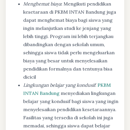
Menghemat biaya
: Mengikuti pendidikan
kesetaraan di PKBM INTAN Bandung juga
dapat menghemat biaya bagi siswa yang
ingin melanjutkan studi ke jenjang yang
lebih tinggi. Program ini lebih terjangkau
dibandingkan dengan sekolah umum,
sehingga siswa tidak perlu mengeluarkan
biaya yang besar untuk menyelesaikan
pendidikan formalnya dan tentunya bisa
dicicil
Lingkungan belajar yang kondusif
:
PKBM
INTAN Bandung
menyediakan lingkungan
belajar yang kondusif bagi siswa yang ingin
menyelesaikan pendidikan kesetaraannya.
Fasilitas yang tersedia di sekolah ini juga
memadai, sehingga siswa dapat belajar