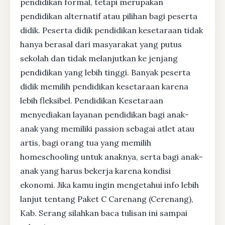
pendidikan formal, tetapi merupakan
pendidikan alternatif atau pilihan bagi peserta
didik. Peserta didik pendidikan kesetaraan tidak
hanya berasal dari masyarakat yang putus
sekolah dan tidak melanjutkan ke jenjang
pendidikan yang lebih tinggi. Banyak peserta
didik memilih pendidikan kesetaraan karena
lebih fleksibel. Pendidikan Kesetaraan
menyediakan layanan pendidikan bagi anak-
anak yang memiliki passion sebagai atlet atau
artis, bagi orang tua yang memilih
homeschooling untuk anaknya, serta bagi anak-
anak yang harus bekerja karena kondisi
ekonomi. Jika kamu ingin mengetahui info lebih
lanjut tentang Paket C Carenang (Cerenang),
Kab. Serang silahkan baca tulisan ini sampai