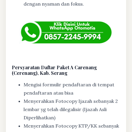
dengan nyaman dan fokus.
Persyaratan Daftar Paket A Carenang
(Cerenang), Kab. Serang
Mengisi formulir pendaftaran di tempat
pendaftaran atau bisa
Menyerahkan Fotocopy Ijazah sebanyak 2
lembar yg telah dilegalisir (Ijazah Asli
Diperlihatkan)
Menyerahkan Fotocopy KTP/KK sebanyak