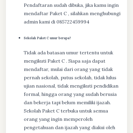
Pendaftaran sudah dibuka, jika kamu ingin
mendaftar Paket C , silahkan menghubungi
admin kami di 085722459994
Sekolah Paket C umur berapa?
Tidak ada batasan umur tertentu untuk
mengikuti Paket C . Siapa saja dapat
mendaftar, mulai dari orang yang tidak
pernah sekolah, putus sekolah, tidak lulus
ujian nasional, tidak mengikuti pendidikan
formal, hingga orang yang sudah berusia
dan bekerja tapi belum memiliki ijazah.
Sekolah Paket C terbuka untuk semua
orang yang ingin memperoleh
pengetahuan dan ijazah yang diakui oleh