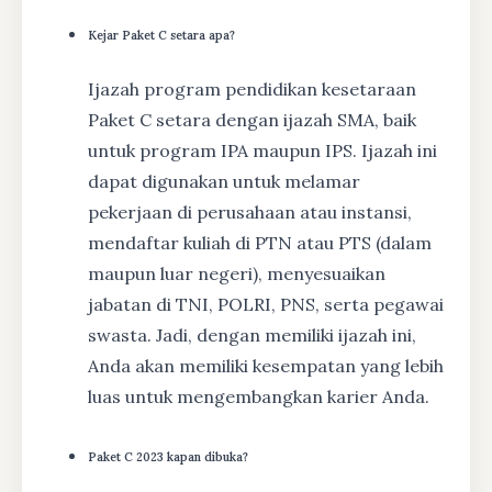
Kejar Paket C setara apa?
Ijazah program pendidikan kesetaraan
Paket C setara dengan ijazah SMA, baik
untuk program IPA maupun IPS. Ijazah ini
dapat digunakan untuk melamar
pekerjaan di perusahaan atau instansi,
mendaftar kuliah di PTN atau PTS (dalam
maupun luar negeri), menyesuaikan
jabatan di TNI, POLRI, PNS, serta pegawai
swasta. Jadi, dengan memiliki ijazah ini,
Anda akan memiliki kesempatan yang lebih
luas untuk mengembangkan karier Anda.
Paket C 2023 kapan dibuka?