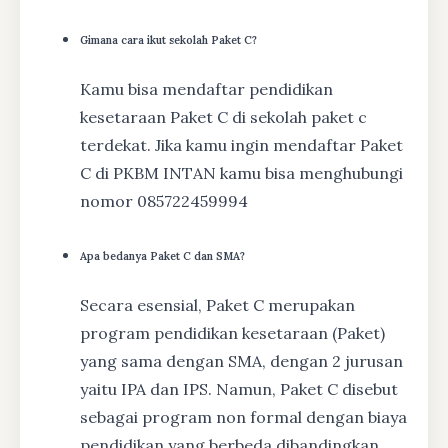
Gimana cara ikut sekolah Paket C?
Kamu bisa mendaftar pendidikan
kesetaraan Paket C di sekolah paket c
terdekat. Jika kamu ingin mendaftar Paket
C di PKBM INTAN kamu bisa menghubungi
nomor 085722459994
Apa bedanya Paket C dan SMA?
Secara esensial, Paket C merupakan
program pendidikan kesetaraan (Paket)
yang sama dengan SMA, dengan 2 jurusan
yaitu IPA dan IPS. Namun, Paket C disebut
sebagai program non formal dengan biaya
pendidikan yang berbeda dibandingkan