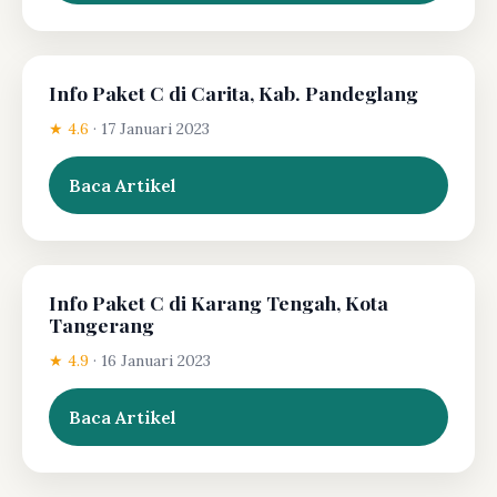
Info Paket C di Carita, Kab. Pandeglang
★ 4.6
·
17 Januari 2023
Baca Artikel
Info Paket C di Karang Tengah, Kota
Tangerang
★ 4.9
·
16 Januari 2023
Baca Artikel