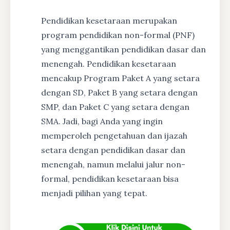
Pendidikan kesetaraan merupakan
program pendidikan non-formal (PNF)
yang menggantikan pendidikan dasar dan
menengah. Pendidikan kesetaraan
mencakup Program Paket A yang setara
dengan SD, Paket B yang setara dengan
SMP, dan Paket C yang setara dengan
SMA. Jadi, bagi Anda yang ingin
memperoleh pengetahuan dan ijazah
setara dengan pendidikan dasar dan
menengah, namun melalui jalur non-
formal, pendidikan kesetaraan bisa
menjadi pilihan yang tepat.