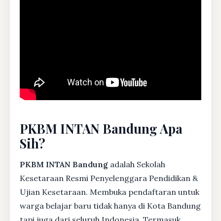
PKBM INTAN Bandung Apa
Sih?
PKBM INTAN Bandung
adalah Sekolah
Kesetaraan Resmi Penyelenggara Pendidikan &
Ujian Kesetaraan. Membuka pendaftaran untuk
warga belajar baru tidak hanya di Kota Bandung
tapi juga dari seluruh Indonesia. Termasuk