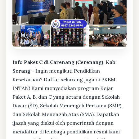
Info Paket C di Carenang (Cerenang), Kab.
Serang -
Ingin mengikuti Pendidikan
Kesetaraan? Daftar sekarang juga di PKBM
INTAN! Kami menyediakan program Kejar
Paket A, B, dan C yang setara dengan Sekolah
Dasar (SD), Sekolah Menengah Pertama (SMP),
dan Sekolah Menengah Atas (SMA). Dapatkan
ijazah yang diakui oleh pemerintah dengan
mendaftar di lembaga pendidikan resmi kami