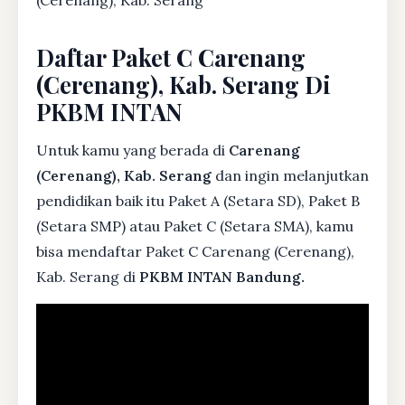
Daftar Paket C Carenang
(Cerenang), Kab. Serang Di
PKBM INTAN
Untuk kamu yang berada di
Carenang
(Cerenang), Kab. Serang
dan ingin melanjutkan
pendidikan baik itu Paket A (Setara SD), Paket B
(Setara SMP) atau Paket C (Setara SMA), kamu
bisa mendaftar Paket C Carenang (Cerenang),
Kab. Serang di
PKBM INTAN Bandung.