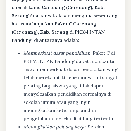
daerah kamu
Carenang (Cerenang), Kab.
Serang
Ada banyak alasan mengapa seseorang
harus melanjutkan
Paket C Carenang
(Cerenang), Kab. Serang
di PKBM INTAN
Bandung, di antaranya adalah:
Memperkuat dasar pendidikan
: Paket C di
PKBM INTAN Bandung dapat membantu
siswa memperkuat dasar pendidikan yang
telah mereka miliki sebelumnya. Ini sangat
penting bagi siswa yang tidak dapat
menyelesaikan pendidikan formalnya di
sekolah umum atau yang ingin
meningkatkan keterampilan dan
pengetahuan mereka di bidang tertentu.
Meningkatkan peluang kerja
: Setelah