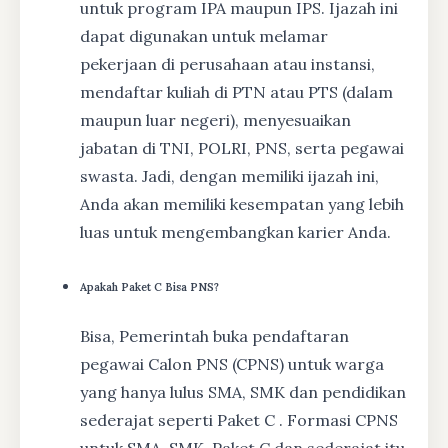
untuk program IPA maupun IPS. Ijazah ini
dapat digunakan untuk melamar
pekerjaan di perusahaan atau instansi,
mendaftar kuliah di PTN atau PTS (dalam
maupun luar negeri), menyesuaikan
jabatan di TNI, POLRI, PNS, serta pegawai
swasta. Jadi, dengan memiliki ijazah ini,
Anda akan memiliki kesempatan yang lebih
luas untuk mengembangkan karier Anda.
Apakah Paket C Bisa PNS?
Bisa, Pemerintah buka pendaftaran
pegawai Calon PNS (CPNS) untuk warga
yang hanya lulus SMA, SMK dan pendidikan
sederajat seperti Paket C . Formasi CPNS