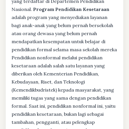
yang terdaftar di Departemen Pendidikan
Nasional.
Program Pendidikan Kesetaraan
adalah program yang menyediakan layanan
bagi anak-anak yang belum pernah bersekolah
atau orang dewasa yang belum pernah
mendapatkan kesempatan untuk belajar di
pendidikan formal selama masa sekolah mereka
Pendidikan nonformal melalui pendidikan
kesetaraan adalah salah satu layanan yang
diberikan oleh Kementerian Pendidikan,
Kebudayaan, Riset, dan Teknologi
(Kemendikbudristek) kepada masyarakat, yang
memiliki tugas yang sama dengan pendidikan
formal. Saat ini, pendidikan nonformal ini, yaitu
pendidikan kesetaraan, bukan lagi sebagai
tambahan, pengganti, atau pelengkap