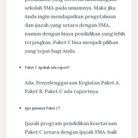
sekolah SMA pada umumnya. Maka jika
Anda ingin mendapatkan pengetahuan
dan ijazah yang setara dengan SMA,
namun dengan biaya pendidikan yang lebih
terjangkau, Paket C bisa menjadi pilihan
yang tepat bagi Anda.
Paket C Apakah ada raport?
Ada, Penyelenggaraan Kegiatan Paket A,
Paket B, Paket C ada raportnya.
Apa gunanya Paket C?
Ijazah program pendidikan kesetaraan
Paket C setara dengan ijazah SMA, baik