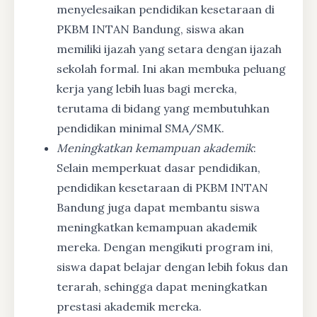
menyelesaikan pendidikan kesetaraan di
PKBM INTAN Bandung, siswa akan
memiliki ijazah yang setara dengan ijazah
sekolah formal. Ini akan membuka peluang
kerja yang lebih luas bagi mereka,
terutama di bidang yang membutuhkan
pendidikan minimal SMA/SMK.
Meningkatkan kemampuan akademik
:
Selain memperkuat dasar pendidikan,
pendidikan kesetaraan di PKBM INTAN
Bandung juga dapat membantu siswa
meningkatkan kemampuan akademik
mereka. Dengan mengikuti program ini,
siswa dapat belajar dengan lebih fokus dan
terarah, sehingga dapat meningkatkan
prestasi akademik mereka.