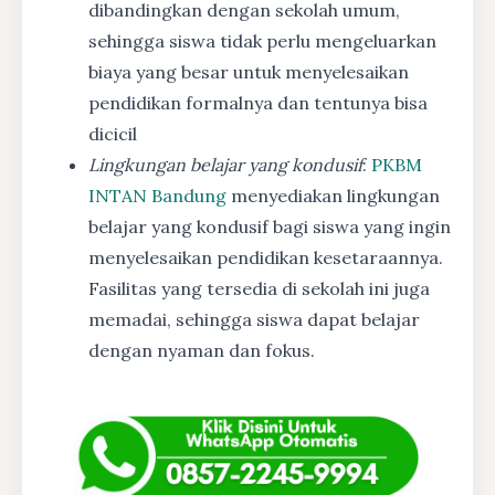
dibandingkan dengan sekolah umum,
sehingga siswa tidak perlu mengeluarkan
biaya yang besar untuk menyelesaikan
pendidikan formalnya dan tentunya bisa
dicicil
Lingkungan belajar yang kondusif
:
PKBM
INTAN Bandung
menyediakan lingkungan
belajar yang kondusif bagi siswa yang ingin
menyelesaikan pendidikan kesetaraannya.
Fasilitas yang tersedia di sekolah ini juga
memadai, sehingga siswa dapat belajar
dengan nyaman dan fokus.