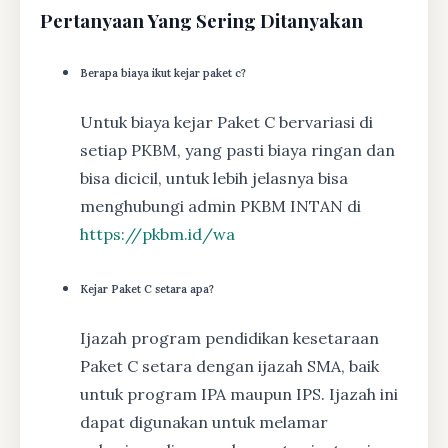
Pertanyaan Yang Sering Ditanyakan
Berapa biaya ikut kejar paket c?
Untuk biaya kejar Paket C bervariasi di
setiap PKBM, yang pasti biaya ringan dan
bisa dicicil, untuk lebih jelasnya bisa
menghubungi admin PKBM INTAN di
https://pkbm.id/wa
Kejar Paket C setara apa?
Ijazah program pendidikan kesetaraan
Paket C setara dengan ijazah SMA, baik
untuk program IPA maupun IPS. Ijazah ini
dapat digunakan untuk melamar