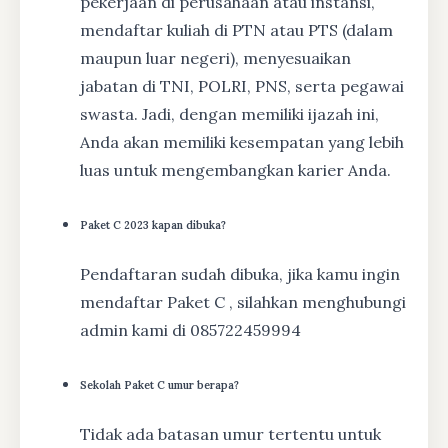
pekerjaan di perusahaan atau instansi,
mendaftar kuliah di PTN atau PTS (dalam
maupun luar negeri), menyesuaikan
jabatan di TNI, POLRI, PNS, serta pegawai
swasta. Jadi, dengan memiliki ijazah ini,
Anda akan memiliki kesempatan yang lebih
luas untuk mengembangkan karier Anda.
Paket C 2023 kapan dibuka?
Pendaftaran sudah dibuka, jika kamu ingin
mendaftar Paket C , silahkan menghubungi
admin kami di 085722459994
Sekolah Paket C umur berapa?
Tidak ada batasan umur tertentu untuk