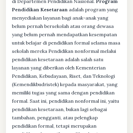
di Departemen Pendidikan Nasional.
Program
Pendidikan Kesetaraan
adalah program yang
menyediakan layanan bagi anak-anak yang
belum pernah bersekolah atau orang dewasa
yang belum pernah mendapatkan kesempatan
untuk belajar di pendidikan formal selama masa
sekolah mereka Pendidikan nonformal melalui
pendidikan kesetaraan adalah salah satu
layanan yang diberikan oleh Kementerian
Pendidikan, Kebudayaan, Riset, dan Teknologi
(Kemendikbudristek) kepada masyarakat, yang
memiliki tugas yang sama dengan pendidikan
formal. Saat ini, pendidikan nonformal ini, yaitu
pendidikan kesetaraan, bukan lagi sebagai
tambahan, pengganti, atau pelengkap
pendidikan formal, tetapi merupakan