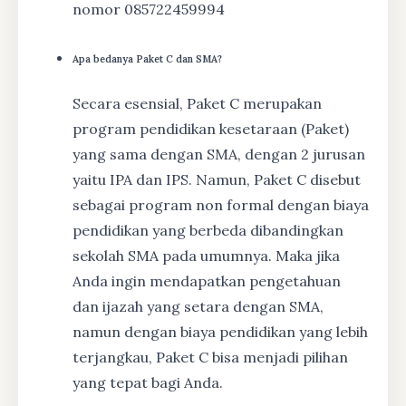
nomor 085722459994
Apa bedanya Paket C dan SMA?
Secara esensial, Paket C merupakan
program pendidikan kesetaraan (Paket)
yang sama dengan SMA, dengan 2 jurusan
yaitu IPA dan IPS. Namun, Paket C disebut
sebagai program non formal dengan biaya
pendidikan yang berbeda dibandingkan
sekolah SMA pada umumnya. Maka jika
Anda ingin mendapatkan pengetahuan
dan ijazah yang setara dengan SMA,
namun dengan biaya pendidikan yang lebih
terjangkau, Paket C bisa menjadi pilihan
yang tepat bagi Anda.