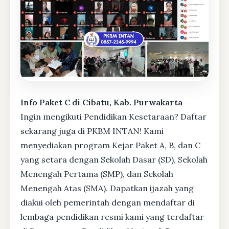
Info Paket C di Cibatu, Kab. Purwakarta -
Ingin mengikuti Pendidikan Kesetaraan? Daftar
sekarang juga di PKBM INTAN! Kami
menyediakan program Kejar Paket A, B, dan C
yang setara dengan Sekolah Dasar (SD), Sekolah
Menengah Pertama (SMP), dan Sekolah
Menengah Atas (SMA). Dapatkan ijazah yang
diakui oleh pemerintah dengan mendaftar di
lembaga pendidikan resmi kami yang terdaftar