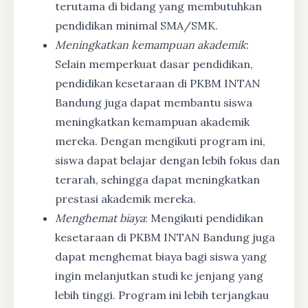
terutama di bidang yang membutuhkan
pendidikan minimal SMA/SMK.
Meningkatkan kemampuan akademik
:
Selain memperkuat dasar pendidikan,
pendidikan kesetaraan di PKBM INTAN
Bandung juga dapat membantu siswa
meningkatkan kemampuan akademik
mereka. Dengan mengikuti program ini,
siswa dapat belajar dengan lebih fokus dan
terarah, sehingga dapat meningkatkan
prestasi akademik mereka.
Menghemat biaya
: Mengikuti pendidikan
kesetaraan di PKBM INTAN Bandung juga
dapat menghemat biaya bagi siswa yang
ingin melanjutkan studi ke jenjang yang
lebih tinggi. Program ini lebih terjangkau