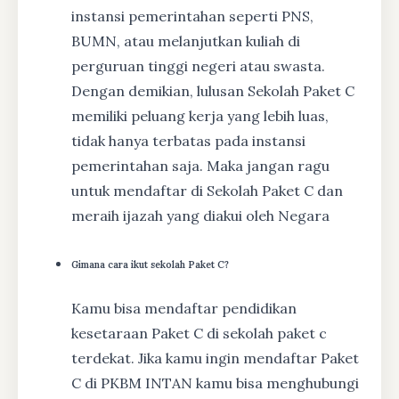
instansi pemerintahan seperti PNS,
BUMN, atau melanjutkan kuliah di
perguruan tinggi negeri atau swasta.
Dengan demikian, lulusan Sekolah Paket C
memiliki peluang kerja yang lebih luas,
tidak hanya terbatas pada instansi
pemerintahan saja. Maka jangan ragu
untuk mendaftar di Sekolah Paket C dan
meraih ijazah yang diakui oleh Negara
Gimana cara ikut sekolah Paket C?
Kamu bisa mendaftar pendidikan
kesetaraan Paket C di sekolah paket c
terdekat. Jika kamu ingin mendaftar Paket
C di PKBM INTAN kamu bisa menghubungi