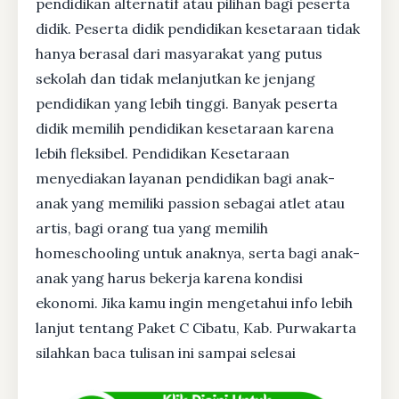
pendidikan alternatif atau pilihan bagi peserta
didik. Peserta didik pendidikan kesetaraan tidak
hanya berasal dari masyarakat yang putus
sekolah dan tidak melanjutkan ke jenjang
pendidikan yang lebih tinggi. Banyak peserta
didik memilih pendidikan kesetaraan karena
lebih fleksibel. Pendidikan Kesetaraan
menyediakan layanan pendidikan bagi anak-
anak yang memiliki passion sebagai atlet atau
artis, bagi orang tua yang memilih
homeschooling untuk anaknya, serta bagi anak-
anak yang harus bekerja karena kondisi
ekonomi. Jika kamu ingin mengetahui info lebih
lanjut tentang Paket C Cibatu, Kab. Purwakarta
silahkan baca tulisan ini sampai selesai