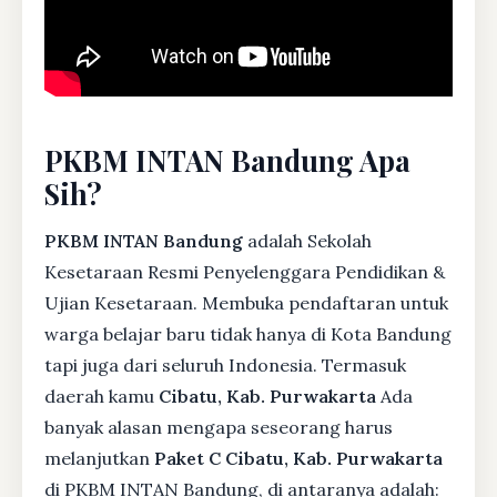
PKBM INTAN Bandung Apa
Sih?
PKBM INTAN Bandung
adalah Sekolah
Kesetaraan Resmi Penyelenggara Pendidikan &
Ujian Kesetaraan. Membuka pendaftaran untuk
warga belajar baru tidak hanya di Kota Bandung
tapi juga dari seluruh Indonesia. Termasuk
daerah kamu
Cibatu, Kab. Purwakarta
Ada
banyak alasan mengapa seseorang harus
melanjutkan
Paket C Cibatu, Kab. Purwakarta
di PKBM INTAN Bandung, di antaranya adalah: