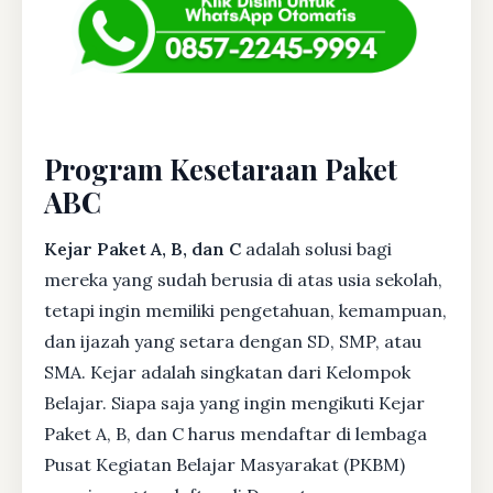
Program Kesetaraan Paket
ABC
Kejar Paket A, B, dan C
adalah solusi bagi
mereka yang sudah berusia di atas usia sekolah,
tetapi ingin memiliki pengetahuan, kemampuan,
dan ijazah yang setara dengan SD, SMP, atau
SMA. Kejar adalah singkatan dari Kelompok
Belajar. Siapa saja yang ingin mengikuti Kejar
Paket A, B, dan C harus mendaftar di lembaga
Pusat Kegiatan Belajar Masyarakat (PKBM)