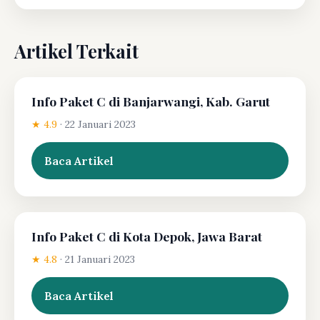
Artikel Terkait
Info Paket C di Banjarwangi, Kab. Garut
★ 4.9
·
22 Januari 2023
Baca Artikel
Info Paket C di Kota Depok, Jawa Barat
★ 4.8
·
21 Januari 2023
Baca Artikel