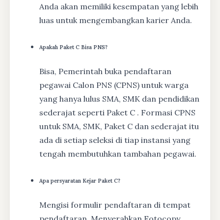
Anda akan memiliki kesempatan yang lebih
luas untuk mengembangkan karier Anda.
Apakah Paket C Bisa PNS?
Bisa, Pemerintah buka pendaftaran
pegawai Calon PNS (CPNS) untuk warga
yang hanya lulus SMA, SMK dan pendidikan
sederajat seperti Paket C . Formasi CPNS
untuk SMA, SMK, Paket C dan sederajat itu
ada di setiap seleksi di tiap instansi yang
tengah membutuhkan tambahan pegawai.
Apa persyaratan Kejar Paket C?
Mengisi formulir pendaftaran di tempat
pendaftaran, Menyerahkan Fotocopy