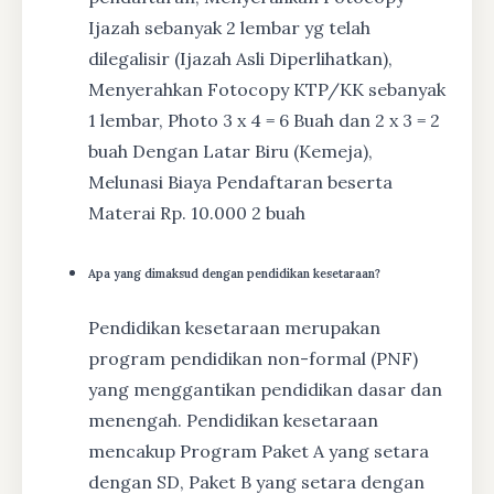
Ijazah sebanyak 2 lembar yg telah
dilegalisir (Ijazah Asli Diperlihatkan),
Menyerahkan Fotocopy KTP/KK sebanyak
1 lembar, Photo 3 x 4 = 6 Buah dan 2 x 3 = 2
buah Dengan Latar Biru (Kemeja),
Melunasi Biaya Pendaftaran beserta
Materai Rp. 10.000 2 buah
Apa yang dimaksud dengan pendidikan kesetaraan?
Pendidikan kesetaraan merupakan
program pendidikan non-formal (PNF)
yang menggantikan pendidikan dasar dan
menengah. Pendidikan kesetaraan
mencakup Program Paket A yang setara
dengan SD, Paket B yang setara dengan