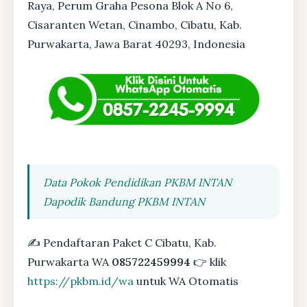
Raya, Perum Graha Pesona Blok A No 6,
Cisaranten Wetan, Cinambo, Cibatu, Kab.
Purwakarta, Jawa Barat 40293, Indonesia
Data Pokok Pendidikan PKBM INTAN
Dapodik Bandung PKBM INTAN
✍ Pendaftaran Paket C Cibatu, Kab.
Purwakarta WA
085722459994
👉 klik
https://pkbm.id/wa
untuk WA Otomatis