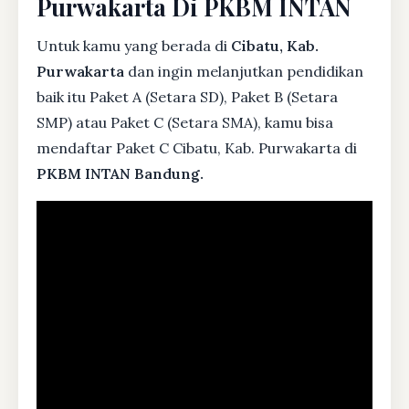
Purwakarta Di PKBM INTAN
Untuk kamu yang berada di
Cibatu, Kab.
Purwakarta
dan ingin melanjutkan pendidikan
baik itu Paket A (Setara SD), Paket B (Setara
SMP) atau Paket C (Setara SMA), kamu bisa
mendaftar Paket C Cibatu, Kab. Purwakarta di
PKBM INTAN Bandung.