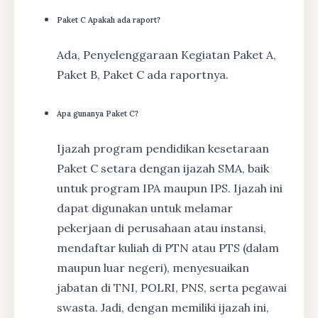
Paket C Apakah ada raport?
Ada, Penyelenggaraan Kegiatan Paket A,
Paket B, Paket C ada raportnya.
Apa gunanya Paket C?
Ijazah program pendidikan kesetaraan
Paket C setara dengan ijazah SMA, baik
untuk program IPA maupun IPS. Ijazah ini
dapat digunakan untuk melamar
pekerjaan di perusahaan atau instansi,
mendaftar kuliah di PTN atau PTS (dalam
maupun luar negeri), menyesuaikan
jabatan di TNI, POLRI, PNS, serta pegawai
swasta. Jadi, dengan memiliki ijazah ini,