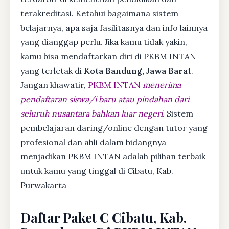
terakreditasi. Ketahui bagaimana sistem
belajarnya, apa saja fasilitasnya dan info lainnya
yang dianggap perlu. Jika kamu tidak yakin,
kamu bisa mendaftarkan diri di PKBM INTAN
yang terletak di
Kota Bandung, Jawa Barat
.
Jangan khawatir,
PKBM INTAN
menerima
pendaftaran siswa/i baru atau pindahan dari
seluruh nusantara bahkan luar negeri
. Sistem
pembelajaran daring/online dengan tutor yang
profesional dan ahli dalam bidangnya
menjadikan PKBM INTAN adalah pilihan terbaik
untuk kamu yang tinggal di Cibatu, Kab.
Purwakarta
Daftar Paket C Cibatu, Kab.