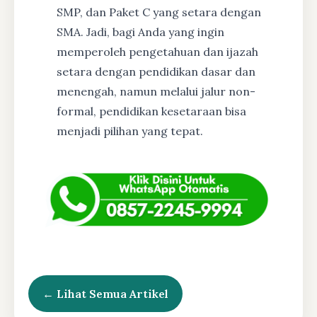
SMP, dan Paket C yang setara dengan
SMA. Jadi, bagi Anda yang ingin
memperoleh pengetahuan dan ijazah
setara dengan pendidikan dasar dan
menengah, namun melalui jalur non-
formal, pendidikan kesetaraan bisa
menjadi pilihan yang tepat.
← Lihat Semua Artikel