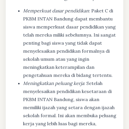
Memperkuat dasar pendidikan
: Paket C di
PKBM INTAN Bandung dapat membantu
siswa memperkuat dasar pendidikan yang
telah mereka miliki sebelumnya. Ini sangat
penting bagi siswa yang tidak dapat
menyelesaikan pendidikan formalnya di
sekolah umum atau yang ingin
meningkatkan keterampilan dan
pengetahuan mereka di bidang tertentu.
Meningkatkan peluang kerja
: Setelah
menyelesaikan pendidikan kesetaraan di
PKBM INTAN Bandung, siswa akan
memiliki ijazah yang setara dengan ijazah
sekolah formal. Ini akan membuka peluang
kerja yang lebih luas bagi mereka,