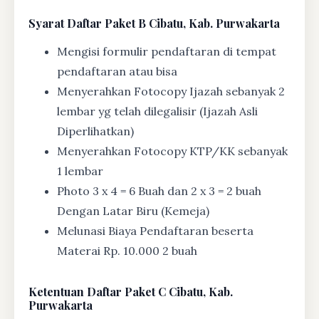
Syarat
Daftar Paket B Cibatu, Kab. Purwakarta
Mengisi formulir pendaftaran di tempat
pendaftaran atau bisa
Menyerahkan Fotocopy Ijazah sebanyak 2
lembar yg telah dilegalisir (Ijazah Asli
Diperlihatkan)
Menyerahkan Fotocopy KTP/KK sebanyak
1 lembar
Photo 3 x 4 = 6 Buah dan 2 x 3 = 2 buah
Dengan Latar Biru (Kemeja)
Melunasi Biaya Pendaftaran beserta
Materai Rp. 10.000 2 buah
Ketentuan
Daftar Paket C Cibatu, Kab.
Purwakarta