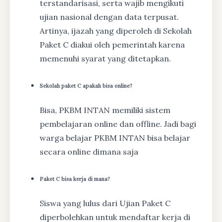
terstandarisasi, serta wajib mengikuti
ujian nasional dengan data terpusat.
Artinya, ijazah yang diperoleh di Sekolah
Paket C diakui oleh pemerintah karena
memenuhi syarat yang ditetapkan.
Sekolah paket C apakah bisa online?
Bisa, PKBM INTAN memiliki sistem
pembelajaran online dan offline. Jadi bagi
warga belajar PKBM INTAN bisa belajar
secara online dimana saja
Paket C bisa kerja di mana?
Siswa yang lulus dari Ujian Paket C
diperbolehkan untuk mendaftar kerja di