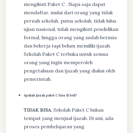
mengikuti Paket C . Siapa saja dapat
mendaftar, mulai dari orang yang tidak
pernah sekolah, putus sekolah, tidak lulus
ujian nasional, tidak mengikuti pendidikan
formal, hingga orang yang sudah berusia
dan bekerja tapi belum memiliki ijazah.
Sekolah Paket C terbuka untuk semua
orang yang ingin memperoleh
pengetahuan dan ijazah yang diakui oleh
pemerintah.
Apakah ijazah paket C bisa di beli?
TIDAK BISA
, Sekolah Paket C bukan
tempat yang menjual ijazah. Di sini, ada
proses pembelajaran yang