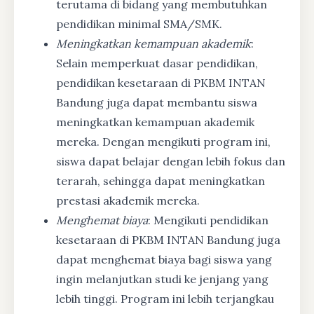
terutama di bidang yang membutuhkan
pendidikan minimal SMA/SMK.
Meningkatkan kemampuan akademik
:
Selain memperkuat dasar pendidikan,
pendidikan kesetaraan di PKBM INTAN
Bandung juga dapat membantu siswa
meningkatkan kemampuan akademik
mereka. Dengan mengikuti program ini,
siswa dapat belajar dengan lebih fokus dan
terarah, sehingga dapat meningkatkan
prestasi akademik mereka.
Menghemat biaya
: Mengikuti pendidikan
kesetaraan di PKBM INTAN Bandung juga
dapat menghemat biaya bagi siswa yang
ingin melanjutkan studi ke jenjang yang
lebih tinggi. Program ini lebih terjangkau