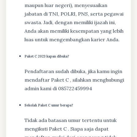
maupun luar negeri), menyesuaikan
jabatan di TNI, POLRI, PNS, serta pegawai
swasta. Jadi, dengan memiliki ijazah ini,
Anda akan memiliki kesempatan yang lebih
luas untuk mengembangkan karier Anda.
Paket C 2023 kapan dibuka?
Pendaftaran sudah dibuka, jika kamu ingin
mendaftar Paket C , silahkan menghubungi
admin kami di 085722459994
Sekolah Paket C umur berapa?
Tidak ada batasan umur tertentu untuk
mengikuti Paket C . Siapa saja dapat