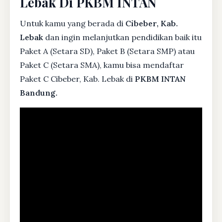
Lebak Di PKBM INTAN
Untuk kamu yang berada di
Cibeber, Kab.
Lebak
dan ingin melanjutkan pendidikan baik itu
Paket A (Setara SD), Paket B (Setara SMP) atau
Paket C (Setara SMA), kamu bisa mendaftar
Paket C Cibeber, Kab. Lebak di
PKBM INTAN
Bandung.