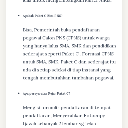
luas untuk mengembangkan karier Anda.
Apakah Paket C Bisa PNS?
Bisa, Pemerintah buka pendaftaran
pegawai Calon PNS (CPNS) untuk warga
yang hanya lulus SMA, SMK dan pendidikan
sederajat seperti Paket C . Formasi CPNS
untuk SMA, SMK, Paket C dan sederajat itu
ada di setiap seleksi di tiap instansi yang
tengah membutuhkan tambahan pegawai.
Apa persyaratan Kejar Paket C?
Mengisi formulir pendaftaran di tempat
pendaftaran, Menyerahkan Fotocopy
Ijazah sebanyak 2 lembar yg telah