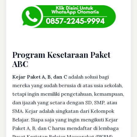
Program Kesetaraan Paket
ABC
Kejar Paket A, B, dan C
adalah solusi bagi
mereka yang sudah berusia di atas usia sekolah,
tetapi ingin memiliki pengetahuan, kemampuan,
dan ijazah yang setara dengan SD, SMP, atau
SMA. Kejar adalah singkatan dari Kelompok
Belajar. Siapa saja yang ingin mengikuti Kejar
Paket A, B, dan C harus mendaftar di lembaga
Pusat Kegiatan Belajar Masyarakat (PKBM)