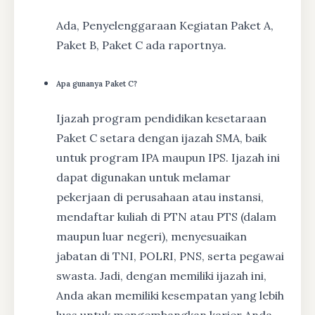
Ada, Penyelenggaraan Kegiatan Paket A,
Paket B, Paket C ada raportnya.
Apa gunanya Paket C?
Ijazah program pendidikan kesetaraan
Paket C setara dengan ijazah SMA, baik
untuk program IPA maupun IPS. Ijazah ini
dapat digunakan untuk melamar
pekerjaan di perusahaan atau instansi,
mendaftar kuliah di PTN atau PTS (dalam
maupun luar negeri), menyesuaikan
jabatan di TNI, POLRI, PNS, serta pegawai
swasta. Jadi, dengan memiliki ijazah ini,
Anda akan memiliki kesempatan yang lebih