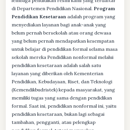
lembaga pendidikan resmi kami yang terdaftar
di Departemen Pendidikan Nasional.
Program
Pendidikan Kesetaraan
adalah program yang
menyediakan layanan bagi anak-anak yang
belum pernah bersekolah atau orang dewasa
yang belum pernah mendapatkan kesempatan
untuk belajar di pendidikan formal selama masa
sekolah mereka Pendidikan nonformal melalui
pendidikan kesetaraan adalah salah satu
layanan yang diberikan oleh Kementerian
Pendidikan, Kebudayaan, Riset, dan Teknologi
(Kemendikbudristek) kepada masyarakat, yang
memiliki tugas yang sama dengan pendidikan
formal. Saat ini, pendidikan nonformal ini, yaitu
pendidikan kesetaraan, bukan lagi sebagai
tambahan, pengganti, atau pelengkap