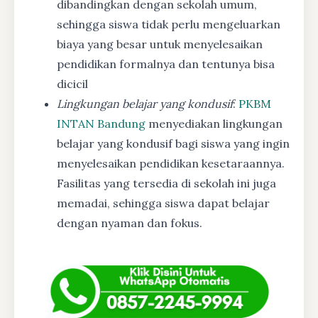
dibandingkan dengan sekolah umum,
sehingga siswa tidak perlu mengeluarkan
biaya yang besar untuk menyelesaikan
pendidikan formalnya dan tentunya bisa
dicicil
Lingkungan belajar yang kondusif
:
PKBM
INTAN Bandung
menyediakan lingkungan
belajar yang kondusif bagi siswa yang ingin
menyelesaikan pendidikan kesetaraannya.
Fasilitas yang tersedia di sekolah ini juga
memadai, sehingga siswa dapat belajar
dengan nyaman dan fokus.