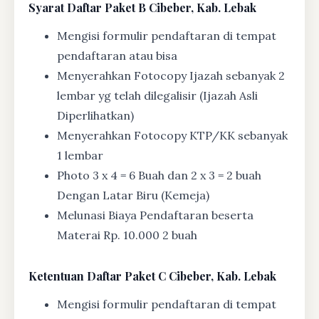
Syarat
Daftar Paket B Cibeber, Kab. Lebak
Mengisi formulir pendaftaran di tempat
pendaftaran atau bisa
Menyerahkan Fotocopy Ijazah sebanyak 2
lembar yg telah dilegalisir (Ijazah Asli
Diperlihatkan)
Menyerahkan Fotocopy KTP/KK sebanyak
1 lembar
Photo 3 x 4 = 6 Buah dan 2 x 3 = 2 buah
Dengan Latar Biru (Kemeja)
Melunasi Biaya Pendaftaran beserta
Materai Rp. 10.000 2 buah
Ketentuan
Daftar Paket C Cibeber, Kab. Lebak
Mengisi formulir pendaftaran di tempat