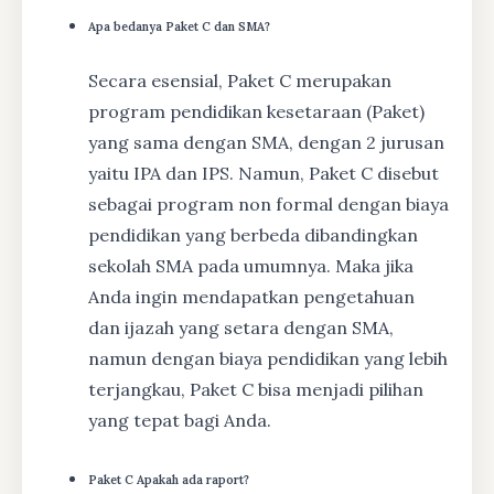
Apa bedanya Paket C dan SMA?
Secara esensial, Paket C merupakan
program pendidikan kesetaraan (Paket)
yang sama dengan SMA, dengan 2 jurusan
yaitu IPA dan IPS. Namun, Paket C disebut
sebagai program non formal dengan biaya
pendidikan yang berbeda dibandingkan
sekolah SMA pada umumnya. Maka jika
Anda ingin mendapatkan pengetahuan
dan ijazah yang setara dengan SMA,
namun dengan biaya pendidikan yang lebih
terjangkau, Paket C bisa menjadi pilihan
yang tepat bagi Anda.
Paket C Apakah ada raport?