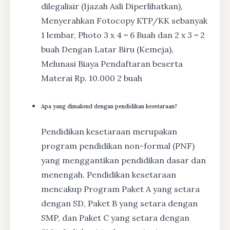
dilegalisir (Ijazah Asli Diperlihatkan),
Menyerahkan Fotocopy KTP/KK sebanyak
1 lembar, Photo 3 x 4 = 6 Buah dan 2 x 3 = 2
buah Dengan Latar Biru (Kemeja),
Melunasi Biaya Pendaftaran beserta
Materai Rp. 10.000 2 buah
Apa yang dimaksud dengan pendidikan kesetaraan?
Pendidikan kesetaraan merupakan
program pendidikan non-formal (PNF)
yang menggantikan pendidikan dasar dan
menengah. Pendidikan kesetaraan
mencakup Program Paket A yang setara
dengan SD, Paket B yang setara dengan
SMP, dan Paket C yang setara dengan