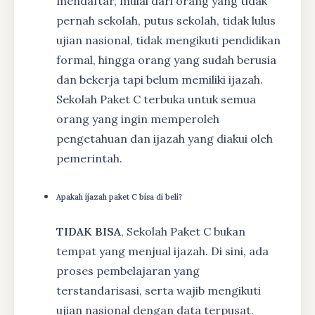
mendaftar, mulai dari orang yang tidak
pernah sekolah, putus sekolah, tidak lulus
ujian nasional, tidak mengikuti pendidikan
formal, hingga orang yang sudah berusia
dan bekerja tapi belum memiliki ijazah.
Sekolah Paket C terbuka untuk semua
orang yang ingin memperoleh
pengetahuan dan ijazah yang diakui oleh
pemerintah.
Apakah ijazah paket C bisa di beli?
TIDAK BISA
, Sekolah Paket C bukan
tempat yang menjual ijazah. Di sini, ada
proses pembelajaran yang
terstandarisasi, serta wajib mengikuti
ujian nasional dengan data terpusat.