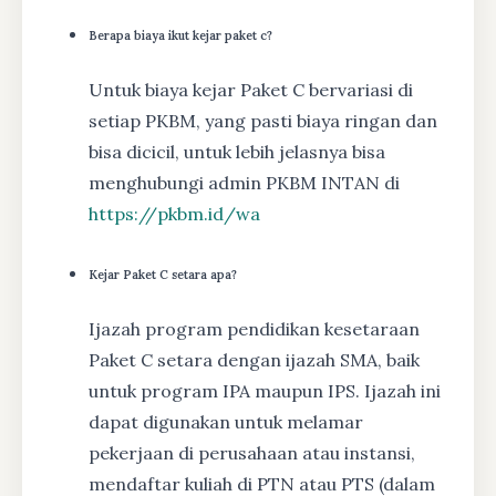
Berapa biaya ikut kejar paket c?
Untuk biaya kejar Paket C bervariasi di
setiap PKBM, yang pasti biaya ringan dan
bisa dicicil, untuk lebih jelasnya bisa
menghubungi admin PKBM INTAN di
https://pkbm.id/wa
Kejar Paket C setara apa?
Ijazah program pendidikan kesetaraan
Paket C setara dengan ijazah SMA, baik
untuk program IPA maupun IPS. Ijazah ini
dapat digunakan untuk melamar
pekerjaan di perusahaan atau instansi,
mendaftar kuliah di PTN atau PTS (dalam