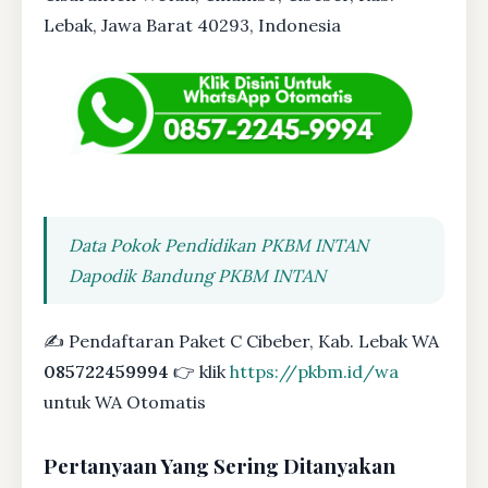
Lebak, Jawa Barat 40293, Indonesia
Data Pokok Pendidikan PKBM INTAN
Dapodik Bandung PKBM INTAN
✍ Pendaftaran Paket C Cibeber, Kab. Lebak WA
085722459994
👉 klik
https://pkbm.id/wa
untuk WA Otomatis
Pertanyaan Yang Sering Ditanyakan