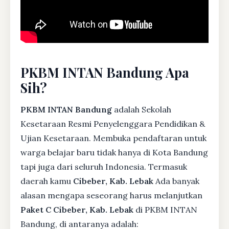
PKBM INTAN Bandung Apa
Sih?
PKBM INTAN Bandung
adalah Sekolah
Kesetaraan Resmi Penyelenggara Pendidikan &
Ujian Kesetaraan. Membuka pendaftaran untuk
warga belajar baru tidak hanya di Kota Bandung
tapi juga dari seluruh Indonesia. Termasuk
daerah kamu
Cibeber, Kab. Lebak
Ada banyak
alasan mengapa seseorang harus melanjutkan
Paket C Cibeber, Kab. Lebak
di PKBM INTAN
Bandung, di antaranya adalah: