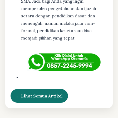
SMA. Jadi, bagi Anda yang ingin
memperoleh pengetahuan dan ijazah
setara dengan pendidikan dasar dan
menengah, namun melalui jalur non-
formal, pendidikan kesetaraan bisa
menjadi pilihan yang tepat.
← Lihat Semua Artikel