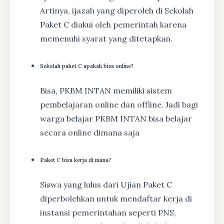
Artinya, ijazah yang diperoleh di Sekolah
Paket C diakui oleh pemerintah karena
memenuhi syarat yang ditetapkan.
Sekolah paket C apakah bisa online?
Bisa, PKBM INTAN memiliki sistem
pembelajaran online dan offline. Jadi bagi
warga belajar PKBM INTAN bisa belajar
secara online dimana saja
Paket C bisa kerja di mana?
Siswa yang lulus dari Ujian Paket C
diperbolehkan untuk mendaftar kerja di
instansi pemerintahan seperti PNS,