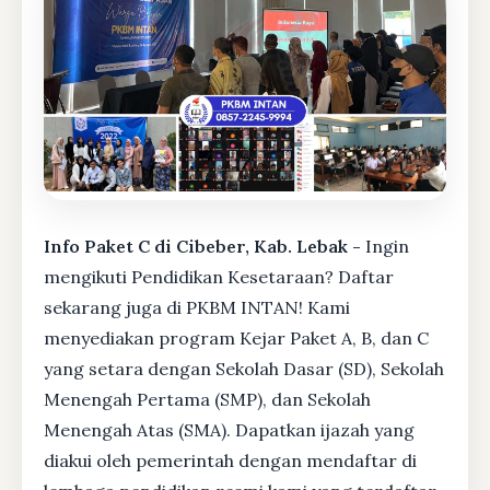
Info Paket C di Cibeber, Kab. Lebak -
Ingin
mengikuti Pendidikan Kesetaraan? Daftar
sekarang juga di PKBM INTAN! Kami
menyediakan program Kejar Paket A, B, dan C
yang setara dengan Sekolah Dasar (SD), Sekolah
Menengah Pertama (SMP), dan Sekolah
Menengah Atas (SMA). Dapatkan ijazah yang
diakui oleh pemerintah dengan mendaftar di