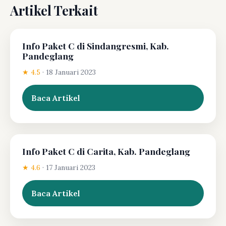
Artikel Terkait
Info Paket C di Sindangresmi, Kab.
Pandeglang
★ 4.5
·
18 Januari 2023
Baca Artikel
Info Paket C di Carita, Kab. Pandeglang
★ 4.6
·
17 Januari 2023
Baca Artikel