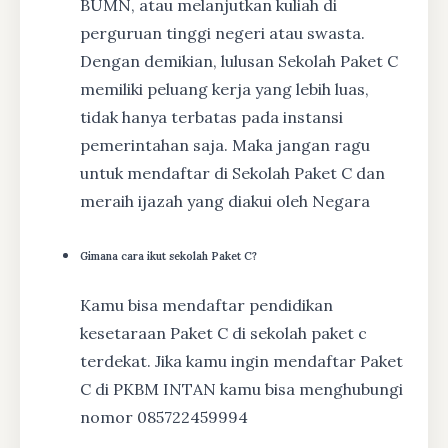
BUMN, atau melanjutkan kuliah di
perguruan tinggi negeri atau swasta.
Dengan demikian, lulusan Sekolah Paket C
memiliki peluang kerja yang lebih luas,
tidak hanya terbatas pada instansi
pemerintahan saja. Maka jangan ragu
untuk mendaftar di Sekolah Paket C dan
meraih ijazah yang diakui oleh Negara
Gimana cara ikut sekolah Paket C?
Kamu bisa mendaftar pendidikan
kesetaraan Paket C di sekolah paket c
terdekat. Jika kamu ingin mendaftar Paket
C di PKBM INTAN kamu bisa menghubungi
nomor 085722459994