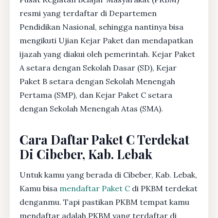
resmi yang terdaftar di Departemen
Pendidikan Nasional, sehingga nantinya bisa
mengikuti Ujian Kejar Paket dan mendapatkan
ijazah yang diakui oleh pemerintah. Kejar Paket
A setara dengan Sekolah Dasar (SD), Kejar
Paket B setara dengan Sekolah Menengah
Pertama (SMP), dan Kejar Paket C setara
dengan Sekolah Menengah Atas (SMA).
Cara Daftar Paket C Terdekat
Di Cibeber, Kab. Lebak
Untuk kamu yang berada di Cibeber, Kab. Lebak,
Kamu bisa
mendaftar Paket C
di PKBM terdekat
denganmu. Tapi pastikan PKBM tempat kamu
mendaftar adalah PKBM yang terdaftar di