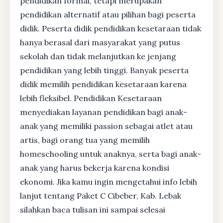
pendidikan formal, tetapi merupakan
pendidikan alternatif atau pilihan bagi peserta
didik. Peserta didik pendidikan kesetaraan tidak
hanya berasal dari masyarakat yang putus
sekolah dan tidak melanjutkan ke jenjang
pendidikan yang lebih tinggi. Banyak peserta
didik memilih pendidikan kesetaraan karena
lebih fleksibel. Pendidikan Kesetaraan
menyediakan layanan pendidikan bagi anak-
anak yang memiliki passion sebagai atlet atau
artis, bagi orang tua yang memilih
homeschooling untuk anaknya, serta bagi anak-
anak yang harus bekerja karena kondisi
ekonomi. Jika kamu ingin mengetahui info lebih
lanjut tentang Paket C Cibeber, Kab. Lebak
silahkan baca tulisan ini sampai selesai