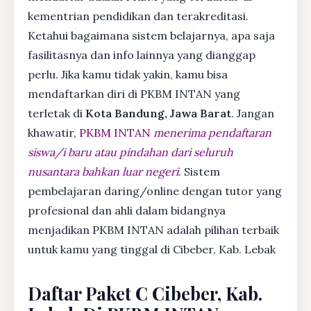
kementrian pendidikan dan terakreditasi.
Ketahui bagaimana sistem belajarnya, apa saja
fasilitasnya dan info lainnya yang dianggap
perlu. Jika kamu tidak yakin, kamu bisa
mendaftarkan diri di PKBM INTAN yang
terletak di
Kota Bandung, Jawa Barat
. Jangan
khawatir,
PKBM INTAN
menerima pendaftaran
siswa/i baru atau pindahan dari seluruh
nusantara bahkan luar negeri
. Sistem
pembelajaran daring/online dengan tutor yang
profesional dan ahli dalam bidangnya
menjadikan PKBM INTAN adalah pilihan terbaik
untuk kamu yang tinggal di Cibeber, Kab. Lebak
Daftar Paket C Cibeber, Kab.