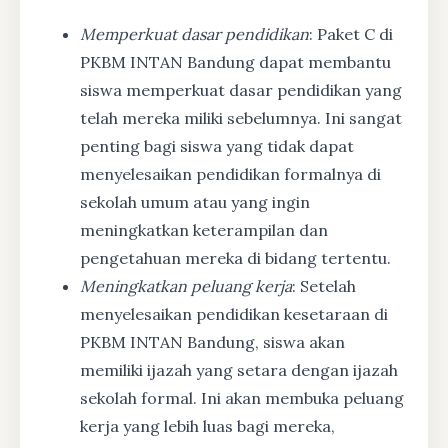
Memperkuat dasar pendidikan
: Paket C di
PKBM INTAN Bandung dapat membantu
siswa memperkuat dasar pendidikan yang
telah mereka miliki sebelumnya. Ini sangat
penting bagi siswa yang tidak dapat
menyelesaikan pendidikan formalnya di
sekolah umum atau yang ingin
meningkatkan keterampilan dan
pengetahuan mereka di bidang tertentu.
Meningkatkan peluang kerja
: Setelah
menyelesaikan pendidikan kesetaraan di
PKBM INTAN Bandung, siswa akan
memiliki ijazah yang setara dengan ijazah
sekolah formal. Ini akan membuka peluang
kerja yang lebih luas bagi mereka,