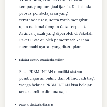
tempat yang menjual ijazah. Di sini, ada
proses pembelajaran yang
terstandarisasi, serta wajib mengikuti
ujian nasional dengan data terpusat.
Artinya, ijazah yang diperoleh di Sekolah
Paket C diakui oleh pemerintah karena
memenuhi syarat yang ditetapkan.
Sekolah paket C apakah bisa online?
Bisa, PKBM INTAN memiliki sistem
pembelajaran online dan offline. Jadi bagi
warga belajar PKBM INTAN bisa belajar
secara online dimana saja
Paket C bisa kerja di mana?