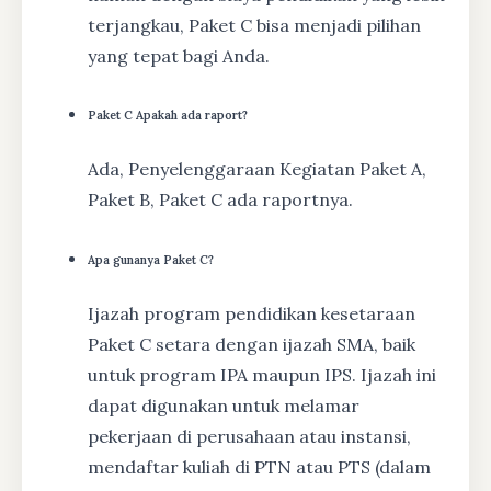
terjangkau, Paket C bisa menjadi pilihan
yang tepat bagi Anda.
Paket C Apakah ada raport?
Ada, Penyelenggaraan Kegiatan Paket A,
Paket B, Paket C ada raportnya.
Apa gunanya Paket C?
Ijazah program pendidikan kesetaraan
Paket C setara dengan ijazah SMA, baik
untuk program IPA maupun IPS. Ijazah ini
dapat digunakan untuk melamar
pekerjaan di perusahaan atau instansi,
mendaftar kuliah di PTN atau PTS (dalam