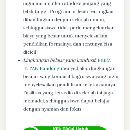
ingin melanjutkan studi ke jenjang yang
lebih tinggi. Program ini lebih terjangkau
dibandingkan dengan sekolah umum,
sehingga siswa tidak perlu mengeluarkan
biaya yang besar untuk menyelesaikan
pendidikan formalnya dan tentunya bisa
dicicil
Lingkungan belajar yang kondusif
:
PKBM
INTAN Bandung
menyediakan lingkungan
belajar yang kondusif bagi siswa yang ingin
menyelesaikan pendidikan kesetaraannya.
Fasilitas yang tersedia di sekolah ini juga
memadai, sehingga siswa dapat belajar
dengan nyaman dan fokus.