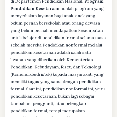
di Departemen Pendidikan Nasional.
Program
Pendidikan Kesetaraan
adalah program yang
menyediakan layanan bagi anak-anak yang
belum pernah bersekolah atau orang dewasa
yang belum pernah mendapatkan kesempatan
untuk belajar di pendidikan formal selama masa
sekolah mereka Pendidikan nonformal melalui
pendidikan kesetaraan adalah salah satu
layanan yang diberikan oleh Kementerian
Pendidikan, Kebudayaan, Riset, dan Teknologi
(Kemendikbudristek) kepada masyarakat, yang
memiliki tugas yang sama dengan pendidikan
formal. Saat ini, pendidikan nonformal ini, yaitu
pendidikan kesetaraan, bukan lagi sebagai
tambahan, pengganti, atau pelengkap
pendidikan formal, tetapi merupakan