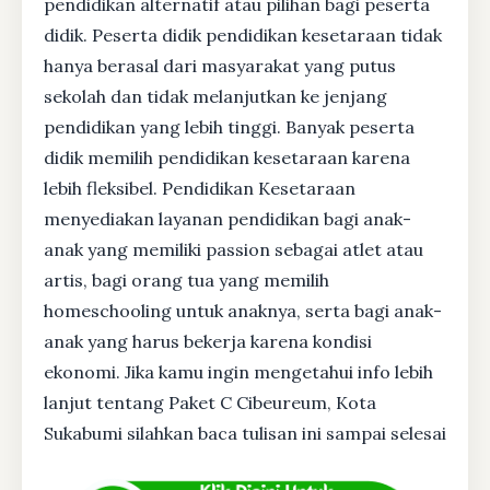
pendidikan alternatif atau pilihan bagi peserta
didik. Peserta didik pendidikan kesetaraan tidak
hanya berasal dari masyarakat yang putus
sekolah dan tidak melanjutkan ke jenjang
pendidikan yang lebih tinggi. Banyak peserta
didik memilih pendidikan kesetaraan karena
lebih fleksibel. Pendidikan Kesetaraan
menyediakan layanan pendidikan bagi anak-
anak yang memiliki passion sebagai atlet atau
artis, bagi orang tua yang memilih
homeschooling untuk anaknya, serta bagi anak-
anak yang harus bekerja karena kondisi
ekonomi. Jika kamu ingin mengetahui info lebih
lanjut tentang Paket C Cibeureum, Kota
Sukabumi silahkan baca tulisan ini sampai selesai