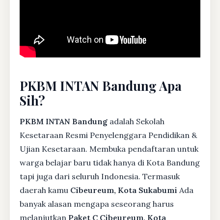
PKBM INTAN Bandung Apa
Sih?
PKBM INTAN Bandung
adalah Sekolah
Kesetaraan Resmi Penyelenggara Pendidikan &
Ujian Kesetaraan. Membuka pendaftaran untuk
warga belajar baru tidak hanya di Kota Bandung
tapi juga dari seluruh Indonesia. Termasuk
daerah kamu
Cibeureum, Kota Sukabumi
Ada
banyak alasan mengapa seseorang harus
melanjutkan
Paket C Cibeureum, Kota