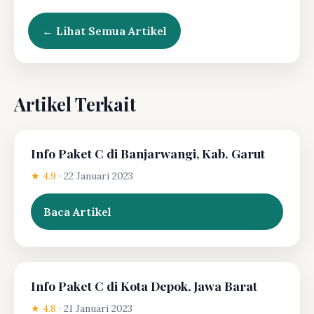
← Lihat Semua Artikel
Artikel Terkait
Info Paket C di Banjarwangi, Kab. Garut
★ 4.9
·
22 Januari 2023
Baca Artikel
Info Paket C di Kota Depok, Jawa Barat
★ 4.8
·
21 Januari 2023