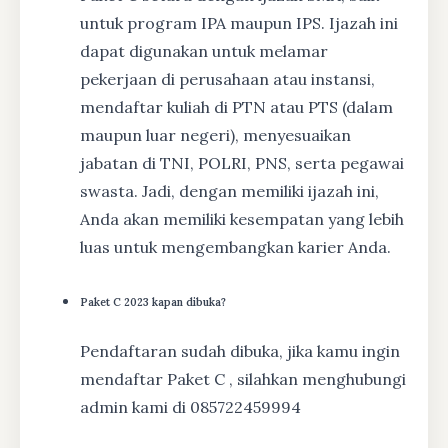
untuk program IPA maupun IPS. Ijazah ini
dapat digunakan untuk melamar
pekerjaan di perusahaan atau instansi,
mendaftar kuliah di PTN atau PTS (dalam
maupun luar negeri), menyesuaikan
jabatan di TNI, POLRI, PNS, serta pegawai
swasta. Jadi, dengan memiliki ijazah ini,
Anda akan memiliki kesempatan yang lebih
luas untuk mengembangkan karier Anda.
Paket C 2023 kapan dibuka?
Pendaftaran sudah dibuka, jika kamu ingin
mendaftar Paket C , silahkan menghubungi
admin kami di 085722459994