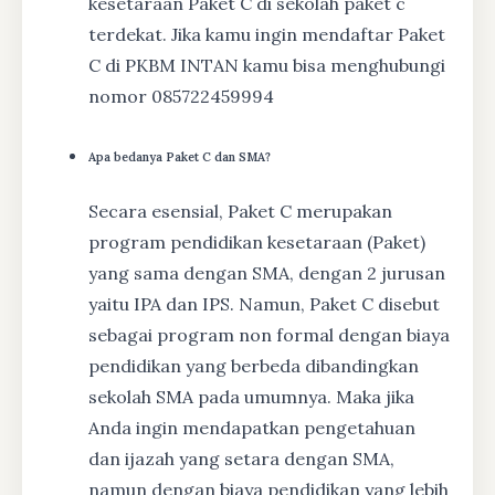
kesetaraan Paket C di sekolah paket c
terdekat. Jika kamu ingin mendaftar Paket
C di PKBM INTAN kamu bisa menghubungi
nomor 085722459994
Apa bedanya Paket C dan SMA?
Secara esensial, Paket C merupakan
program pendidikan kesetaraan (Paket)
yang sama dengan SMA, dengan 2 jurusan
yaitu IPA dan IPS. Namun, Paket C disebut
sebagai program non formal dengan biaya
pendidikan yang berbeda dibandingkan
sekolah SMA pada umumnya. Maka jika
Anda ingin mendapatkan pengetahuan
dan ijazah yang setara dengan SMA,
namun dengan biaya pendidikan yang lebih