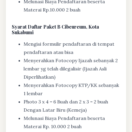
Melunasi Biaya Pendaftaran beserta
Materai Rp.10.000 2 buah
Syarat
Daftar Paket B Cibeureum, Kota
Sukabumi
Mengisi formulir pendaftaran di tempat
pendaftaran atau bisa
Menyerahkan Fotocopy Ijazah sebanyak 2
lembar yg telah dilegalisir (Ijazah Asli
Diperlihatkan)
Menyerahkan Fotocopy KTP/KK sebanyak
1 lembar
Photo 3 x 4 = 6 Buah dan 2 x 3 = 2 buah
Dengan Latar Biru (Kemeja)
Melunasi Biaya Pendaftaran beserta
Materai Rp. 10.000 2 buah