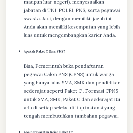
maupun luar negeri), menyesuaikan
jabatan di TNI, POLRI, PNS, serta pegawai
swasta. Jadi, dengan memiliki ijazah ini,
Anda akan memiliki kesempatan yang lebih
luas untuk mengembangkan karier Anda.
Apakah Paket C Bisa PNS?
Bisa, Pemerintah buka pendaftaran
pegawai Calon PNS (CPNS) untuk warga
yang hanya lulus SMA, SMK dan pendidikan
sederajat seperti Paket C . Formasi CPNS
untuk SMA, SMK, Paket C dan sederajat itu
ada di setiap seleksi di tiap instansi yang
tengah membutuhkan tambahan pegawai.
Apa persyaratan Kejar Paket C?