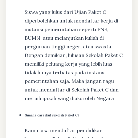
Siswa yang lulus dari Ujian Paket C
diperbolehkan untuk mendaftar kerja di
instansi pemerintahan seperti PNS,
BUMN, atau melanjutkan kuliah di
perguruan tinggi negeri atau swasta.
Dengan demikian, lulusan Sekolah Paket C
memiliki peluang kerja yang lebih luas,
tidak hanya terbatas pada instansi
pemerintahan saja. Maka jangan ragu
untuk mendaftar di Sekolah Paket C dan
meraih ijazah yang diakui oleh Negara
Gimana cara ikut sekolah Paket C?
Kamu bisa mendaftar pendidikan