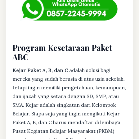
Program Kesetaraan Paket
ABC
Kejar Paket A, B, dan C
adalah solusi bagi
mereka yang sudah berusia di atas usia sekolah,
tetapi ingin memiliki pengetahuan, kemampuan,
dan ijazah yang setara dengan SD, SMP, atau
SMA. Kejar adalah singkatan dari Kelompok
Belajar. Siapa saja yang ingin mengikuti Kejar
Paket A, B, dan C harus mendaftar di lembaga
Pusat Kegiatan Belajar Masyarakat (PKBM)