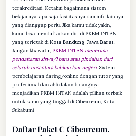
terakreditasi. Ketahui bagaimana sistem
belajarnya, apa saja fasilitasnya dan info lainnya
yang dianggap perlu. Jika kamu tidak yakin,
kamu bisa mendaftarkan diri di PKBM INTAN
yang terletak di
Kota Bandung, Jawa Barat
.
Jangan khawatir,
PKBM INTAN
menerima
pendaftaran siswa/i baru atau pindahan dari
seluruh nusantara bahkan luar negeri
. Sistem
pembelajaran daring/online dengan tutor yang
profesional dan ahli dalam bidangnya
menjadikan PKBM INTAN adalah pilihan terbaik
untuk kamu yang tinggal di Cibeureum, Kota
Sukabumi
Daftar Paket C Cibeureum,