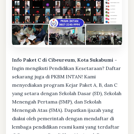
Info Paket C di Cibeureum, Kota Sukabumi -
Ingin mengikuti Pendidikan Kesetaraan? Daftar
sekarang juga di PKBM INTAN! Kami
menyediakan program Kejar Paket A, B, dan C
yang setara dengan Sekolah Dasar (SD), Sekolah
Menengah Pertama (SMP), dan Sekolah
Menengah Atas (SMA). Dapatkan ijazah yang
diakui oleh pemerintah dengan mendaftar di
lembaga pendidikan resmi kami yang terdaftar