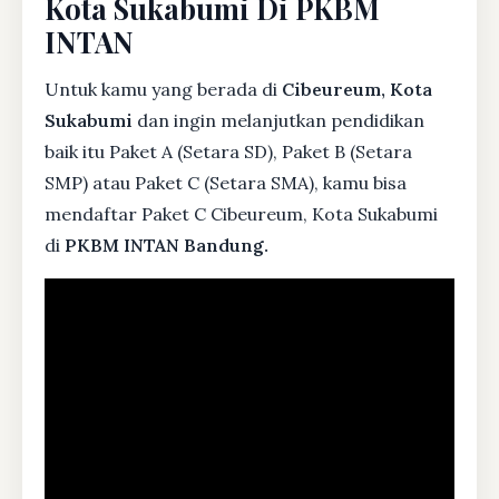
Kota Sukabumi Di PKBM
INTAN
Untuk kamu yang berada di
Cibeureum, Kota
Sukabumi
dan ingin melanjutkan pendidikan
baik itu Paket A (Setara SD), Paket B (Setara
SMP) atau Paket C (Setara SMA), kamu bisa
mendaftar Paket C Cibeureum, Kota Sukabumi
di
PKBM INTAN Bandung.