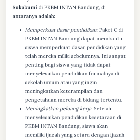
Sukabumi
di PKBM INTAN Bandung, di
antaranya adalah:
Memperkuat dasar pendidikan
: Paket C di
PKBM INTAN Bandung dapat membantu
siswa memperkuat dasar pendidikan yang
telah mereka miliki sebelumnya. Ini sangat
penting bagi siswa yang tidak dapat
menyelesaikan pendidikan formalnya di
sekolah umum atau yang ingin
meningkatkan keterampilan dan
pengetahuan mereka di bidang tertentu.
Meningkatkan peluang kerja
: Setelah
menyelesaikan pendidikan kesetaraan di
PKBM INTAN Bandung, siswa akan
memiliki ijazah yang setara dengan ijazah