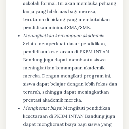
sekolah formal. Ini akan membuka peluang
kerja yang lebih luas bagi mereka,
terutama di bidang yang membutuhkan
pendidikan minimal SMA/SMK.
Meningkatkan kemampuan akademik
:
Selain memperkuat dasar pendidikan,
pendidikan kesetaraan di PKBM INTAN
Bandung juga dapat membantu siswa
meningkatkan kemampuan akademik
mereka. Dengan mengikuti program ini,
siswa dapat belajar dengan lebih fokus dan
terarah, sehingga dapat meningkatkan
prestasi akademik mereka.
Menghemat biaya
: Mengikuti pendidikan
kesetaraan di PKBM INTAN Bandung juga
dapat menghemat biaya bagi siswa yang