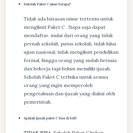
Sekolah Paket C umur berapa?
Tidak ada batasan umur tertentu untuk
mengikuti Paket C . Siapa saja dapat
mendaftar, mulai dari orang yang tidak
pernah sekolah, putus sekolah, tidak lulus
ujian nasional, tidak mengikuti pendidikan
formal, hingga orang yang sudah berusia
dan bekerja tapi belum memiliki ijazah.
Sekolah Paket C terbuka untuk semua
orang yang ingin memperoleh
pengetahuan dan ijazah yang diakui oleh
pemerintah.
Apakah ijazah paket C bisa di beli?
TIDAK BISA
, Sekolah Paket C bukan