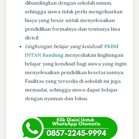
dibandingkan dengan sekolah umum,
sehingga siswa tidak perlu mengeluarkan
biaya yang besar untuk menyelesaikan
pendidikan formalnya dan tentunya bisa
dicicil
Lingkungan belajar yang kondusif
:
PKBM
INTAN Bandung
menyediakan lingkungan
belajar yang kondusif bagi siswa yang ingin
menyelesaikan pendidikan kesetaraannya.
Fasilitas yang tersedia di sekolah ini juga
memadai, sehingga siswa dapat belajar
dengan nyaman dan fokus.