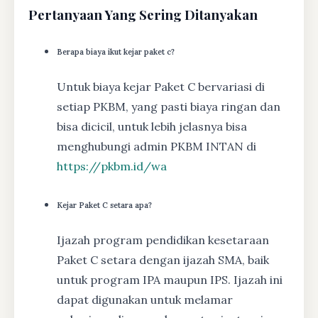
Pertanyaan Yang Sering Ditanyakan
Berapa biaya ikut kejar paket c?
Untuk biaya kejar Paket C bervariasi di
setiap PKBM, yang pasti biaya ringan dan
bisa dicicil, untuk lebih jelasnya bisa
menghubungi admin PKBM INTAN di
https://pkbm.id/wa
Kejar Paket C setara apa?
Ijazah program pendidikan kesetaraan
Paket C setara dengan ijazah SMA, baik
untuk program IPA maupun IPS. Ijazah ini
dapat digunakan untuk melamar