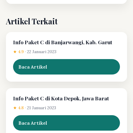
Artikel Terkait
Info Paket C di Banjarwangi, Kab. Garut
★ 4.9
·
22 Januari 2023
Baca Artikel
Info Paket C di Kota Depok, Jawa Barat
★ 4.8
·
21 Januari 2023
Baca Artikel