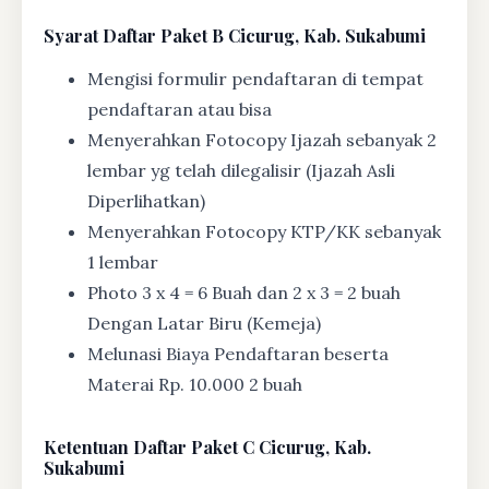
Syarat
Daftar Paket B Cicurug, Kab. Sukabumi
Mengisi formulir pendaftaran di tempat
pendaftaran atau bisa
Menyerahkan Fotocopy Ijazah sebanyak 2
lembar yg telah dilegalisir (Ijazah Asli
Diperlihatkan)
Menyerahkan Fotocopy KTP/KK sebanyak
1 lembar
Photo 3 x 4 = 6 Buah dan 2 x 3 = 2 buah
Dengan Latar Biru (Kemeja)
Melunasi Biaya Pendaftaran beserta
Materai Rp. 10.000 2 buah
Ketentuan
Daftar Paket C Cicurug, Kab.
Sukabumi