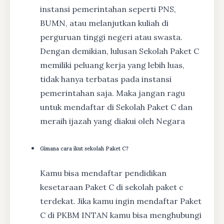
instansi pemerintahan seperti PNS,
BUMN, atau melanjutkan kuliah di
perguruan tinggi negeri atau swasta.
Dengan demikian, lulusan Sekolah Paket C
memiliki peluang kerja yang lebih luas,
tidak hanya terbatas pada instansi
pemerintahan saja. Maka jangan ragu
untuk mendaftar di Sekolah Paket C dan
meraih ijazah yang diakui oleh Negara
Gimana cara ikut sekolah Paket C?
Kamu bisa mendaftar pendidikan
kesetaraan Paket C di sekolah paket c
terdekat. Jika kamu ingin mendaftar Paket
C di PKBM INTAN kamu bisa menghubungi