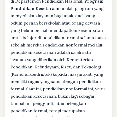
di Departemen Pendidikan Nasional.
Program
Pendidikan Kesetaraan
adalah program yang
menyediakan layanan bagi anak-anak yang
belum pernah bersekolah atau orang dewasa
yang belum pernah mendapatkan kesempatan
untuk belajar di pendidikan formal selama masa
sekolah mereka Pendidikan nonformal melalui
pendidikan kesetaraan adalah salah satu
layanan yang diberikan oleh Kementerian
Pendidikan, Kebudayaan, Riset, dan Teknologi
(Kemendikbudristek) kepada masyarakat, yang
memiliki tugas yang sama dengan pendidikan
formal. Saat ini, pendidikan nonformal ini, yaitu
pendidikan kesetaraan, bukan lagi sebagai
tambahan, pengganti, atau pelengkap
pendidikan formal, tetapi merupakan