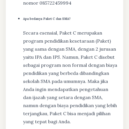
nomor 085722459994
Apa bedanya Paket C dan SMA?
Secara esensial, Paket C merupakan
program pendidikan kesetaraan (Paket)
yang sama dengan SMA, dengan 2 jurusan
yaitu IPA dan IPS. Namun, Paket C disebut
sebagai program non formal dengan biaya
pendidikan yang berbeda dibandingkan
sekolah SMA pada umumnya. Maka jika
Anda ingin mendapatkan pengetahuan
dan ijazah yang setara dengan SMA,
namun dengan biaya pendidikan yang lebih
terjangkau, Paket C bisa menjadi pilihan
yang tepat bagi Anda.