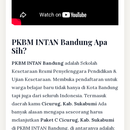
PKBM INTAN Bandung Apa
Sih?
PKBM INTAN Bandung
adalah Sekolah
Kesetaraan Resmi Penyelenggara Pendidikan &
Ujian Kesetaraan. Membuka pendaftaran untuk
warga belajar baru tidak hanya di Kota Bandung
tapi juga dari seluruh Indonesia. Termasuk
daerah kamu
Cicurug, Kab. Sukabumi
Ada
banyak alasan mengapa seseorang harus
melanjutkan
Paket C Cicurug, Kab. Sukabumi
di PKBM INTAN Bandung, di antaranya adalah: