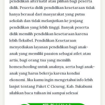
pendidikan alternatif atau pilihan bagi peserta
didik. Peserta didik pendidikan kesetaraan tidak
hanya berasal dari masyarakat yang putus
sekolah dan tidak melanjutkan ke jenjang
pendidikan yang lebih tinggi. Banyak peserta
didik memilih pendidikan kesetaraan karena
lebih fleksibel. Pendidikan Kesetaraan
menyediakan layanan pendidikan bagi anak-
anak yang memiliki passion sebagai atlet atau
artis, bagi orang tua yang memilih
homeschooling untuk anaknya, serta bagi anak-
anak yang harus bekerja karena kondisi
ekonomi. Jika kamu ingin mengetahui info lebih
lanjut tentang Paket C Cicurug, Kab. Sukabumi
silahkan baca tulisan ini sampai selesai