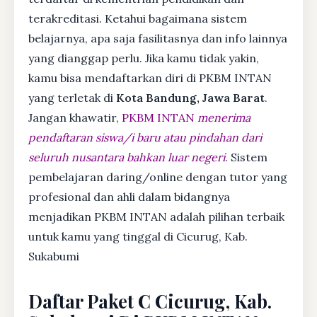
terakreditasi. Ketahui bagaimana sistem
belajarnya, apa saja fasilitasnya dan info lainnya
yang dianggap perlu. Jika kamu tidak yakin,
kamu bisa mendaftarkan diri di PKBM INTAN
yang terletak di
Kota Bandung, Jawa Barat
.
Jangan khawatir,
PKBM INTAN
menerima
pendaftaran siswa/i baru atau pindahan dari
seluruh nusantara bahkan luar negeri
. Sistem
pembelajaran daring/online dengan tutor yang
profesional dan ahli dalam bidangnya
menjadikan PKBM INTAN adalah pilihan terbaik
untuk kamu yang tinggal di Cicurug, Kab.
Sukabumi
Daftar Paket C Cicurug, Kab.