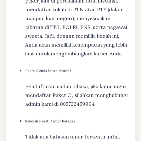
pekerjaan di perusahaan atau instansi,
mendaftar kuliah di PTN atau PTS (dalam
maupun luar negeri), menyesuaikan
jabatan di TNI, POLRI, PNS, serta pegawai
swasta. Jadi, dengan memiliki ijazah ini,
Anda akan memiliki kesempatan yang lebih
luas untuk mengembangkan karier Anda.
Paket C 2023 kapan dibuka?
Pendaftaran sudah dibuka, jika kamu ingin
mendaftar Paket C , silahkan menghubungi
admin kami di 085722459994
Sekolah Paket C umur berapa?
Tidak ada batasan umur tertentu untuk