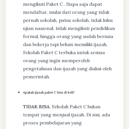
mengikuti Paket C . Siapa saja dapat
mendaftar, mulai dari orang yang tidak
pernah sekolah, putus sekolah, tidak lulus
ujian nasional, tidak mengikuti pendidikan
formal, hingga orang yang sudah berusia
dan bekerja tapi belum memiliki ijazah.
Sekolah Paket C terbuka untuk semua
orang yang ingin memperoleh
pengetahuan dan ijazah yang diakui oleh
pemerintah.
Apakah ijazah paket C bisa di beli?
TIDAK BISA
, Sekolah Paket C bukan
tempat yang menjual ijazah. Di sini, ada
proses pembelajaran yang