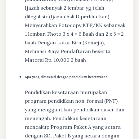
Ijazah sebanyak 2 lembar yg telah
dilegalisir (Ijazah Asli Diperlihatkan),
Menyerahkan Fotocopy KTP/KK sebanyak
1 lembar, Photo 3 x 4 = 6 Buah dan 2 x 3 = 2
buah Dengan Latar Biru (Kemeja),
Melunasi Biaya Pendaftaran beserta
Materai Rp. 10.000 2 buah
Apa yang dimaksud dengan pendidikan kesetaraan?
Pendidikan kesetaraan merupakan
program pendidikan non-formal (PNF)
yang menggantikan pendidikan dasar dan
menengah. Pendidikan kesetaraan
mencakup Program Paket A yang setara
dengan SD, Paket B yang setara dengan