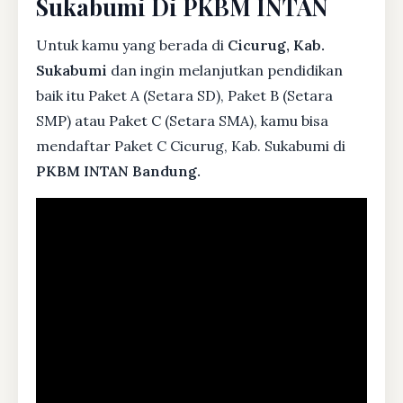
Sukabumi Di PKBM INTAN
Untuk kamu yang berada di
Cicurug, Kab.
Sukabumi
dan ingin melanjutkan pendidikan
baik itu Paket A (Setara SD), Paket B (Setara
SMP) atau Paket C (Setara SMA), kamu bisa
mendaftar Paket C Cicurug, Kab. Sukabumi di
PKBM INTAN Bandung.