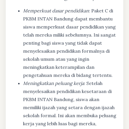
Memperkuat dasar pendidikan
: Paket C di
PKBM INTAN Bandung dapat membantu
siswa memperkuat dasar pendidikan yang
telah mereka miliki sebelumnya. Ini sangat
penting bagi siswa yang tidak dapat
menyelesaikan pendidikan formalnya di
sekolah umum atau yang ingin
meningkatkan keterampilan dan
pengetahuan mereka di bidang tertentu.
Meningkatkan peluang kerja
: Setelah
menyelesaikan pendidikan kesetaraan di
PKBM INTAN Bandung, siswa akan
memiliki ijazah yang setara dengan ijazah
sekolah formal. Ini akan membuka peluang
kerja yang lebih luas bagi mereka,