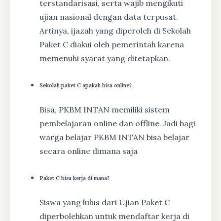
terstandarisasi, serta wajib mengikuti
ujian nasional dengan data terpusat.
Artinya, ijazah yang diperoleh di Sekolah
Paket C diakui oleh pemerintah karena
memenuhi syarat yang ditetapkan.
Sekolah paket C apakah bisa online?
Bisa, PKBM INTAN memiliki sistem
pembelajaran online dan offline. Jadi bagi
warga belajar PKBM INTAN bisa belajar
secara online dimana saja
Paket C bisa kerja di mana?
Siswa yang lulus dari Ujian Paket C
diperbolehkan untuk mendaftar kerja di