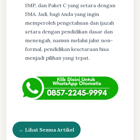
SMP, dan Paket C yang setara dengan
SMA. Jadi, bagi Anda yang ingin
memperoleh pengetahuan dan ijazah
setara dengan pendidikan dasar dan
menengah, namun melalui jalur non-
formal, pendidikan kesetaraan bisa
menjadi pilihan yang tepat.
← Lihat Semua Artikel