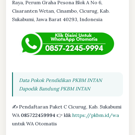
Raya, Perum Graha Pesona Blok A No 6,
Cisaranten Wetan, Cinambo, Cicurug, Kab.
Sukabumi, Jawa Barat 40293, Indonesia
Data Pokok Pendidikan PKBM INTAN
Dapodik Bandung PKBM INTAN
✍ Pendaftaran Paket C Cicurug, Kab. Sukabumi
WA
085722459994
👉 klik
https://pkbm.id/wa
untuk WA Otomatis