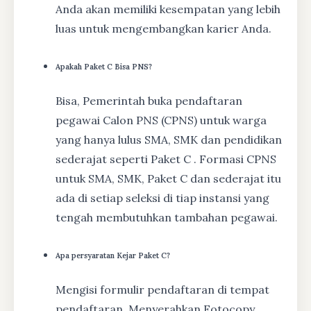
Anda akan memiliki kesempatan yang lebih
luas untuk mengembangkan karier Anda.
Apakah Paket C Bisa PNS?
Bisa, Pemerintah buka pendaftaran
pegawai Calon PNS (CPNS) untuk warga
yang hanya lulus SMA, SMK dan pendidikan
sederajat seperti Paket C . Formasi CPNS
untuk SMA, SMK, Paket C dan sederajat itu
ada di setiap seleksi di tiap instansi yang
tengah membutuhkan tambahan pegawai.
Apa persyaratan Kejar Paket C?
Mengisi formulir pendaftaran di tempat
pendaftaran, Menyerahkan Fotocopy