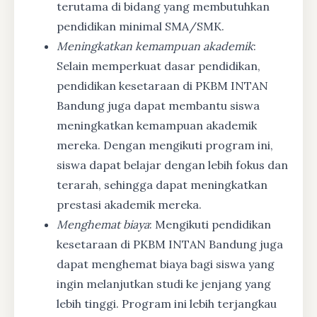
terutama di bidang yang membutuhkan
pendidikan minimal SMA/SMK.
Meningkatkan kemampuan akademik
:
Selain memperkuat dasar pendidikan,
pendidikan kesetaraan di PKBM INTAN
Bandung juga dapat membantu siswa
meningkatkan kemampuan akademik
mereka. Dengan mengikuti program ini,
siswa dapat belajar dengan lebih fokus dan
terarah, sehingga dapat meningkatkan
prestasi akademik mereka.
Menghemat biaya
: Mengikuti pendidikan
kesetaraan di PKBM INTAN Bandung juga
dapat menghemat biaya bagi siswa yang
ingin melanjutkan studi ke jenjang yang
lebih tinggi. Program ini lebih terjangkau