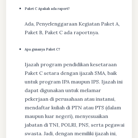
Paket C Apakah ada raport?
Ada, Penyelenggaraan Kegiatan Paket A,
Paket B, Paket C ada raportnya.
Apa gunanya Paket C?
Ijazah program pendidikan kesetaraan
Paket C setara dengan ijazah SMA, baik
untuk program IPA maupun IPS. Ijazah ini
dapat digunakan untuk melamar
pekerjaan di perusahaan atau instansi,
mendaftar kuliah di PTN atau PTS (dalam
maupun luar negeri), menyesuaikan
jabatan di TNI, POLRI, PNS, serta pegawai
swasta. Jadi, dengan memiliki ijazah ini,