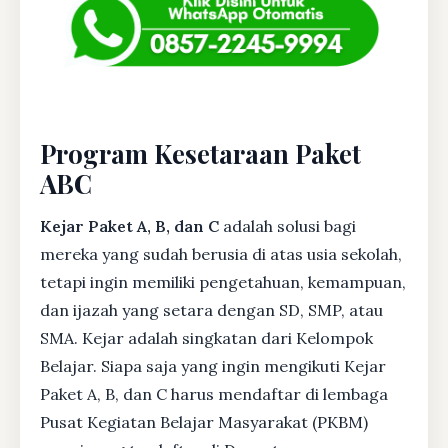
Program Kesetaraan Paket
ABC
Kejar Paket A, B, dan C
adalah solusi bagi
mereka yang sudah berusia di atas usia sekolah,
tetapi ingin memiliki pengetahuan, kemampuan,
dan ijazah yang setara dengan SD, SMP, atau
SMA. Kejar adalah singkatan dari Kelompok
Belajar. Siapa saja yang ingin mengikuti Kejar
Paket A, B, dan C harus mendaftar di lembaga
Pusat Kegiatan Belajar Masyarakat (PKBM)