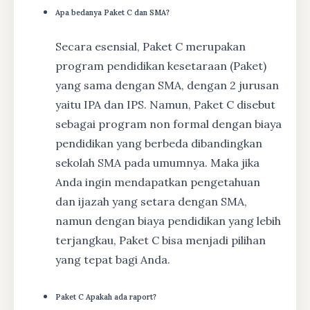
Apa bedanya Paket C dan SMA?
Secara esensial, Paket C merupakan
program pendidikan kesetaraan (Paket)
yang sama dengan SMA, dengan 2 jurusan
yaitu IPA dan IPS. Namun, Paket C disebut
sebagai program non formal dengan biaya
pendidikan yang berbeda dibandingkan
sekolah SMA pada umumnya. Maka jika
Anda ingin mendapatkan pengetahuan
dan ijazah yang setara dengan SMA,
namun dengan biaya pendidikan yang lebih
terjangkau, Paket C bisa menjadi pilihan
yang tepat bagi Anda.
Paket C Apakah ada raport?