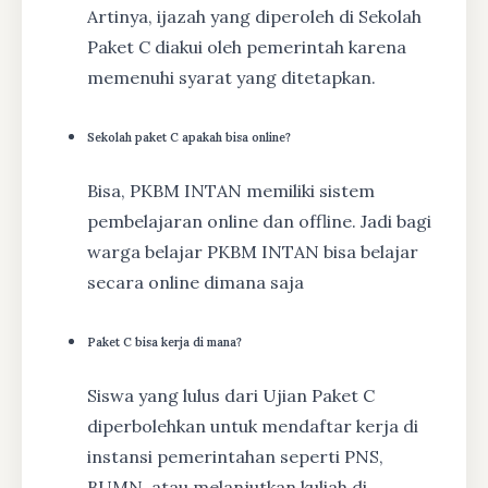
Artinya, ijazah yang diperoleh di Sekolah
Paket C diakui oleh pemerintah karena
memenuhi syarat yang ditetapkan.
Sekolah paket C apakah bisa online?
Bisa, PKBM INTAN memiliki sistem
pembelajaran online dan offline. Jadi bagi
warga belajar PKBM INTAN bisa belajar
secara online dimana saja
Paket C bisa kerja di mana?
Siswa yang lulus dari Ujian Paket C
diperbolehkan untuk mendaftar kerja di
instansi pemerintahan seperti PNS,
BUMN, atau melanjutkan kuliah di