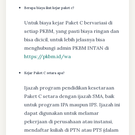
Berapa biaya ikut kejar paket c?
Untuk biaya kejar Paket C bervariasi di
setiap PKBM, yang pasti biaya ringan dan
bisa dicicil, untuk lebih jelasnya bisa
menghubungi admin PKBM INTAN di
https://pkbm.id/wa
Kejar Paket C setara apa?
Ijazah program pendidikan kesetaraan
Paket C setara dengan ijazah SMA, baik
untuk program IPA maupun IPS. Ijazah ini
dapat digunakan untuk melamar
pekerjaan di perusahaan atau instansi,
mendaftar kuliah di PTN atau PTS (dalam