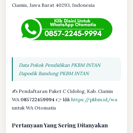
Ciamis, Jawa Barat 40293, Indonesia
Data Pokok Pendidikan PKBM INTAN
Dapodik Bandung PKBM INTAN
✍ Pendaftaran Paket C Cidolog, Kab. Ciamis
WA
085722459994
👉 klik
https://pkbm.id/wa
untuk WA Otomatis
Pertanyaan Yang Sering Ditanyakan