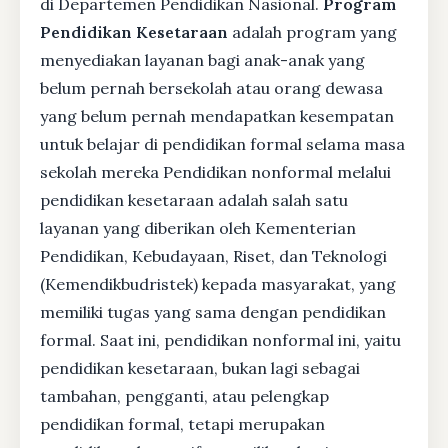
di Departemen Pendidikan Nasional.
Program
Pendidikan Kesetaraan
adalah program yang
menyediakan layanan bagi anak-anak yang
belum pernah bersekolah atau orang dewasa
yang belum pernah mendapatkan kesempatan
untuk belajar di pendidikan formal selama masa
sekolah mereka Pendidikan nonformal melalui
pendidikan kesetaraan adalah salah satu
layanan yang diberikan oleh Kementerian
Pendidikan, Kebudayaan, Riset, dan Teknologi
(Kemendikbudristek) kepada masyarakat, yang
memiliki tugas yang sama dengan pendidikan
formal. Saat ini, pendidikan nonformal ini, yaitu
pendidikan kesetaraan, bukan lagi sebagai
tambahan, pengganti, atau pelengkap
pendidikan formal, tetapi merupakan