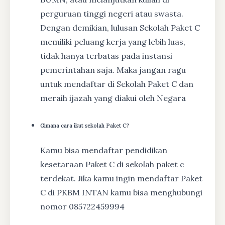
perguruan tinggi negeri atau swasta.
Dengan demikian, lulusan Sekolah Paket C
memiliki peluang kerja yang lebih luas,
tidak hanya terbatas pada instansi
pemerintahan saja. Maka jangan ragu
untuk mendaftar di Sekolah Paket C dan
meraih ijazah yang diakui oleh Negara
Gimana cara ikut sekolah Paket C?
Kamu bisa mendaftar pendidikan
kesetaraan Paket C di sekolah paket c
terdekat. Jika kamu ingin mendaftar Paket
C di PKBM INTAN kamu bisa menghubungi
nomor 085722459994