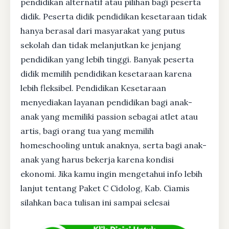
pendidikan alternatif atau pilihan bagi peserta
didik. Peserta didik pendidikan kesetaraan tidak
hanya berasal dari masyarakat yang putus
sekolah dan tidak melanjutkan ke jenjang
pendidikan yang lebih tinggi. Banyak peserta
didik memilih pendidikan kesetaraan karena
lebih fleksibel. Pendidikan Kesetaraan
menyediakan layanan pendidikan bagi anak-
anak yang memiliki passion sebagai atlet atau
artis, bagi orang tua yang memilih
homeschooling untuk anaknya, serta bagi anak-
anak yang harus bekerja karena kondisi
ekonomi. Jika kamu ingin mengetahui info lebih
lanjut tentang Paket C Cidolog, Kab. Ciamis
silahkan baca tulisan ini sampai selesai