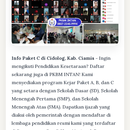
Info Paket C di Cidolog, Kab. Ciamis -
Ingin
mengikuti Pendidikan Kesetaraan? Daftar
sekarang juga di PKBM INTAN! Kami
menyediakan program Kejar Paket A, B, dan C
yang setara dengan Sekolah Dasar (SD), Sekolah
Menengah Pertama (SMP), dan Sekolah
Menengah Atas (SMA). Dapatkan ijazah yang
diakui oleh pemerintah dengan mendaftar di
lembaga pendidikan resmi kami yang terdaftar