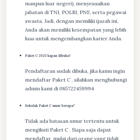
maupun luar negeri), menyesuaikan
jabatan di TNI, POLRI, PNS, serta pegawai
swasta. Jadi, dengan memiliki ijazah ini,
Anda akan memiliki kesempatan yang lebih
luas untuk mengembangkan karier Anda.
Paket C 2023 kapan dibuka?
Pendaftaran sudah dibuka, jika kamu ingin
mendaftar Paket C , silahkan menghubungi
admin kami di 085722459994
Sekolah Paket C umur berapa?
Tidak ada batasan umur tertentu untuk
mengikuti Paket C . Siapa saja dapat
mendaftar, mulai dari orang yang tidak