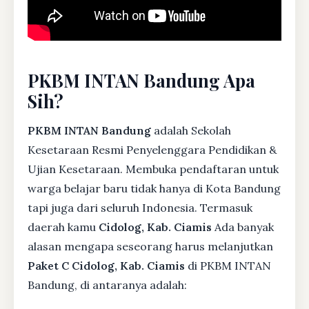
PKBM INTAN Bandung Apa
Sih?
PKBM INTAN Bandung
adalah Sekolah
Kesetaraan Resmi Penyelenggara Pendidikan &
Ujian Kesetaraan. Membuka pendaftaran untuk
warga belajar baru tidak hanya di Kota Bandung
tapi juga dari seluruh Indonesia. Termasuk
daerah kamu
Cidolog, Kab. Ciamis
Ada banyak
alasan mengapa seseorang harus melanjutkan
Paket C Cidolog, Kab. Ciamis
di PKBM INTAN
Bandung, di antaranya adalah: