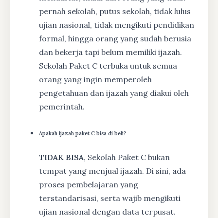
pernah sekolah, putus sekolah, tidak lulus
ujian nasional, tidak mengikuti pendidikan
formal, hingga orang yang sudah berusia
dan bekerja tapi belum memiliki ijazah.
Sekolah Paket C terbuka untuk semua
orang yang ingin memperoleh
pengetahuan dan ijazah yang diakui oleh
pemerintah.
Apakah ijazah paket C bisa di beli?
TIDAK BISA
, Sekolah Paket C bukan
tempat yang menjual ijazah. Di sini, ada
proses pembelajaran yang
terstandarisasi, serta wajib mengikuti
ujian nasional dengan data terpusat.