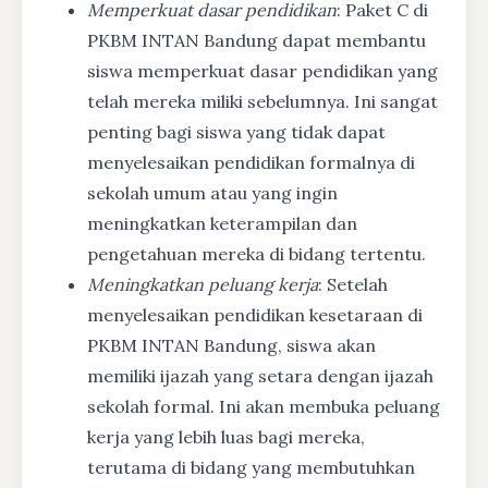
Memperkuat dasar pendidikan
: Paket C di
PKBM INTAN Bandung dapat membantu
siswa memperkuat dasar pendidikan yang
telah mereka miliki sebelumnya. Ini sangat
penting bagi siswa yang tidak dapat
menyelesaikan pendidikan formalnya di
sekolah umum atau yang ingin
meningkatkan keterampilan dan
pengetahuan mereka di bidang tertentu.
Meningkatkan peluang kerja
: Setelah
menyelesaikan pendidikan kesetaraan di
PKBM INTAN Bandung, siswa akan
memiliki ijazah yang setara dengan ijazah
sekolah formal. Ini akan membuka peluang
kerja yang lebih luas bagi mereka,
terutama di bidang yang membutuhkan