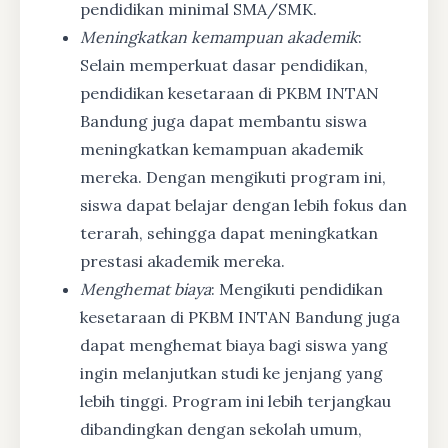
pendidikan minimal SMA/SMK.
Meningkatkan kemampuan akademik
:
Selain memperkuat dasar pendidikan,
pendidikan kesetaraan di PKBM INTAN
Bandung juga dapat membantu siswa
meningkatkan kemampuan akademik
mereka. Dengan mengikuti program ini,
siswa dapat belajar dengan lebih fokus dan
terarah, sehingga dapat meningkatkan
prestasi akademik mereka.
Menghemat biaya
: Mengikuti pendidikan
kesetaraan di PKBM INTAN Bandung juga
dapat menghemat biaya bagi siswa yang
ingin melanjutkan studi ke jenjang yang
lebih tinggi. Program ini lebih terjangkau
dibandingkan dengan sekolah umum,