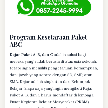
Program Kesetaraan Paket
ABC
Kejar Paket A, B, dan C
adalah solusi bagi
mereka yang sudah berusia di atas usia sekolah,
tetapi ingin memiliki pengetahuan, kemampuan,
dan ijazah yang setara dengan SD, SMP, atau
SMA. Kejar adalah singkatan dari Kelompok
Belajar. Siapa saja yang ingin mengikuti Kejar
Paket A, B, dan C harus mendaftar di lembaga
Pusat Kegiatan Belajar Masyarakat (PKBM)