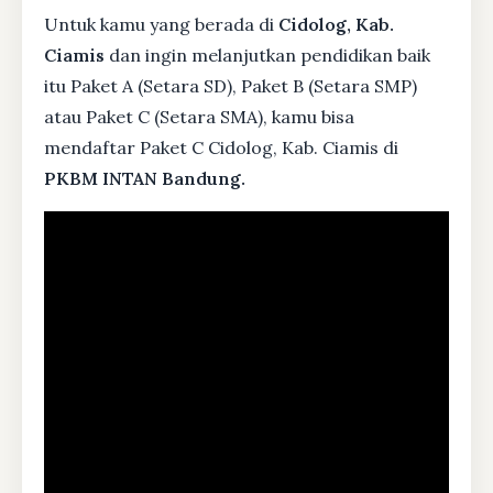
Untuk kamu yang berada di
Cidolog, Kab.
Ciamis
dan ingin melanjutkan pendidikan baik
itu Paket A (Setara SD), Paket B (Setara SMP)
atau Paket C (Setara SMA), kamu bisa
mendaftar Paket C Cidolog, Kab. Ciamis di
PKBM INTAN Bandung.