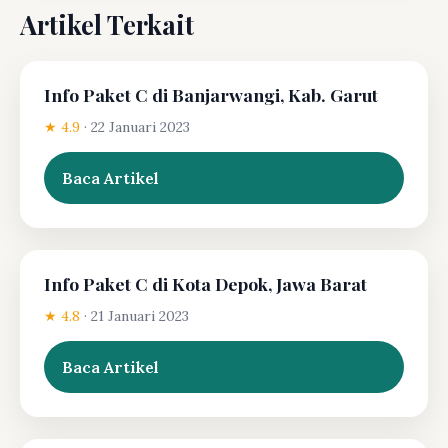
Artikel Terkait
Info Paket C di Banjarwangi, Kab. Garut
★ 4.9
·
22 Januari 2023
Baca Artikel
Info Paket C di Kota Depok, Jawa Barat
★ 4.8
·
21 Januari 2023
Baca Artikel