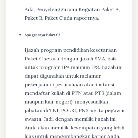
Ada, Penyelenggaraan Kegiatan Paket A,
Paket B, Paket C ada raportnya.
Apa gunanya Paket C?
Ijazah program pendidikan kesetaraan
Paket C setara dengan ijazah SMA, baik
untuk program IPA maupun IPS. Ijazah ini
dapat digunakan untuk melamar
pekerjaan di perusahaan atau instansi,
mendaftar kuliah di PTN atau PTS (dalam
maupun luar negeri), menyesuaikan
jabatan di TNI, POLRI, PNS, serta pegawai
swasta. Jadi, dengan memiliki ijazah ini,
Anda akan memiliki kesempatan yang lebih
luas untuk mengembangkan karier Anda.