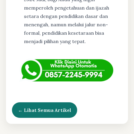
memperoleh pengetahuan dan ijazah
setara dengan pendidikan dasar dan
menengah, namun melalui jalur non-
formal, pendidikan kesetaraan bisa
menjadi pilihan yang tepat.
← Lihat Semua Artikel