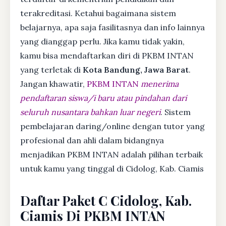
terakreditasi. Ketahui bagaimana sistem
belajarnya, apa saja fasilitasnya dan info lainnya
yang dianggap perlu. Jika kamu tidak yakin,
kamu bisa mendaftarkan diri di PKBM INTAN
yang terletak di
Kota Bandung, Jawa Barat
.
Jangan khawatir,
PKBM INTAN
menerima
pendaftaran siswa/i baru atau pindahan dari
seluruh nusantara bahkan luar negeri
. Sistem
pembelajaran daring/online dengan tutor yang
profesional dan ahli dalam bidangnya
menjadikan PKBM INTAN adalah pilihan terbaik
untuk kamu yang tinggal di Cidolog, Kab. Ciamis
Daftar Paket C Cidolog, Kab.
Ciamis Di PKBM INTAN