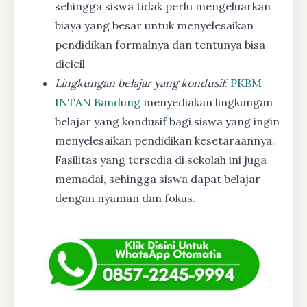
sehingga siswa tidak perlu mengeluarkan
biaya yang besar untuk menyelesaikan
pendidikan formalnya dan tentunya bisa
dicicil
Lingkungan belajar yang kondusif
:
PKBM
INTAN Bandung
menyediakan lingkungan
belajar yang kondusif bagi siswa yang ingin
menyelesaikan pendidikan kesetaraannya.
Fasilitas yang tersedia di sekolah ini juga
memadai, sehingga siswa dapat belajar
dengan nyaman dan fokus.