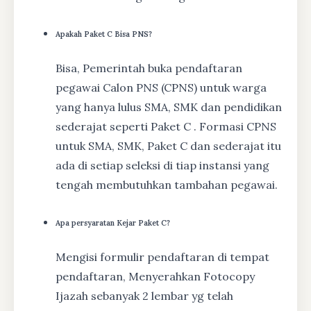
Apakah Paket C Bisa PNS?
Bisa, Pemerintah buka pendaftaran
pegawai Calon PNS (CPNS) untuk warga
yang hanya lulus SMA, SMK dan pendidikan
sederajat seperti Paket C . Formasi CPNS
untuk SMA, SMK, Paket C dan sederajat itu
ada di setiap seleksi di tiap instansi yang
tengah membutuhkan tambahan pegawai.
Apa persyaratan Kejar Paket C?
Mengisi formulir pendaftaran di tempat
pendaftaran, Menyerahkan Fotocopy
Ijazah sebanyak 2 lembar yg telah