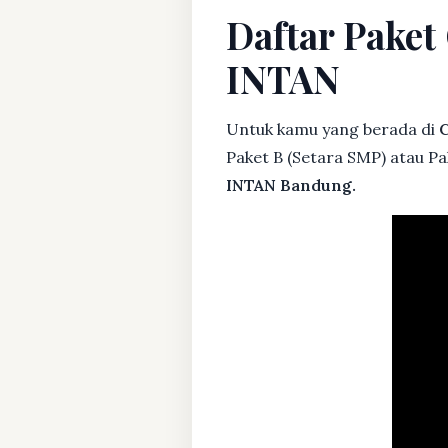
Daftar Pake
INTAN
Untuk kamu yang berada di
C
Paket B (Setara SMP) atau Pa
INTAN Bandung.