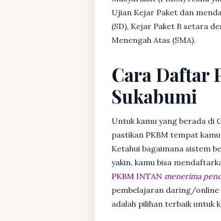
Ujian Kejar Paket dan menda
(SD), Kejar Paket B setara 
Menengah Atas (SMA).
Cara Daftar 
Sukabumi
Untuk kamu yang berada di C
pastikan PKBM tempat kamu m
Ketahui bagaimana sistem bela
yakin, kamu bisa mendaftark
PKBM INTAN
menerima penda
pembelajaran daring/online
adalah pilihan terbaik untuk 