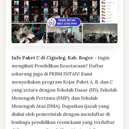
Info Paket C di Cigudeg, Kab. Bogor -
Ingin
mengikuti Pendidikan Kesetaraan? Daftar
sekarang juga di PKBM INTAN! Kami
menyediakan program Kejar Paket A, B, dan C
yang setara dengan Sekolah Dasar (SD), Sekolah
Menengah Pertama (SMP), dan Sekolah
Menengah Atas (SMA). Dapatkan ijazah yang
diakui oleh pemerintah dengan mendaftar di
lembaga pendidikan resmi kami yang terdaftar