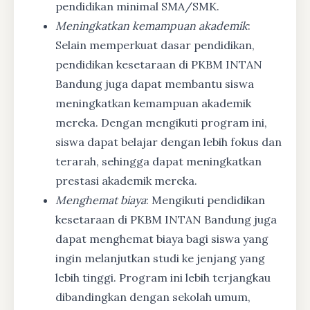
pendidikan minimal SMA/SMK.
Meningkatkan kemampuan akademik
:
Selain memperkuat dasar pendidikan,
pendidikan kesetaraan di PKBM INTAN
Bandung juga dapat membantu siswa
meningkatkan kemampuan akademik
mereka. Dengan mengikuti program ini,
siswa dapat belajar dengan lebih fokus dan
terarah, sehingga dapat meningkatkan
prestasi akademik mereka.
Menghemat biaya
: Mengikuti pendidikan
kesetaraan di PKBM INTAN Bandung juga
dapat menghemat biaya bagi siswa yang
ingin melanjutkan studi ke jenjang yang
lebih tinggi. Program ini lebih terjangkau
dibandingkan dengan sekolah umum,