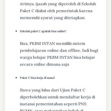
Artinya, ijazah yang diperoleh di Sekolah
Paket C diakui oleh pemerintah karena
memenuhi syarat yang ditetapkan.
Sekolah paket C apakah bisa online?
Bisa, PKBM INTAN memiliki sistem
pembelajaran online dan offline. Jadi bagi
warga belajar PKBM INTAN bisa belajar
secara online dimana saja
Paket C bisa kerja di mana?
Siswa yang lulus dari Ujian Paket C
diperbolehkan untuk mendaftar kerja di
instansi pemerintahan seperti PNS,
BUMN, atau melanjutkan kuliah di