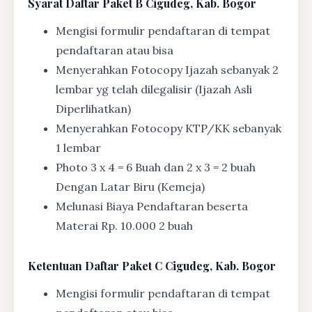
Syarat
Daftar Paket B Cigudeg, Kab. Bogor
Mengisi formulir pendaftaran di tempat
pendaftaran atau bisa
Menyerahkan Fotocopy Ijazah sebanyak 2
lembar yg telah dilegalisir (Ijazah Asli
Diperlihatkan)
Menyerahkan Fotocopy KTP/KK sebanyak
1 lembar
Photo 3 x 4 = 6 Buah dan 2 x 3 = 2 buah
Dengan Latar Biru (Kemeja)
Melunasi Biaya Pendaftaran beserta
Materai Rp. 10.000 2 buah
Ketentuan
Daftar Paket C Cigudeg, Kab. Bogor
Mengisi formulir pendaftaran di tempat