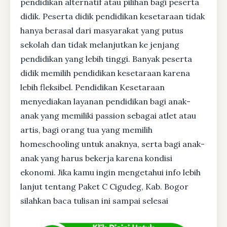
pendidikan alternatif atau pilihan bagi peserta
didik. Peserta didik pendidikan kesetaraan tidak
hanya berasal dari masyarakat yang putus
sekolah dan tidak melanjutkan ke jenjang
pendidikan yang lebih tinggi. Banyak peserta
didik memilih pendidikan kesetaraan karena
lebih fleksibel. Pendidikan Kesetaraan
menyediakan layanan pendidikan bagi anak-
anak yang memiliki passion sebagai atlet atau
artis, bagi orang tua yang memilih
homeschooling untuk anaknya, serta bagi anak-
anak yang harus bekerja karena kondisi
ekonomi. Jika kamu ingin mengetahui info lebih
lanjut tentang Paket C Cigudeg, Kab. Bogor
silahkan baca tulisan ini sampai selesai