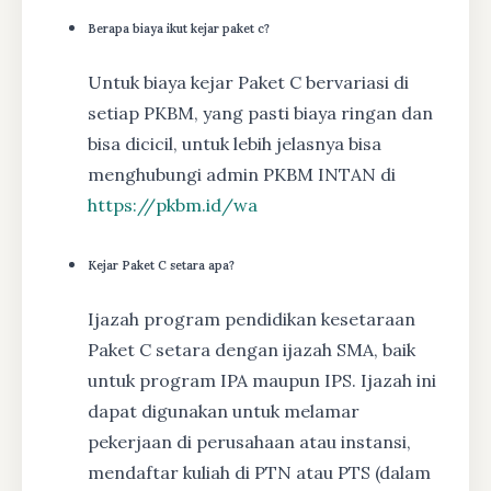
Berapa biaya ikut kejar paket c?
Untuk biaya kejar Paket C bervariasi di
setiap PKBM, yang pasti biaya ringan dan
bisa dicicil, untuk lebih jelasnya bisa
menghubungi admin PKBM INTAN di
https://pkbm.id/wa
Kejar Paket C setara apa?
Ijazah program pendidikan kesetaraan
Paket C setara dengan ijazah SMA, baik
untuk program IPA maupun IPS. Ijazah ini
dapat digunakan untuk melamar
pekerjaan di perusahaan atau instansi,
mendaftar kuliah di PTN atau PTS (dalam