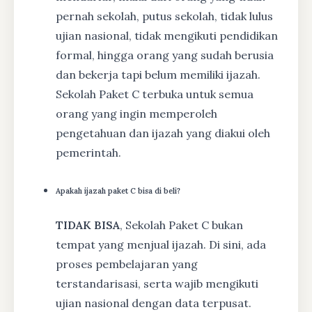
pernah sekolah, putus sekolah, tidak lulus
ujian nasional, tidak mengikuti pendidikan
formal, hingga orang yang sudah berusia
dan bekerja tapi belum memiliki ijazah.
Sekolah Paket C terbuka untuk semua
orang yang ingin memperoleh
pengetahuan dan ijazah yang diakui oleh
pemerintah.
Apakah ijazah paket C bisa di beli?
TIDAK BISA
, Sekolah Paket C bukan
tempat yang menjual ijazah. Di sini, ada
proses pembelajaran yang
terstandarisasi, serta wajib mengikuti
ujian nasional dengan data terpusat.