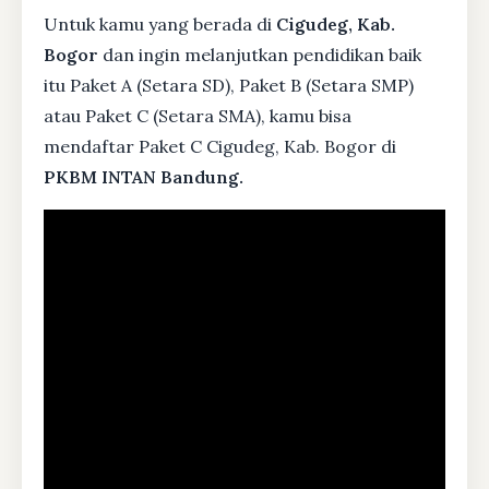
Untuk kamu yang berada di
Cigudeg, Kab.
Bogor
dan ingin melanjutkan pendidikan baik
itu Paket A (Setara SD), Paket B (Setara SMP)
atau Paket C (Setara SMA), kamu bisa
mendaftar Paket C Cigudeg, Kab. Bogor di
PKBM INTAN Bandung.