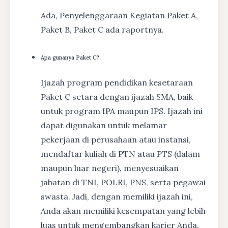
Ada, Penyelenggaraan Kegiatan Paket A,
Paket B, Paket C ada raportnya.
Apa gunanya Paket C?
Ijazah program pendidikan kesetaraan
Paket C setara dengan ijazah SMA, baik
untuk program IPA maupun IPS. Ijazah ini
dapat digunakan untuk melamar
pekerjaan di perusahaan atau instansi,
mendaftar kuliah di PTN atau PTS (dalam
maupun luar negeri), menyesuaikan
jabatan di TNI, POLRI, PNS, serta pegawai
swasta. Jadi, dengan memiliki ijazah ini,
Anda akan memiliki kesempatan yang lebih
luas untuk mengembangkan karier Anda.