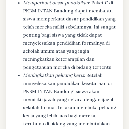
Memperkuat dasar pendidikan
: Paket C di
PKBM INTAN Bandung dapat membantu
siswa memperkuat dasar pendidikan yang
telah mereka miliki sebelumnya. Ini sangat
penting bagi siswa yang tidak dapat
menyelesaikan pendidikan formalnya di
sekolah umum atau yang ingin
meningkatkan keterampilan dan
pengetahuan mereka di bidang tertentu.
Meningkatkan peluang kerja
: Setelah
menyelesaikan pendidikan kesetaraan di
PKBM INTAN Bandung, siswa akan
memiliki ijazah yang setara dengan ijazah
sekolah formal. Ini akan membuka peluang
kerja yang lebih luas bagi mereka,
terutama di bidang yang membutuhkan