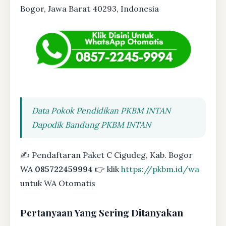
Bogor, Jawa Barat 40293, Indonesia
Data Pokok Pendidikan PKBM INTAN
Dapodik Bandung PKBM INTAN
✍ Pendaftaran Paket C Cigudeg, Kab. Bogor
WA
085722459994
👉 klik
https://pkbm.id/wa
untuk WA Otomatis
Pertanyaan Yang Sering Ditanyakan