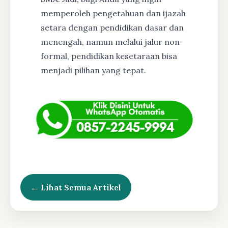
memperoleh pengetahuan dan ijazah
setara dengan pendidikan dasar dan
menengah, namun melalui jalur non-
formal, pendidikan kesetaraan bisa
menjadi pilihan yang tepat.
← Lihat Semua Artikel