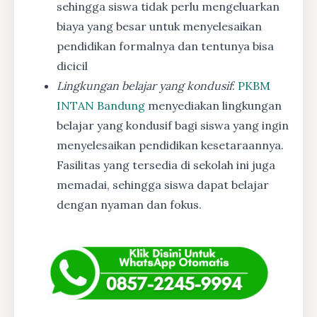
sehingga siswa tidak perlu mengeluarkan
biaya yang besar untuk menyelesaikan
pendidikan formalnya dan tentunya bisa
dicicil
Lingkungan belajar yang kondusif
:
PKBM
INTAN Bandung
menyediakan lingkungan
belajar yang kondusif bagi siswa yang ingin
menyelesaikan pendidikan kesetaraannya.
Fasilitas yang tersedia di sekolah ini juga
memadai, sehingga siswa dapat belajar
dengan nyaman dan fokus.