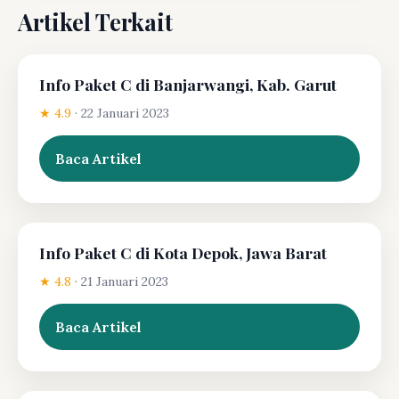
Artikel Terkait
Info Paket C di Banjarwangi, Kab. Garut
★ 4.9
·
22 Januari 2023
Baca Artikel
Info Paket C di Kota Depok, Jawa Barat
★ 4.8
·
21 Januari 2023
Baca Artikel