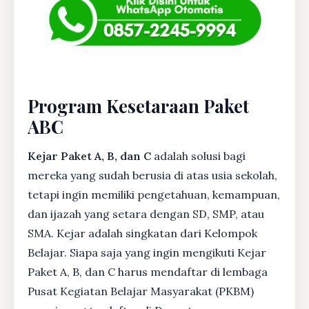
Program Kesetaraan Paket
ABC
Kejar Paket A, B, dan C
adalah solusi bagi
mereka yang sudah berusia di atas usia sekolah,
tetapi ingin memiliki pengetahuan, kemampuan,
dan ijazah yang setara dengan SD, SMP, atau
SMA. Kejar adalah singkatan dari Kelompok
Belajar. Siapa saja yang ingin mengikuti Kejar
Paket A, B, dan C harus mendaftar di lembaga
Pusat Kegiatan Belajar Masyarakat (PKBM)