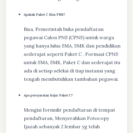
Apakah Paket C Bisa PNS?
Bisa, Pemerintah buka pendaftaran
pegawai Calon PNS (CPNS) untuk warga
yang hanya lulus SMA, SMK dan pendidikan
sederajat seperti Paket C . Formasi CPNS
untuk SMA, SMK, Paket C dan sederajat itu
ada di setiap seleksi di tiap instansi yang
tengah membutuhkan tambahan pegawai.
Apa persyaratan Kejar Paket C?
Mengisi formulir pendaftaran di tempat
pendaftaran, Menyerahkan Fotocopy
Ijazah sebanyak 2 lembar yg telah