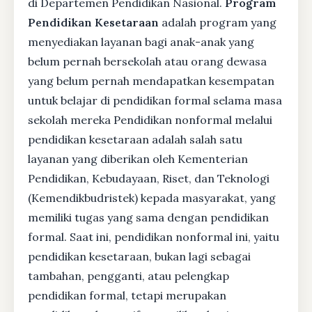
di Departemen Pendidikan Nasional.
Program
Pendidikan Kesetaraan
adalah program yang
menyediakan layanan bagi anak-anak yang
belum pernah bersekolah atau orang dewasa
yang belum pernah mendapatkan kesempatan
untuk belajar di pendidikan formal selama masa
sekolah mereka Pendidikan nonformal melalui
pendidikan kesetaraan adalah salah satu
layanan yang diberikan oleh Kementerian
Pendidikan, Kebudayaan, Riset, dan Teknologi
(Kemendikbudristek) kepada masyarakat, yang
memiliki tugas yang sama dengan pendidikan
formal. Saat ini, pendidikan nonformal ini, yaitu
pendidikan kesetaraan, bukan lagi sebagai
tambahan, pengganti, atau pelengkap
pendidikan formal, tetapi merupakan