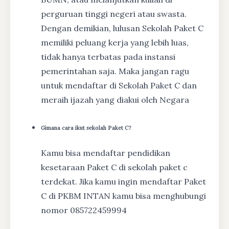
perguruan tinggi negeri atau swasta.
Dengan demikian, lulusan Sekolah Paket C
memiliki peluang kerja yang lebih luas,
tidak hanya terbatas pada instansi
pemerintahan saja. Maka jangan ragu
untuk mendaftar di Sekolah Paket C dan
meraih ijazah yang diakui oleh Negara
Gimana cara ikut sekolah Paket C?
Kamu bisa mendaftar pendidikan
kesetaraan Paket C di sekolah paket c
terdekat. Jika kamu ingin mendaftar Paket
C di PKBM INTAN kamu bisa menghubungi
nomor 085722459994