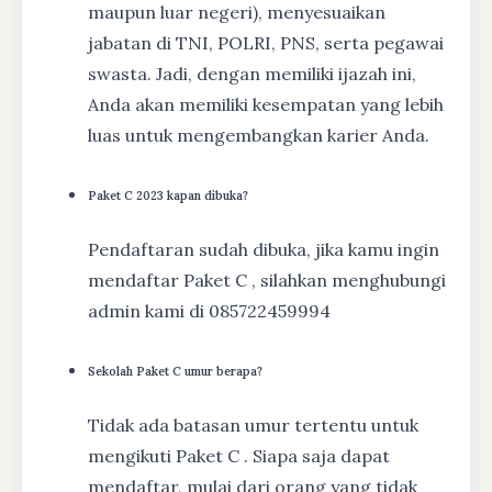
maupun luar negeri), menyesuaikan
jabatan di TNI, POLRI, PNS, serta pegawai
swasta. Jadi, dengan memiliki ijazah ini,
Anda akan memiliki kesempatan yang lebih
luas untuk mengembangkan karier Anda.
Paket C 2023 kapan dibuka?
Pendaftaran sudah dibuka, jika kamu ingin
mendaftar Paket C , silahkan menghubungi
admin kami di 085722459994
Sekolah Paket C umur berapa?
Tidak ada batasan umur tertentu untuk
mengikuti Paket C . Siapa saja dapat
mendaftar, mulai dari orang yang tidak