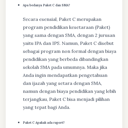
Apa bedanya Paket C dan SMA?
Secara esensial, Paket C merupakan
program pendidikan kesetaraan (Paket)
yang sama dengan SMA, dengan 2 jurusan
yaitu IPA dan IPS. Namun, Paket C disebut
sebagai program non formal dengan biaya
pendidikan yang berbeda dibandingkan
sekolah SMA pada umumnya. Maka jika
Anda ingin mendapatkan pengetahuan
dan ijazah yang setara dengan SMA,
namun dengan biaya pendidikan yang lebih
terjangkau, Paket C bisa menjadi pilihan
yang tepat bagi Anda.
Paket C Apakah ada raport?