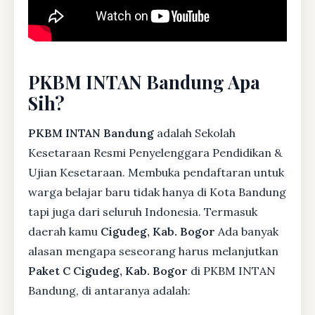
PKBM INTAN Bandung Apa
Sih?
PKBM INTAN Bandung
adalah Sekolah
Kesetaraan Resmi Penyelenggara Pendidikan &
Ujian Kesetaraan. Membuka pendaftaran untuk
warga belajar baru tidak hanya di Kota Bandung
tapi juga dari seluruh Indonesia. Termasuk
daerah kamu
Cigudeg, Kab. Bogor
Ada banyak
alasan mengapa seseorang harus melanjutkan
Paket C Cigudeg, Kab. Bogor
di PKBM INTAN
Bandung, di antaranya adalah: