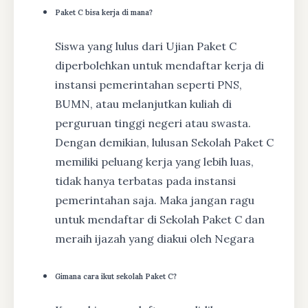
Paket C bisa kerja di mana?
Siswa yang lulus dari Ujian Paket C
diperbolehkan untuk mendaftar kerja di
instansi pemerintahan seperti PNS,
BUMN, atau melanjutkan kuliah di
perguruan tinggi negeri atau swasta.
Dengan demikian, lulusan Sekolah Paket C
memiliki peluang kerja yang lebih luas,
tidak hanya terbatas pada instansi
pemerintahan saja. Maka jangan ragu
untuk mendaftar di Sekolah Paket C dan
meraih ijazah yang diakui oleh Negara
Gimana cara ikut sekolah Paket C?