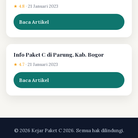
★ 4.8
·
21 Januari 2023
Baca Artikel
Info Paket C di Parung, Kab. Bogor
★ 4.7
·
21 Januari 2023
Baca Artikel
© 2026 Kejar Paket C 2026. Semua hak dilindungi.