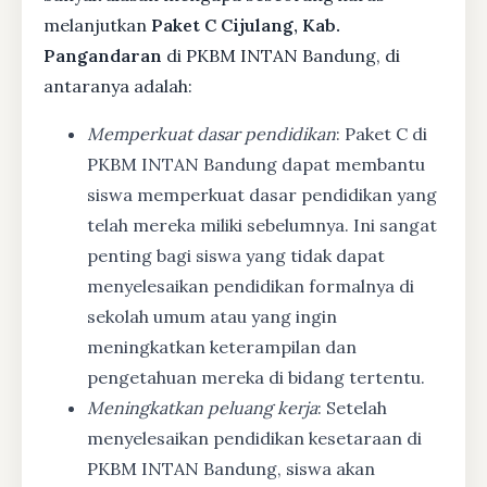
melanjutkan
Paket C Cijulang, Kab.
Pangandaran
di PKBM INTAN Bandung, di
antaranya adalah:
Memperkuat dasar pendidikan
: Paket C di
PKBM INTAN Bandung dapat membantu
siswa memperkuat dasar pendidikan yang
telah mereka miliki sebelumnya. Ini sangat
penting bagi siswa yang tidak dapat
menyelesaikan pendidikan formalnya di
sekolah umum atau yang ingin
meningkatkan keterampilan dan
pengetahuan mereka di bidang tertentu.
Meningkatkan peluang kerja
: Setelah
menyelesaikan pendidikan kesetaraan di
PKBM INTAN Bandung, siswa akan