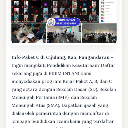
Info Paket C di Cijulang, Kab. Pangandaran -
Ingin mengikuti Pendidikan Kesetaraan? Daftar
sekarang juga di PKBM INTAN! Kami
menyediakan program Kejar Paket A, B, dan C
yang setara dengan Sekolah Dasar (SD), Sekolah
Menengah Pertama (SMP), dan Sekolah
Menengah Atas (SMA). Dapatkan ijazah yang
diakui oleh pemerintah dengan mendaftar di
lembaga pendidikan resmi kami yang terdaftar