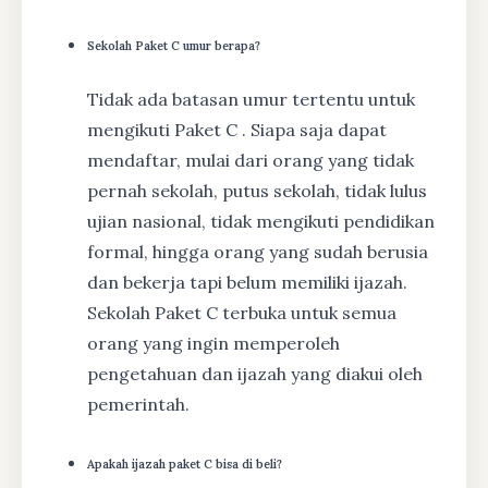
Sekolah Paket C umur berapa?
Tidak ada batasan umur tertentu untuk
mengikuti Paket C . Siapa saja dapat
mendaftar, mulai dari orang yang tidak
pernah sekolah, putus sekolah, tidak lulus
ujian nasional, tidak mengikuti pendidikan
formal, hingga orang yang sudah berusia
dan bekerja tapi belum memiliki ijazah.
Sekolah Paket C terbuka untuk semua
orang yang ingin memperoleh
pengetahuan dan ijazah yang diakui oleh
pemerintah.
Apakah ijazah paket C bisa di beli?