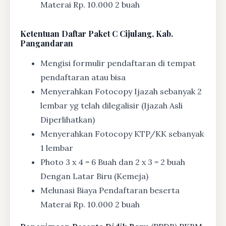
Materai Rp. 10.000 2 buah
Ketentuan
Daftar Paket C Cijulang, Kab.
Pangandaran
Mengisi formulir pendaftaran di tempat
pendaftaran atau bisa
Menyerahkan Fotocopy Ijazah sebanyak 2
lembar yg telah dilegalisir (Ijazah Asli
Diperlihatkan)
Menyerahkan Fotocopy KTP/KK sebanyak
1 lembar
Photo 3 x 4 = 6 Buah dan 2 x 3 = 2 buah
Dengan Latar Biru (Kemeja)
Melunasi Biaya Pendaftaran beserta
Materai Rp. 10.000 2 buah