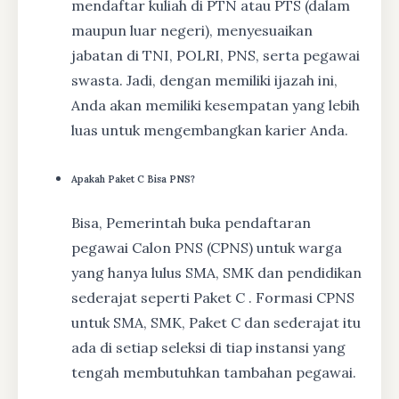
mendaftar kuliah di PTN atau PTS (dalam
maupun luar negeri), menyesuaikan
jabatan di TNI, POLRI, PNS, serta pegawai
swasta. Jadi, dengan memiliki ijazah ini,
Anda akan memiliki kesempatan yang lebih
luas untuk mengembangkan karier Anda.
Apakah Paket C Bisa PNS?
Bisa, Pemerintah buka pendaftaran
pegawai Calon PNS (CPNS) untuk warga
yang hanya lulus SMA, SMK dan pendidikan
sederajat seperti Paket C . Formasi CPNS
untuk SMA, SMK, Paket C dan sederajat itu
ada di setiap seleksi di tiap instansi yang
tengah membutuhkan tambahan pegawai.