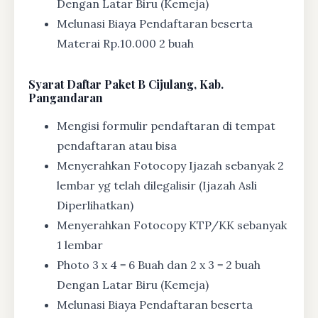
Dengan Latar Biru (Kemeja)
Melunasi Biaya Pendaftaran beserta
Materai Rp.10.000 2 buah
Syarat
Daftar Paket B Cijulang, Kab.
Pangandaran
Mengisi formulir pendaftaran di tempat
pendaftaran atau bisa
Menyerahkan Fotocopy Ijazah sebanyak 2
lembar yg telah dilegalisir (Ijazah Asli
Diperlihatkan)
Menyerahkan Fotocopy KTP/KK sebanyak
1 lembar
Photo 3 x 4 = 6 Buah dan 2 x 3 = 2 buah
Dengan Latar Biru (Kemeja)
Melunasi Biaya Pendaftaran beserta