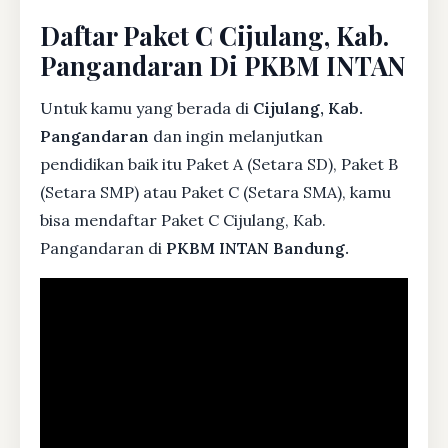
Daftar Paket C Cijulang, Kab.
Pangandaran Di PKBM INTAN
Untuk kamu yang berada di
Cijulang, Kab.
Pangandaran
dan ingin melanjutkan
pendidikan baik itu Paket A (Setara SD), Paket B
(Setara SMP) atau Paket C (Setara SMA), kamu
bisa mendaftar Paket C Cijulang, Kab.
Pangandaran di
PKBM INTAN Bandung.