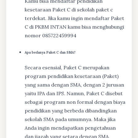
Kamu bisa mendaftar pendidikan
kesetaraan Paket C di sekolah paket c
terdekat. Jika kamu ingin mendaftar Paket
C di PKBM INTAN kamu bisa menghubungi
nomor 085722459994
Apa bedanya Paket C dan SMA?
Secara esensial, Paket C merupakan
program pendidikan kesetaraan (Paket)
yang sama dengan SMA, dengan 2 jurusan
yaitu IPA dan IPS. Namun, Paket C disebut
sebagai program non formal dengan biaya
pendidikan yang berbeda dibandingkan
sekolah SMA pada umumnya. Maka jika
Anda ingin mendapatkan pengetahuan
dan ijazah yang setara dengan SMA,