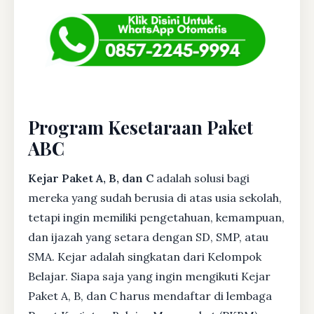
Program Kesetaraan Paket
ABC
Kejar Paket A, B, dan C
adalah solusi bagi
mereka yang sudah berusia di atas usia sekolah,
tetapi ingin memiliki pengetahuan, kemampuan,
dan ijazah yang setara dengan SD, SMP, atau
SMA. Kejar adalah singkatan dari Kelompok
Belajar. Siapa saja yang ingin mengikuti Kejar
Paket A, B, dan C harus mendaftar di lembaga