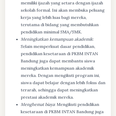
memiliki ijazah yang setara dengan ijazah
sekolah formal. Ini akan membuka peluang
kerja yang lebih luas bagi mereka,
terutama di bidang yang membutuhkan
pendidikan minimal SMA/SMK.
Meningkatkan kemampuan akademik
:
Selain memperkuat dasar pendidikan,
pendidikan kesetaraan di PKBM INTAN
Bandung juga dapat membantu siswa
meningkatkan kemampuan akademik
mereka. Dengan mengikuti program ini,
siswa dapat belajar dengan lebih fokus dan
terarah, sehingga dapat meningkatkan
prestasi akademik mereka.
Menghemat biaya
: Mengikuti pendidikan
kesetaraan di PKBM INTAN Bandung juga