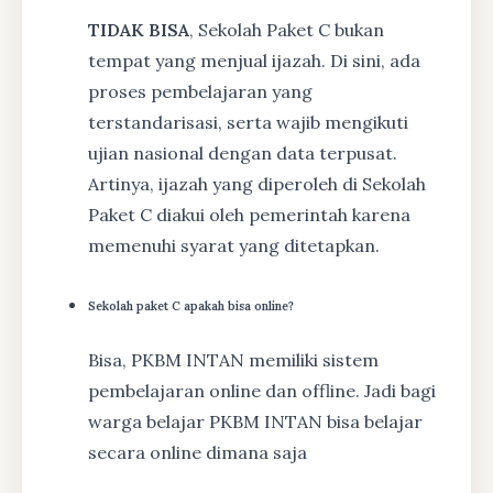
TIDAK BISA
, Sekolah Paket C bukan
tempat yang menjual ijazah. Di sini, ada
proses pembelajaran yang
terstandarisasi, serta wajib mengikuti
ujian nasional dengan data terpusat.
Artinya, ijazah yang diperoleh di Sekolah
Paket C diakui oleh pemerintah karena
memenuhi syarat yang ditetapkan.
Sekolah paket C apakah bisa online?
Bisa, PKBM INTAN memiliki sistem
pembelajaran online dan offline. Jadi bagi
warga belajar PKBM INTAN bisa belajar
secara online dimana saja