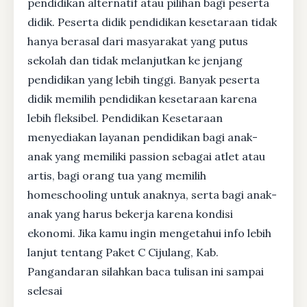
pendidikan alternatif atau pilihan bagi peserta
didik. Peserta didik pendidikan kesetaraan tidak
hanya berasal dari masyarakat yang putus
sekolah dan tidak melanjutkan ke jenjang
pendidikan yang lebih tinggi. Banyak peserta
didik memilih pendidikan kesetaraan karena
lebih fleksibel. Pendidikan Kesetaraan
menyediakan layanan pendidikan bagi anak-
anak yang memiliki passion sebagai atlet atau
artis, bagi orang tua yang memilih
homeschooling untuk anaknya, serta bagi anak-
anak yang harus bekerja karena kondisi
ekonomi. Jika kamu ingin mengetahui info lebih
lanjut tentang Paket C Cijulang, Kab.
Pangandaran silahkan baca tulisan ini sampai
selesai