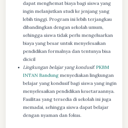
dapat menghemat biaya bagi siswa yang
ingin melanjutkan studi ke jenjang yang
lebih tinggi. Program ini lebih terjangkau
dibandingkan dengan sekolah umum,
sehingga siswa tidak perlu mengeluarkan
biaya yang besar untuk menyelesaikan
pendidikan formalnya dan tentunya bisa
dicicil
Lingkungan belajar yang kondusif
:
PKBM
INTAN Bandung
menyediakan lingkungan
belajar yang kondusif bagi siswa yang ingin
menyelesaikan pendidikan kesetaraannya.
Fasilitas yang tersedia di sekolah ini juga
memadai, sehingga siswa dapat belajar
dengan nyaman dan fokus.