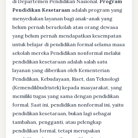
di Departemen Pendidikan Nasional.
Program
Pendidikan Kesetaraan
adalah program yang
menyediakan layanan bagi anak-anak yang
belum pernah bersekolah atau orang dewasa
yang belum pernah mendapatkan kesempatan
untuk belajar di pendidikan formal selama masa
sekolah mereka Pendidikan nonformal melalui
pendidikan kesetaraan adalah salah satu
layanan yang diberikan oleh Kementerian
Pendidikan, Kebudayaan, Riset, dan Teknologi
(Kemendikbudristek) kepada masyarakat, yang
memiliki tugas yang sama dengan pendidikan
formal. Saat ini, pendidikan nonformal ini, yaitu
pendidikan kesetaraan, bukan lagi sebagai
tambahan, pengganti, atau pelengkap
pendidikan formal, tetapi merupakan