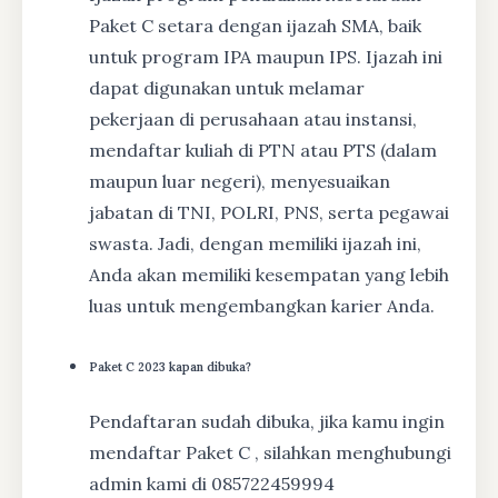
Paket C setara dengan ijazah SMA, baik
untuk program IPA maupun IPS. Ijazah ini
dapat digunakan untuk melamar
pekerjaan di perusahaan atau instansi,
mendaftar kuliah di PTN atau PTS (dalam
maupun luar negeri), menyesuaikan
jabatan di TNI, POLRI, PNS, serta pegawai
swasta. Jadi, dengan memiliki ijazah ini,
Anda akan memiliki kesempatan yang lebih
luas untuk mengembangkan karier Anda.
Paket C 2023 kapan dibuka?
Pendaftaran sudah dibuka, jika kamu ingin
mendaftar Paket C , silahkan menghubungi
admin kami di 085722459994