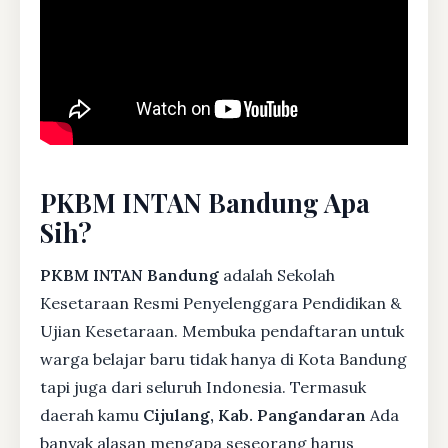
PKBM INTAN Bandung Apa
Sih?
PKBM INTAN Bandung
adalah Sekolah
Kesetaraan Resmi Penyelenggara Pendidikan &
Ujian Kesetaraan. Membuka pendaftaran untuk
warga belajar baru tidak hanya di Kota Bandung
tapi juga dari seluruh Indonesia. Termasuk
daerah kamu
Cijulang, Kab. Pangandaran
Ada
banyak alasan mengapa seseorang harus