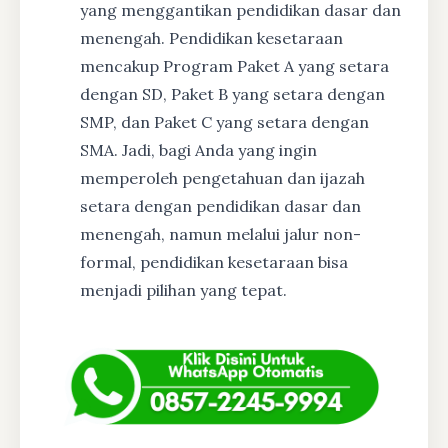
yang menggantikan pendidikan dasar dan
menengah. Pendidikan kesetaraan
mencakup Program Paket A yang setara
dengan SD, Paket B yang setara dengan
SMP, dan Paket C yang setara dengan
SMA. Jadi, bagi Anda yang ingin
memperoleh pengetahuan dan ijazah
setara dengan pendidikan dasar dan
menengah, namun melalui jalur non-
formal, pendidikan kesetaraan bisa
menjadi pilihan yang tepat.