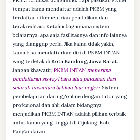
tempat kamu mendaftar adalah PKBM yang
terdaftar di kementrian pendidikan dan
terakreditasi. Ketahui bagaimana sistem
belajarnya, apa saja fasilitasnya dan info lainnya
yang dianggap perlu. Jika kamu tidak yakin,
kamu bisa mendaftarkan diri di PKBM INTAN
yang terletak di
Kota Bandung, Jawa Barat
.
Jangan khawatir,
PKBM INTAN
menerima
pendaftaran siswa/i baru atau pindahan dari
seluruh nusantara bahkan luar negeri
. Sistem
pembelajaran daring/online dengan tutor yang
profesional dan ahli dalam bidangnya
menjadikan PKBM INTAN adalah pilihan terbaik
untuk kamu yang tinggal di Cijulang, Kab.
Pangandaran