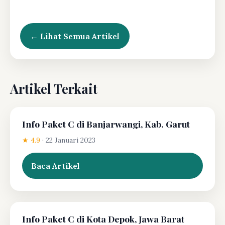
← Lihat Semua Artikel
Artikel Terkait
Info Paket C di Banjarwangi, Kab. Garut
★ 4.9
·
22 Januari 2023
Baca Artikel
Info Paket C di Kota Depok, Jawa Barat