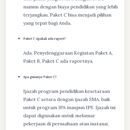
namun dengan biaya pendidikan yang lebih
terjangkau, Paket C bisa menjadi pilihan
yang tepat bagi Anda.
Paket C Apakah ada raport?
Ada, Penyelenggaraan Kegiatan Paket A,
Paket B, Paket C ada raportnya.
Apa gunanya Paket C?
Ijazah program pendidikan kesetaraan
Paket C setara dengan ijazah SMA, baik
untuk program IPA maupun IPS. Ijazah ini
dapat digunakan untuk melamar
pekerjaan di perusahaan atau instansi,