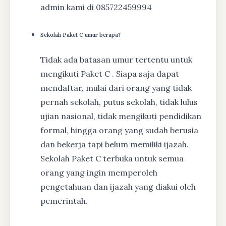
admin kami di 085722459994
Sekolah Paket C umur berapa?
Tidak ada batasan umur tertentu untuk
mengikuti Paket C . Siapa saja dapat
mendaftar, mulai dari orang yang tidak
pernah sekolah, putus sekolah, tidak lulus
ujian nasional, tidak mengikuti pendidikan
formal, hingga orang yang sudah berusia
dan bekerja tapi belum memiliki ijazah.
Sekolah Paket C terbuka untuk semua
orang yang ingin memperoleh
pengetahuan dan ijazah yang diakui oleh
pemerintah.