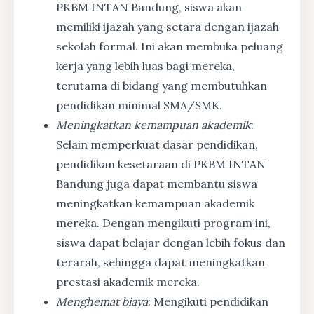
PKBM INTAN Bandung, siswa akan
memiliki ijazah yang setara dengan ijazah
sekolah formal. Ini akan membuka peluang
kerja yang lebih luas bagi mereka,
terutama di bidang yang membutuhkan
pendidikan minimal SMA/SMK.
Meningkatkan kemampuan akademik
:
Selain memperkuat dasar pendidikan,
pendidikan kesetaraan di PKBM INTAN
Bandung juga dapat membantu siswa
meningkatkan kemampuan akademik
mereka. Dengan mengikuti program ini,
siswa dapat belajar dengan lebih fokus dan
terarah, sehingga dapat meningkatkan
prestasi akademik mereka.
Menghemat biaya
: Mengikuti pendidikan