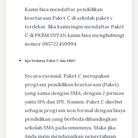
Kamu bisa mendaftar pendidikan
kesetaraan Paket C di sekolah paket c
terdekat. Jika kamu ingin mendaftar Paket
C di PKBM INTAN kamu bisa menghubungi
nomor 085722459994
Apa bedanya Paket C dan SMA?
Secara esensial, Paket C merupakan
program pendidikan kesetaraan (Paket)
yang sama dengan SMA, dengan 2 jurusan
yaitu IPA dan IPS. Namun, Paket C disebut
sebagai program non formal dengan biaya
pendidikan yang berbeda dibandingkan
sekolah SMA pada umumnya. Maka jika
Anda ingin mendapatkan pengetahuan