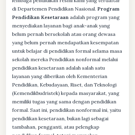
lembaga pendidikan resmi kami yang terdaftar
di Departemen Pendidikan Nasional.
Program
Pendidikan Kesetaraan
adalah program yang
menyediakan layanan bagi anak-anak yang
belum pernah bersekolah atau orang dewasa
yang belum pernah mendapatkan kesempatan
untuk belajar di pendidikan formal selama masa
sekolah mereka Pendidikan nonformal melalui
pendidikan kesetaraan adalah salah satu
layanan yang diberikan oleh Kementerian
Pendidikan, Kebudayaan, Riset, dan Teknologi
(Kemendikbudristek) kepada masyarakat, yang
memiliki tugas yang sama dengan pendidikan
formal. Saat ini, pendidikan nonformal ini, yaitu
pendidikan kesetaraan, bukan lagi sebagai
tambahan, pengganti, atau pelengkap