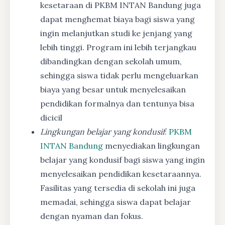
kesetaraan di PKBM INTAN Bandung juga
dapat menghemat biaya bagi siswa yang
ingin melanjutkan studi ke jenjang yang
lebih tinggi. Program ini lebih terjangkau
dibandingkan dengan sekolah umum,
sehingga siswa tidak perlu mengeluarkan
biaya yang besar untuk menyelesaikan
pendidikan formalnya dan tentunya bisa
dicicil
Lingkungan belajar yang kondusif
:
PKBM
INTAN Bandung
menyediakan lingkungan
belajar yang kondusif bagi siswa yang ingin
menyelesaikan pendidikan kesetaraannya.
Fasilitas yang tersedia di sekolah ini juga
memadai, sehingga siswa dapat belajar
dengan nyaman dan fokus.