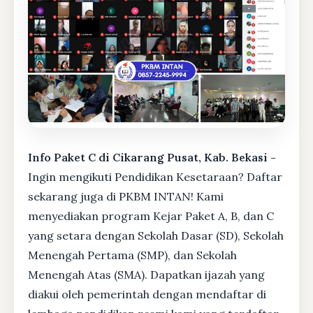
Info Paket C di Cikarang Pusat, Kab. Bekasi -
Ingin mengikuti Pendidikan Kesetaraan? Daftar
sekarang juga di PKBM INTAN! Kami
menyediakan program Kejar Paket A, B, dan C
yang setara dengan Sekolah Dasar (SD), Sekolah
Menengah Pertama (SMP), dan Sekolah
Menengah Atas (SMA). Dapatkan ijazah yang
diakui oleh pemerintah dengan mendaftar di