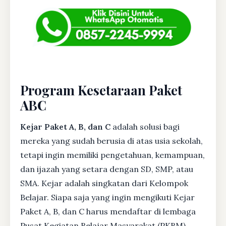
Program Kesetaraan Paket
ABC
Kejar Paket A, B, dan C
adalah solusi bagi
mereka yang sudah berusia di atas usia sekolah,
tetapi ingin memiliki pengetahuan, kemampuan,
dan ijazah yang setara dengan SD, SMP, atau
SMA. Kejar adalah singkatan dari Kelompok
Belajar. Siapa saja yang ingin mengikuti Kejar
Paket A, B, dan C harus mendaftar di lembaga
Pusat Kegiatan Belajar Masyarakat (PKBM)