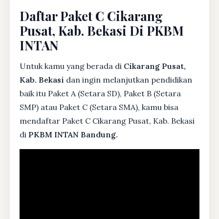
Daftar Paket C Cikarang
Pusat, Kab. Bekasi Di PKBM
INTAN
Untuk kamu yang berada di
Cikarang Pusat,
Kab. Bekasi
dan ingin melanjutkan pendidikan
baik itu Paket A (Setara SD), Paket B (Setara
SMP) atau Paket C (Setara SMA), kamu bisa
mendaftar Paket C Cikarang Pusat, Kab. Bekasi
di
PKBM INTAN Bandung.