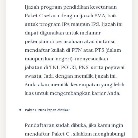
Ijazah program pendidikan kesetaraan
Paket C setara dengan ijazah SMA, baik
untuk program IPA maupun IPS. Ijazah ini
dapat digunakan untuk melamar
pekerjaan di perusahaan atau instansi,
mendaftar kuliah di PTN atau PTS (dalam
maupun luar negeri), menyesuaikan
jabatan di TNI, POLRI, PNS, serta pegawai
swasta. Jadi, dengan memiliki ijazah ini,
Anda akan memiliki kesempatan yang lebih
luas untuk mengembangkan karier Anda.
Paket C 2023 kapan dibuka?
Pendaftaran sudah dibuka, jika kamu ingin
mendaftar Paket C , silahkan menghubungi