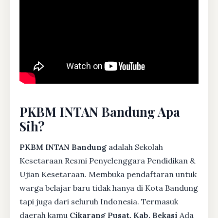
PKBM INTAN Bandung Apa
Sih?
PKBM INTAN Bandung
adalah Sekolah
Kesetaraan Resmi Penyelenggara Pendidikan &
Ujian Kesetaraan. Membuka pendaftaran untuk
warga belajar baru tidak hanya di Kota Bandung
tapi juga dari seluruh Indonesia. Termasuk
daerah kamu
Cikarang Pusat, Kab. Bekasi
Ada