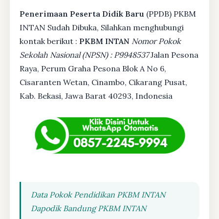
Penerimaan Peserta Didik Baru
(PPDB) PKBM
INTAN Sudah Dibuka, Silahkan menghubungi
kontak berikut :
PKBM INTAN
Nomor Pokok
Sekolah Nasional (NPSN) : P9948537
Jalan Pesona
Raya, Perum Graha Pesona Blok A No 6,
Cisaranten Wetan, Cinambo, Cikarang Pusat,
Kab. Bekasi, Jawa Barat 40293, Indonesia
Data Pokok Pendidikan PKBM INTAN
Dapodik Bandung PKBM INTAN