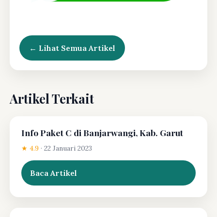
← Lihat Semua Artikel
Artikel Terkait
Info Paket C di Banjarwangi, Kab. Garut
★ 4.9
·
22 Januari 2023
Baca Artikel