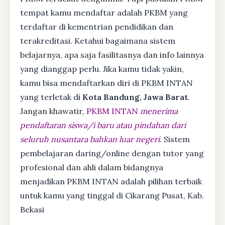
tempat kamu mendaftar adalah PKBM yang
terdaftar di kementrian pendidikan dan
terakreditasi. Ketahui bagaimana sistem
belajarnya, apa saja fasilitasnya dan info lainnya
yang dianggap perlu. Jika kamu tidak yakin,
kamu bisa mendaftarkan diri di PKBM INTAN
yang terletak di
Kota Bandung, Jawa Barat
.
Jangan khawatir,
PKBM INTAN
menerima
pendaftaran siswa/i baru atau pindahan dari
seluruh nusantara bahkan luar negeri
. Sistem
pembelajaran daring/online dengan tutor yang
profesional dan ahli dalam bidangnya
menjadikan PKBM INTAN adalah pilihan terbaik
untuk kamu yang tinggal di Cikarang Pusat, Kab.
Bekasi