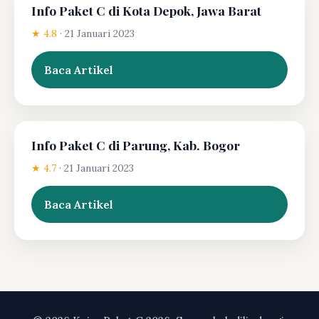
Info Paket C di Kota Depok, Jawa Barat
★ 4.8
·
21 Januari 2023
Baca Artikel
Info Paket C di Parung, Kab. Bogor
★ 4.7
·
21 Januari 2023
Baca Artikel