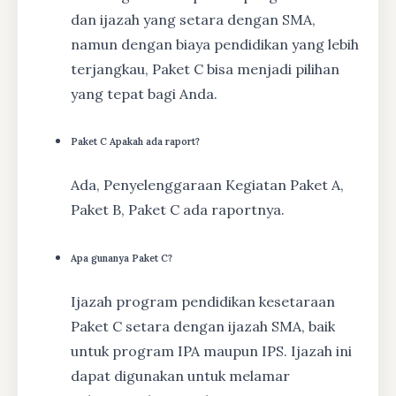
dan ijazah yang setara dengan SMA,
namun dengan biaya pendidikan yang lebih
terjangkau, Paket C bisa menjadi pilihan
yang tepat bagi Anda.
Paket C Apakah ada raport?
Ada, Penyelenggaraan Kegiatan Paket A,
Paket B, Paket C ada raportnya.
Apa gunanya Paket C?
Ijazah program pendidikan kesetaraan
Paket C setara dengan ijazah SMA, baik
untuk program IPA maupun IPS. Ijazah ini
dapat digunakan untuk melamar