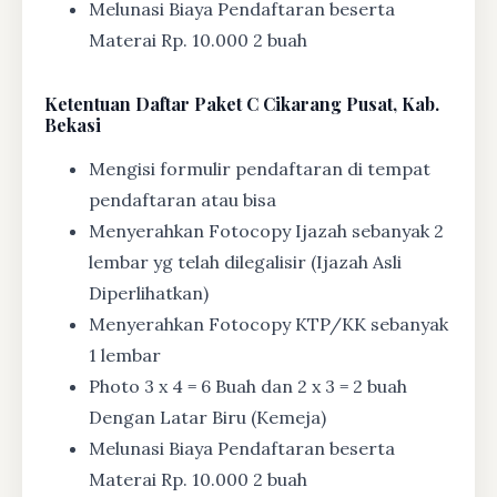
Melunasi Biaya Pendaftaran beserta
Materai Rp. 10.000 2 buah
Ketentuan
Daftar Paket C Cikarang Pusat, Kab.
Bekasi
Mengisi formulir pendaftaran di tempat
pendaftaran atau bisa
Menyerahkan Fotocopy Ijazah sebanyak 2
lembar yg telah dilegalisir (Ijazah Asli
Diperlihatkan)
Menyerahkan Fotocopy KTP/KK sebanyak
1 lembar
Photo 3 x 4 = 6 Buah dan 2 x 3 = 2 buah
Dengan Latar Biru (Kemeja)
Melunasi Biaya Pendaftaran beserta
Materai Rp. 10.000 2 buah