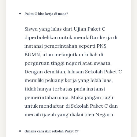
Paket C bisa kerja di mana?
Siswa yang lulus dari Ujian Paket C
diperbolehkan untuk mendaftar kerja di
instansi pemerintahan seperti PNS,
BUMN, atau melanjutkan kuliah di
perguruan tinggi negeri atau swasta.
Dengan demikian, lulusan Sekolah Paket C
memiliki peluang kerja yang lebih luas,
tidak hanya terbatas pada instansi
pemerintahan saja. Maka jangan ragu
untuk mendaftar di Sekolah Paket C dan
meraih ijazah yang diakui oleh Negara
Gimana cara ikut sekolah Paket C?