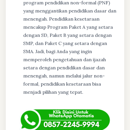
program pendidikan non-formal (PNF)
yang menggantikan pendidikan dasar dan
menengah. Pendidikan kesetaraan
mencakup Program Paket A yang setara
dengan SD, Paket B yang setara dengan
SMP, dan Paket C yang setara dengan
SMA. Jadi, bagi Anda yang ingin
memperoleh pengetahuan dan ijazah
setara dengan pendidikan dasar dan
menengah, namun melalui jalur non-
formal, pendidikan kesetaraan bisa
menjadi pilihan yang tepat.