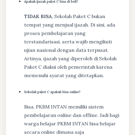
Apakah ijazah paket C bisa di beli?
TIDAK BISA
, Sekolah Paket C bukan
tempat yang menjual ijazah. Di sini, ada
proses pembelajaran yang
terstandarisasi, serta wajib mengikuti
ujian nasional dengan data terpusat.
Artinya, ijazah yang diperoleh di Sekolah
Paket C diakui oleh pemerintah karena
memenuhi syarat yang ditetapkan.
Sekolah paket C apakah bisa online?
Bisa, PKBM INTAN memiliki sistem
pembelajaran online dan offline. Jadi bagi
warga belajar PKBM INTAN bisa belajar
secara online dimana saja