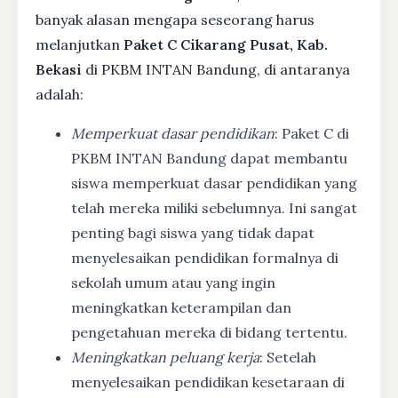
banyak alasan mengapa seseorang harus
melanjutkan
Paket C Cikarang Pusat, Kab.
Bekasi
di PKBM INTAN Bandung, di antaranya
adalah:
Memperkuat dasar pendidikan
: Paket C di
PKBM INTAN Bandung dapat membantu
siswa memperkuat dasar pendidikan yang
telah mereka miliki sebelumnya. Ini sangat
penting bagi siswa yang tidak dapat
menyelesaikan pendidikan formalnya di
sekolah umum atau yang ingin
meningkatkan keterampilan dan
pengetahuan mereka di bidang tertentu.
Meningkatkan peluang kerja
: Setelah
menyelesaikan pendidikan kesetaraan di