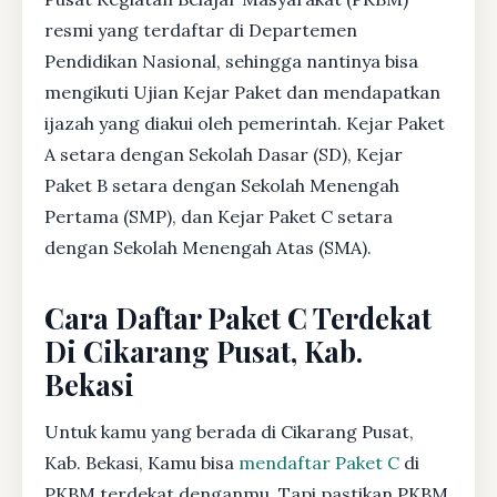
resmi yang terdaftar di Departemen
Pendidikan Nasional, sehingga nantinya bisa
mengikuti Ujian Kejar Paket dan mendapatkan
ijazah yang diakui oleh pemerintah. Kejar Paket
A setara dengan Sekolah Dasar (SD), Kejar
Paket B setara dengan Sekolah Menengah
Pertama (SMP), dan Kejar Paket C setara
dengan Sekolah Menengah Atas (SMA).
Cara Daftar Paket C Terdekat
Di Cikarang Pusat, Kab.
Bekasi
Untuk kamu yang berada di Cikarang Pusat,
Kab. Bekasi, Kamu bisa
mendaftar Paket C
di
PKBM terdekat denganmu. Tapi pastikan PKBM