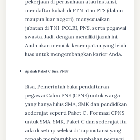
pekerjaan di perusahaan atau instansi,
mendaftar kuliah di PTN atau PTS (dalam
maupun luar negeri), menyesuaikan
jabatan di TNI, POLRI, PNS, serta pegawai
swasta. Jadi, dengan memiliki ijazah ini,
Anda akan memiliki kesempatan yang lebih
luas untuk mengembangkan karier Anda.
Apakah Paket C Bisa PNS?
Bisa, Pemerintah buka pendaftaran
pegawai Calon PNS (CPNS) untuk warga
yang hanya lulus SMA, SMK dan pendidikan
sederajat seperti Paket C . Formasi CPNS
untuk SMA, SMK, Paket C dan sederajat itu
ada di setiap seleksi di tiap instansi yang
tengah membutuhkan tambahan pegawai.