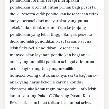
pendidikan formal, tetapi merupakan
pendidikan alternatif atau pilihan bagi peserta
didik. Peserta didik pendidikan kesetaraan tidak
hanya berasal dari masyarakat yang putus
sekolah dan tidak melanjutkan ke jenjang
pendidikan yang lebih tinggi. Banyak peserta
didik memilih pendidikan kesetaraan karena
lebih fleksibel. Pendidikan Kesetaraan
menyediakan layanan pendidikan bagi anak-
anak yang memiliki passion sebagai atlet atau
artis, bagi orang tua yang memilih
homeschooling untuk anaknya, serta bagi anak-
anak yang harus bekerja karena kondisi
ekonomi. Jika kamu ingin mengetahui info lebih
lanjut tentang Paket C Cikarang Pusat, Kab.
Bekasi silahkan baca tulisan ini sampai selesai