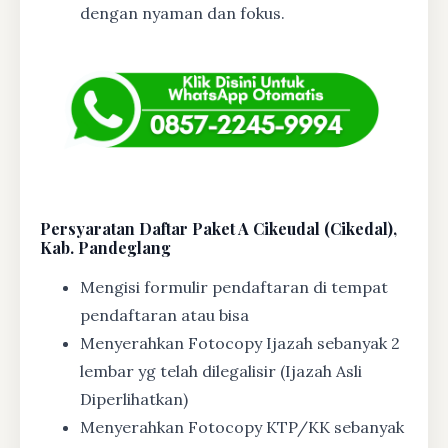
dengan nyaman dan fokus.
Persyaratan Daftar Paket A Cikeudal (Cikedal),
Kab. Pandeglang
Mengisi formulir pendaftaran di tempat
pendaftaran atau bisa
Menyerahkan Fotocopy Ijazah sebanyak 2
lembar yg telah dilegalisir (Ijazah Asli
Diperlihatkan)
Menyerahkan Fotocopy KTP/KK sebanyak