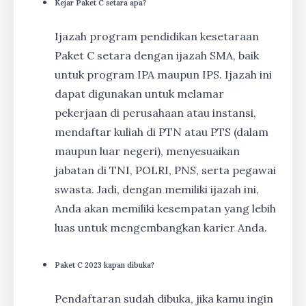
Kejar Paket C setara apa?
Ijazah program pendidikan kesetaraan
Paket C setara dengan ijazah SMA, baik
untuk program IPA maupun IPS. Ijazah ini
dapat digunakan untuk melamar
pekerjaan di perusahaan atau instansi,
mendaftar kuliah di PTN atau PTS (dalam
maupun luar negeri), menyesuaikan
jabatan di TNI, POLRI, PNS, serta pegawai
swasta. Jadi, dengan memiliki ijazah ini,
Anda akan memiliki kesempatan yang lebih
luas untuk mengembangkan karier Anda.
Paket C 2023 kapan dibuka?
Pendaftaran sudah dibuka, jika kamu ingin