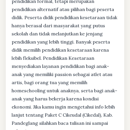
pendidikan formal, tetapi merupakan
pendidikan alternatif atau pilihan bagi peserta
didik. Peserta didik pendidikan kesetaraan tidak
hanya berasal dari masyarakat yang putus
sekolah dan tidak melanjutkan ke jenjang
pendidikan yang lebih tinggi. Banyak peserta
didik memilih pendidikan kesetaraan karena
lebih fleksibel. Pendidikan Kesetaraan
menyediakan layanan pendidikan bagi anak-
anak yang memiliki passion sebagai atlet atau
artis, bagi orang tua yang memilih
homeschooling untuk anaknya, serta bagi anak-
anak yang harus bekerja karena kondisi
ekonomi. Jika kamu ingin mengetahui info lebih
lanjut tentang Paket C Cikeudal (Cikedal), Kab.
Pandeglang silahkan baca tulisan ini sampai