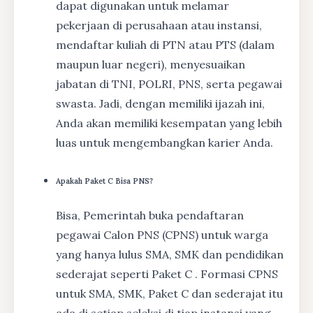
dapat digunakan untuk melamar
pekerjaan di perusahaan atau instansi,
mendaftar kuliah di PTN atau PTS (dalam
maupun luar negeri), menyesuaikan
jabatan di TNI, POLRI, PNS, serta pegawai
swasta. Jadi, dengan memiliki ijazah ini,
Anda akan memiliki kesempatan yang lebih
luas untuk mengembangkan karier Anda.
Apakah Paket C Bisa PNS?
Bisa, Pemerintah buka pendaftaran
pegawai Calon PNS (CPNS) untuk warga
yang hanya lulus SMA, SMK dan pendidikan
sederajat seperti Paket C . Formasi CPNS
untuk SMA, SMK, Paket C dan sederajat itu