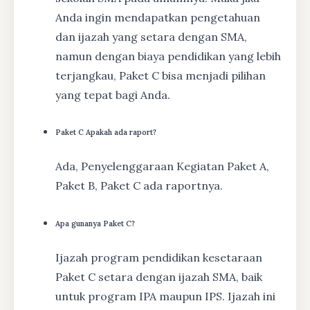
Anda ingin mendapatkan pengetahuan
dan ijazah yang setara dengan SMA,
namun dengan biaya pendidikan yang lebih
terjangkau, Paket C bisa menjadi pilihan
yang tepat bagi Anda.
Paket C Apakah ada raport?
Ada, Penyelenggaraan Kegiatan Paket A,
Paket B, Paket C ada raportnya.
Apa gunanya Paket C?
Ijazah program pendidikan kesetaraan
Paket C setara dengan ijazah SMA, baik
untuk program IPA maupun IPS. Ijazah ini