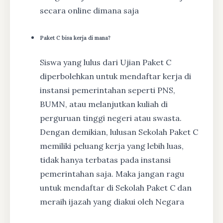
secara online dimana saja
Paket C bisa kerja di mana?
Siswa yang lulus dari Ujian Paket C
diperbolehkan untuk mendaftar kerja di
instansi pemerintahan seperti PNS,
BUMN, atau melanjutkan kuliah di
perguruan tinggi negeri atau swasta.
Dengan demikian, lulusan Sekolah Paket C
memiliki peluang kerja yang lebih luas,
tidak hanya terbatas pada instansi
pemerintahan saja. Maka jangan ragu
untuk mendaftar di Sekolah Paket C dan
meraih ijazah yang diakui oleh Negara