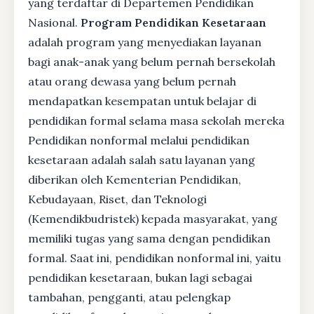
yang terdaftar di Departemen Pendidikan
Nasional.
Program Pendidikan Kesetaraan
adalah program yang menyediakan layanan
bagi anak-anak yang belum pernah bersekolah
atau orang dewasa yang belum pernah
mendapatkan kesempatan untuk belajar di
pendidikan formal selama masa sekolah mereka
Pendidikan nonformal melalui pendidikan
kesetaraan adalah salah satu layanan yang
diberikan oleh Kementerian Pendidikan,
Kebudayaan, Riset, dan Teknologi
(Kemendikbudristek) kepada masyarakat, yang
memiliki tugas yang sama dengan pendidikan
formal. Saat ini, pendidikan nonformal ini, yaitu
pendidikan kesetaraan, bukan lagi sebagai
tambahan, pengganti, atau pelengkap