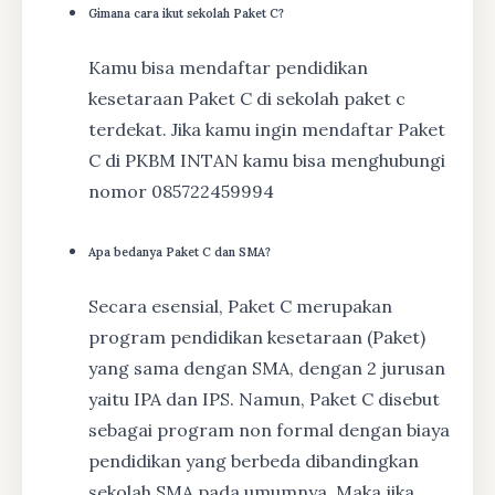
Gimana cara ikut sekolah Paket C?
Kamu bisa mendaftar pendidikan
kesetaraan Paket C di sekolah paket c
terdekat. Jika kamu ingin mendaftar Paket
C di PKBM INTAN kamu bisa menghubungi
nomor 085722459994
Apa bedanya Paket C dan SMA?
Secara esensial, Paket C merupakan
program pendidikan kesetaraan (Paket)
yang sama dengan SMA, dengan 2 jurusan
yaitu IPA dan IPS. Namun, Paket C disebut
sebagai program non formal dengan biaya
pendidikan yang berbeda dibandingkan
sekolah SMA pada umumnya. Maka jika