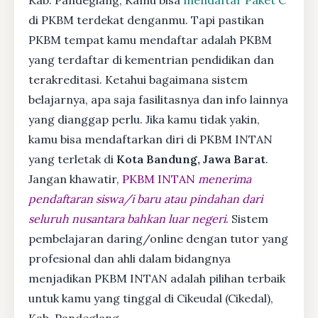
di PKBM terdekat denganmu. Tapi pastikan
PKBM tempat kamu mendaftar adalah PKBM
yang terdaftar di kementrian pendidikan dan
terakreditasi. Ketahui bagaimana sistem
belajarnya, apa saja fasilitasnya dan info lainnya
yang dianggap perlu. Jika kamu tidak yakin,
kamu bisa mendaftarkan diri di PKBM INTAN
yang terletak di
Kota Bandung, Jawa Barat
.
Jangan khawatir,
PKBM INTAN
menerima
pendaftaran siswa/i baru atau pindahan dari
seluruh nusantara bahkan luar negeri
. Sistem
pembelajaran daring/online dengan tutor yang
profesional dan ahli dalam bidangnya
menjadikan PKBM INTAN adalah pilihan terbaik
untuk kamu yang tinggal di Cikeudal (Cikedal),
Kab. Pandeglang