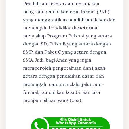
Pendidikan kesetaraan merupakan
program pendidikan non-formal (PNF)
yang menggantikan pendidikan dasar dan
menengah. Pendidikan kesetaraan
mencakup Program Paket A yang setara
dengan SD, Paket B yang setara dengan
SMP, dan Paket C yang setara dengan
SMA. Jadi, bagi Anda yang ingin
memperoleh pengetahuan dan ijazah
setara dengan pendidikan dasar dan
menengah, namun melalui jalur non-
formal, pendidikan kesetaraan bisa
menjadi pilihan yang tepat.