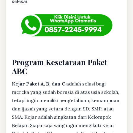
selesai
Program Kesetaraan Paket
ABC
Kejar Paket A, B, dan C
adalah solusi bagi
mereka yang sudah berusia di atas usia sekolah,
tetapi ingin memiliki pengetahuan, kemampuan,
dan ijazah yang setara dengan SD, SMP, atau
SMA. Kejar adalah singkatan dari Kelompok
Belajar. Siapa saja yang ingin mengikuti Kejar