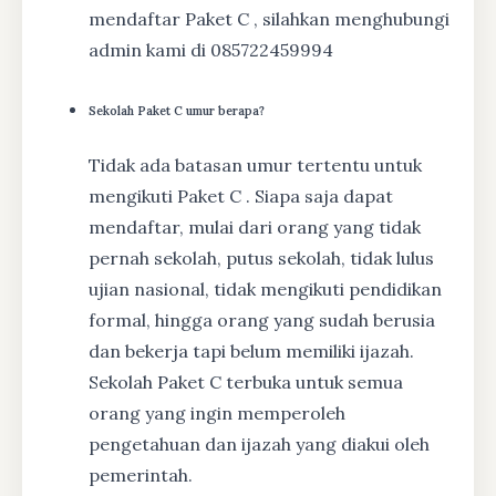
mendaftar Paket C , silahkan menghubungi
admin kami di 085722459994
Sekolah Paket C umur berapa?
Tidak ada batasan umur tertentu untuk
mengikuti Paket C . Siapa saja dapat
mendaftar, mulai dari orang yang tidak
pernah sekolah, putus sekolah, tidak lulus
ujian nasional, tidak mengikuti pendidikan
formal, hingga orang yang sudah berusia
dan bekerja tapi belum memiliki ijazah.
Sekolah Paket C terbuka untuk semua
orang yang ingin memperoleh
pengetahuan dan ijazah yang diakui oleh
pemerintah.