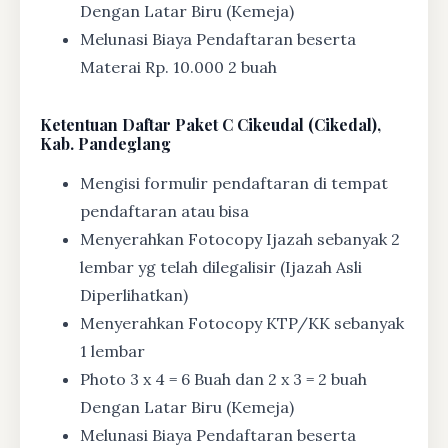
Dengan Latar Biru (Kemeja)
Melunasi Biaya Pendaftaran beserta
Materai Rp. 10.000 2 buah
Ketentuan
Daftar Paket C Cikeudal (Cikedal),
Kab. Pandeglang
Mengisi formulir pendaftaran di tempat
pendaftaran atau bisa
Menyerahkan Fotocopy Ijazah sebanyak 2
lembar yg telah dilegalisir (Ijazah Asli
Diperlihatkan)
Menyerahkan Fotocopy KTP/KK sebanyak
1 lembar
Photo 3 x 4 = 6 Buah dan 2 x 3 = 2 buah
Dengan Latar Biru (Kemeja)
Melunasi Biaya Pendaftaran beserta