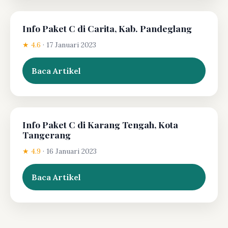
Info Paket C di Carita, Kab. Pandeglang
★ 4.6
·
17 Januari 2023
Baca Artikel
Info Paket C di Karang Tengah, Kota
Tangerang
★ 4.9
·
16 Januari 2023
Baca Artikel