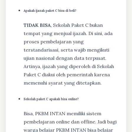
Apakah ijazah paket C bisa di beli?
TIDAK BISA
, Sekolah Paket C bukan
tempat yang menjual ijazah. Di sini, ada
proses pembelajaran yang
terstandarisasi, serta wajib mengikuti
ujian nasional dengan data terpusat.
Artinya, ijazah yang diperoleh di Sekolah
Paket C diakui oleh pemerintah karena
memenuhi syarat yang ditetapkan.
Sekolah paket C apakah bisa online?
Bisa, PKBM INTAN memiliki sistem
pembelajaran online dan offline. Jadi bagi
warga belajar PKBM INTAN bisa belajar