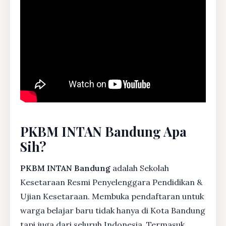
PKBM INTAN Bandung Apa
Sih?
PKBM INTAN Bandung
adalah Sekolah
Kesetaraan Resmi Penyelenggara Pendidikan &
Ujian Kesetaraan. Membuka pendaftaran untuk
warga belajar baru tidak hanya di Kota Bandung
tapi juga dari seluruh Indonesia. Termasuk