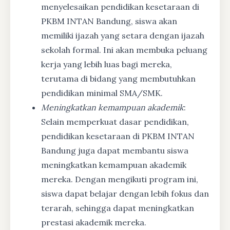
menyelesaikan pendidikan kesetaraan di
PKBM INTAN Bandung, siswa akan
memiliki ijazah yang setara dengan ijazah
sekolah formal. Ini akan membuka peluang
kerja yang lebih luas bagi mereka,
terutama di bidang yang membutuhkan
pendidikan minimal SMA/SMK.
Meningkatkan kemampuan akademik
:
Selain memperkuat dasar pendidikan,
pendidikan kesetaraan di PKBM INTAN
Bandung juga dapat membantu siswa
meningkatkan kemampuan akademik
mereka. Dengan mengikuti program ini,
siswa dapat belajar dengan lebih fokus dan
terarah, sehingga dapat meningkatkan
prestasi akademik mereka.