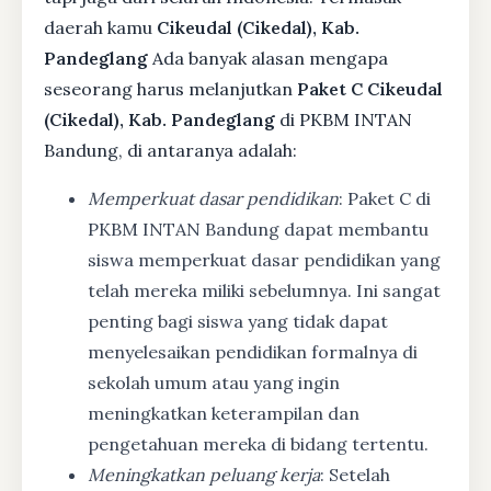
daerah kamu
Cikeudal (Cikedal), Kab.
Pandeglang
Ada banyak alasan mengapa
seseorang harus melanjutkan
Paket C Cikeudal
(Cikedal), Kab. Pandeglang
di PKBM INTAN
Bandung, di antaranya adalah:
Memperkuat dasar pendidikan
: Paket C di
PKBM INTAN Bandung dapat membantu
siswa memperkuat dasar pendidikan yang
telah mereka miliki sebelumnya. Ini sangat
penting bagi siswa yang tidak dapat
menyelesaikan pendidikan formalnya di
sekolah umum atau yang ingin
meningkatkan keterampilan dan
pengetahuan mereka di bidang tertentu.
Meningkatkan peluang kerja
: Setelah