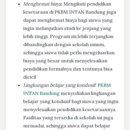
Menghemat biaya
: Mengikuti pendidikan
kesetaraan di PKBM INTAN Bandung juga
dapat menghemat biaya bagi siswa yang
ingin melanjutkan studi ke jenjang yang
lebih tinggi. Program ini lebih terjangkau
dibandingkan dengan sekolah umum,
sehingga siswa tidak perlu mengeluarkan
biaya yang besar untuk menyelesaikan
pendidikan formalnya dan tentunya bisa
dicicil
Lingkungan belajar yang kondusif
:
PKBM
INTAN Bandung
menyediakan lingkungan
belajar yang kondusif bagi siswa yang ingin
menyelesaikan pendidikan kesetaraannya.
Fasilitas yang tersedia di sekolah ini juga
memadai, sehingga siswa dapat belajar