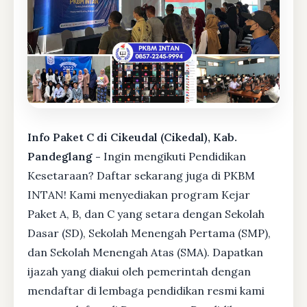
Info Paket C di Cikeudal (Cikedal), Kab.
Pandeglang -
Ingin mengikuti Pendidikan
Kesetaraan? Daftar sekarang juga di PKBM
INTAN! Kami menyediakan program Kejar
Paket A, B, dan C yang setara dengan Sekolah
Dasar (SD), Sekolah Menengah Pertama (SMP),
dan Sekolah Menengah Atas (SMA). Dapatkan
ijazah yang diakui oleh pemerintah dengan
mendaftar di lembaga pendidikan resmi kami