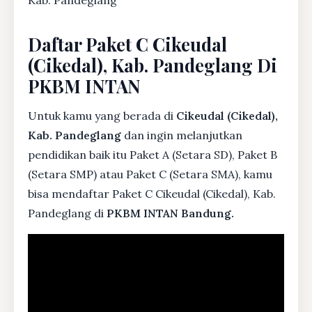
Daftar Paket C Cikeudal
(Cikedal), Kab. Pandeglang Di
PKBM INTAN
Untuk kamu yang berada di
Cikeudal (Cikedal),
Kab. Pandeglang
dan ingin melanjutkan
pendidikan baik itu Paket A (Setara SD), Paket B
(Setara SMP) atau Paket C (Setara SMA), kamu
bisa mendaftar Paket C Cikeudal (Cikedal), Kab.
Pandeglang di
PKBM INTAN Bandung.