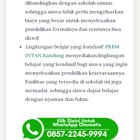
dibandingkan dengan sekolah umum,
sehingga siswa tidak perlu mengeluarkan
biaya yang besar untuk menyelesaikan
pendidikan formalnya dan tentunya bisa
dicicil
Lingkungan belajar yang kondusif
:
PKBM
INTAN Bandung
menyediakan lingkungan
belajar yang kondusif bagi siswa yang ingin
menyelesaikan pendidikan kesetaraannya.
Fasilitas yang tersedia di sekolah ini juga
memadai, sehingga siswa dapat belajar
dengan nyaman dan fokus.