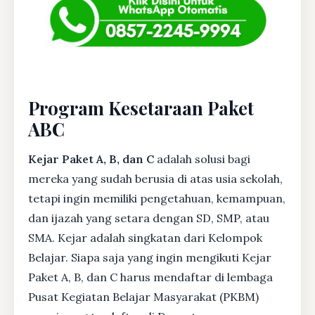
Program Kesetaraan Paket
ABC
Kejar Paket A, B, dan C
adalah solusi bagi
mereka yang sudah berusia di atas usia sekolah,
tetapi ingin memiliki pengetahuan, kemampuan,
dan ijazah yang setara dengan SD, SMP, atau
SMA. Kejar adalah singkatan dari Kelompok
Belajar. Siapa saja yang ingin mengikuti Kejar
Paket A, B, dan C harus mendaftar di lembaga
Pusat Kegiatan Belajar Masyarakat (PKBM)