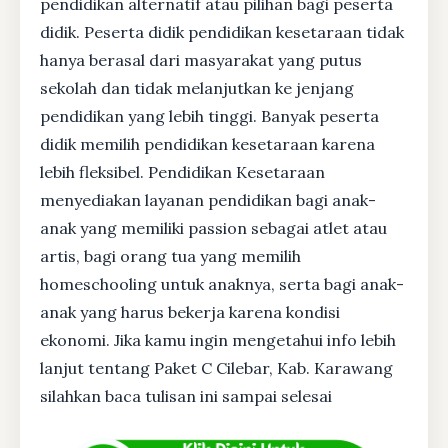
pendidikan alternatif atau pilihan bagi peserta
didik. Peserta didik pendidikan kesetaraan tidak
hanya berasal dari masyarakat yang putus
sekolah dan tidak melanjutkan ke jenjang
pendidikan yang lebih tinggi. Banyak peserta
didik memilih pendidikan kesetaraan karena
lebih fleksibel. Pendidikan Kesetaraan
menyediakan layanan pendidikan bagi anak-
anak yang memiliki passion sebagai atlet atau
artis, bagi orang tua yang memilih
homeschooling untuk anaknya, serta bagi anak-
anak yang harus bekerja karena kondisi
ekonomi. Jika kamu ingin mengetahui info lebih
lanjut tentang Paket C Cilebar, Kab. Karawang
silahkan baca tulisan ini sampai selesai