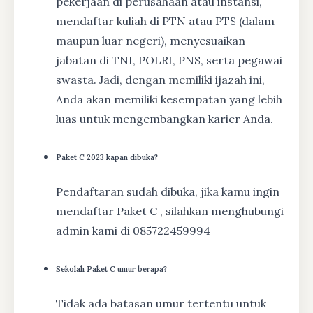
pekerjaan di perusahaan atau instansi,
mendaftar kuliah di PTN atau PTS (dalam
maupun luar negeri), menyesuaikan
jabatan di TNI, POLRI, PNS, serta pegawai
swasta. Jadi, dengan memiliki ijazah ini,
Anda akan memiliki kesempatan yang lebih
luas untuk mengembangkan karier Anda.
Paket C 2023 kapan dibuka?
Pendaftaran sudah dibuka, jika kamu ingin
mendaftar Paket C , silahkan menghubungi
admin kami di 085722459994
Sekolah Paket C umur berapa?
Tidak ada batasan umur tertentu untuk