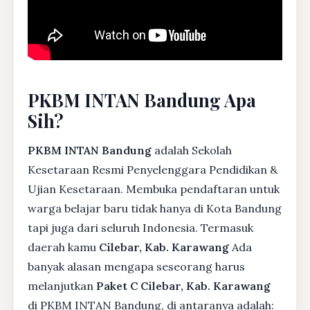
PKBM INTAN Bandung Apa
Sih?
PKBM INTAN Bandung
adalah Sekolah
Kesetaraan Resmi Penyelenggara Pendidikan &
Ujian Kesetaraan. Membuka pendaftaran untuk
warga belajar baru tidak hanya di Kota Bandung
tapi juga dari seluruh Indonesia. Termasuk
daerah kamu
Cilebar, Kab. Karawang
Ada
banyak alasan mengapa seseorang harus
melanjutkan
Paket C Cilebar, Kab. Karawang
di PKBM INTAN Bandung, di antaranya adalah: