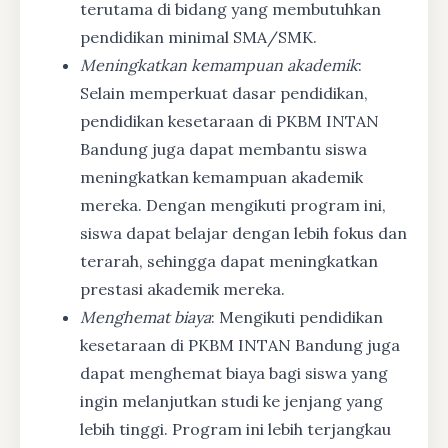
terutama di bidang yang membutuhkan
pendidikan minimal SMA/SMK.
Meningkatkan kemampuan akademik
:
Selain memperkuat dasar pendidikan,
pendidikan kesetaraan di PKBM INTAN
Bandung juga dapat membantu siswa
meningkatkan kemampuan akademik
mereka. Dengan mengikuti program ini,
siswa dapat belajar dengan lebih fokus dan
terarah, sehingga dapat meningkatkan
prestasi akademik mereka.
Menghemat biaya
: Mengikuti pendidikan
kesetaraan di PKBM INTAN Bandung juga
dapat menghemat biaya bagi siswa yang
ingin melanjutkan studi ke jenjang yang
lebih tinggi. Program ini lebih terjangkau