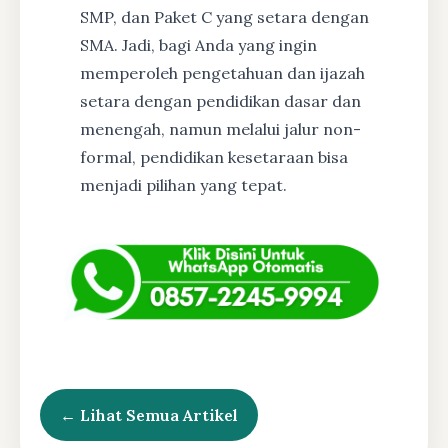
SMP, dan Paket C yang setara dengan
SMA. Jadi, bagi Anda yang ingin
memperoleh pengetahuan dan ijazah
setara dengan pendidikan dasar dan
menengah, namun melalui jalur non-
formal, pendidikan kesetaraan bisa
menjadi pilihan yang tepat.
← Lihat Semua Artikel