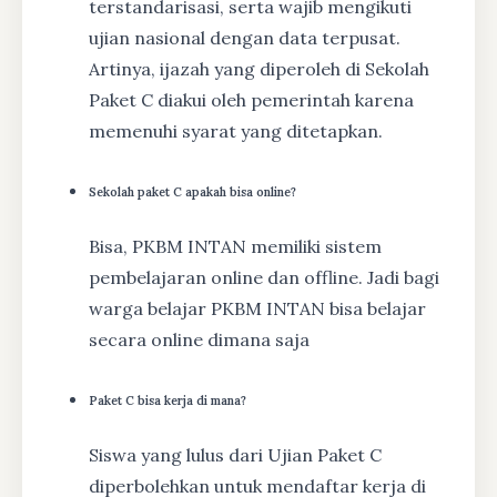
terstandarisasi, serta wajib mengikuti
ujian nasional dengan data terpusat.
Artinya, ijazah yang diperoleh di Sekolah
Paket C diakui oleh pemerintah karena
memenuhi syarat yang ditetapkan.
Sekolah paket C apakah bisa online?
Bisa, PKBM INTAN memiliki sistem
pembelajaran online dan offline. Jadi bagi
warga belajar PKBM INTAN bisa belajar
secara online dimana saja
Paket C bisa kerja di mana?
Siswa yang lulus dari Ujian Paket C
diperbolehkan untuk mendaftar kerja di