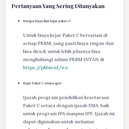
Pertanyaan Yang Sering Ditanyakan
Berapa biaya ikut kejar paket c?
Untuk biaya kejar Paket C bervariasi di
setiap PKBM, yang pasti biaya ringan dan
bisa dicicil, untuk lebih jelasnya bisa
menghubungi admin PKBM INTAN di
https://pkbm.id/wa
Kejar Paket C setara apa?
Ijazah program pendidikan kesetaraan
Paket C setara dengan ijazah SMA, baik
untuk program IPA maupun IPS. Ijazah ini
dapat digunakan untuk melamar