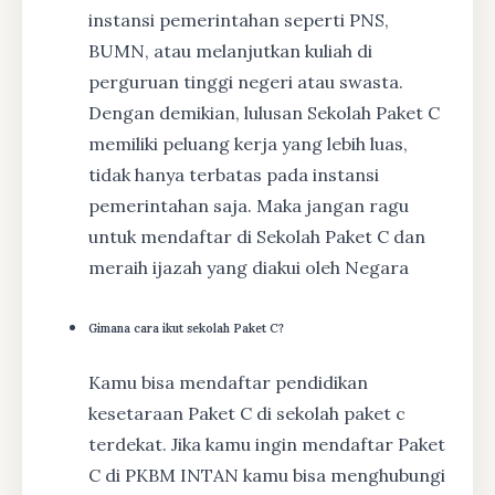
instansi pemerintahan seperti PNS,
BUMN, atau melanjutkan kuliah di
perguruan tinggi negeri atau swasta.
Dengan demikian, lulusan Sekolah Paket C
memiliki peluang kerja yang lebih luas,
tidak hanya terbatas pada instansi
pemerintahan saja. Maka jangan ragu
untuk mendaftar di Sekolah Paket C dan
meraih ijazah yang diakui oleh Negara
Gimana cara ikut sekolah Paket C?
Kamu bisa mendaftar pendidikan
kesetaraan Paket C di sekolah paket c
terdekat. Jika kamu ingin mendaftar Paket
C di PKBM INTAN kamu bisa menghubungi