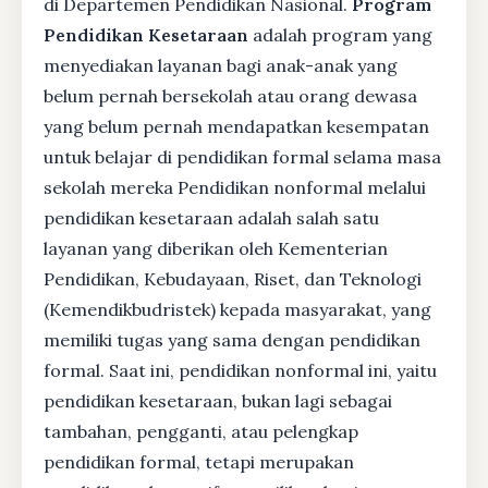
di Departemen Pendidikan Nasional.
Program
Pendidikan Kesetaraan
adalah program yang
menyediakan layanan bagi anak-anak yang
belum pernah bersekolah atau orang dewasa
yang belum pernah mendapatkan kesempatan
untuk belajar di pendidikan formal selama masa
sekolah mereka Pendidikan nonformal melalui
pendidikan kesetaraan adalah salah satu
layanan yang diberikan oleh Kementerian
Pendidikan, Kebudayaan, Riset, dan Teknologi
(Kemendikbudristek) kepada masyarakat, yang
memiliki tugas yang sama dengan pendidikan
formal. Saat ini, pendidikan nonformal ini, yaitu
pendidikan kesetaraan, bukan lagi sebagai
tambahan, pengganti, atau pelengkap
pendidikan formal, tetapi merupakan