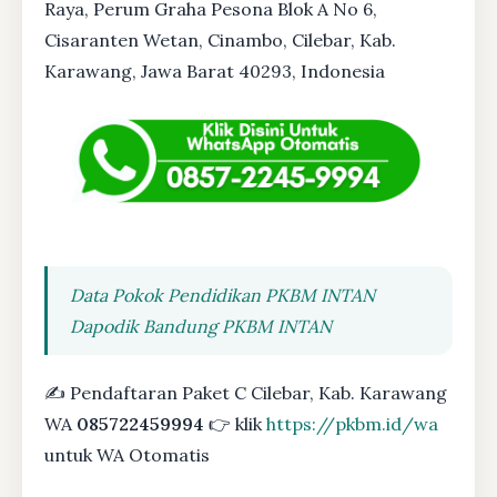
Raya, Perum Graha Pesona Blok A No 6,
Cisaranten Wetan, Cinambo, Cilebar, Kab.
Karawang, Jawa Barat 40293, Indonesia
Data Pokok Pendidikan PKBM INTAN
Dapodik Bandung PKBM INTAN
✍ Pendaftaran Paket C Cilebar, Kab. Karawang
WA
085722459994
👉 klik
https://pkbm.id/wa
untuk WA Otomatis