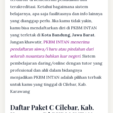
terakreditasi. Ketahui bagaimana sistem
belajarnya, apa saja fasilitasnya dan info lainnya
yang dianggap perlu. Jika kamu tidak yakin,
kamu bisa mendaftarkan diri di PKBM INTAN
yang terletak di
Kota Bandung, Jawa Barat
.
Jangan khawatir,
PKBM INTAN
menerima
pendaftaran siswa/i baru atau pindahan dari
seluruh nusantara bahkan luar negeri
. Sistem
pembelajaran daring/online dengan tutor yang
profesional dan ahli dalam bidangnya
menjadikan PKBM INTAN adalah pilihan terbaik
untuk kamu yang tinggal di Cilebar, Kab.
Karawang
Daftar Paket C Cilebar, Kab.