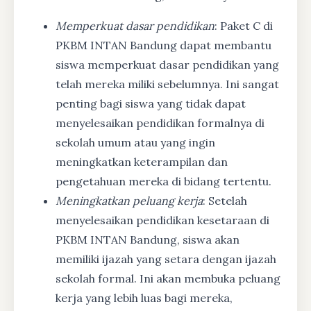
Memperkuat dasar pendidikan
: Paket C di
PKBM INTAN Bandung dapat membantu
siswa memperkuat dasar pendidikan yang
telah mereka miliki sebelumnya. Ini sangat
penting bagi siswa yang tidak dapat
menyelesaikan pendidikan formalnya di
sekolah umum atau yang ingin
meningkatkan keterampilan dan
pengetahuan mereka di bidang tertentu.
Meningkatkan peluang kerja
: Setelah
menyelesaikan pendidikan kesetaraan di
PKBM INTAN Bandung, siswa akan
memiliki ijazah yang setara dengan ijazah
sekolah formal. Ini akan membuka peluang
kerja yang lebih luas bagi mereka,