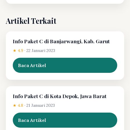
Artikel Terkait
Info Paket C di Banjarwangi, Kab. Garut
★ 4.9
·
22 Januari 2023
Baca Artikel
Info Paket C di Kota Depok, Jawa Barat
★ 4.8
·
21 Januari 2023
Baca Artikel