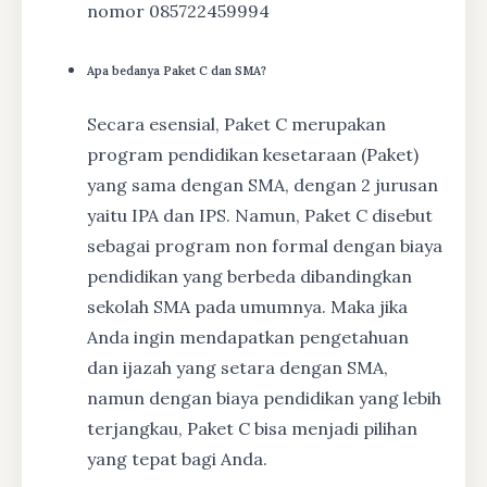
nomor 085722459994
Apa bedanya Paket C dan SMA?
Secara esensial, Paket C merupakan
program pendidikan kesetaraan (Paket)
yang sama dengan SMA, dengan 2 jurusan
yaitu IPA dan IPS. Namun, Paket C disebut
sebagai program non formal dengan biaya
pendidikan yang berbeda dibandingkan
sekolah SMA pada umumnya. Maka jika
Anda ingin mendapatkan pengetahuan
dan ijazah yang setara dengan SMA,
namun dengan biaya pendidikan yang lebih
terjangkau, Paket C bisa menjadi pilihan
yang tepat bagi Anda.