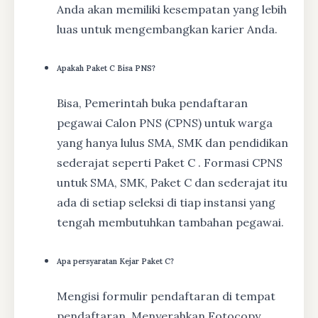
Anda akan memiliki kesempatan yang lebih
luas untuk mengembangkan karier Anda.
Apakah Paket C Bisa PNS?
Bisa, Pemerintah buka pendaftaran
pegawai Calon PNS (CPNS) untuk warga
yang hanya lulus SMA, SMK dan pendidikan
sederajat seperti Paket C . Formasi CPNS
untuk SMA, SMK, Paket C dan sederajat itu
ada di setiap seleksi di tiap instansi yang
tengah membutuhkan tambahan pegawai.
Apa persyaratan Kejar Paket C?
Mengisi formulir pendaftaran di tempat
pendaftaran, Menyerahkan Fotocopy