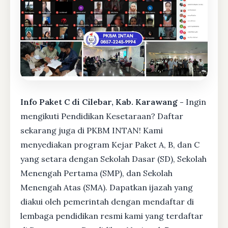
Info Paket C di Cilebar, Kab. Karawang -
Ingin
mengikuti Pendidikan Kesetaraan? Daftar
sekarang juga di PKBM INTAN! Kami
menyediakan program Kejar Paket A, B, dan C
yang setara dengan Sekolah Dasar (SD), Sekolah
Menengah Pertama (SMP), dan Sekolah
Menengah Atas (SMA). Dapatkan ijazah yang
diakui oleh pemerintah dengan mendaftar di
lembaga pendidikan resmi kami yang terdaftar