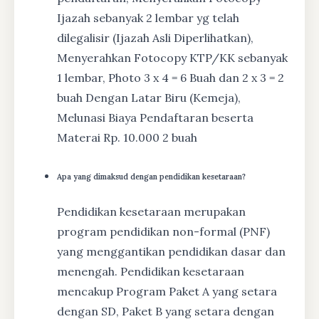
Ijazah sebanyak 2 lembar yg telah
dilegalisir (Ijazah Asli Diperlihatkan),
Menyerahkan Fotocopy KTP/KK sebanyak
1 lembar, Photo 3 x 4 = 6 Buah dan 2 x 3 = 2
buah Dengan Latar Biru (Kemeja),
Melunasi Biaya Pendaftaran beserta
Materai Rp. 10.000 2 buah
Apa yang dimaksud dengan pendidikan kesetaraan?
Pendidikan kesetaraan merupakan
program pendidikan non-formal (PNF)
yang menggantikan pendidikan dasar dan
menengah. Pendidikan kesetaraan
mencakup Program Paket A yang setara
dengan SD, Paket B yang setara dengan