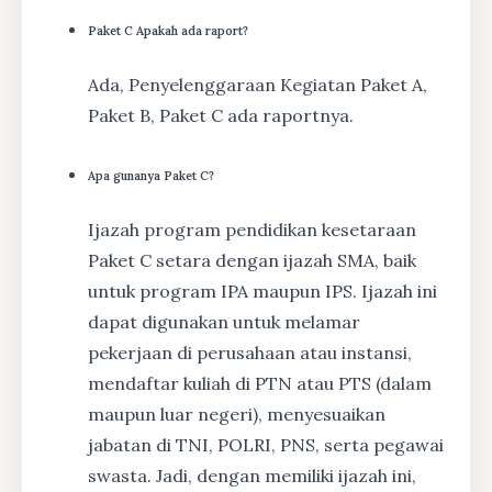
Paket C Apakah ada raport?
Ada, Penyelenggaraan Kegiatan Paket A,
Paket B, Paket C ada raportnya.
Apa gunanya Paket C?
Ijazah program pendidikan kesetaraan
Paket C setara dengan ijazah SMA, baik
untuk program IPA maupun IPS. Ijazah ini
dapat digunakan untuk melamar
pekerjaan di perusahaan atau instansi,
mendaftar kuliah di PTN atau PTS (dalam
maupun luar negeri), menyesuaikan
jabatan di TNI, POLRI, PNS, serta pegawai
swasta. Jadi, dengan memiliki ijazah ini,