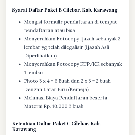
Syarat
Daftar Paket B Cilebar, Kab. Karawang
Mengisi formulir pendaftaran di tempat
pendaftaran atau bisa
Menyerahkan Fotocopy Ijazah sebanyak 2
lembar yg telah dilegalisir (Ijazah Asli
Diperlihatkan)
Menyerahkan Fotocopy KTP/KK sebanyak
1 lembar
Photo 3 x 4 = 6 Buah dan 2 x 3 = 2 buah
Dengan Latar Biru (Kemeja)
Melunasi Biaya Pendaftaran beserta
Materai Rp. 10.000 2 buah
Ketentuan
Daftar Paket C Cilebar, Kab.
Karawang