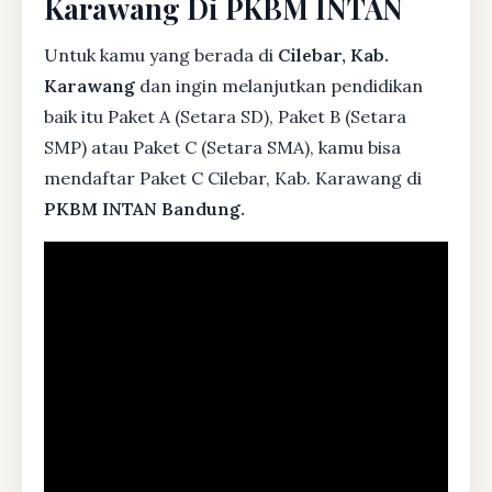
Karawang Di PKBM INTAN
Untuk kamu yang berada di
Cilebar, Kab.
Karawang
dan ingin melanjutkan pendidikan
baik itu Paket A (Setara SD), Paket B (Setara
SMP) atau Paket C (Setara SMA), kamu bisa
mendaftar Paket C Cilebar, Kab. Karawang di
PKBM INTAN Bandung.