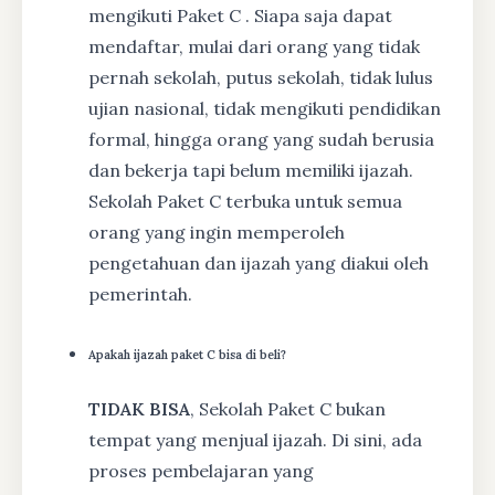
mengikuti Paket C . Siapa saja dapat
mendaftar, mulai dari orang yang tidak
pernah sekolah, putus sekolah, tidak lulus
ujian nasional, tidak mengikuti pendidikan
formal, hingga orang yang sudah berusia
dan bekerja tapi belum memiliki ijazah.
Sekolah Paket C terbuka untuk semua
orang yang ingin memperoleh
pengetahuan dan ijazah yang diakui oleh
pemerintah.
Apakah ijazah paket C bisa di beli?
TIDAK BISA
, Sekolah Paket C bukan
tempat yang menjual ijazah. Di sini, ada
proses pembelajaran yang