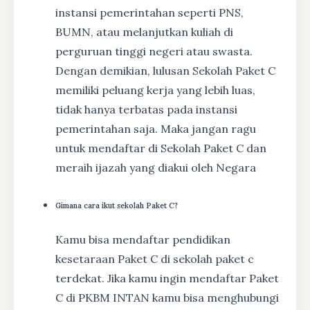
instansi pemerintahan seperti PNS,
BUMN, atau melanjutkan kuliah di
perguruan tinggi negeri atau swasta.
Dengan demikian, lulusan Sekolah Paket C
memiliki peluang kerja yang lebih luas,
tidak hanya terbatas pada instansi
pemerintahan saja. Maka jangan ragu
untuk mendaftar di Sekolah Paket C dan
meraih ijazah yang diakui oleh Negara
Gimana cara ikut sekolah Paket C?
Kamu bisa mendaftar pendidikan
kesetaraan Paket C di sekolah paket c
terdekat. Jika kamu ingin mendaftar Paket
C di PKBM INTAN kamu bisa menghubungi