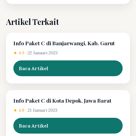
Artikel Terkait
Info Paket C di Banjarwangi, Kab. Garut
★ 4.9
·
22 Januari 2023
Baca Artikel
Info Paket C di Kota Depok, Jawa Barat
★ 4.8
·
21 Januari 2023
Baca Artikel