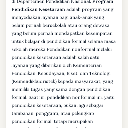
di Departemen Pendidikan Nasional.
Program
Pendidikan Kesetaraan
adalah program yang
menyediakan layanan bagi anak-anak yang
belum pernah bersekolah atau orang dewasa
yang belum pernah mendapatkan kesempatan
untuk belajar di pendidikan formal selama masa
sekolah mereka Pendidikan nonformal melalui
pendidikan kesetaraan adalah salah satu
layanan yang diberikan oleh Kementerian
Pendidikan, Kebudayaan, Riset, dan Teknologi
(Kemendikbudristek) kepada masyarakat, yang
memiliki tugas yang sama dengan pendidikan
formal. Saat ini, pendidikan nonformal ini, yaitu
pendidikan kesetaraan, bukan lagi sebagai
tambahan, pengganti, atau pelengkap
pendidikan formal, tetapi merupakan