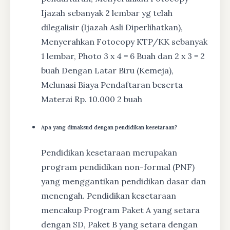
Ijazah sebanyak 2 lembar yg telah
dilegalisir (Ijazah Asli Diperlihatkan),
Menyerahkan Fotocopy KTP/KK sebanyak
1 lembar, Photo 3 x 4 = 6 Buah dan 2 x 3 = 2
buah Dengan Latar Biru (Kemeja),
Melunasi Biaya Pendaftaran beserta
Materai Rp. 10.000 2 buah
Apa yang dimaksud dengan pendidikan kesetaraan?
Pendidikan kesetaraan merupakan
program pendidikan non-formal (PNF)
yang menggantikan pendidikan dasar dan
menengah. Pendidikan kesetaraan
mencakup Program Paket A yang setara
dengan SD, Paket B yang setara dengan