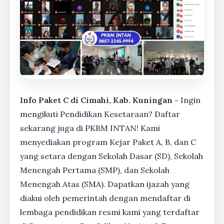
Info Paket C di Cimahi, Kab. Kuningan -
Ingin
mengikuti Pendidikan Kesetaraan? Daftar
sekarang juga di PKBM INTAN! Kami
menyediakan program Kejar Paket A, B, dan C
yang setara dengan Sekolah Dasar (SD), Sekolah
Menengah Pertama (SMP), dan Sekolah
Menengah Atas (SMA). Dapatkan ijazah yang
diakui oleh pemerintah dengan mendaftar di
lembaga pendidikan resmi kami yang terdaftar