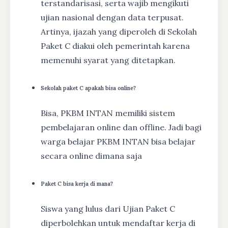
terstandarisasi, serta wajib mengikuti
ujian nasional dengan data terpusat.
Artinya, ijazah yang diperoleh di Sekolah
Paket C diakui oleh pemerintah karena
memenuhi syarat yang ditetapkan.
Sekolah paket C apakah bisa online?
Bisa, PKBM INTAN memiliki sistem
pembelajaran online dan offline. Jadi bagi
warga belajar PKBM INTAN bisa belajar
secara online dimana saja
Paket C bisa kerja di mana?
Siswa yang lulus dari Ujian Paket C
diperbolehkan untuk mendaftar kerja di