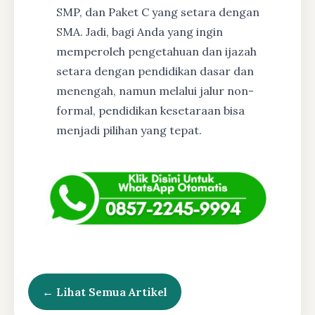
SMP, dan Paket C yang setara dengan
SMA. Jadi, bagi Anda yang ingin
memperoleh pengetahuan dan ijazah
setara dengan pendidikan dasar dan
menengah, namun melalui jalur non-
formal, pendidikan kesetaraan bisa
menjadi pilihan yang tepat.
← Lihat Semua Artikel