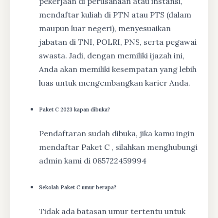
pekerjaan di perusahaan atau instansi,
mendaftar kuliah di PTN atau PTS (dalam
maupun luar negeri), menyesuaikan
jabatan di TNI, POLRI, PNS, serta pegawai
swasta. Jadi, dengan memiliki ijazah ini,
Anda akan memiliki kesempatan yang lebih
luas untuk mengembangkan karier Anda.
Paket C 2023 kapan dibuka?
Pendaftaran sudah dibuka, jika kamu ingin
mendaftar Paket C , silahkan menghubungi
admin kami di 085722459994
Sekolah Paket C umur berapa?
Tidak ada batasan umur tertentu untuk