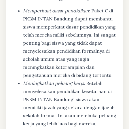
Memperkuat dasar pendidikan
: Paket C di
PKBM INTAN Bandung dapat membantu
siswa memperkuat dasar pendidikan yang
telah mereka miliki sebelumnya. Ini sangat
penting bagi siswa yang tidak dapat
menyelesaikan pendidikan formalnya di
sekolah umum atau yang ingin
meningkatkan keterampilan dan
pengetahuan mereka di bidang tertentu.
Meningkatkan peluang kerja
: Setelah
menyelesaikan pendidikan kesetaraan di
PKBM INTAN Bandung, siswa akan
memiliki ijazah yang setara dengan ijazah
sekolah formal. Ini akan membuka peluang
kerja yang lebih luas bagi mereka,