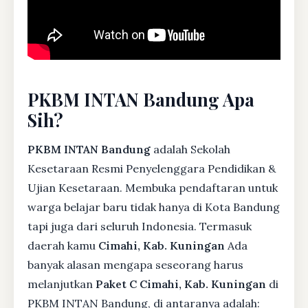
PKBM INTAN Bandung Apa
Sih?
PKBM INTAN Bandung
adalah Sekolah
Kesetaraan Resmi Penyelenggara Pendidikan &
Ujian Kesetaraan. Membuka pendaftaran untuk
warga belajar baru tidak hanya di Kota Bandung
tapi juga dari seluruh Indonesia. Termasuk
daerah kamu
Cimahi, Kab. Kuningan
Ada
banyak alasan mengapa seseorang harus
melanjutkan
Paket C Cimahi, Kab. Kuningan
di
PKBM INTAN Bandung, di antaranya adalah: