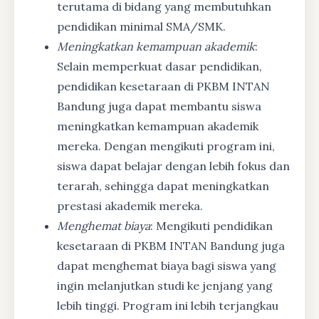
terutama di bidang yang membutuhkan
pendidikan minimal SMA/SMK.
Meningkatkan kemampuan akademik
:
Selain memperkuat dasar pendidikan,
pendidikan kesetaraan di PKBM INTAN
Bandung juga dapat membantu siswa
meningkatkan kemampuan akademik
mereka. Dengan mengikuti program ini,
siswa dapat belajar dengan lebih fokus dan
terarah, sehingga dapat meningkatkan
prestasi akademik mereka.
Menghemat biaya
: Mengikuti pendidikan
kesetaraan di PKBM INTAN Bandung juga
dapat menghemat biaya bagi siswa yang
ingin melanjutkan studi ke jenjang yang
lebih tinggi. Program ini lebih terjangkau