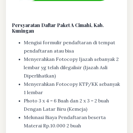
Persyaratan Daftar Paket A Cimahi, Kab.
Kuningan
Mengisi formulir pendaftaran di tempat
pendaftaran atau bisa
Menyerahkan Fotocopy Ijazah sebanyak 2
lembar yg telah dilegalisir (Ijazah Asli
Diperlihatkan)
Menyerahkan Fotocopy KTP/KK sebanyak
1 lembar
Photo 3 x 4 = 6 Buah dan 2 x 3 = 2 buah
Dengan Latar Biru (Kemeja)
Melunasi Biaya Pendaftaran beserta
Materai Rp.10.000 2 buah