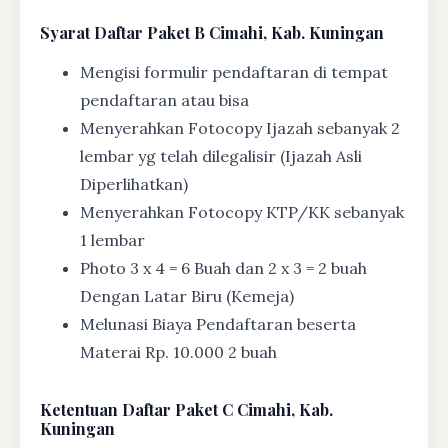
Syarat
Daftar Paket B Cimahi, Kab. Kuningan
Mengisi formulir pendaftaran di tempat
pendaftaran atau bisa
Menyerahkan Fotocopy Ijazah sebanyak 2
lembar yg telah dilegalisir (Ijazah Asli
Diperlihatkan)
Menyerahkan Fotocopy KTP/KK sebanyak
1 lembar
Photo 3 x 4 = 6 Buah dan 2 x 3 = 2 buah
Dengan Latar Biru (Kemeja)
Melunasi Biaya Pendaftaran beserta
Materai Rp. 10.000 2 buah
Ketentuan
Daftar Paket C Cimahi, Kab.
Kuningan