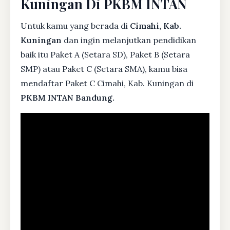
Kuningan Di PKBM INTAN
Untuk kamu yang berada di
Cimahi, Kab.
Kuningan
dan ingin melanjutkan pendidikan
baik itu Paket A (Setara SD), Paket B (Setara
SMP) atau Paket C (Setara SMA), kamu bisa
mendaftar Paket C Cimahi, Kab. Kuningan di
PKBM INTAN Bandung.