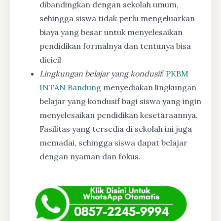
dibandingkan dengan sekolah umum,
sehingga siswa tidak perlu mengeluarkan
biaya yang besar untuk menyelesaikan
pendidikan formalnya dan tentunya bisa
dicicil
Lingkungan belajar yang kondusif
:
PKBM
INTAN Bandung
menyediakan lingkungan
belajar yang kondusif bagi siswa yang ingin
menyelesaikan pendidikan kesetaraannya.
Fasilitas yang tersedia di sekolah ini juga
memadai, sehingga siswa dapat belajar
dengan nyaman dan fokus.