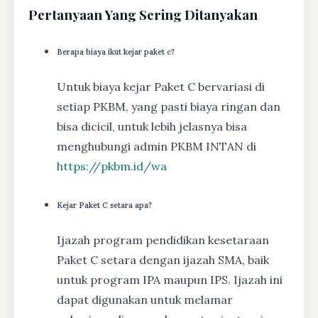
Pertanyaan Yang Sering Ditanyakan
Berapa biaya ikut kejar paket c?
Untuk biaya kejar Paket C bervariasi di
setiap PKBM, yang pasti biaya ringan dan
bisa dicicil, untuk lebih jelasnya bisa
menghubungi admin PKBM INTAN di
https://pkbm.id/wa
Kejar Paket C setara apa?
Ijazah program pendidikan kesetaraan
Paket C setara dengan ijazah SMA, baik
untuk program IPA maupun IPS. Ijazah ini
dapat digunakan untuk melamar