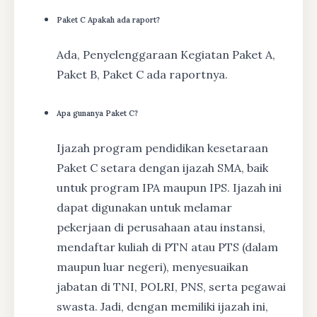
Paket C Apakah ada raport?
Ada, Penyelenggaraan Kegiatan Paket A,
Paket B, Paket C ada raportnya.
Apa gunanya Paket C?
Ijazah program pendidikan kesetaraan
Paket C setara dengan ijazah SMA, baik
untuk program IPA maupun IPS. Ijazah ini
dapat digunakan untuk melamar
pekerjaan di perusahaan atau instansi,
mendaftar kuliah di PTN atau PTS (dalam
maupun luar negeri), menyesuaikan
jabatan di TNI, POLRI, PNS, serta pegawai
swasta. Jadi, dengan memiliki ijazah ini,