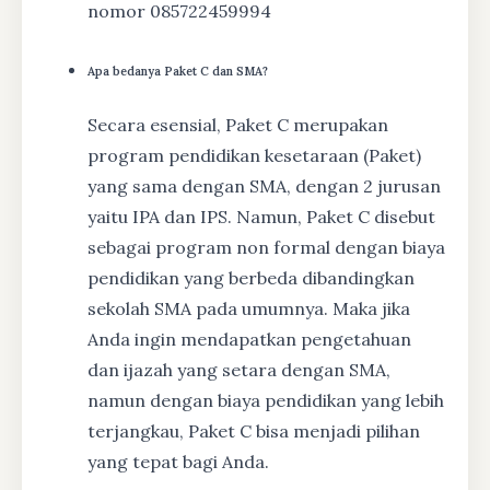
nomor 085722459994
Apa bedanya Paket C dan SMA?
Secara esensial, Paket C merupakan
program pendidikan kesetaraan (Paket)
yang sama dengan SMA, dengan 2 jurusan
yaitu IPA dan IPS. Namun, Paket C disebut
sebagai program non formal dengan biaya
pendidikan yang berbeda dibandingkan
sekolah SMA pada umumnya. Maka jika
Anda ingin mendapatkan pengetahuan
dan ijazah yang setara dengan SMA,
namun dengan biaya pendidikan yang lebih
terjangkau, Paket C bisa menjadi pilihan
yang tepat bagi Anda.