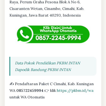
Raya, Perum Graha Pesona Blok A No 6,
Cisaranten Wetan, Cinambo, Cimahi, Kab.
Kuningan, Jawa Barat 40293, Indonesia
Data Pokok Pendidikan PKBM INTAN
Dapodik Bandung PKBM INTAN
✍ Pendaftaran Paket C Cimahi, Kab. Kuningan
WA
085722459994
👉 klik
https://pkbm.id/wa
untuk WA Otomatis