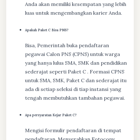
Anda akan memiliki kesempatan yang lebih
luas untuk mengembangkan karier Anda.
Apakah Paket C Bisa PNS?
Bisa, Pemerintah buka pendaftaran
pegawai Calon PNS (CPNS) untuk warga
yang hanya lulus SMA, SMK dan pendidikan
sederajat seperti Paket C . Formasi CPNS
untuk SMA, SMK, Paket C dan sederajat itu
ada di setiap seleksi di tiap instansi yang
tengah membutuhkan tambahan pegawai.
Apa persyaratan Kejar Paket C?
Mengisi formulir pendaftaran di tempat
pendaftaran, Menyerahkan Fotocopy