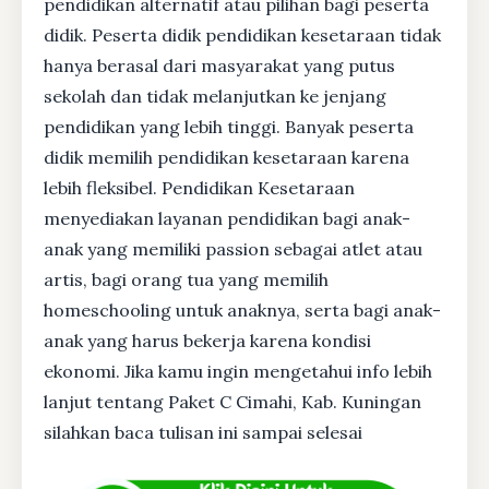
pendidikan alternatif atau pilihan bagi peserta
didik. Peserta didik pendidikan kesetaraan tidak
hanya berasal dari masyarakat yang putus
sekolah dan tidak melanjutkan ke jenjang
pendidikan yang lebih tinggi. Banyak peserta
didik memilih pendidikan kesetaraan karena
lebih fleksibel. Pendidikan Kesetaraan
menyediakan layanan pendidikan bagi anak-
anak yang memiliki passion sebagai atlet atau
artis, bagi orang tua yang memilih
homeschooling untuk anaknya, serta bagi anak-
anak yang harus bekerja karena kondisi
ekonomi. Jika kamu ingin mengetahui info lebih
lanjut tentang Paket C Cimahi, Kab. Kuningan
silahkan baca tulisan ini sampai selesai