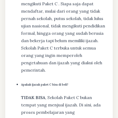
mengikuti Paket C . Siapa saja dapat
mendaftar, mulai dari orang yang tidak
pernah sekolah, putus sekolah, tidak lulus
ujian nasional, tidak mengikuti pendidikan
formal, hingga orang yang sudah berusia
dan bekerja tapi belum memiliki ijazah.
Sekolah Paket C terbuka untuk semua
orang yang ingin memperoleh
pengetahuan dan ijazah yang diakui oleh
pemerintah.
Apakah ijazah paket C bisa di beli?
TIDAK BISA
, Sekolah Paket C bukan
tempat yang menjual ijazah. Di sini, ada
proses pembelajaran yang