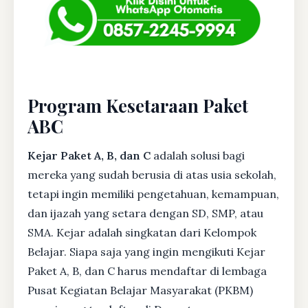
Program Kesetaraan Paket
ABC
Kejar Paket A, B, dan C
adalah solusi bagi
mereka yang sudah berusia di atas usia sekolah,
tetapi ingin memiliki pengetahuan, kemampuan,
dan ijazah yang setara dengan SD, SMP, atau
SMA. Kejar adalah singkatan dari Kelompok
Belajar. Siapa saja yang ingin mengikuti Kejar
Paket A, B, dan C harus mendaftar di lembaga
Pusat Kegiatan Belajar Masyarakat (PKBM)