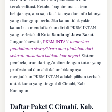
terakreditasi. Ketahui bagaimana sistem
belajarnya, apa saja fasilitasnya dan info lainnya
yang dianggap perlu. Jika kamu tidak yakin,
kamu bisa mendaftarkan diri di PKBM INTAN
yang terletak di
Kota Bandung, Jawa Barat
.
Jangan khawatir,
PKBM INTAN
menerima
pendaftaran siswa/i baru atau pindahan dari
seluruh nusantara bahkan luar negeri
. Sistem
pembelajaran daring/online dengan tutor yang
profesional dan ahli dalam bidangnya
menjadikan PKBM INTAN adalah pilihan terbaik
untuk kamu yang tinggal di Cimahi, Kab.
Kuningan
Daftar Paket C Cimahi, Kab.