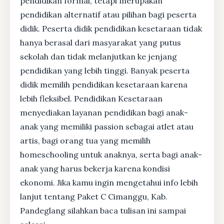
pendidikan formal, tetapi merupakan
pendidikan alternatif atau pilihan bagi peserta
didik. Peserta didik pendidikan kesetaraan tidak
hanya berasal dari masyarakat yang putus
sekolah dan tidak melanjutkan ke jenjang
pendidikan yang lebih tinggi. Banyak peserta
didik memilih pendidikan kesetaraan karena
lebih fleksibel. Pendidikan Kesetaraan
menyediakan layanan pendidikan bagi anak-
anak yang memiliki passion sebagai atlet atau
artis, bagi orang tua yang memilih
homeschooling untuk anaknya, serta bagi anak-
anak yang harus bekerja karena kondisi
ekonomi. Jika kamu ingin mengetahui info lebih
lanjut tentang Paket C Cimanggu, Kab.
Pandeglang silahkan baca tulisan ini sampai