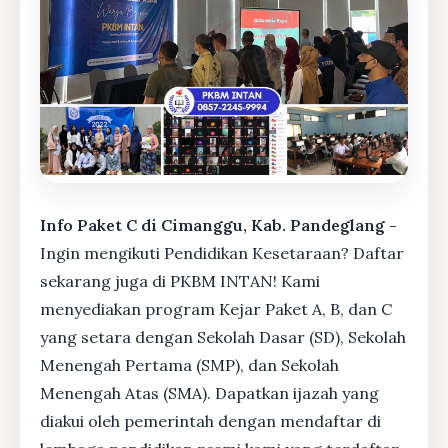
Info Paket C di Cimanggu, Kab. Pandeglang -
Ingin mengikuti Pendidikan Kesetaraan? Daftar
sekarang juga di PKBM INTAN! Kami
menyediakan program Kejar Paket A, B, dan C
yang setara dengan Sekolah Dasar (SD), Sekolah
Menengah Pertama (SMP), dan Sekolah
Menengah Atas (SMA). Dapatkan ijazah yang
diakui oleh pemerintah dengan mendaftar di