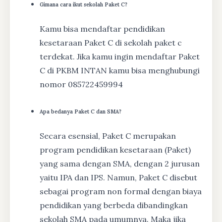
Gimana cara ikut sekolah Paket C?
Kamu bisa mendaftar pendidikan
kesetaraan Paket C di sekolah paket c
terdekat. Jika kamu ingin mendaftar Paket
C di PKBM INTAN kamu bisa menghubungi
nomor 085722459994
Apa bedanya Paket C dan SMA?
Secara esensial, Paket C merupakan
program pendidikan kesetaraan (Paket)
yang sama dengan SMA, dengan 2 jurusan
yaitu IPA dan IPS. Namun, Paket C disebut
sebagai program non formal dengan biaya
pendidikan yang berbeda dibandingkan
sekolah SMA pada umumnya. Maka jika