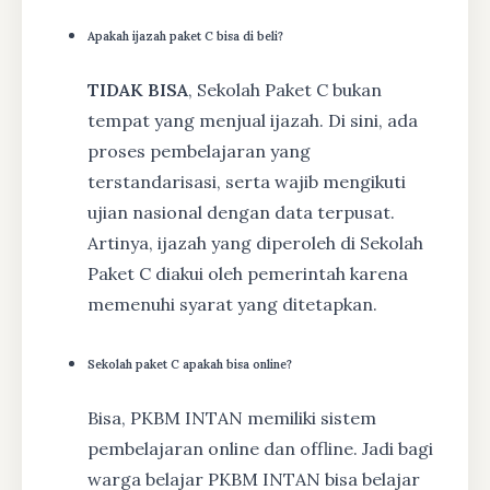
Apakah ijazah paket C bisa di beli?
TIDAK BISA
, Sekolah Paket C bukan
tempat yang menjual ijazah. Di sini, ada
proses pembelajaran yang
terstandarisasi, serta wajib mengikuti
ujian nasional dengan data terpusat.
Artinya, ijazah yang diperoleh di Sekolah
Paket C diakui oleh pemerintah karena
memenuhi syarat yang ditetapkan.
Sekolah paket C apakah bisa online?
Bisa, PKBM INTAN memiliki sistem
pembelajaran online dan offline. Jadi bagi
warga belajar PKBM INTAN bisa belajar