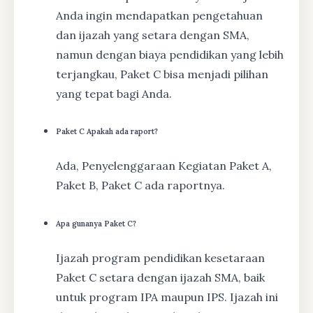
Anda ingin mendapatkan pengetahuan
dan ijazah yang setara dengan SMA,
namun dengan biaya pendidikan yang lebih
terjangkau, Paket C bisa menjadi pilihan
yang tepat bagi Anda.
Paket C Apakah ada raport?
Ada, Penyelenggaraan Kegiatan Paket A,
Paket B, Paket C ada raportnya.
Apa gunanya Paket C?
Ijazah program pendidikan kesetaraan
Paket C setara dengan ijazah SMA, baik
untuk program IPA maupun IPS. Ijazah ini