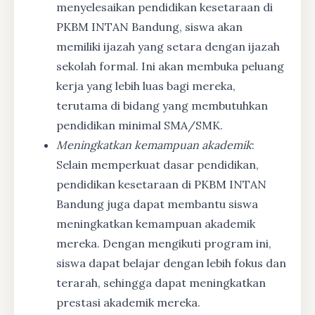
menyelesaikan pendidikan kesetaraan di
PKBM INTAN Bandung, siswa akan
memiliki ijazah yang setara dengan ijazah
sekolah formal. Ini akan membuka peluang
kerja yang lebih luas bagi mereka,
terutama di bidang yang membutuhkan
pendidikan minimal SMA/SMK.
Meningkatkan kemampuan akademik
:
Selain memperkuat dasar pendidikan,
pendidikan kesetaraan di PKBM INTAN
Bandung juga dapat membantu siswa
meningkatkan kemampuan akademik
mereka. Dengan mengikuti program ini,
siswa dapat belajar dengan lebih fokus dan
terarah, sehingga dapat meningkatkan
prestasi akademik mereka.