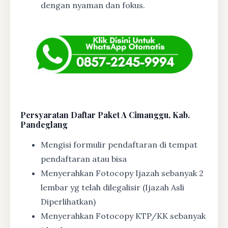
dengan nyaman dan fokus.
Persyaratan Daftar Paket A Cimanggu, Kab.
Pandeglang
Mengisi formulir pendaftaran di tempat
pendaftaran atau bisa
Menyerahkan Fotocopy Ijazah sebanyak 2
lembar yg telah dilegalisir (Ijazah Asli
Diperlihatkan)
Menyerahkan Fotocopy KTP/KK sebanyak