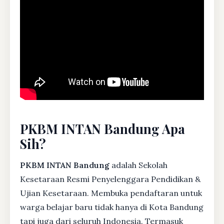
PKBM INTAN Bandung Apa
Sih?
PKBM INTAN Bandung
adalah Sekolah
Kesetaraan Resmi Penyelenggara Pendidikan &
Ujian Kesetaraan. Membuka pendaftaran untuk
warga belajar baru tidak hanya di Kota Bandung
tapi juga dari seluruh Indonesia. Termasuk