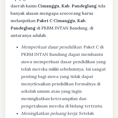
daerah kamu
Cimanggu, Kab. Pandeglang
Ada
banyak alasan mengapa seseorang harus
melanjutkan
Paket C Cimanggu, Kab.
Pandeglang
di PKBM INTAN Bandung, di
antaranya adalah:
Memperkuat dasar pendidikan
: Paket C di
PKBM INTAN Bandung dapat membantu
siswa memperkuat dasar pendidikan yang
telah mereka miliki sebelumnya. Ini sangat
penting bagi siswa yang tidak dapat
menyelesaikan pendidikan formalnya di
sekolah umum atau yang ingin
meningkatkan keterampilan dan
pengetahuan mereka di bidang tertentu.
Meningkatkan peluang kerja
: Setelah