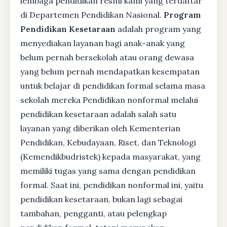
lembaga pendidikan resmi kami yang terdaftar
di Departemen Pendidikan Nasional.
Program
Pendidikan Kesetaraan
adalah program yang
menyediakan layanan bagi anak-anak yang
belum pernah bersekolah atau orang dewasa
yang belum pernah mendapatkan kesempatan
untuk belajar di pendidikan formal selama masa
sekolah mereka Pendidikan nonformal melalui
pendidikan kesetaraan adalah salah satu
layanan yang diberikan oleh Kementerian
Pendidikan, Kebudayaan, Riset, dan Teknologi
(Kemendikbudristek) kepada masyarakat, yang
memiliki tugas yang sama dengan pendidikan
formal. Saat ini, pendidikan nonformal ini, yaitu
pendidikan kesetaraan, bukan lagi sebagai
tambahan, pengganti, atau pelengkap