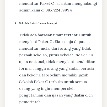
mendaftar Paket C , silahkan menghubungi
admin kami di 085722459994
Sekolah Paket C umur berapa?
Tidak ada batasan umur tertentu untuk
mengikuti Paket C . Siapa saja dapat
mendaftar, mulai dari orang yang tidak
pernah sekolah, putus sekolah, tidak lulus
ujian nasional, tidak mengikuti pendidikan
formal, hingga orang yang sudah berusia
dan bekerja tapi belum memiliki ijazah.
Sekolah Paket C terbuka untuk semua
orang yang ingin memperoleh
pengetahuan dan ijazah yang diakui oleh
pemerintah.