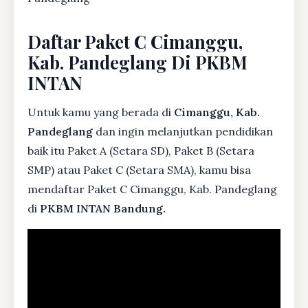
Daftar Paket C Cimanggu,
Kab. Pandeglang Di PKBM
INTAN
Untuk kamu yang berada di
Cimanggu, Kab.
Pandeglang
dan ingin melanjutkan pendidikan
baik itu Paket A (Setara SD), Paket B (Setara
SMP) atau Paket C (Setara SMA), kamu bisa
mendaftar Paket C Cimanggu, Kab. Pandeglang
di
PKBM INTAN Bandung.