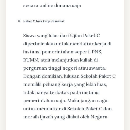
secara online dimana saja
Paket C bisa kerja di mana?
Siswa yang lulus dari Ujian Paket C
diperbolehkan untuk mendaftar kerja di
instansi pemerintahan seperti PNS,
BUMN, atau melanjutkan kuliah di
perguruan tinggi negeri atau swasta.
Dengan demikian, lulusan Sekolah Paket C
memiliki peluang kerja yang lebih luas,
tidak hanya terbatas pada instansi
pemerintahan saja. Maka jangan ragu
untuk mendaftar di Sekolah Paket C dan
meraih ijazah yang diakui oleh Negara