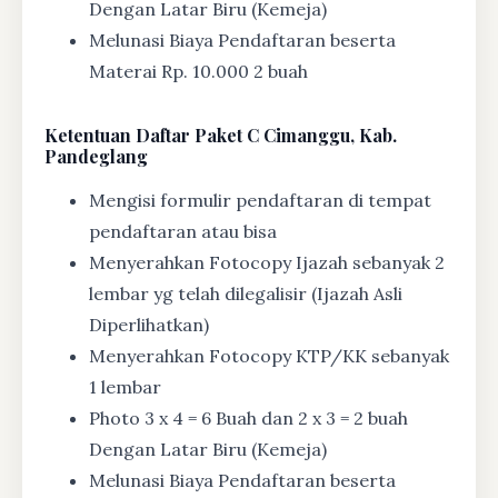
Dengan Latar Biru (Kemeja)
Melunasi Biaya Pendaftaran beserta
Materai Rp. 10.000 2 buah
Ketentuan
Daftar Paket C Cimanggu, Kab.
Pandeglang
Mengisi formulir pendaftaran di tempat
pendaftaran atau bisa
Menyerahkan Fotocopy Ijazah sebanyak 2
lembar yg telah dilegalisir (Ijazah Asli
Diperlihatkan)
Menyerahkan Fotocopy KTP/KK sebanyak
1 lembar
Photo 3 x 4 = 6 Buah dan 2 x 3 = 2 buah
Dengan Latar Biru (Kemeja)
Melunasi Biaya Pendaftaran beserta