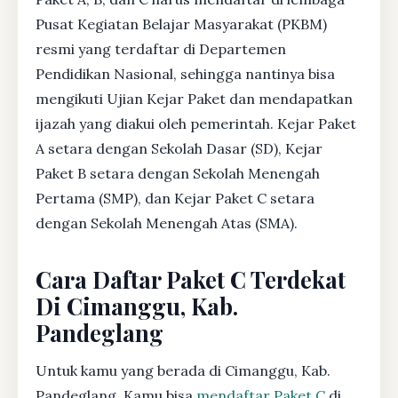
Pusat Kegiatan Belajar Masyarakat (PKBM)
resmi yang terdaftar di Departemen
Pendidikan Nasional, sehingga nantinya bisa
mengikuti Ujian Kejar Paket dan mendapatkan
ijazah yang diakui oleh pemerintah. Kejar Paket
A setara dengan Sekolah Dasar (SD), Kejar
Paket B setara dengan Sekolah Menengah
Pertama (SMP), dan Kejar Paket C setara
dengan Sekolah Menengah Atas (SMA).
Cara Daftar Paket C Terdekat
Di Cimanggu, Kab.
Pandeglang
Untuk kamu yang berada di Cimanggu, Kab.
Pandeglang, Kamu bisa
mendaftar Paket C
di