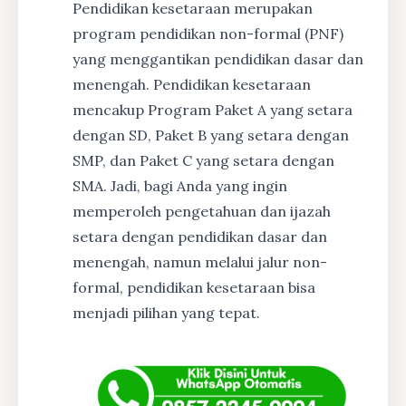
Pendidikan kesetaraan merupakan
program pendidikan non-formal (PNF)
yang menggantikan pendidikan dasar dan
menengah. Pendidikan kesetaraan
mencakup Program Paket A yang setara
dengan SD, Paket B yang setara dengan
SMP, dan Paket C yang setara dengan
SMA. Jadi, bagi Anda yang ingin
memperoleh pengetahuan dan ijazah
setara dengan pendidikan dasar dan
menengah, namun melalui jalur non-
formal, pendidikan kesetaraan bisa
menjadi pilihan yang tepat.