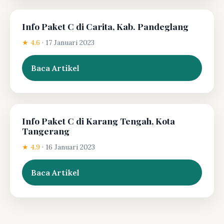
Info Paket C di Carita, Kab. Pandeglang
★ 4.6
·
17 Januari 2023
Baca Artikel
Info Paket C di Karang Tengah, Kota
Tangerang
★ 4.9
·
16 Januari 2023
Baca Artikel