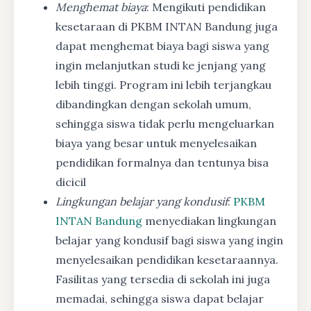
Menghemat biaya
: Mengikuti pendidikan
kesetaraan di PKBM INTAN Bandung juga
dapat menghemat biaya bagi siswa yang
ingin melanjutkan studi ke jenjang yang
lebih tinggi. Program ini lebih terjangkau
dibandingkan dengan sekolah umum,
sehingga siswa tidak perlu mengeluarkan
biaya yang besar untuk menyelesaikan
pendidikan formalnya dan tentunya bisa
dicicil
Lingkungan belajar yang kondusif
:
PKBM
INTAN Bandung
menyediakan lingkungan
belajar yang kondusif bagi siswa yang ingin
menyelesaikan pendidikan kesetaraannya.
Fasilitas yang tersedia di sekolah ini juga
memadai, sehingga siswa dapat belajar