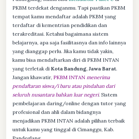
PKBM terdekat denganmu. Tapi pastikan PKBM
tempat kamu mendaftar adalah PKBM yang
terdaftar di kementrian pendidikan dan
terakreditasi. Ketahui bagaimana sistem
belajarnya, apa saja fasilitasnya dan info lainnya
yang dianggap perlu. Jika kamu tidak yakin,
kamu bisa mendaftarkan diri di PKBM INTAN
yang terletak di
Kota Bandung, Jawa Barat
.
Jangan khawatir,
PKBM INTAN
menerima
pendaftaran siswa/i baru atau pindahan dari
seluruh nusantara bahkan luar negeri
. Sistem
pembelajaran daring/online dengan tutor yang
profesional dan ahli dalam bidangnya
menjadikan PKBM INTAN adalah pilihan terbaik
untuk kamu yang tinggal di Cimanggu, Kab.
Pandeglang