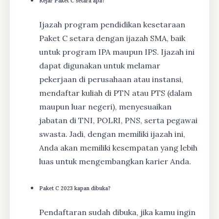
Kejar Paket C setara apa?
Ijazah program pendidikan kesetaraan
Paket C setara dengan ijazah SMA, baik
untuk program IPA maupun IPS. Ijazah ini
dapat digunakan untuk melamar
pekerjaan di perusahaan atau instansi,
mendaftar kuliah di PTN atau PTS (dalam
maupun luar negeri), menyesuaikan
jabatan di TNI, POLRI, PNS, serta pegawai
swasta. Jadi, dengan memiliki ijazah ini,
Anda akan memiliki kesempatan yang lebih
luas untuk mengembangkan karier Anda.
Paket C 2023 kapan dibuka?
Pendaftaran sudah dibuka, jika kamu ingin