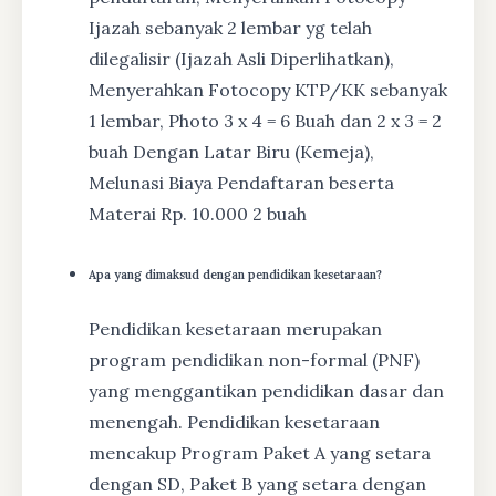
Ijazah sebanyak 2 lembar yg telah
dilegalisir (Ijazah Asli Diperlihatkan),
Menyerahkan Fotocopy KTP/KK sebanyak
1 lembar, Photo 3 x 4 = 6 Buah dan 2 x 3 = 2
buah Dengan Latar Biru (Kemeja),
Melunasi Biaya Pendaftaran beserta
Materai Rp. 10.000 2 buah
Apa yang dimaksud dengan pendidikan kesetaraan?
Pendidikan kesetaraan merupakan
program pendidikan non-formal (PNF)
yang menggantikan pendidikan dasar dan
menengah. Pendidikan kesetaraan
mencakup Program Paket A yang setara
dengan SD, Paket B yang setara dengan