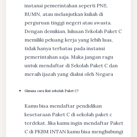
instansi pemerintahan seperti PNS,
BUMN, atau melanjutkan kuliah di
perguruan tinggi negeri atau swasta.
Dengan demikian, lulusan Sekolah Paket C
memiliki peluang kerja yang lebih luas,
tidak hanya terbatas pada instansi
pemerintahan saja. Maka jangan ragu
untuk mendaftar di Sekolah Paket C dan
meraih ijazah yang diakui oleh Negara
Gimana cara ikut sekolah Paket C?
Kamu bisa mendaftar pendidikan
kesetaraan Paket C di sekolah paket c
terdekat. Jika kamu ingin mendaftar Paket
C di PKBM INTAN kamu bisa menghubungi