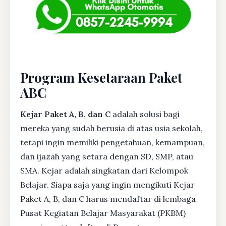
Program Kesetaraan Paket
ABC
Kejar Paket A, B, dan C
adalah solusi bagi
mereka yang sudah berusia di atas usia sekolah,
tetapi ingin memiliki pengetahuan, kemampuan,
dan ijazah yang setara dengan SD, SMP, atau
SMA. Kejar adalah singkatan dari Kelompok
Belajar. Siapa saja yang ingin mengikuti Kejar
Paket A, B, dan C harus mendaftar di lembaga
Pusat Kegiatan Belajar Masyarakat (PKBM)