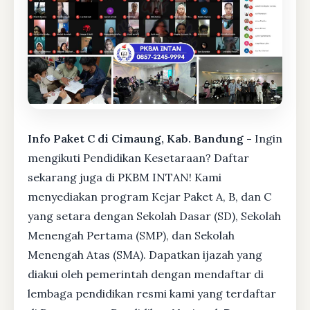
Info Paket C di Cimaung, Kab. Bandung -
Ingin
mengikuti Pendidikan Kesetaraan? Daftar
sekarang juga di PKBM INTAN! Kami
menyediakan program Kejar Paket A, B, dan C
yang setara dengan Sekolah Dasar (SD), Sekolah
Menengah Pertama (SMP), dan Sekolah
Menengah Atas (SMA). Dapatkan ijazah yang
diakui oleh pemerintah dengan mendaftar di
lembaga pendidikan resmi kami yang terdaftar