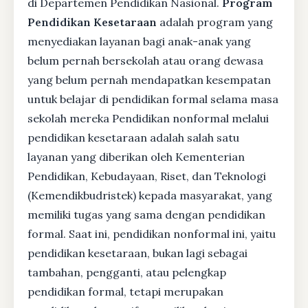
di Departemen Pendidikan Nasional.
Program
Pendidikan Kesetaraan
adalah program yang
menyediakan layanan bagi anak-anak yang
belum pernah bersekolah atau orang dewasa
yang belum pernah mendapatkan kesempatan
untuk belajar di pendidikan formal selama masa
sekolah mereka Pendidikan nonformal melalui
pendidikan kesetaraan adalah salah satu
layanan yang diberikan oleh Kementerian
Pendidikan, Kebudayaan, Riset, dan Teknologi
(Kemendikbudristek) kepada masyarakat, yang
memiliki tugas yang sama dengan pendidikan
formal. Saat ini, pendidikan nonformal ini, yaitu
pendidikan kesetaraan, bukan lagi sebagai
tambahan, pengganti, atau pelengkap
pendidikan formal, tetapi merupakan