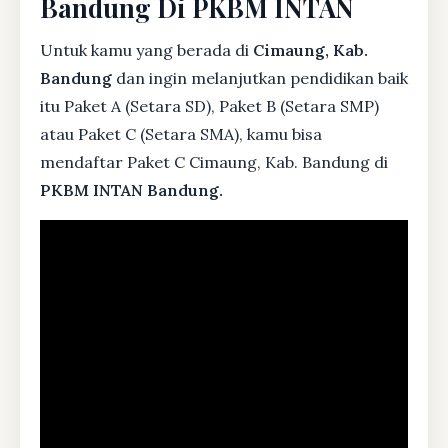
Bandung Di PKBM INTAN
Untuk kamu yang berada di
Cimaung, Kab.
Bandung
dan ingin melanjutkan pendidikan baik
itu Paket A (Setara SD), Paket B (Setara SMP)
atau Paket C (Setara SMA), kamu bisa
mendaftar Paket C Cimaung, Kab. Bandung di
PKBM INTAN Bandung.