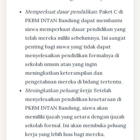
Memperkuat dasar pendidikan
: Paket C di
PKBM INTAN Bandung dapat membantu
siswa memperkuat dasar pendidikan yang
telah mereka miliki sebelumnya. Ini sangat
penting bagi siswa yang tidak dapat
menyelesaikan pendidikan formalnya di
sekolah umum atau yang ingin
meningkatkan keterampilan dan
pengetahuan mereka di bidang tertentu.
Meningkatkan peluang kerja
: Setelah
menyelesaikan pendidikan kesetaraan di
PKBM INTAN Bandung, siswa akan
memiliki ijazah yang setara dengan ijazah
sekolah formal. Ini akan membuka peluang
kerja yang lebih luas bagi mereka,