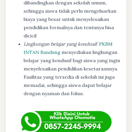
dibandingkan dengan sekolah umum,
sehingga siswa tidak perlu mengeluarkan
biaya yang besar untuk menyelesaikan
pendidikan formalnya dan tentunya bisa
dicicil
Lingkungan belajar yang kondusif
:
PKBM
INTAN Bandung
menyediakan lingkungan
belajar yang kondusif bagi siswa yang ingin
menyelesaikan pendidikan kesetaraannya.
Fasilitas yang tersedia di sekolah ini juga
memadai, sehingga siswa dapat belajar
dengan nyaman dan fokus.