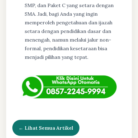
SMP, dan Paket C yang setara dengan
SMA. Jadi, bagi Anda yang ingin
memperoleh pengetahuan dan ijazah
setara dengan pendidikan dasar dan
menengah, namun melalui jalur non-
formal, pendidikan kesetaraan bisa
menjadi pilihan yang tepat.
← Lihat Semua Artikel