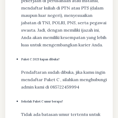
pekerjaan di perusahaan atau instansi,
mendaftar kuliah di PTN atau PTS (dalam
maupun luar negeri), menyesuaikan
jabatan di TNI, POLRI, PNS, serta pegawai
swasta. Jadi, dengan memiliki ijazah ini,
Anda akan memiliki kesempatan yang lebih
luas untuk mengembangkan karier Anda.
Paket C 2023 kapan dibuka?
Pendaftaran sudah dibuka, jika kamu ingin
mendaftar Paket C , silahkan menghubungi
admin kami di 085722459994
Sekolah Paket C umur berapa?
Tidak ada batasan umur tertentu untuk