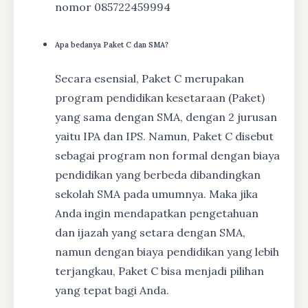
nomor 085722459994
Apa bedanya Paket C dan SMA?
Secara esensial, Paket C merupakan
program pendidikan kesetaraan (Paket)
yang sama dengan SMA, dengan 2 jurusan
yaitu IPA dan IPS. Namun, Paket C disebut
sebagai program non formal dengan biaya
pendidikan yang berbeda dibandingkan
sekolah SMA pada umumnya. Maka jika
Anda ingin mendapatkan pengetahuan
dan ijazah yang setara dengan SMA,
namun dengan biaya pendidikan yang lebih
terjangkau, Paket C bisa menjadi pilihan
yang tepat bagi Anda.