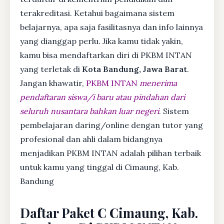
terakreditasi. Ketahui bagaimana sistem
belajarnya, apa saja fasilitasnya dan info lainnya
yang dianggap perlu. Jika kamu tidak yakin,
kamu bisa mendaftarkan diri di PKBM INTAN
yang terletak di
Kota Bandung, Jawa Barat
.
Jangan khawatir,
PKBM INTAN
menerima
pendaftaran siswa/i baru atau pindahan dari
seluruh nusantara bahkan luar negeri
. Sistem
pembelajaran daring/online dengan tutor yang
profesional dan ahli dalam bidangnya
menjadikan PKBM INTAN adalah pilihan terbaik
untuk kamu yang tinggal di Cimaung, Kab.
Bandung
Daftar Paket C Cimaung, Kab.