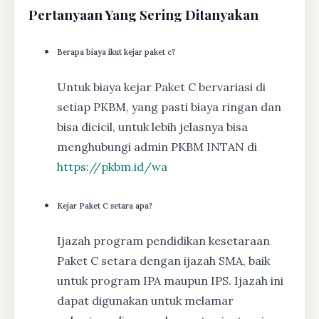
Pertanyaan Yang Sering Ditanyakan
Berapa biaya ikut kejar paket c?
Untuk biaya kejar Paket C bervariasi di
setiap PKBM, yang pasti biaya ringan dan
bisa dicicil, untuk lebih jelasnya bisa
menghubungi admin PKBM INTAN di
https://pkbm.id/wa
Kejar Paket C setara apa?
Ijazah program pendidikan kesetaraan
Paket C setara dengan ijazah SMA, baik
untuk program IPA maupun IPS. Ijazah ini
dapat digunakan untuk melamar