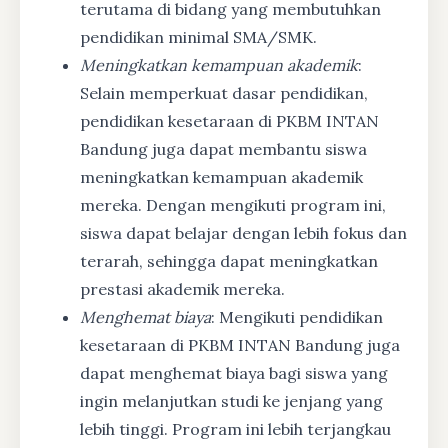
terutama di bidang yang membutuhkan
pendidikan minimal SMA/SMK.
Meningkatkan kemampuan akademik
:
Selain memperkuat dasar pendidikan,
pendidikan kesetaraan di PKBM INTAN
Bandung juga dapat membantu siswa
meningkatkan kemampuan akademik
mereka. Dengan mengikuti program ini,
siswa dapat belajar dengan lebih fokus dan
terarah, sehingga dapat meningkatkan
prestasi akademik mereka.
Menghemat biaya
: Mengikuti pendidikan
kesetaraan di PKBM INTAN Bandung juga
dapat menghemat biaya bagi siswa yang
ingin melanjutkan studi ke jenjang yang
lebih tinggi. Program ini lebih terjangkau