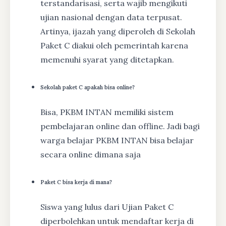
terstandarisasi, serta wajib mengikuti
ujian nasional dengan data terpusat.
Artinya, ijazah yang diperoleh di Sekolah
Paket C diakui oleh pemerintah karena
memenuhi syarat yang ditetapkan.
Sekolah paket C apakah bisa online?
Bisa, PKBM INTAN memiliki sistem
pembelajaran online dan offline. Jadi bagi
warga belajar PKBM INTAN bisa belajar
secara online dimana saja
Paket C bisa kerja di mana?
Siswa yang lulus dari Ujian Paket C
diperbolehkan untuk mendaftar kerja di