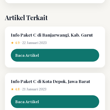
Artikel Terkait
Info Paket C di Banjarwangi, Kab. Garut
★ 4.9
·
22 Januari 2023
Baca Artikel
Info Paket C di Kota Depok, Jawa Barat
★ 4.8
·
21 Januari 2023
Baca Artikel