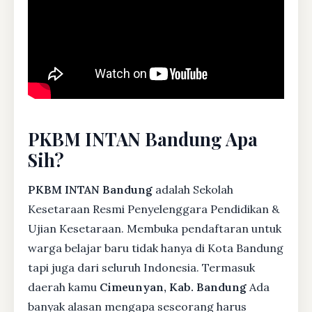
PKBM INTAN Bandung Apa
Sih?
PKBM INTAN Bandung
adalah Sekolah
Kesetaraan Resmi Penyelenggara Pendidikan &
Ujian Kesetaraan. Membuka pendaftaran untuk
warga belajar baru tidak hanya di Kota Bandung
tapi juga dari seluruh Indonesia. Termasuk
daerah kamu
Cimeunyan, Kab. Bandung
Ada
banyak alasan mengapa seseorang harus