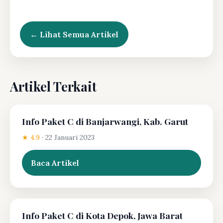
← Lihat Semua Artikel
Artikel Terkait
Info Paket C di Banjarwangi, Kab. Garut
★ 4.9
·
22 Januari 2023
Baca Artikel
Info Paket C di Kota Depok, Jawa Barat