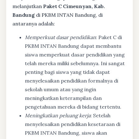
melanjutkan
Paket C Cimeunyan, Kab.
Bandung
di PKBM INTAN Bandung, di
antaranya adalah:
Memperkuat dasar pendidikan
: Paket C di
PKBM INTAN Bandung dapat membantu
siswa memperkuat dasar pendidikan yang
telah mereka miliki sebelumnya. Ini sangat
penting bagi siswa yang tidak dapat
menyelesaikan pendidikan formalnya di
sekolah umum atau yang ingin
meningkatkan keterampilan dan
pengetahuan mereka di bidang tertentu.
Meningkatkan peluang kerja
: Setelah
menyelesaikan pendidikan kesetaraan di
PKBM INTAN Bandung, siswa akan