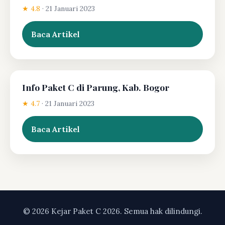
★ 4.8
·
21 Januari 2023
Baca Artikel
Info Paket C di Parung, Kab. Bogor
★ 4.7
·
21 Januari 2023
Baca Artikel
© 2026 Kejar Paket C 2026. Semua hak dilindungi.