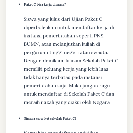
Paket C bisa kerja di mana?
Siswa yang lulus dari Ujian Paket C
diperbolehkan untuk mendaftar kerja di
instansi pemerintahan seperti PNS,
BUMN, atau melanjutkan kuliah di
perguruan tinggi negeri atau swasta.
Dengan demikian, lulusan Sekolah Paket C
memiliki peluang kerja yang lebih luas,
tidak hanya terbatas pada instansi
pemerintahan saja. Maka jangan ragu
untuk mendaftar di Sekolah Paket C dan
meraih ijazah yang diakui oleh Negara
Gimana cara ikut sekolah Paket C?
Kamu bisa mendaftar pendidikan