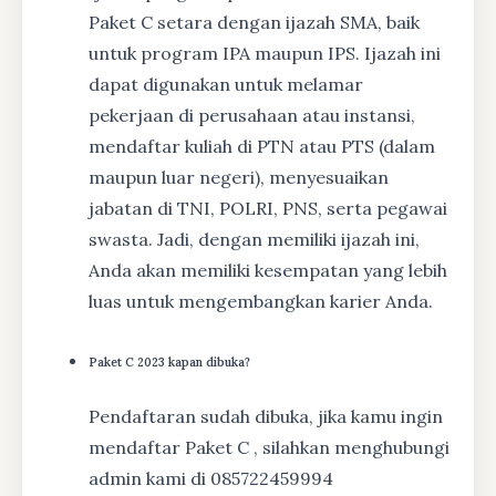
Paket C setara dengan ijazah SMA, baik
untuk program IPA maupun IPS. Ijazah ini
dapat digunakan untuk melamar
pekerjaan di perusahaan atau instansi,
mendaftar kuliah di PTN atau PTS (dalam
maupun luar negeri), menyesuaikan
jabatan di TNI, POLRI, PNS, serta pegawai
swasta. Jadi, dengan memiliki ijazah ini,
Anda akan memiliki kesempatan yang lebih
luas untuk mengembangkan karier Anda.
Paket C 2023 kapan dibuka?
Pendaftaran sudah dibuka, jika kamu ingin
mendaftar Paket C , silahkan menghubungi
admin kami di 085722459994