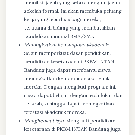
memiliki ijazah yang setara dengan ijazah
sekolah formal. Ini akan membuka peluang
kerja yang lebih luas bagi mereka,
terutama di bidang yang membutuhkan
pendidikan minimal SMA/SMK.
Meningkatkan kemampuan akademik
:
Selain memperkuat dasar pendidikan,
pendidikan kesetaraan di PKBM INTAN
Bandung juga dapat membantu siswa
meningkatkan kemampuan akademik
mereka. Dengan mengikuti program ini,
siswa dapat belajar dengan lebih fokus dan
terarah, sehingga dapat meningkatkan
prestasi akademik mereka.
Menghemat biaya
: Mengikuti pendidikan
kesetaraan di PKBM INTAN Bandung juga