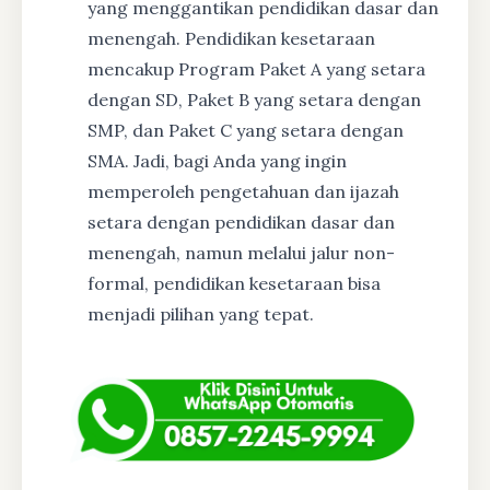
yang menggantikan pendidikan dasar dan
menengah. Pendidikan kesetaraan
mencakup Program Paket A yang setara
dengan SD, Paket B yang setara dengan
SMP, dan Paket C yang setara dengan
SMA. Jadi, bagi Anda yang ingin
memperoleh pengetahuan dan ijazah
setara dengan pendidikan dasar dan
menengah, namun melalui jalur non-
formal, pendidikan kesetaraan bisa
menjadi pilihan yang tepat.