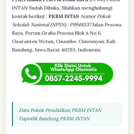
INTAN Sudah Dibuka, Silahkan menghubungi
kontak berikut :
PKBM INTAN
Nomor Pokok
Sekolah Nasional (NPSN) : P9948537
Jalan Pesona
Raya, Perum Graha Pesona Blok A No 6,
Cisaranten Wetan, Cinambo, Cimeunyan, Kab.
Bandung, Jawa Barat 40293, Indonesia
Data Pokok Pendidikan PKBM INTAN
Dapodik Bandung PKBM INTAN