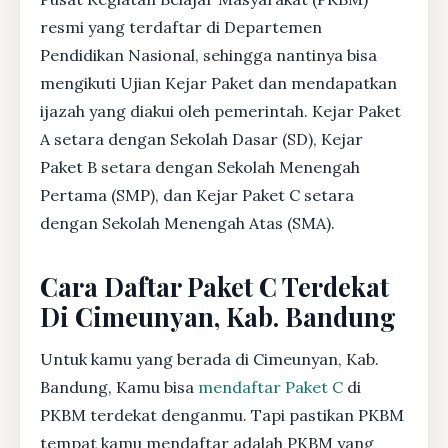
resmi yang terdaftar di Departemen
Pendidikan Nasional, sehingga nantinya bisa
mengikuti Ujian Kejar Paket dan mendapatkan
ijazah yang diakui oleh pemerintah. Kejar Paket
A setara dengan Sekolah Dasar (SD), Kejar
Paket B setara dengan Sekolah Menengah
Pertama (SMP), dan Kejar Paket C setara
dengan Sekolah Menengah Atas (SMA).
Cara Daftar Paket C Terdekat
Di Cimeunyan, Kab. Bandung
Untuk kamu yang berada di Cimeunyan, Kab.
Bandung, Kamu bisa
mendaftar Paket C
di
PKBM terdekat denganmu. Tapi pastikan PKBM
tempat kamu mendaftar adalah PKBM yang