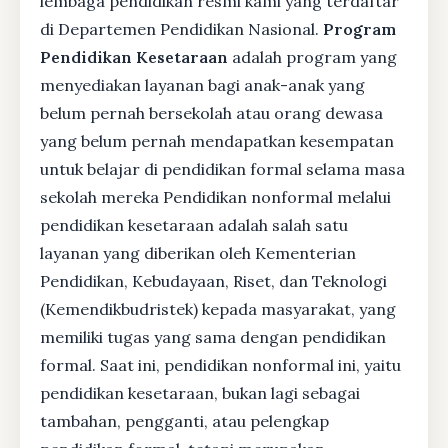
lembaga pendidikan resmi kami yang terdaftar
di Departemen Pendidikan Nasional.
Program
Pendidikan Kesetaraan
adalah program yang
menyediakan layanan bagi anak-anak yang
belum pernah bersekolah atau orang dewasa
yang belum pernah mendapatkan kesempatan
untuk belajar di pendidikan formal selama masa
sekolah mereka Pendidikan nonformal melalui
pendidikan kesetaraan adalah salah satu
layanan yang diberikan oleh Kementerian
Pendidikan, Kebudayaan, Riset, dan Teknologi
(Kemendikbudristek) kepada masyarakat, yang
memiliki tugas yang sama dengan pendidikan
formal. Saat ini, pendidikan nonformal ini, yaitu
pendidikan kesetaraan, bukan lagi sebagai
tambahan, pengganti, atau pelengkap