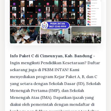
Info Paket C di Cimeunyan, Kab. Bandung -
Ingin mengikuti Pendidikan Kesetaraan? Daftar
sekarang juga di PKBM INTAN! Kami
menyediakan program Kejar Paket A, B, dan C
yang setara dengan Sekolah Dasar (SD), Sekolah
Menengah Pertama (SMP), dan Sekolah
Menengah Atas (SMA). Dapatkan ijazah yang
diakui oleh pemerintah dengan mendaftar di