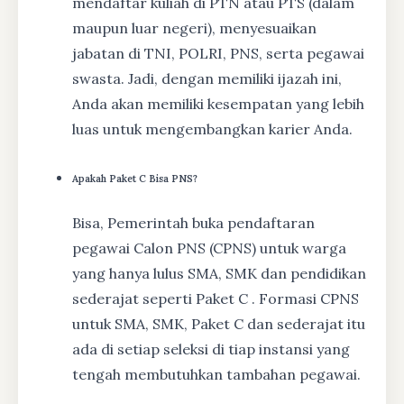
mendaftar kuliah di PTN atau PTS (dalam
maupun luar negeri), menyesuaikan
jabatan di TNI, POLRI, PNS, serta pegawai
swasta. Jadi, dengan memiliki ijazah ini,
Anda akan memiliki kesempatan yang lebih
luas untuk mengembangkan karier Anda.
Apakah Paket C Bisa PNS?
Bisa, Pemerintah buka pendaftaran
pegawai Calon PNS (CPNS) untuk warga
yang hanya lulus SMA, SMK dan pendidikan
sederajat seperti Paket C . Formasi CPNS
untuk SMA, SMK, Paket C dan sederajat itu
ada di setiap seleksi di tiap instansi yang
tengah membutuhkan tambahan pegawai.