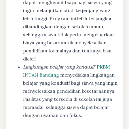
dapat menghemat biaya bagi siswa yang
ingin melanjutkan studi ke jenjang yang
lebih tinggi. Program ini lebih terjangkau
dibandingkan dengan sekolah umum,
sehingga siswa tidak perlu mengeluarkan
biaya yang besar untuk menyelesaikan
pendidikan formalnya dan tentunya bisa
dicicil
Lingkungan belajar yang kondusif
:
PKBM
INTAN Bandung
menyediakan lingkungan
belajar yang kondusif bagi siswa yang ingin
menyelesaikan pendidikan kesetaraannya.
Fasilitas yang tersedia di sekolah ini juga
memadai, sehingga siswa dapat belajar
dengan nyaman dan fokus.