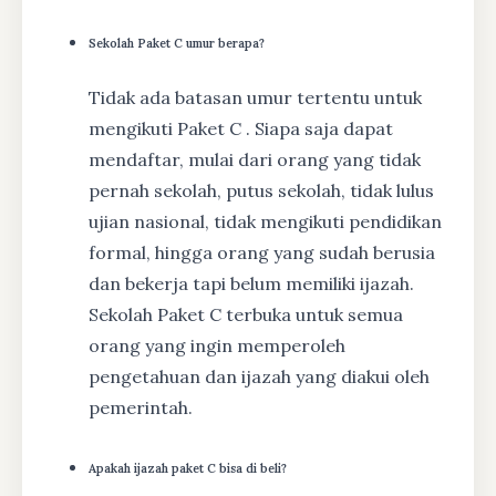
Sekolah Paket C umur berapa?
Tidak ada batasan umur tertentu untuk
mengikuti Paket C . Siapa saja dapat
mendaftar, mulai dari orang yang tidak
pernah sekolah, putus sekolah, tidak lulus
ujian nasional, tidak mengikuti pendidikan
formal, hingga orang yang sudah berusia
dan bekerja tapi belum memiliki ijazah.
Sekolah Paket C terbuka untuk semua
orang yang ingin memperoleh
pengetahuan dan ijazah yang diakui oleh
pemerintah.
Apakah ijazah paket C bisa di beli?