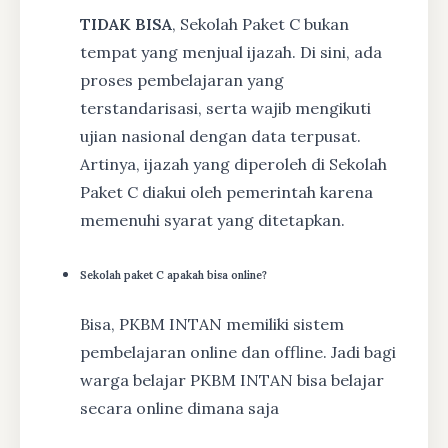
TIDAK BISA
, Sekolah Paket C bukan
tempat yang menjual ijazah. Di sini, ada
proses pembelajaran yang
terstandarisasi, serta wajib mengikuti
ujian nasional dengan data terpusat.
Artinya, ijazah yang diperoleh di Sekolah
Paket C diakui oleh pemerintah karena
memenuhi syarat yang ditetapkan.
Sekolah paket C apakah bisa online?
Bisa, PKBM INTAN memiliki sistem
pembelajaran online dan offline. Jadi bagi
warga belajar PKBM INTAN bisa belajar
secara online dimana saja