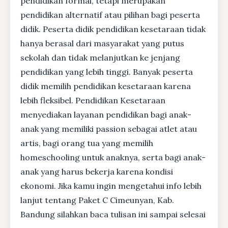
pendidikan formal, tetapi merupakan
pendidikan alternatif atau pilihan bagi peserta
didik. Peserta didik pendidikan kesetaraan tidak
hanya berasal dari masyarakat yang putus
sekolah dan tidak melanjutkan ke jenjang
pendidikan yang lebih tinggi. Banyak peserta
didik memilih pendidikan kesetaraan karena
lebih fleksibel. Pendidikan Kesetaraan
menyediakan layanan pendidikan bagi anak-
anak yang memiliki passion sebagai atlet atau
artis, bagi orang tua yang memilih
homeschooling untuk anaknya, serta bagi anak-
anak yang harus bekerja karena kondisi
ekonomi. Jika kamu ingin mengetahui info lebih
lanjut tentang Paket C Cimeunyan, Kab.
Bandung silahkan baca tulisan ini sampai selesai