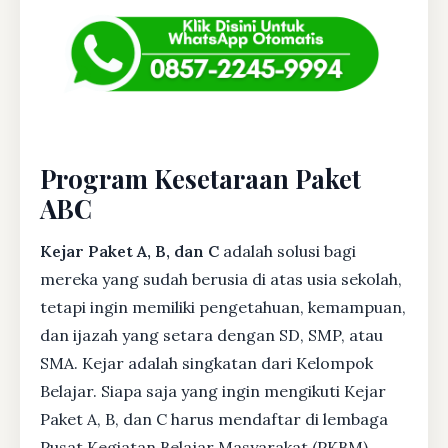
Program Kesetaraan Paket
ABC
Kejar Paket A, B, dan C
adalah solusi bagi
mereka yang sudah berusia di atas usia sekolah,
tetapi ingin memiliki pengetahuan, kemampuan,
dan ijazah yang setara dengan SD, SMP, atau
SMA. Kejar adalah singkatan dari Kelompok
Belajar. Siapa saja yang ingin mengikuti Kejar
Paket A, B, dan C harus mendaftar di lembaga
Pusat Kegiatan Belajar Masyarakat (PKBM)