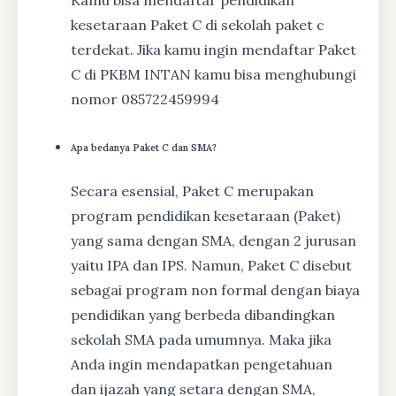
kesetaraan Paket C di sekolah paket c
terdekat. Jika kamu ingin mendaftar Paket
C di PKBM INTAN kamu bisa menghubungi
nomor 085722459994
Apa bedanya Paket C dan SMA?
Secara esensial, Paket C merupakan
program pendidikan kesetaraan (Paket)
yang sama dengan SMA, dengan 2 jurusan
yaitu IPA dan IPS. Namun, Paket C disebut
sebagai program non formal dengan biaya
pendidikan yang berbeda dibandingkan
sekolah SMA pada umumnya. Maka jika
Anda ingin mendapatkan pengetahuan
dan ijazah yang setara dengan SMA,