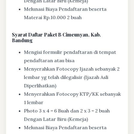
Dengan Latar Biru (Kemeja)
Melunasi Biaya Pendaftaran beserta
Materai Rp.10.000 2 buah
Syarat
Daftar Paket B Cimeunyan, Kab.
Bandung
Mengisi formulir pendaftaran di tempat
pendaftaran atau bisa
Menyerahkan Fotocopy Ijazah sebanyak 2
lembar yg telah dilegalisir (Ijazah Asli
Diperlihatkan)
Menyerahkan Fotocopy KTP/KK sebanyak
1 lembar
Photo 3 x 4 = 6 Buah dan 2 x 3 = 2 buah
Dengan Latar Biru (Kemeja)
Melunasi Biaya Pendaftaran beserta