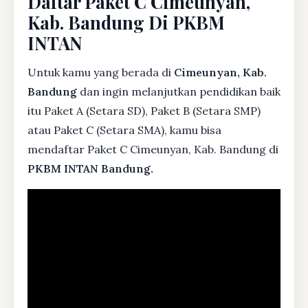
Daftar Paket C Cimeunyan,
Kab. Bandung Di PKBM
INTAN
Untuk kamu yang berada di
Cimeunyan, Kab.
Bandung
dan ingin melanjutkan pendidikan baik
itu Paket A (Setara SD), Paket B (Setara SMP)
atau Paket C (Setara SMA), kamu bisa
mendaftar Paket C Cimeunyan, Kab. Bandung di
PKBM INTAN Bandung.