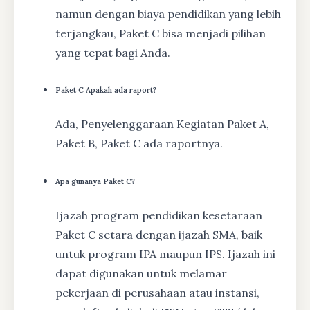
namun dengan biaya pendidikan yang lebih
terjangkau, Paket C bisa menjadi pilihan
yang tepat bagi Anda.
Paket C Apakah ada raport?
Ada, Penyelenggaraan Kegiatan Paket A,
Paket B, Paket C ada raportnya.
Apa gunanya Paket C?
Ijazah program pendidikan kesetaraan
Paket C setara dengan ijazah SMA, baik
untuk program IPA maupun IPS. Ijazah ini
dapat digunakan untuk melamar
pekerjaan di perusahaan atau instansi,