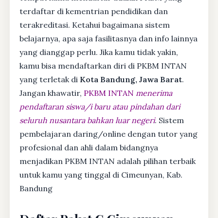
terdaftar di kementrian pendidikan dan
terakreditasi. Ketahui bagaimana sistem
belajarnya, apa saja fasilitasnya dan info lainnya
yang dianggap perlu. Jika kamu tidak yakin,
kamu bisa mendaftarkan diri di PKBM INTAN
yang terletak di
Kota Bandung, Jawa Barat
.
Jangan khawatir,
PKBM INTAN
menerima
pendaftaran siswa/i baru atau pindahan dari
seluruh nusantara bahkan luar negeri
. Sistem
pembelajaran daring/online dengan tutor yang
profesional dan ahli dalam bidangnya
menjadikan PKBM INTAN adalah pilihan terbaik
untuk kamu yang tinggal di Cimeunyan, Kab.
Bandung