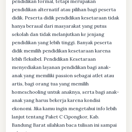
pendidikan formal, tetapi merupakan
pendidikan alternatif atau pilihan bagi peserta
didik. Peserta didik pendidikan kesetaraan tidak
hanya berasal dari masyarakat yang putus
sekolah dan tidak melanjutkan ke jenjang
pendidikan yang lebih tinggi. Banyak peserta
didik memilih pendidikan kesetaraan karena
lebih fleksibel. Pendidikan Kesetaraan
menyediakan layanan pendidikan bagi anak-
anak yang memiliki passion sebagai atlet atau
artis, bagi orang tua yang memilih
homeschooling untuk anaknya, serta bagi anak-
anak yang harus bekerja karena kondisi
ekonomi. Jika kamu ingin mengetahui info lebih
lanjut tentang Paket C Cipongkor, Kab.
Bandung Barat silahkan baca tulisan ini sampai