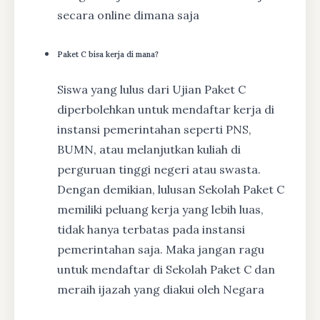
secara online dimana saja
Paket C bisa kerja di mana?
Siswa yang lulus dari Ujian Paket C
diperbolehkan untuk mendaftar kerja di
instansi pemerintahan seperti PNS,
BUMN, atau melanjutkan kuliah di
perguruan tinggi negeri atau swasta.
Dengan demikian, lulusan Sekolah Paket C
memiliki peluang kerja yang lebih luas,
tidak hanya terbatas pada instansi
pemerintahan saja. Maka jangan ragu
untuk mendaftar di Sekolah Paket C dan
meraih ijazah yang diakui oleh Negara