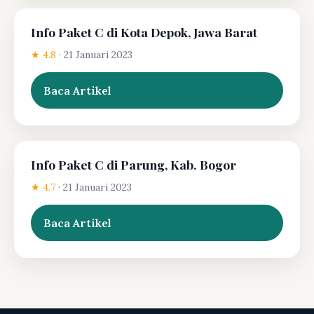
Info Paket C di Kota Depok, Jawa Barat
★ 4.8
·
21 Januari 2023
Baca Artikel
Info Paket C di Parung, Kab. Bogor
★ 4.7
·
21 Januari 2023
Baca Artikel