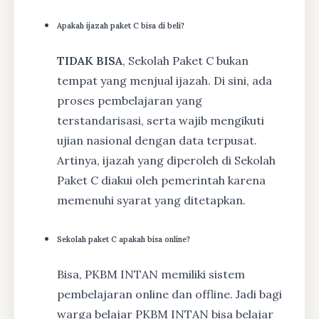
Apakah ijazah paket C bisa di beli?
TIDAK BISA
, Sekolah Paket C bukan
tempat yang menjual ijazah. Di sini, ada
proses pembelajaran yang
terstandarisasi, serta wajib mengikuti
ujian nasional dengan data terpusat.
Artinya, ijazah yang diperoleh di Sekolah
Paket C diakui oleh pemerintah karena
memenuhi syarat yang ditetapkan.
Sekolah paket C apakah bisa online?
Bisa, PKBM INTAN memiliki sistem
pembelajaran online dan offline. Jadi bagi
warga belajar PKBM INTAN bisa belajar