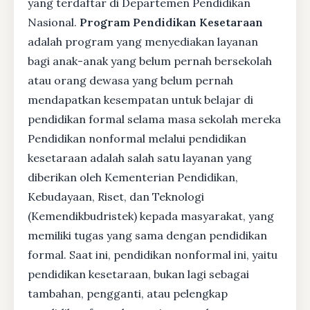
yang terdaftar di Departemen Pendidikan
Nasional.
Program Pendidikan Kesetaraan
adalah program yang menyediakan layanan
bagi anak-anak yang belum pernah bersekolah
atau orang dewasa yang belum pernah
mendapatkan kesempatan untuk belajar di
pendidikan formal selama masa sekolah mereka
Pendidikan nonformal melalui pendidikan
kesetaraan adalah salah satu layanan yang
diberikan oleh Kementerian Pendidikan,
Kebudayaan, Riset, dan Teknologi
(Kemendikbudristek) kepada masyarakat, yang
memiliki tugas yang sama dengan pendidikan
formal. Saat ini, pendidikan nonformal ini, yaitu
pendidikan kesetaraan, bukan lagi sebagai
tambahan, pengganti, atau pelengkap