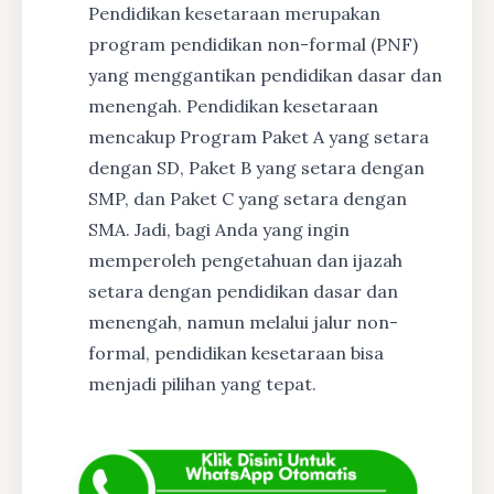
Pendidikan kesetaraan merupakan
program pendidikan non-formal (PNF)
yang menggantikan pendidikan dasar dan
menengah. Pendidikan kesetaraan
mencakup Program Paket A yang setara
dengan SD, Paket B yang setara dengan
SMP, dan Paket C yang setara dengan
SMA. Jadi, bagi Anda yang ingin
memperoleh pengetahuan dan ijazah
setara dengan pendidikan dasar dan
menengah, namun melalui jalur non-
formal, pendidikan kesetaraan bisa
menjadi pilihan yang tepat.