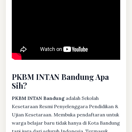
PKBM INTAN Bandung Apa
Sih?
PKBM INTAN Bandung
adalah Sekolah
Kesetaraan Resmi Penyelenggara Pendidikan &
Ujian Kesetaraan. Membuka pendaftaran untuk
warga belajar baru tidak hanya di Kota Bandung
tapi juga dari seluruh Indonesia. Termasuk