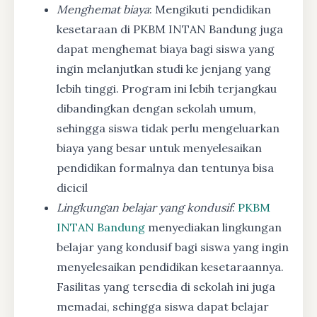
Menghemat biaya
: Mengikuti pendidikan
kesetaraan di PKBM INTAN Bandung juga
dapat menghemat biaya bagi siswa yang
ingin melanjutkan studi ke jenjang yang
lebih tinggi. Program ini lebih terjangkau
dibandingkan dengan sekolah umum,
sehingga siswa tidak perlu mengeluarkan
biaya yang besar untuk menyelesaikan
pendidikan formalnya dan tentunya bisa
dicicil
Lingkungan belajar yang kondusif
:
PKBM
INTAN Bandung
menyediakan lingkungan
belajar yang kondusif bagi siswa yang ingin
menyelesaikan pendidikan kesetaraannya.
Fasilitas yang tersedia di sekolah ini juga
memadai, sehingga siswa dapat belajar