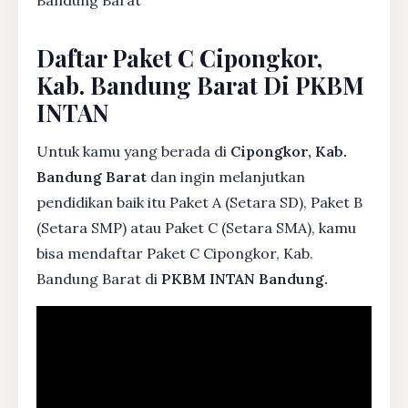
Daftar Paket C Cipongkor,
Kab. Bandung Barat Di PKBM
INTAN
Untuk kamu yang berada di
Cipongkor, Kab.
Bandung Barat
dan ingin melanjutkan
pendidikan baik itu Paket A (Setara SD), Paket B
(Setara SMP) atau Paket C (Setara SMA), kamu
bisa mendaftar Paket C Cipongkor, Kab.
Bandung Barat di
PKBM INTAN Bandung.