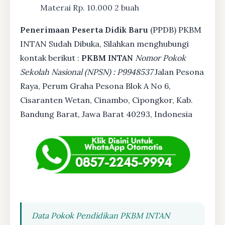
Materai Rp. 10.000 2 buah
Penerimaan Peserta Didik Baru
(PPDB) PKBM
INTAN Sudah Dibuka, Silahkan menghubungi
kontak berikut :
PKBM INTAN
Nomor Pokok
Sekolah Nasional (NPSN) : P9948537
Jalan Pesona
Raya, Perum Graha Pesona Blok A No 6,
Cisaranten Wetan, Cinambo, Cipongkor, Kab.
Bandung Barat, Jawa Barat 40293, Indonesia
Data Pokok Pendidikan PKBM INTAN