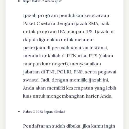
Kejar Paket C setara apa?
Ijazah program pendidikan kesetaraan
Paket C setara dengan ijazah SMA, baik
untuk program IPA maupun IPS. Ijazah ini
dapat digunakan untuk melamar
pekerjaan di perusahaan atau instansi,
mendaftar kuliah di PTN atau PTS (dalam
maupun luar negeri), menyesuaikan
jabatan di TNI, POLRI, PNS, serta pegawai
swasta. Jadi, dengan memiliki ijazah ini,
Anda akan memiliki kesempatan yang lebih
luas untuk mengembangkan karier Anda.
Paket C 2023 kapan dibuka?
Pendaftaran sudah dibuka, jika kamu ingin