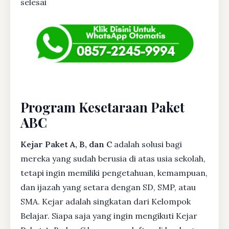
selesai
Program Kesetaraan Paket
ABC
Kejar Paket A, B, dan C
adalah solusi bagi
mereka yang sudah berusia di atas usia sekolah,
tetapi ingin memiliki pengetahuan, kemampuan,
dan ijazah yang setara dengan SD, SMP, atau
SMA. Kejar adalah singkatan dari Kelompok
Belajar. Siapa saja yang ingin mengikuti Kejar