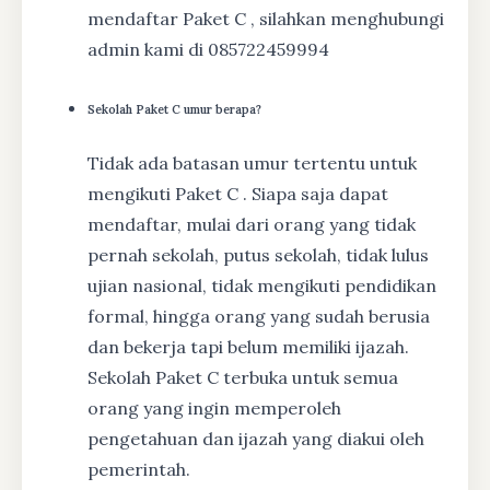
mendaftar Paket C , silahkan menghubungi
admin kami di 085722459994
Sekolah Paket C umur berapa?
Tidak ada batasan umur tertentu untuk
mengikuti Paket C . Siapa saja dapat
mendaftar, mulai dari orang yang tidak
pernah sekolah, putus sekolah, tidak lulus
ujian nasional, tidak mengikuti pendidikan
formal, hingga orang yang sudah berusia
dan bekerja tapi belum memiliki ijazah.
Sekolah Paket C terbuka untuk semua
orang yang ingin memperoleh
pengetahuan dan ijazah yang diakui oleh
pemerintah.