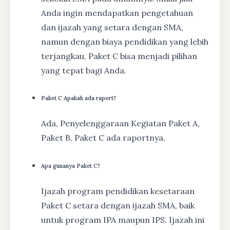
Anda ingin mendapatkan pengetahuan
dan ijazah yang setara dengan SMA,
namun dengan biaya pendidikan yang lebih
terjangkau, Paket C bisa menjadi pilihan
yang tepat bagi Anda.
Paket C Apakah ada raport?
Ada, Penyelenggaraan Kegiatan Paket A,
Paket B, Paket C ada raportnya.
Apa gunanya Paket C?
Ijazah program pendidikan kesetaraan
Paket C setara dengan ijazah SMA, baik
untuk program IPA maupun IPS. Ijazah ini