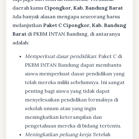
daerah kamu
Cipongkor, Kab. Bandung Barat
Ada banyak alasan mengapa seseorang harus
melanjutkan
Paket C Cipongkor, Kab. Bandung
Barat
di PKBM INTAN Bandung, di antaranya
adalah:
Memperkuat dasar pendidikan
: Paket C di
PKBM INTAN Bandung dapat membantu
siswa memperkuat dasar pendidikan yang
telah mereka miliki sebelumnya. Ini sangat
penting bagi siswa yang tidak dapat
menyelesaikan pendidikan formalnya di
sekolah umum atau yang ingin
meningkatkan keterampilan dan
pengetahuan mereka di bidang tertentu.
Meningkatkan peluang kerja
: Setelah