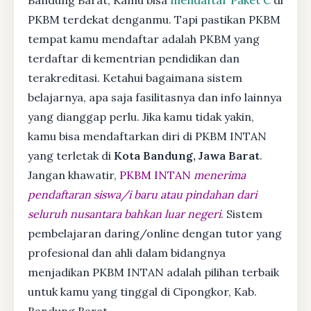
PKBM terdekat denganmu. Tapi pastikan PKBM
tempat kamu mendaftar adalah PKBM yang
terdaftar di kementrian pendidikan dan
terakreditasi. Ketahui bagaimana sistem
belajarnya, apa saja fasilitasnya dan info lainnya
yang dianggap perlu. Jika kamu tidak yakin,
kamu bisa mendaftarkan diri di PKBM INTAN
yang terletak di
Kota Bandung, Jawa Barat
.
Jangan khawatir,
PKBM INTAN
menerima
pendaftaran siswa/i baru atau pindahan dari
seluruh nusantara bahkan luar negeri
. Sistem
pembelajaran daring/online dengan tutor yang
profesional dan ahli dalam bidangnya
menjadikan PKBM INTAN adalah pilihan terbaik
untuk kamu yang tinggal di Cipongkor, Kab.
Bandung Barat