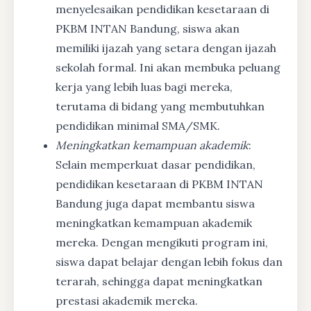
menyelesaikan pendidikan kesetaraan di
PKBM INTAN Bandung, siswa akan
memiliki ijazah yang setara dengan ijazah
sekolah formal. Ini akan membuka peluang
kerja yang lebih luas bagi mereka,
terutama di bidang yang membutuhkan
pendidikan minimal SMA/SMK.
Meningkatkan kemampuan akademik
:
Selain memperkuat dasar pendidikan,
pendidikan kesetaraan di PKBM INTAN
Bandung juga dapat membantu siswa
meningkatkan kemampuan akademik
mereka. Dengan mengikuti program ini,
siswa dapat belajar dengan lebih fokus dan
terarah, sehingga dapat meningkatkan
prestasi akademik mereka.