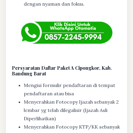
dengan nyaman dan fokus.
Persyaratan Daftar Paket A Cipongkor, Kab.
Bandung Barat
Mengisi formulir pendaftaran di tempat
pendaftaran atau bisa
Menyerahkan Fotocopy Ijazah sebanyak 2
lembar yg telah dilegalisir (Ijazah Asli
Diperlihatkan)
Menyerahkan Fotocopy KTP/KK sebanyak