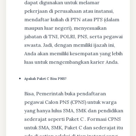
dapat digunakan untuk melamar
pekerjaan di perusahaan atau instansi,
mendaftar kuliah di PTN atau PTS (dalam
maupun luar negeri), menyesuaikan
jabatan di TNI, POLRI, PNS, serta pegawai
swasta. Jadi, dengan memiliki ijazah ini,
Anda akan memiliki kesempatan yang lebih
luas untuk mengembangkan karier Anda.
Apakah Paket C Bisa PNS?
Bisa, Pemerintah buka pendaftaran
pegawai Calon PNS (CPNS) untuk warga
yang hanya lulus SMA, SMK dan pendidikan
sederajat seperti Paket C . Formasi CPNS
untuk SMA, SMK, Paket C dan sederajat itu