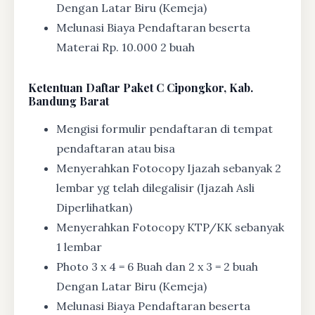
Dengan Latar Biru (Kemeja)
Melunasi Biaya Pendaftaran beserta
Materai Rp. 10.000 2 buah
Ketentuan
Daftar Paket C Cipongkor, Kab.
Bandung Barat
Mengisi formulir pendaftaran di tempat
pendaftaran atau bisa
Menyerahkan Fotocopy Ijazah sebanyak 2
lembar yg telah dilegalisir (Ijazah Asli
Diperlihatkan)
Menyerahkan Fotocopy KTP/KK sebanyak
1 lembar
Photo 3 x 4 = 6 Buah dan 2 x 3 = 2 buah
Dengan Latar Biru (Kemeja)
Melunasi Biaya Pendaftaran beserta