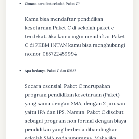
Gimana cara ikut sekolah Paket C?
Kamu bisa mendaftar pendidikan
kesetaraan Paket C di sekolah paket c
terdekat. Jika kamu ingin mendaftar Paket
C di PKBM INTAN kamu bisa menghubungi
nomor 085722459994
Apa bedanya Paket C dan SMA?
Secara esensial, Paket C merupakan
program pendidikan kesetaraan (Paket)
yang sama dengan SMA, dengan 2 jurusan
yaitu IPA dan IPS. Namun, Paket C disebut
sebagai program non formal dengan biaya
pendidikan yang berbeda dibandingkan
sekolah SMA pada umumnya. Maka jika