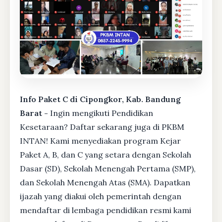
Info Paket C di Cipongkor, Kab. Bandung
Barat -
Ingin mengikuti Pendidikan
Kesetaraan? Daftar sekarang juga di PKBM
INTAN! Kami menyediakan program Kejar
Paket A, B, dan C yang setara dengan Sekolah
Dasar (SD), Sekolah Menengah Pertama (SMP),
dan Sekolah Menengah Atas (SMA). Dapatkan
ijazah yang diakui oleh pemerintah dengan
mendaftar di lembaga pendidikan resmi kami