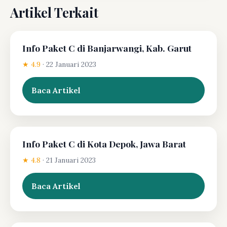
Artikel Terkait
Info Paket C di Banjarwangi, Kab. Garut
★ 4.9
·
22 Januari 2023
Baca Artikel
Info Paket C di Kota Depok, Jawa Barat
★ 4.8
·
21 Januari 2023
Baca Artikel