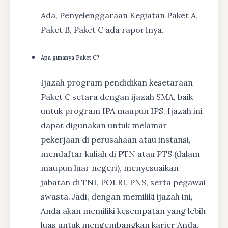
Ada, Penyelenggaraan Kegiatan Paket A,
Paket B, Paket C ada raportnya.
Apa gunanya Paket C?
Ijazah program pendidikan kesetaraan
Paket C setara dengan ijazah SMA, baik
untuk program IPA maupun IPS. Ijazah ini
dapat digunakan untuk melamar
pekerjaan di perusahaan atau instansi,
mendaftar kuliah di PTN atau PTS (dalam
maupun luar negeri), menyesuaikan
jabatan di TNI, POLRI, PNS, serta pegawai
swasta. Jadi, dengan memiliki ijazah ini,
Anda akan memiliki kesempatan yang lebih
luas untuk mengembangkan karier Anda.