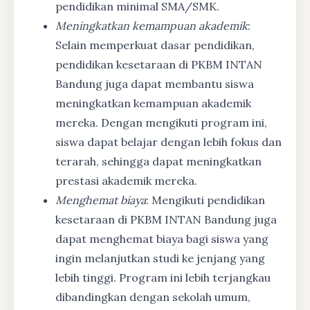
pendidikan minimal SMA/SMK.
Meningkatkan kemampuan akademik
:
Selain memperkuat dasar pendidikan,
pendidikan kesetaraan di PKBM INTAN
Bandung juga dapat membantu siswa
meningkatkan kemampuan akademik
mereka. Dengan mengikuti program ini,
siswa dapat belajar dengan lebih fokus dan
terarah, sehingga dapat meningkatkan
prestasi akademik mereka.
Menghemat biaya
: Mengikuti pendidikan
kesetaraan di PKBM INTAN Bandung juga
dapat menghemat biaya bagi siswa yang
ingin melanjutkan studi ke jenjang yang
lebih tinggi. Program ini lebih terjangkau
dibandingkan dengan sekolah umum,