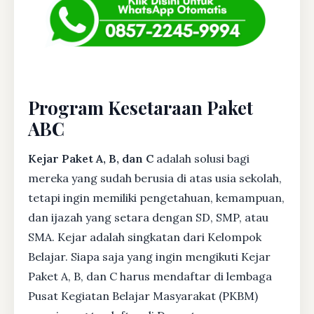
Program Kesetaraan Paket
ABC
Kejar Paket A, B, dan C
adalah solusi bagi
mereka yang sudah berusia di atas usia sekolah,
tetapi ingin memiliki pengetahuan, kemampuan,
dan ijazah yang setara dengan SD, SMP, atau
SMA. Kejar adalah singkatan dari Kelompok
Belajar. Siapa saja yang ingin mengikuti Kejar
Paket A, B, dan C harus mendaftar di lembaga
Pusat Kegiatan Belajar Masyarakat (PKBM)