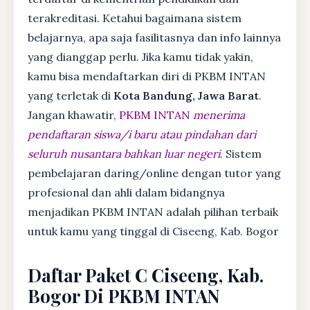
terakreditasi. Ketahui bagaimana sistem
belajarnya, apa saja fasilitasnya dan info lainnya
yang dianggap perlu. Jika kamu tidak yakin,
kamu bisa mendaftarkan diri di PKBM INTAN
yang terletak di
Kota Bandung, Jawa Barat
.
Jangan khawatir,
PKBM INTAN
menerima
pendaftaran siswa/i baru atau pindahan dari
seluruh nusantara bahkan luar negeri
. Sistem
pembelajaran daring/online dengan tutor yang
profesional dan ahli dalam bidangnya
menjadikan PKBM INTAN adalah pilihan terbaik
untuk kamu yang tinggal di Ciseeng, Kab. Bogor
Daftar Paket C Ciseeng, Kab.
Bogor Di PKBM INTAN