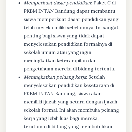
Memperkuat dasar pendidikan
: Paket C di
PKBM INTAN Bandung dapat membantu
siswa memperkuat dasar pendidikan yang
telah mereka miliki sebelumnya. Ini sangat
penting bagi siswa yang tidak dapat
menyelesaikan pendidikan formalnya di
sekolah umum atau yang ingin
meningkatkan keterampilan dan
pengetahuan mereka di bidang tertentu.
Meningkatkan peluang kerja
: Setelah
menyelesaikan pendidikan kesetaraan di
PKBM INTAN Bandung, siswa akan
memiliki ijazah yang setara dengan ijazah
sekolah formal. Ini akan membuka peluang
kerja yang lebih luas bagi mereka,
terutama di bidang yang membutuhkan