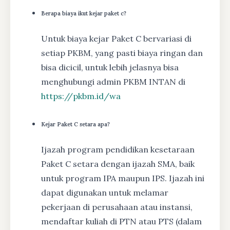
Berapa biaya ikut kejar paket c?
Untuk biaya kejar Paket C bervariasi di
setiap PKBM, yang pasti biaya ringan dan
bisa dicicil, untuk lebih jelasnya bisa
menghubungi admin PKBM INTAN di
https://pkbm.id/wa
Kejar Paket C setara apa?
Ijazah program pendidikan kesetaraan
Paket C setara dengan ijazah SMA, baik
untuk program IPA maupun IPS. Ijazah ini
dapat digunakan untuk melamar
pekerjaan di perusahaan atau instansi,
mendaftar kuliah di PTN atau PTS (dalam