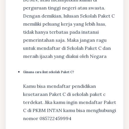
perguruan tinggi negeri atau swasta.
Dengan demikian, lulusan Sekolah Paket C
memiliki peluang kerja yang lebih luas,
tidak hanya terbatas pada instansi
pemerintahan saja. Maka jangan ragu
untuk mendaftar di Sekolah Paket C dan
meraih ijazah yang diakui oleh Negara
Gimana cara ikut sekolah Paket C?
Kamu bisa mendaftar pendidikan
kesetaraan Paket C di sekolah paket c
terdekat. Jika kamu ingin mendaftar Paket
C di PKBM INTAN kamu bisa menghubungi
nomor 085722459994