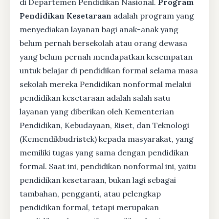
di Departemen Pendidikan Nasional.
Program
Pendidikan Kesetaraan
adalah program yang
menyediakan layanan bagi anak-anak yang
belum pernah bersekolah atau orang dewasa
yang belum pernah mendapatkan kesempatan
untuk belajar di pendidikan formal selama masa
sekolah mereka Pendidikan nonformal melalui
pendidikan kesetaraan adalah salah satu
layanan yang diberikan oleh Kementerian
Pendidikan, Kebudayaan, Riset, dan Teknologi
(Kemendikbudristek) kepada masyarakat, yang
memiliki tugas yang sama dengan pendidikan
formal. Saat ini, pendidikan nonformal ini, yaitu
pendidikan kesetaraan, bukan lagi sebagai
tambahan, pengganti, atau pelengkap
pendidikan formal, tetapi merupakan