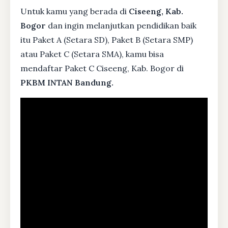
Untuk kamu yang berada di
Ciseeng, Kab.
Bogor
dan ingin melanjutkan pendidikan baik
itu Paket A (Setara SD), Paket B (Setara SMP)
atau Paket C (Setara SMA), kamu bisa
mendaftar Paket C Ciseeng, Kab. Bogor di
PKBM INTAN Bandung.