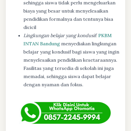
sehingga siswa tidak perlu mengeluarkan
biaya yang besar untuk menyelesaikan
pendidikan formalnya dan tentunya bisa
dicicil
Lingkungan belajar yang kondusif
:
PKBM
INTAN Bandung
menyediakan lingkungan
belajar yang kondusif bagi siswa yang ingin
menyelesaikan pendidikan kesetaraannya.
Fasilitas yang tersedia di sekolah ini juga
memadai, sehingga siswa dapat belajar
dengan nyaman dan fokus.