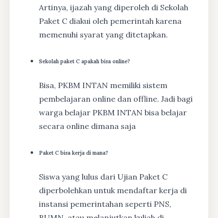
Artinya, ijazah yang diperoleh di Sekolah
Paket C diakui oleh pemerintah karena
memenuhi syarat yang ditetapkan.
Sekolah paket C apakah bisa online?
Bisa, PKBM INTAN memiliki sistem
pembelajaran online dan offline. Jadi bagi
warga belajar PKBM INTAN bisa belajar
secara online dimana saja
Paket C bisa kerja di mana?
Siswa yang lulus dari Ujian Paket C
diperbolehkan untuk mendaftar kerja di
instansi pemerintahan seperti PNS,
BUMN, atau melanjutkan kuliah di