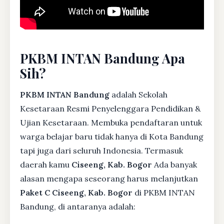
PKBM INTAN Bandung Apa
Sih?
PKBM INTAN Bandung
adalah Sekolah
Kesetaraan Resmi Penyelenggara Pendidikan &
Ujian Kesetaraan. Membuka pendaftaran untuk
warga belajar baru tidak hanya di Kota Bandung
tapi juga dari seluruh Indonesia. Termasuk
daerah kamu
Ciseeng, Kab. Bogor
Ada banyak
alasan mengapa seseorang harus melanjutkan
Paket C Ciseeng, Kab. Bogor
di PKBM INTAN
Bandung, di antaranya adalah: