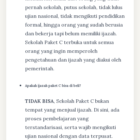
pernah sekolah, putus sekolah, tidak lulus
ujian nasional, tidak mengikuti pendidikan
formal, hingga orang yang sudah berusia
dan bekerja tapi belum memiliki ijazah.
Sekolah Paket C terbuka untuk semua
orang yang ingin memperoleh
pengetahuan dan ijazah yang diakui oleh
pemerintah.
Apakah ijazah paket C bisa di beli?
TIDAK BISA
, Sekolah Paket C bukan
tempat yang menjual ijazah. Di sini, ada
proses pembelajaran yang
terstandarisasi, serta wajib mengikuti
ujian nasional dengan data terpusat.