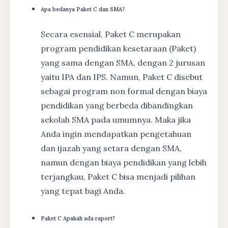
Apa bedanya Paket C dan SMA?
Secara esensial, Paket C merupakan
program pendidikan kesetaraan (Paket)
yang sama dengan SMA, dengan 2 jurusan
yaitu IPA dan IPS. Namun, Paket C disebut
sebagai program non formal dengan biaya
pendidikan yang berbeda dibandingkan
sekolah SMA pada umumnya. Maka jika
Anda ingin mendapatkan pengetahuan
dan ijazah yang setara dengan SMA,
namun dengan biaya pendidikan yang lebih
terjangkau, Paket C bisa menjadi pilihan
yang tepat bagi Anda.
Paket C Apakah ada raport?