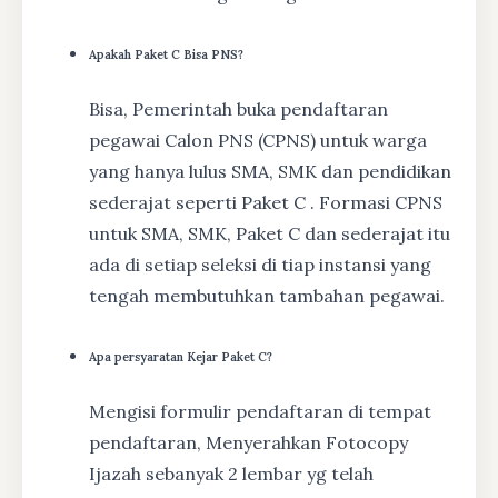
Apakah Paket C Bisa PNS?
Bisa, Pemerintah buka pendaftaran
pegawai Calon PNS (CPNS) untuk warga
yang hanya lulus SMA, SMK dan pendidikan
sederajat seperti Paket C . Formasi CPNS
untuk SMA, SMK, Paket C dan sederajat itu
ada di setiap seleksi di tiap instansi yang
tengah membutuhkan tambahan pegawai.
Apa persyaratan Kejar Paket C?
Mengisi formulir pendaftaran di tempat
pendaftaran, Menyerahkan Fotocopy
Ijazah sebanyak 2 lembar yg telah