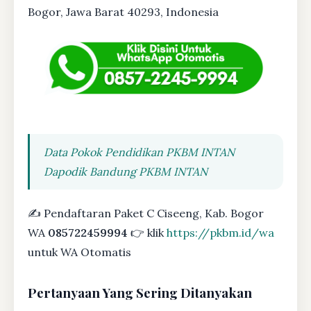
Bogor, Jawa Barat 40293, Indonesia
Data Pokok Pendidikan PKBM INTAN
Dapodik Bandung PKBM INTAN
✍ Pendaftaran Paket C Ciseeng, Kab. Bogor
WA
085722459994
👉 klik
https://pkbm.id/wa
untuk WA Otomatis
Pertanyaan Yang Sering Ditanyakan