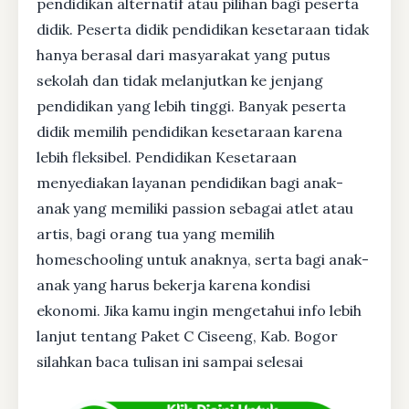
pendidikan alternatif atau pilihan bagi peserta
didik. Peserta didik pendidikan kesetaraan tidak
hanya berasal dari masyarakat yang putus
sekolah dan tidak melanjutkan ke jenjang
pendidikan yang lebih tinggi. Banyak peserta
didik memilih pendidikan kesetaraan karena
lebih fleksibel. Pendidikan Kesetaraan
menyediakan layanan pendidikan bagi anak-
anak yang memiliki passion sebagai atlet atau
artis, bagi orang tua yang memilih
homeschooling untuk anaknya, serta bagi anak-
anak yang harus bekerja karena kondisi
ekonomi. Jika kamu ingin mengetahui info lebih
lanjut tentang Paket C Ciseeng, Kab. Bogor
silahkan baca tulisan ini sampai selesai