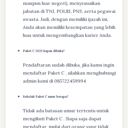
maupun luar negeri), menyesuaikan
jabatan di TNI, POLRI, PNS, serta pegawai
swasta. Jadi, dengan memiliki ijazah ini,
Anda akan memiliki kesempatan yang lebih
luas untuk mengembangkan karier Anda.
Paket C 2023 kapan dibuka?
Pendaftaran sudah dibuka, jika kamu ingin
mendaftar Paket C , silahkan menghubungi
admin kami di 085722459994
Sekolah Paket C umur berapa?
Tidak ada batasan umur tertentu untuk
mengikuti Paket C . Siapa saja dapat
mendaftar, mulai dari orang yang tidak