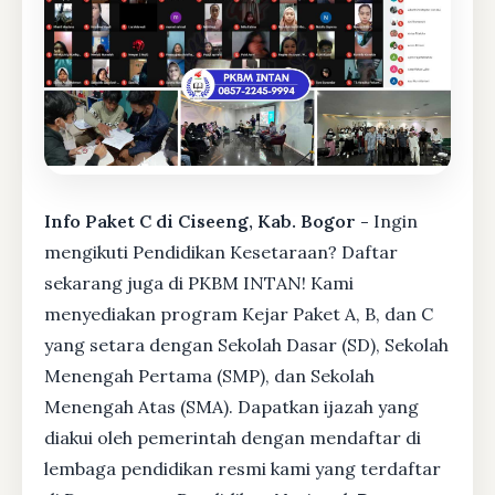
Info Paket C di Ciseeng, Kab. Bogor -
Ingin
mengikuti Pendidikan Kesetaraan? Daftar
sekarang juga di PKBM INTAN! Kami
menyediakan program Kejar Paket A, B, dan C
yang setara dengan Sekolah Dasar (SD), Sekolah
Menengah Pertama (SMP), dan Sekolah
Menengah Atas (SMA). Dapatkan ijazah yang
diakui oleh pemerintah dengan mendaftar di
lembaga pendidikan resmi kami yang terdaftar