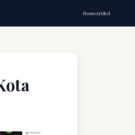
Home
Artikel
Kota