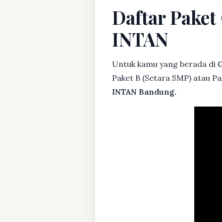
Daftar Pake
INTAN
Untuk kamu yang berada di
Paket B (Setara SMP) atau P
INTAN Bandung.