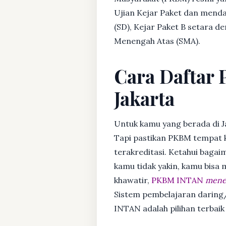
Ujian Kejar Paket dan menda
(SD), Kejar Paket B setara 
Menengah Atas (SMA).
Cara Daftar 
Jakarta
Untuk kamu yang berada di J
Tapi pastikan PKBM tempat 
terakreditasi. Ketahui bagaim
kamu tidak yakin, kamu bisa
khawatir,
PKBM INTAN
mener
Sistem pembelajaran daring/
INTAN adalah pilihan terbaik