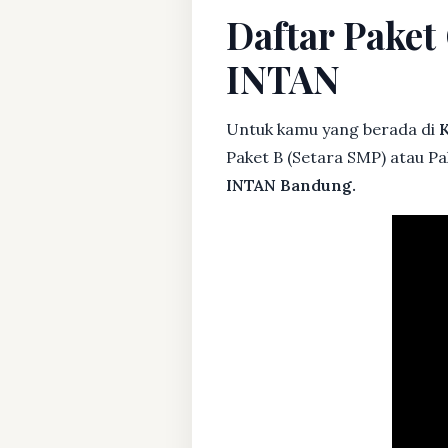
Daftar Paket
INTAN
Untuk kamu yang berada di
K
Paket B (Setara SMP) atau Pa
INTAN Bandung.