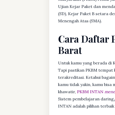
Ujian Kejar Paket dan menda
(SD), Kejar Paket B setara 
Menengah Atas (SMA).
Cara Daftar 
Barat
Untuk kamu yang berada di K
Tapi pastikan PKBM tempat 
terakreditasi. Ketahui bagaim
kamu tidak yakin, kamu bisa
khawatir,
PKBM INTAN
mener
Sistem pembelajaran daring/
INTAN adalah pilihan terbaik