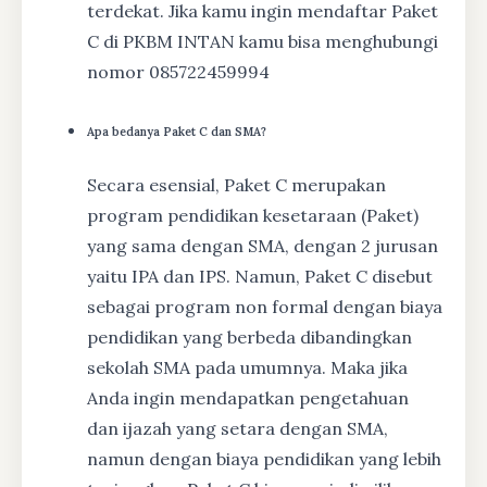
terdekat. Jika kamu ingin mendaftar Paket
C di PKBM INTAN kamu bisa menghubungi
nomor 085722459994
Apa bedanya Paket C dan SMA?
Secara esensial, Paket C merupakan
program pendidikan kesetaraan (Paket)
yang sama dengan SMA, dengan 2 jurusan
yaitu IPA dan IPS. Namun, Paket C disebut
sebagai program non formal dengan biaya
pendidikan yang berbeda dibandingkan
sekolah SMA pada umumnya. Maka jika
Anda ingin mendapatkan pengetahuan
dan ijazah yang setara dengan SMA,
namun dengan biaya pendidikan yang lebih