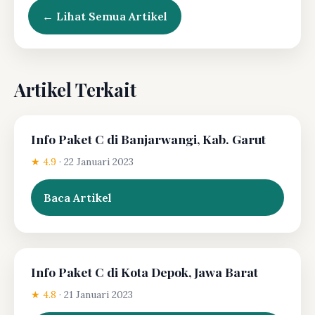
← Lihat Semua Artikel
Artikel Terkait
Info Paket C di Banjarwangi, Kab. Garut
★ 4.9
·
22 Januari 2023
Baca Artikel
Info Paket C di Kota Depok, Jawa Barat
★ 4.8
·
21 Januari 2023