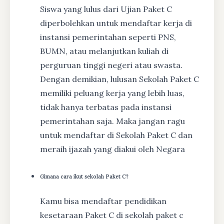
Siswa yang lulus dari Ujian Paket C
diperbolehkan untuk mendaftar kerja di
instansi pemerintahan seperti PNS,
BUMN, atau melanjutkan kuliah di
perguruan tinggi negeri atau swasta.
Dengan demikian, lulusan Sekolah Paket C
memiliki peluang kerja yang lebih luas,
tidak hanya terbatas pada instansi
pemerintahan saja. Maka jangan ragu
untuk mendaftar di Sekolah Paket C dan
meraih ijazah yang diakui oleh Negara
Gimana cara ikut sekolah Paket C?
Kamu bisa mendaftar pendidikan
kesetaraan Paket C di sekolah paket c