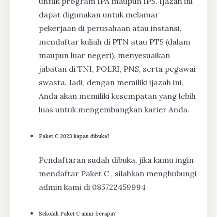
untuk program IPA maupun IPS. Ijazah ini
dapat digunakan untuk melamar
pekerjaan di perusahaan atau instansi,
mendaftar kuliah di PTN atau PTS (dalam
maupun luar negeri), menyesuaikan
jabatan di TNI, POLRI, PNS, serta pegawai
swasta. Jadi, dengan memiliki ijazah ini,
Anda akan memiliki kesempatan yang lebih
luas untuk mengembangkan karier Anda.
Paket C 2023 kapan dibuka?
Pendaftaran sudah dibuka, jika kamu ingin
mendaftar Paket C , silahkan menghubungi
admin kami di 085722459994
Sekolah Paket C umur berapa?