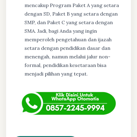
mencakup Program Paket A yang setara
dengan SD, Paket B yang setara dengan
SMP, dan Paket C yang setara dengan
SMA. Jadi, bagi Anda yang ingin
memperoleh pengetahuan dan ijazah
setara dengan pendidikan dasar dan
menengah, namun melalui jalur non-
formal, pendidikan kesetaraan bisa
menjadi pilihan yang tepat.