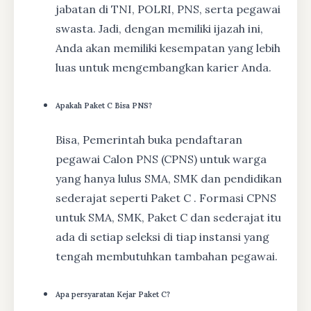
jabatan di TNI, POLRI, PNS, serta pegawai
swasta. Jadi, dengan memiliki ijazah ini,
Anda akan memiliki kesempatan yang lebih
luas untuk mengembangkan karier Anda.
Apakah Paket C Bisa PNS?
Bisa, Pemerintah buka pendaftaran
pegawai Calon PNS (CPNS) untuk warga
yang hanya lulus SMA, SMK dan pendidikan
sederajat seperti Paket C . Formasi CPNS
untuk SMA, SMK, Paket C dan sederajat itu
ada di setiap seleksi di tiap instansi yang
tengah membutuhkan tambahan pegawai.
Apa persyaratan Kejar Paket C?