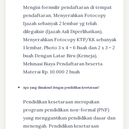
Mengisi formulir pendaftaran di tempat
pendaftaran, Menyerahkan Fotocopy
Ijazah sebanyak 2 lembar yg telah
dilegalisir (Ijazah Asli Diperlihatkan),
Menyerahkan Fotocopy KTP/KK sebanyak
1 lembar, Photo 3 x 4 = 6 Buah dan 2 x 3 = 2
buah Dengan Latar Biru (Kemeja),
Melunasi Biaya Pendaftaran beserta
Materai Rp. 10.000 2 buah
Apa yang dimaksud dengan pendidikan kesetaraan?
Pendidikan kesetaraan merupakan
program pendidikan non-formal (PNF)
yang menggantikan pendidikan dasar dan
menengah. Pendidikan kesetaraan