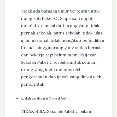
Tidak ada batasan umur tertentu untuk
mengikuti Paket C . Siapa saja dapat
mendaftar, mulai dari orang yang tidak
pernah sekolah, putus sekolah, tidak lulus
ujian nasional, tidak mengikuti pendidikan
formal, hingga orang yang sudah berusia
dan bekerja tapi belum memiliki ijazah.
Sekolah Paket C terbuka untuk semua
orang yang ingin memperoleh
pengetahuan dan ijazah yang diakui oleh
pemerintah.
Apakah ijazah paket C bisa di beli?
TIDAK BISA
, Sekolah Paket C bukan