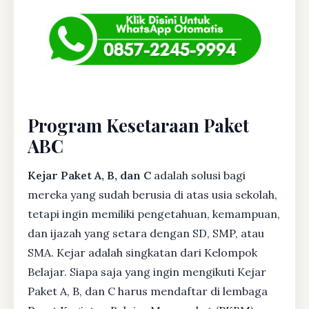
Program Kesetaraan Paket
ABC
Kejar Paket A, B, dan C
adalah solusi bagi
mereka yang sudah berusia di atas usia sekolah,
tetapi ingin memiliki pengetahuan, kemampuan,
dan ijazah yang setara dengan SD, SMP, atau
SMA. Kejar adalah singkatan dari Kelompok
Belajar. Siapa saja yang ingin mengikuti Kejar
Paket A, B, dan C harus mendaftar di lembaga