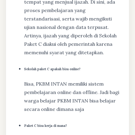
tempat yang menjual ijazah. Di sini, ada
proses pembelajaran yang
terstandarisasi, serta wajib mengikuti
ujian nasional dengan data terpusat.
Artinya, ijazah yang diperoleh di Sekolah
Paket C diakui oleh pemerintah karena
memenuhi syarat yang ditetapkan.
Sekolah paket C apakah bisa online?
Bisa, PKBM INTAN memiliki sistem
pembelajaran online dan offline. Jadi bagi
warga belajar PKBM INTAN bisa belajar
secara online dimana saja
Paket C bisa kerja di mana?