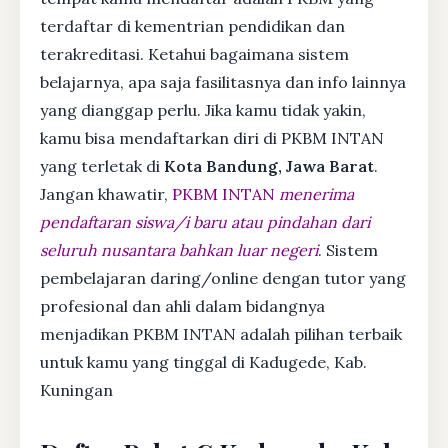
terdaftar di kementrian pendidikan dan
terakreditasi. Ketahui bagaimana sistem
belajarnya, apa saja fasilitasnya dan info lainnya
yang dianggap perlu. Jika kamu tidak yakin,
kamu bisa mendaftarkan diri di PKBM INTAN
yang terletak di
Kota Bandung, Jawa Barat
.
Jangan khawatir,
PKBM INTAN
menerima
pendaftaran siswa/i baru atau pindahan dari
seluruh nusantara bahkan luar negeri
. Sistem
pembelajaran daring/online dengan tutor yang
profesional dan ahli dalam bidangnya
menjadikan PKBM INTAN adalah pilihan terbaik
untuk kamu yang tinggal di Kadugede, Kab.
Kuningan