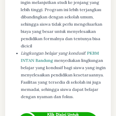
ingin melanjutkan studi ke jenjang yang
lebih tinggi. Program ini lebih terjangkau
dibandingkan dengan sekolah umum,
sehingga siswa tidak perlu mengeluarkan
biaya yang besar untuk menyelesaikan
pendidikan formalnya dan tentunya bisa
dicicil
Lingkungan belajar yang kondusif
:
PKBM
INTAN Bandung
menyediakan lingkungan
belajar yang kondusif bagi siswa yang ingin
menyelesaikan pendidikan kesetaraannya.
Fasilitas yang tersedia di sekolah ini juga
memadai, sehingga siswa dapat belajar
dengan nyaman dan fokus.