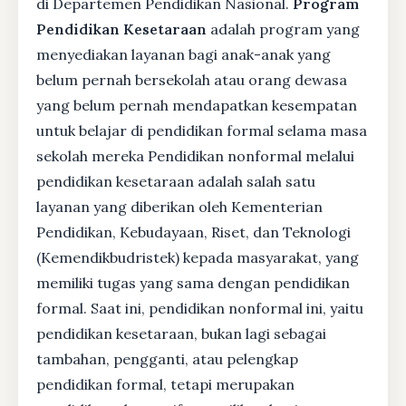
di Departemen Pendidikan Nasional.
Program
Pendidikan Kesetaraan
adalah program yang
menyediakan layanan bagi anak-anak yang
belum pernah bersekolah atau orang dewasa
yang belum pernah mendapatkan kesempatan
untuk belajar di pendidikan formal selama masa
sekolah mereka Pendidikan nonformal melalui
pendidikan kesetaraan adalah salah satu
layanan yang diberikan oleh Kementerian
Pendidikan, Kebudayaan, Riset, dan Teknologi
(Kemendikbudristek) kepada masyarakat, yang
memiliki tugas yang sama dengan pendidikan
formal. Saat ini, pendidikan nonformal ini, yaitu
pendidikan kesetaraan, bukan lagi sebagai
tambahan, pengganti, atau pelengkap
pendidikan formal, tetapi merupakan