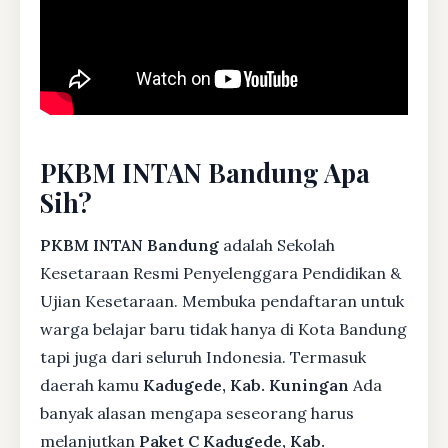
PKBM INTAN Bandung Apa
Sih?
PKBM INTAN Bandung
adalah Sekolah
Kesetaraan Resmi Penyelenggara Pendidikan &
Ujian Kesetaraan. Membuka pendaftaran untuk
warga belajar baru tidak hanya di Kota Bandung
tapi juga dari seluruh Indonesia. Termasuk
daerah kamu
Kadugede, Kab. Kuningan
Ada
banyak alasan mengapa seseorang harus
melanjutkan
Paket C Kadugede, Kab.