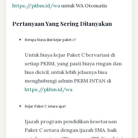
https://pkbm.id/wa
untuk WA Otomatis
Pertanyaan Yang Sering Ditanyakan
Berapa biaya ikut kejar paket c?
Untuk biaya kejar Paket C bervariasi di
setiap PKBM, yang pasti biaya ringan dan
bisa dicicil, untuk lebih jelasnya bisa
menghubungi admin PKBM INTAN di
https://pkbm.id/wa
Kejar Paket C setara apa?
Ijazah program pendidikan kesetaraan
Paket C setara dengan ijazah SMA, baik