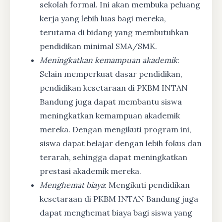
sekolah formal. Ini akan membuka peluang
kerja yang lebih luas bagi mereka,
terutama di bidang yang membutuhkan
pendidikan minimal SMA/SMK.
Meningkatkan kemampuan akademik
:
Selain memperkuat dasar pendidikan,
pendidikan kesetaraan di PKBM INTAN
Bandung juga dapat membantu siswa
meningkatkan kemampuan akademik
mereka. Dengan mengikuti program ini,
siswa dapat belajar dengan lebih fokus dan
terarah, sehingga dapat meningkatkan
prestasi akademik mereka.
Menghemat biaya
: Mengikuti pendidikan
kesetaraan di PKBM INTAN Bandung juga
dapat menghemat biaya bagi siswa yang