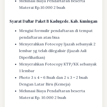
Melunasi Biaya Pendaftaran beserta
Materai Rp.10.000 2 buah
Syarat
Daftar Paket B Kadugede, Kab. Kuningan
Mengisi formulir pendaftaran di tempat
pendaftaran atau bisa
Menyerahkan Fotocopy Ijazah sebanyak 2
lembar yg telah dilegalisir (Ijazah Asli
Diperlihatkan)
Menyerahkan Fotocopy KTP/KK sebanyak
1 lembar
Photo 3 x 4 = 6 Buah dan 2 x 3 = 2 buah
Dengan Latar Biru (Kemeja)
Melunasi Biaya Pendaftaran beserta
Materai Rp. 10.000 2 buah