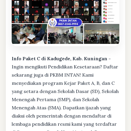
Info Paket C di Kadugede, Kab. Kuningan -
Ingin mengikuti Pendidikan Kesetaraan? Daftar
sekarang juga di PKBM INTAN! Kami
menyediakan program Kejar Paket A, B, dan C
yang setara dengan Sekolah Dasar (SD), Sekolah
Menengah Pertama (SMP), dan Sekolah
Menengah Atas (SMA). Dapatkan ijazah yang
diakui oleh pemerintah dengan mendaftar di
lembaga pendidikan resmi kami yang terdaftar