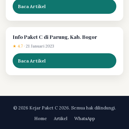
Baca Artikel
Info Paket C di Parung, Kab. Bogor
★ 4.7
·
21 Januari 2023
Baca Artikel
© 2026 Kejar Paket C 2026. Semua hak dilindungi.
Home
Artikel
WhatsApp