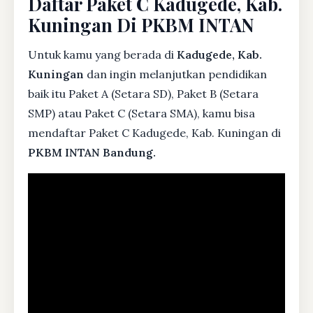
Daftar Paket C Kadugede, Kab.
Kuningan Di PKBM INTAN
Untuk kamu yang berada di
Kadugede, Kab.
Kuningan
dan ingin melanjutkan pendidikan
baik itu Paket A (Setara SD), Paket B (Setara
SMP) atau Paket C (Setara SMA), kamu bisa
mendaftar Paket C Kadugede, Kab. Kuningan di
PKBM INTAN Bandung.