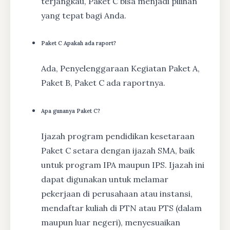
terjangkau, Paket C bisa menjadi pilihan
yang tepat bagi Anda.
Paket C Apakah ada raport?
Ada, Penyelenggaraan Kegiatan Paket A,
Paket B, Paket C ada raportnya.
Apa gunanya Paket C?
Ijazah program pendidikan kesetaraan
Paket C setara dengan ijazah SMA, baik
untuk program IPA maupun IPS. Ijazah ini
dapat digunakan untuk melamar
pekerjaan di perusahaan atau instansi,
mendaftar kuliah di PTN atau PTS (dalam
maupun luar negeri), menyesuaikan