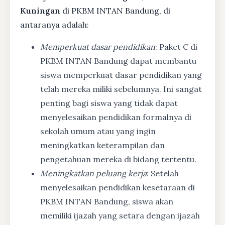
Kuningan
di PKBM INTAN Bandung, di
antaranya adalah:
Memperkuat dasar pendidikan
: Paket C di
PKBM INTAN Bandung dapat membantu
siswa memperkuat dasar pendidikan yang
telah mereka miliki sebelumnya. Ini sangat
penting bagi siswa yang tidak dapat
menyelesaikan pendidikan formalnya di
sekolah umum atau yang ingin
meningkatkan keterampilan dan
pengetahuan mereka di bidang tertentu.
Meningkatkan peluang kerja
: Setelah
menyelesaikan pendidikan kesetaraan di
PKBM INTAN Bandung, siswa akan
memiliki ijazah yang setara dengan ijazah