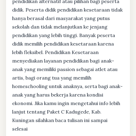
pendidikan alternatif atau pilihan bagi peserta
didik. Peserta didik pendidikan kesetaraan tidak
hanya berasal dari masyarakat yang putus
sekolah dan tidak melanjutkan ke jenjang
pendidikan yang lebih tinggi. Banyak peserta
didik memilih pendidikan kesetaraan karena
lebih fleksibel. Pendidikan Kesetaraan
menyediakan layanan pendidikan bagi anak-
anak yang memiliki passion sebagai atlet atau
artis, bagi orang tua yang memilih
homeschooling untuk anaknya, serta bagi anak-
anak yang harus bekerja karena kondisi
ekonomi. Jika kamu ingin mengetahui info lebih
lanjut tentang Paket C Kadugede, Kab.
Kuningan silahkan baca tulisan ini sampai
selesai