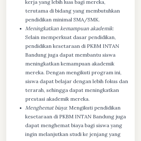
kerja yang lebih luas bagi mereka,
terutama di bidang yang membutuhkan
pendidikan minimal SMA/SMK.
Meningkatkan kemampuan akademik
:
Selain memperkuat dasar pendidikan,
pendidikan kesetaraan di PKBM INTAN
Bandung juga dapat membantu siswa
meningkatkan kemampuan akademik
mereka. Dengan mengikuti program ini,
siswa dapat belajar dengan lebih fokus dan
terarah, sehingga dapat meningkatkan
prestasi akademik mereka.
Menghemat biaya
: Mengikuti pendidikan
kesetaraan di PKBM INTAN Bandung juga
dapat menghemat biaya bagi siswa yang
ingin melanjutkan studi ke jenjang yang