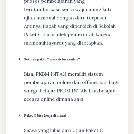
proses pembelajaran yang
terstandarisasi, serta wajib mengikuti
ujian nasional dengan data terpusat.
Artinya, ijazah yang diperoleh di Sekolah
Paket C diakui oleh pemerintah karena
memenuhi syarat yang ditetapkan.
Sekolah paket C apakah bisa online?
Bisa, PKBM INTAN memiliki sistem
pembelajaran online dan offline. Jadi bagi
warga belajar PKBM INTAN bisa belajar
secara online dimana saja
Paket C bisa kerja di mana?
Siswa yang lulus dari Ujian Paket C