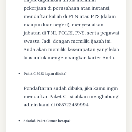
pekerjaan di perusahaan atau instansi,
mendaftar kuliah di PTN atau PTS (dalam
maupun luar negeri), menyesuaikan
jabatan di TNI, POLRI, PNS, serta pegawai
swasta. Jadi, dengan memiliki ijazah ini,
Anda akan memiliki kesempatan yang lebih
luas untuk mengembangkan karier Anda.
Paket C 2023 kapan dibuka?
Pendaftaran sudah dibuka, jika kamu ingin
mendaftar Paket C , silahkan menghubungi
admin kami di 085722459994
Sekolah Paket C umur berapa?