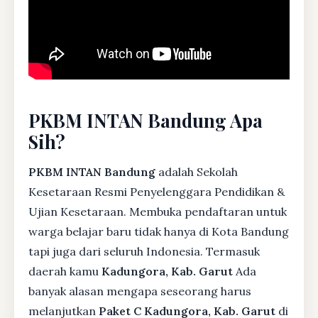
PKBM INTAN Bandung Apa
Sih?
PKBM INTAN Bandung
adalah Sekolah
Kesetaraan Resmi Penyelenggara Pendidikan &
Ujian Kesetaraan. Membuka pendaftaran untuk
warga belajar baru tidak hanya di Kota Bandung
tapi juga dari seluruh Indonesia. Termasuk
daerah kamu
Kadungora, Kab. Garut
Ada
banyak alasan mengapa seseorang harus
melanjutkan
Paket C Kadungora, Kab. Garut
di