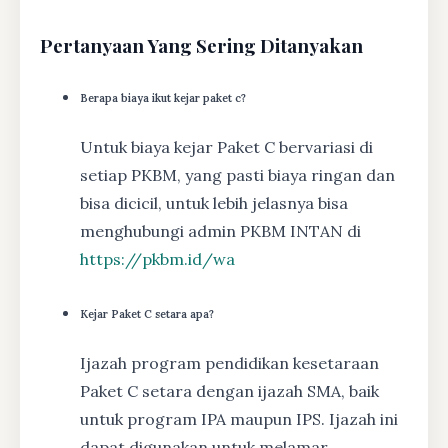
Pertanyaan Yang Sering Ditanyakan
Berapa biaya ikut kejar paket c?
Untuk biaya kejar Paket C bervariasi di
setiap PKBM, yang pasti biaya ringan dan
bisa dicicil, untuk lebih jelasnya bisa
menghubungi admin PKBM INTAN di
https://pkbm.id/wa
Kejar Paket C setara apa?
Ijazah program pendidikan kesetaraan
Paket C setara dengan ijazah SMA, baik
untuk program IPA maupun IPS. Ijazah ini
dapat digunakan untuk melamar