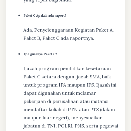
Paket C Apakah ada raport?
Ada, Penyelenggaraan Kegiatan Paket A,
Paket B, Paket C ada raportnya.
Apa gunanya Paket C?
Ijazah program pendidikan kesetaraan
Paket C setara dengan ijazah SMA, baik
untuk program IPA maupun IPS. Ijazah ini
dapat digunakan untuk melamar
pekerjaan di perusahaan atau instansi,
mendaftar kuliah di PTN atau PTS (dalam
maupun luar negeri), menyesuaikan
jabatan di TNI, POLRI, PNS, serta pegawai