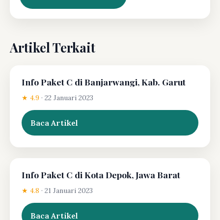
Artikel Terkait
Info Paket C di Banjarwangi, Kab. Garut
★ 4.9
·
22 Januari 2023
Baca Artikel
Info Paket C di Kota Depok, Jawa Barat
★ 4.8
·
21 Januari 2023
Baca Artikel