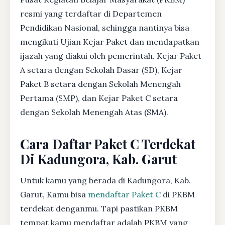
resmi yang terdaftar di Departemen
Pendidikan Nasional, sehingga nantinya bisa
mengikuti Ujian Kejar Paket dan mendapatkan
ijazah yang diakui oleh pemerintah. Kejar Paket
A setara dengan Sekolah Dasar (SD), Kejar
Paket B setara dengan Sekolah Menengah
Pertama (SMP), dan Kejar Paket C setara
dengan Sekolah Menengah Atas (SMA).
Cara Daftar Paket C Terdekat
Di Kadungora, Kab. Garut
Untuk kamu yang berada di Kadungora, Kab.
Garut, Kamu bisa
mendaftar Paket C
di PKBM
terdekat denganmu. Tapi pastikan PKBM
tempat kamu mendaftar adalah PKBM yang