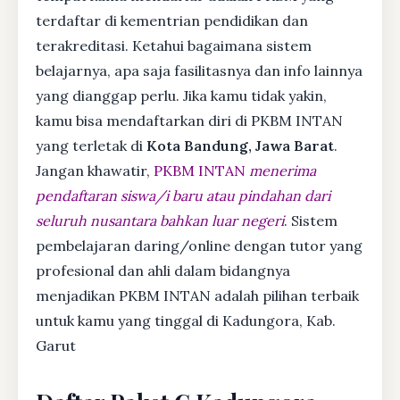
terdaftar di kementrian pendidikan dan
terakreditasi. Ketahui bagaimana sistem
belajarnya, apa saja fasilitasnya dan info lainnya
yang dianggap perlu. Jika kamu tidak yakin,
kamu bisa mendaftarkan diri di PKBM INTAN
yang terletak di
Kota Bandung, Jawa Barat
.
Jangan khawatir,
PKBM INTAN
menerima
pendaftaran siswa/i baru atau pindahan dari
seluruh nusantara bahkan luar negeri
. Sistem
pembelajaran daring/online dengan tutor yang
profesional dan ahli dalam bidangnya
menjadikan PKBM INTAN adalah pilihan terbaik
untuk kamu yang tinggal di Kadungora, Kab.
Garut