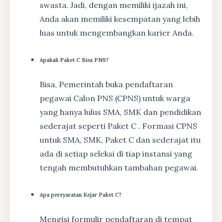
swasta. Jadi, dengan memiliki ijazah ini,
Anda akan memiliki kesempatan yang lebih
luas untuk mengembangkan karier Anda.
Apakah Paket C Bisa PNS?
Bisa, Pemerintah buka pendaftaran
pegawai Calon PNS (CPNS) untuk warga
yang hanya lulus SMA, SMK dan pendidikan
sederajat seperti Paket C . Formasi CPNS
untuk SMA, SMK, Paket C dan sederajat itu
ada di setiap seleksi di tiap instansi yang
tengah membutuhkan tambahan pegawai.
Apa persyaratan Kejar Paket C?
Mengisi formulir pendaftaran di tempat