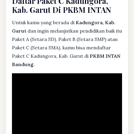
Daftar Paket C Kadungora,
Kab. Garut Di PKBM INTAN
Untuk kamu yang berada di
Kadungora, Kab.
Garut
dan ingin melanjutkan pendidikan baik itu
Paket A (Setara SD), Paket B (Setara SMP) atau
Paket C (Setara SMA), kamu bisa mendaftar
Paket C Kadungora, Kab. Garut di
PKBM INTAN
Bandung.