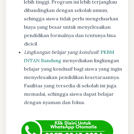
lebih tinggi. Program ini lebih terjangkau
dibandingkan dengan sekolah umum,
sehingga siswa tidak perlu mengeluarkan
biaya yang besar untuk menyelesaikan
pendidikan formalnya dan tentunya bisa
dicicil
Lingkungan belajar yang kondusif
:
PKBM
INTAN Bandung
menyediakan lingkungan
belajar yang kondusif bagi siswa yang ingin
menyelesaikan pendidikan kesetaraannya.
Fasilitas yang tersedia di sekolah ini juga
memadai, sehingga siswa dapat belajar
dengan nyaman dan fokus.