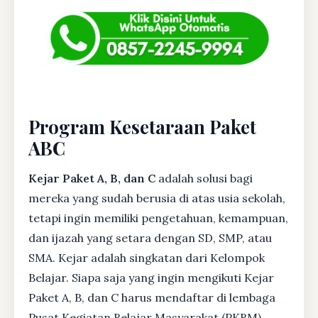
Program Kesetaraan Paket
ABC
Kejar Paket A, B, dan C
adalah solusi bagi
mereka yang sudah berusia di atas usia sekolah,
tetapi ingin memiliki pengetahuan, kemampuan,
dan ijazah yang setara dengan SD, SMP, atau
SMA. Kejar adalah singkatan dari Kelompok
Belajar. Siapa saja yang ingin mengikuti Kejar
Paket A, B, dan C harus mendaftar di lembaga
Pusat Kegiatan Belajar Masyarakat (PKBM)