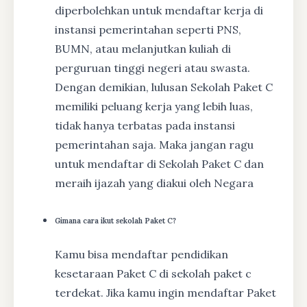
diperbolehkan untuk mendaftar kerja di
instansi pemerintahan seperti PNS,
BUMN, atau melanjutkan kuliah di
perguruan tinggi negeri atau swasta.
Dengan demikian, lulusan Sekolah Paket C
memiliki peluang kerja yang lebih luas,
tidak hanya terbatas pada instansi
pemerintahan saja. Maka jangan ragu
untuk mendaftar di Sekolah Paket C dan
meraih ijazah yang diakui oleh Negara
Gimana cara ikut sekolah Paket C?
Kamu bisa mendaftar pendidikan
kesetaraan Paket C di sekolah paket c
terdekat. Jika kamu ingin mendaftar Paket