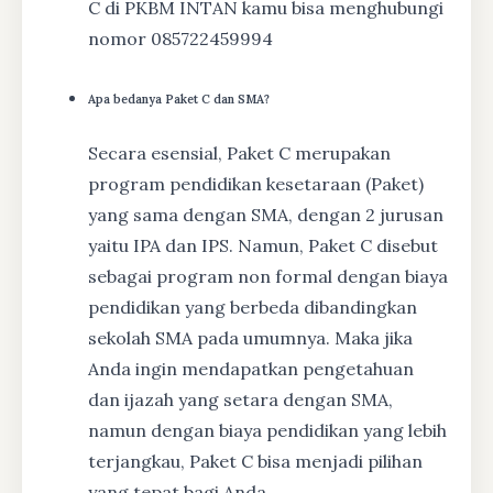
C di PKBM INTAN kamu bisa menghubungi
nomor 085722459994
Apa bedanya Paket C dan SMA?
Secara esensial, Paket C merupakan
program pendidikan kesetaraan (Paket)
yang sama dengan SMA, dengan 2 jurusan
yaitu IPA dan IPS. Namun, Paket C disebut
sebagai program non formal dengan biaya
pendidikan yang berbeda dibandingkan
sekolah SMA pada umumnya. Maka jika
Anda ingin mendapatkan pengetahuan
dan ijazah yang setara dengan SMA,
namun dengan biaya pendidikan yang lebih
terjangkau, Paket C bisa menjadi pilihan
yang tepat bagi Anda.