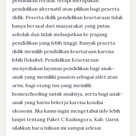
pendidikan formal, tetapi merupakan
pendidikan alternatif atau pilihan bagi peserta
didik. Peserta didik pendidikan kesetaraan tidak
hanya berasal dari masyarakat yang putus
sekolah dan tidak melanjutkan ke jenjang
pendidikan yang lebih tinggi. Banyak peserta
didik memilih pendidikan kesetaraan karena
lebih fleksibel. Pendidikan Kesetaraan
menyediakan layanan pendidikan bagi anak-
anak yang memiliki passion sebagai atlet atau
artis, bagi orang tua yang memilih
homeschooling untuk anaknya, serta bagi anak-
anak yang harus bekerja karena kondisi
ekonomi. Jika kamu ingin mengetahui info lebih
lanjut tentang Paket C Kadungora, Kab. Garut
silahkan baca tulisan ini sampai selesai