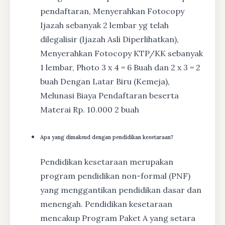
pendaftaran, Menyerahkan Fotocopy
Ijazah sebanyak 2 lembar yg telah
dilegalisir (Ijazah Asli Diperlihatkan),
Menyerahkan Fotocopy KTP/KK sebanyak
1 lembar, Photo 3 x 4 = 6 Buah dan 2 x 3 = 2
buah Dengan Latar Biru (Kemeja),
Melunasi Biaya Pendaftaran beserta
Materai Rp. 10.000 2 buah
Apa yang dimaksud dengan pendidikan kesetaraan?
Pendidikan kesetaraan merupakan
program pendidikan non-formal (PNF)
yang menggantikan pendidikan dasar dan
menengah. Pendidikan kesetaraan
mencakup Program Paket A yang setara