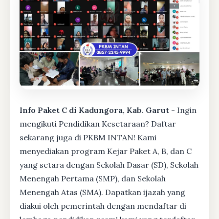
Info Paket C di Kadungora, Kab. Garut -
Ingin
mengikuti Pendidikan Kesetaraan? Daftar
sekarang juga di PKBM INTAN! Kami
menyediakan program Kejar Paket A, B, dan C
yang setara dengan Sekolah Dasar (SD), Sekolah
Menengah Pertama (SMP), dan Sekolah
Menengah Atas (SMA). Dapatkan ijazah yang
diakui oleh pemerintah dengan mendaftar di