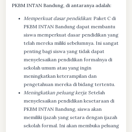
PKBM INTAN Bandung, di antaranya adalah:
Memperkuat dasar pendidikan
: Paket C di
PKBM INTAN Bandung dapat membantu
siswa memperkuat dasar pendidikan yang
telah mereka miliki sebelumnya. Ini sangat
penting bagi siswa yang tidak dapat
menyelesaikan pendidikan formalnya di
sekolah umum atau yang ingin
meningkatkan keterampilan dan
pengetahuan mereka di bidang tertentu.
Meningkatkan peluang kerja
: Setelah
menyelesaikan pendidikan kesetaraan di
PKBM INTAN Bandung, siswa akan
memiliki ijazah yang setara dengan ijazah
sekolah formal. Ini akan membuka peluang