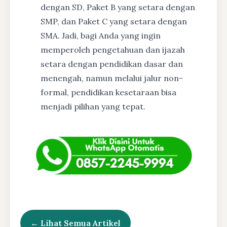
dengan SD, Paket B yang setara dengan
SMP, dan Paket C yang setara dengan
SMA. Jadi, bagi Anda yang ingin
memperoleh pengetahuan dan ijazah
setara dengan pendidikan dasar dan
menengah, namun melalui jalur non-
formal, pendidikan kesetaraan bisa
menjadi pilihan yang tepat.
← Lihat Semua Artikel