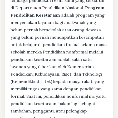
lembaga pendidikan resmi kami yang terdaftar
di Departemen Pendidikan Nasional.
Program
Pendidikan Kesetaraan
adalah program yang
menyediakan layanan bagi anak-anak yang
belum pernah bersekolah atau orang dewasa
yang belum pernah mendapatkan kesempatan
untuk belajar di pendidikan formal selama masa
sekolah mereka Pendidikan nonformal melalui
pendidikan kesetaraan adalah salah satu
layanan yang diberikan oleh Kementerian
Pendidikan, Kebudayaan, Riset, dan Teknologi
(Kemendikbudristek) kepada masyarakat, yang
memiliki tugas yang sama dengan pendidikan
formal. Saat ini, pendidikan nonformal ini, yaitu
pendidikan kesetaraan, bukan lagi sebagai
tambahan, pengganti, atau pelengkap