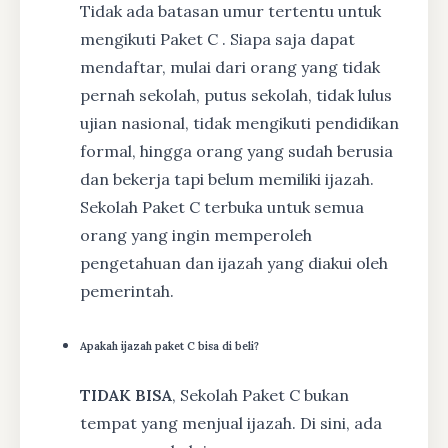
Tidak ada batasan umur tertentu untuk
mengikuti Paket C . Siapa saja dapat
mendaftar, mulai dari orang yang tidak
pernah sekolah, putus sekolah, tidak lulus
ujian nasional, tidak mengikuti pendidikan
formal, hingga orang yang sudah berusia
dan bekerja tapi belum memiliki ijazah.
Sekolah Paket C terbuka untuk semua
orang yang ingin memperoleh
pengetahuan dan ijazah yang diakui oleh
pemerintah.
Apakah ijazah paket C bisa di beli?
TIDAK BISA
, Sekolah Paket C bukan
tempat yang menjual ijazah. Di sini, ada