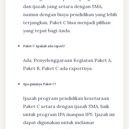
dan ijazah yang setara dengan SMA,
namun dengan biaya pendidikan yang lebih
terjangkau, Paket C bisa menjadi pilihan
yang tepat bagi Anda.
Paket C Apakah ada raport?
Ada, Penyelenggaraan Kegiatan Paket A,
Paket B, Paket C ada raportnya.
Apa gunanya Paket C?
Ijazah program pendidikan kesetaraan
Paket C setara dengan ijazah SMA, baik
untuk program IPA maupun IPS. Ijazah ini
dapat digunakan untuk melamar