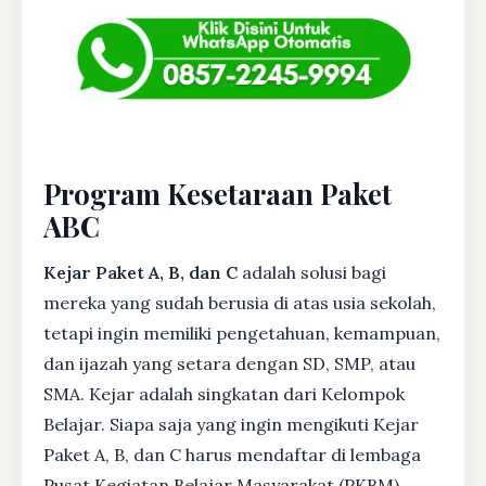
Program Kesetaraan Paket
ABC
Kejar Paket A, B, dan C
adalah solusi bagi
mereka yang sudah berusia di atas usia sekolah,
tetapi ingin memiliki pengetahuan, kemampuan,
dan ijazah yang setara dengan SD, SMP, atau
SMA. Kejar adalah singkatan dari Kelompok
Belajar. Siapa saja yang ingin mengikuti Kejar
Paket A, B, dan C harus mendaftar di lembaga
Pusat Kegiatan Belajar Masyarakat (PKBM)