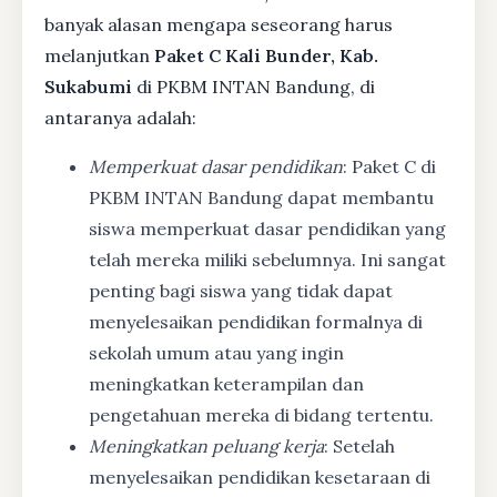
banyak alasan mengapa seseorang harus
melanjutkan
Paket C Kali Bunder, Kab.
Sukabumi
di PKBM INTAN Bandung, di
antaranya adalah:
Memperkuat dasar pendidikan
: Paket C di
PKBM INTAN Bandung dapat membantu
siswa memperkuat dasar pendidikan yang
telah mereka miliki sebelumnya. Ini sangat
penting bagi siswa yang tidak dapat
menyelesaikan pendidikan formalnya di
sekolah umum atau yang ingin
meningkatkan keterampilan dan
pengetahuan mereka di bidang tertentu.
Meningkatkan peluang kerja
: Setelah
menyelesaikan pendidikan kesetaraan di