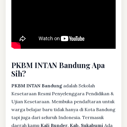
PKBM INTAN Bandung Apa
Sih?
PKBM INTAN Bandung
adalah Sekolah
Kesetaraan Resmi Penyelenggara Pendidikan &
Ujian Kesetaraan. Membuka pendaftaran untuk
warga belajar baru tidak hanya di Kota Bandung
tapi juga dari seluruh Indonesia. Termasuk
daerah kamu
Kali Bunder, Kab. Sukabumi
Ada