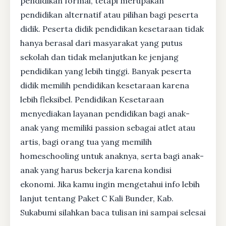
pendidikan formal, tetapi merupakan
pendidikan alternatif atau pilihan bagi peserta
didik. Peserta didik pendidikan kesetaraan tidak
hanya berasal dari masyarakat yang putus
sekolah dan tidak melanjutkan ke jenjang
pendidikan yang lebih tinggi. Banyak peserta
didik memilih pendidikan kesetaraan karena
lebih fleksibel. Pendidikan Kesetaraan
menyediakan layanan pendidikan bagi anak-
anak yang memiliki passion sebagai atlet atau
artis, bagi orang tua yang memilih
homeschooling untuk anaknya, serta bagi anak-
anak yang harus bekerja karena kondisi
ekonomi. Jika kamu ingin mengetahui info lebih
lanjut tentang Paket C Kali Bunder, Kab.
Sukabumi silahkan baca tulisan ini sampai selesai