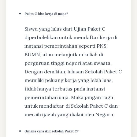
Paket C bisa kerja di mana?
Siswa yang lulus dari Ujian Paket C
diperbolehkan untuk mendaftar kerja di
instansi pemerintahan seperti PNS,
BUMN, atau melanjutkan kuliah di
perguruan tinggi negeri atau swasta.
Dengan demikian, lulusan Sekolah Paket C
memiliki peluang kerja yang lebih luas,
tidak hanya terbatas pada instansi
pemerintahan saja. Maka jangan ragu
untuk mendaftar di Sekolah Paket C dan
meraih ijazah yang diakui oleh Negara
Gimana cara ikut sekolah Paket C?