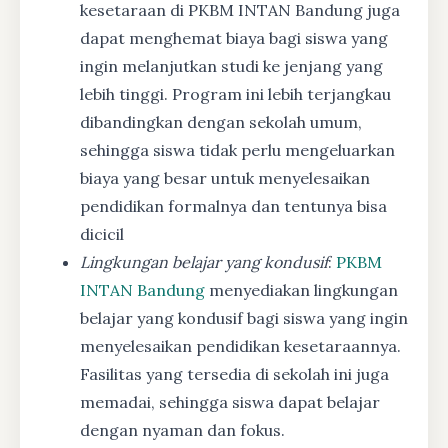
kesetaraan di PKBM INTAN Bandung juga
dapat menghemat biaya bagi siswa yang
ingin melanjutkan studi ke jenjang yang
lebih tinggi. Program ini lebih terjangkau
dibandingkan dengan sekolah umum,
sehingga siswa tidak perlu mengeluarkan
biaya yang besar untuk menyelesaikan
pendidikan formalnya dan tentunya bisa
dicicil
Lingkungan belajar yang kondusif
:
PKBM
INTAN Bandung
menyediakan lingkungan
belajar yang kondusif bagi siswa yang ingin
menyelesaikan pendidikan kesetaraannya.
Fasilitas yang tersedia di sekolah ini juga
memadai, sehingga siswa dapat belajar
dengan nyaman dan fokus.