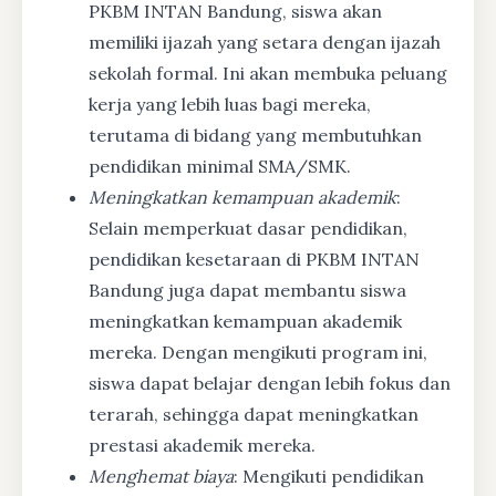
PKBM INTAN Bandung, siswa akan
memiliki ijazah yang setara dengan ijazah
sekolah formal. Ini akan membuka peluang
kerja yang lebih luas bagi mereka,
terutama di bidang yang membutuhkan
pendidikan minimal SMA/SMK.
Meningkatkan kemampuan akademik
:
Selain memperkuat dasar pendidikan,
pendidikan kesetaraan di PKBM INTAN
Bandung juga dapat membantu siswa
meningkatkan kemampuan akademik
mereka. Dengan mengikuti program ini,
siswa dapat belajar dengan lebih fokus dan
terarah, sehingga dapat meningkatkan
prestasi akademik mereka.
Menghemat biaya
: Mengikuti pendidikan