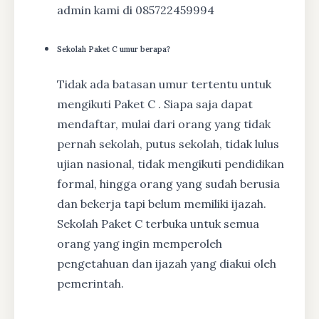
admin kami di 085722459994
Sekolah Paket C umur berapa?
Tidak ada batasan umur tertentu untuk
mengikuti Paket C . Siapa saja dapat
mendaftar, mulai dari orang yang tidak
pernah sekolah, putus sekolah, tidak lulus
ujian nasional, tidak mengikuti pendidikan
formal, hingga orang yang sudah berusia
dan bekerja tapi belum memiliki ijazah.
Sekolah Paket C terbuka untuk semua
orang yang ingin memperoleh
pengetahuan dan ijazah yang diakui oleh
pemerintah.