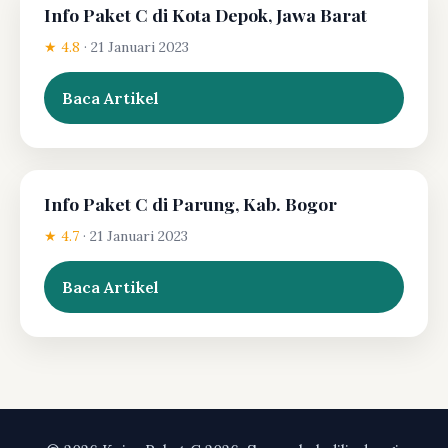
Info Paket C di Kota Depok, Jawa Barat
★ 4.8
·
21 Januari 2023
Baca Artikel
Info Paket C di Parung, Kab. Bogor
★ 4.7
·
21 Januari 2023
Baca Artikel