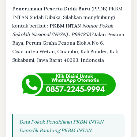
Penerimaan Peserta Didik Baru
(PPDB) PKBM
INTAN Sudah Dibuka, Silahkan menghubungi
kontak berikut :
PKBM INTAN
Nomor Pokok
Sekolah Nasional (NPSN) : P9948537
Jalan Pesona
Raya, Perum Graha Pesona Blok A No 6,
Cisaranten Wetan, Cinambo, Kali Bunder, Kab.
Sukabumi, Jawa Barat 40293, Indonesia
Data Pokok Pendidikan PKBM INTAN
Dapodik Bandung PKBM INTAN