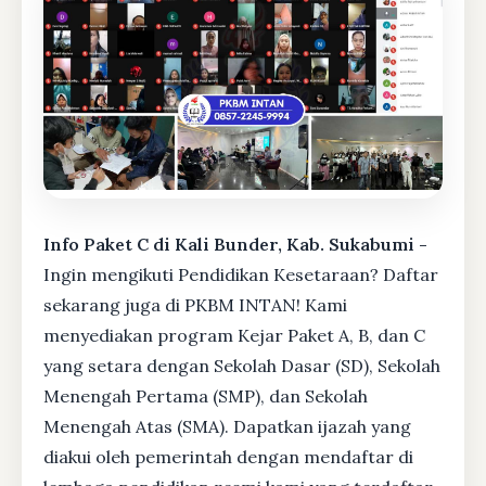
Info Paket C di Kali Bunder, Kab. Sukabumi -
Ingin mengikuti Pendidikan Kesetaraan? Daftar
sekarang juga di PKBM INTAN! Kami
menyediakan program Kejar Paket A, B, dan C
yang setara dengan Sekolah Dasar (SD), Sekolah
Menengah Pertama (SMP), dan Sekolah
Menengah Atas (SMA). Dapatkan ijazah yang
diakui oleh pemerintah dengan mendaftar di