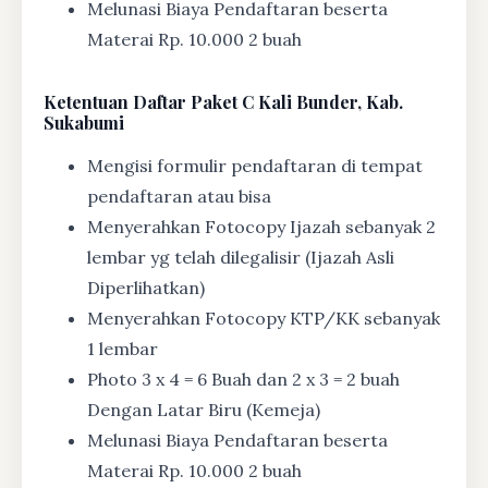
Melunasi Biaya Pendaftaran beserta
Materai Rp. 10.000 2 buah
Ketentuan
Daftar Paket C Kali Bunder, Kab.
Sukabumi
Mengisi formulir pendaftaran di tempat
pendaftaran atau bisa
Menyerahkan Fotocopy Ijazah sebanyak 2
lembar yg telah dilegalisir (Ijazah Asli
Diperlihatkan)
Menyerahkan Fotocopy KTP/KK sebanyak
1 lembar
Photo 3 x 4 = 6 Buah dan 2 x 3 = 2 buah
Dengan Latar Biru (Kemeja)
Melunasi Biaya Pendaftaran beserta
Materai Rp. 10.000 2 buah