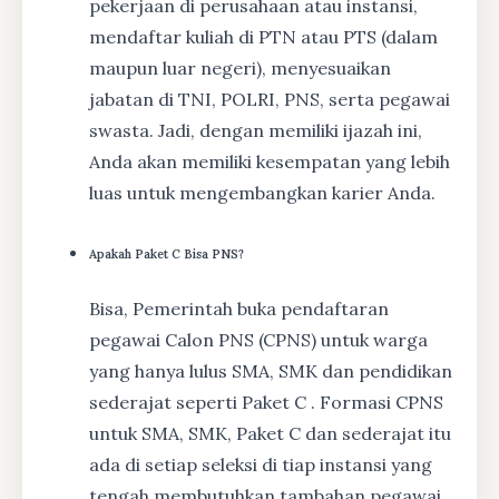
pekerjaan di perusahaan atau instansi,
mendaftar kuliah di PTN atau PTS (dalam
maupun luar negeri), menyesuaikan
jabatan di TNI, POLRI, PNS, serta pegawai
swasta. Jadi, dengan memiliki ijazah ini,
Anda akan memiliki kesempatan yang lebih
luas untuk mengembangkan karier Anda.
Apakah Paket C Bisa PNS?
Bisa, Pemerintah buka pendaftaran
pegawai Calon PNS (CPNS) untuk warga
yang hanya lulus SMA, SMK dan pendidikan
sederajat seperti Paket C . Formasi CPNS
untuk SMA, SMK, Paket C dan sederajat itu
ada di setiap seleksi di tiap instansi yang
tengah membutuhkan tambahan pegawai.