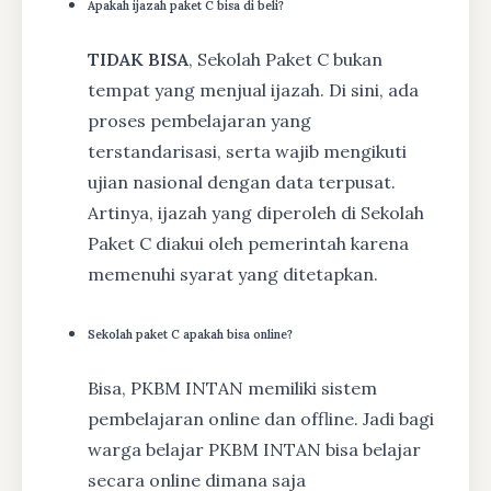
Apakah ijazah paket C bisa di beli?
TIDAK BISA
, Sekolah Paket C bukan
tempat yang menjual ijazah. Di sini, ada
proses pembelajaran yang
terstandarisasi, serta wajib mengikuti
ujian nasional dengan data terpusat.
Artinya, ijazah yang diperoleh di Sekolah
Paket C diakui oleh pemerintah karena
memenuhi syarat yang ditetapkan.
Sekolah paket C apakah bisa online?
Bisa, PKBM INTAN memiliki sistem
pembelajaran online dan offline. Jadi bagi
warga belajar PKBM INTAN bisa belajar
secara online dimana saja