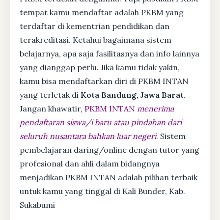
tempat kamu mendaftar adalah PKBM yang
terdaftar di kementrian pendidikan dan
terakreditasi. Ketahui bagaimana sistem
belajarnya, apa saja fasilitasnya dan info lainnya
yang dianggap perlu. Jika kamu tidak yakin,
kamu bisa mendaftarkan diri di PKBM INTAN
yang terletak di
Kota Bandung, Jawa Barat
.
Jangan khawatir,
PKBM INTAN
menerima
pendaftaran siswa/i baru atau pindahan dari
seluruh nusantara bahkan luar negeri
. Sistem
pembelajaran daring/online dengan tutor yang
profesional dan ahli dalam bidangnya
menjadikan PKBM INTAN adalah pilihan terbaik
untuk kamu yang tinggal di Kali Bunder, Kab.
Sukabumi