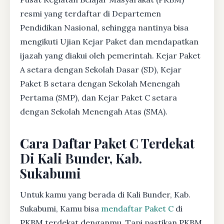
resmi yang terdaftar di Departemen
Pendidikan Nasional, sehingga nantinya bisa
mengikuti Ujian Kejar Paket dan mendapatkan
ijazah yang diakui oleh pemerintah. Kejar Paket
A setara dengan Sekolah Dasar (SD), Kejar
Paket B setara dengan Sekolah Menengah
Pertama (SMP), dan Kejar Paket C setara
dengan Sekolah Menengah Atas (SMA).
Cara Daftar Paket C Terdekat
Di Kali Bunder, Kab.
Sukabumi
Untuk kamu yang berada di Kali Bunder, Kab.
Sukabumi, Kamu bisa
mendaftar Paket C
di
PKBM terdekat denganmu. Tapi pastikan PKBM