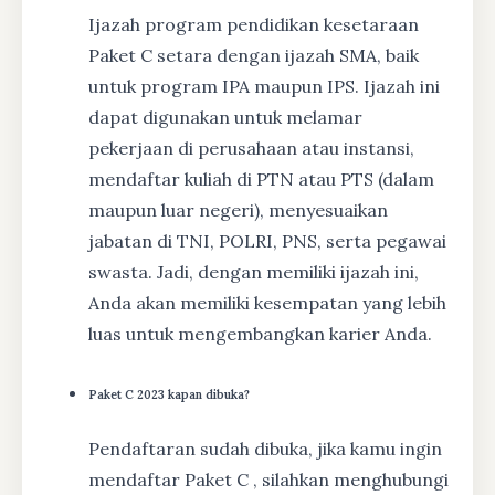
Ijazah program pendidikan kesetaraan
Paket C setara dengan ijazah SMA, baik
untuk program IPA maupun IPS. Ijazah ini
dapat digunakan untuk melamar
pekerjaan di perusahaan atau instansi,
mendaftar kuliah di PTN atau PTS (dalam
maupun luar negeri), menyesuaikan
jabatan di TNI, POLRI, PNS, serta pegawai
swasta. Jadi, dengan memiliki ijazah ini,
Anda akan memiliki kesempatan yang lebih
luas untuk mengembangkan karier Anda.
Paket C 2023 kapan dibuka?
Pendaftaran sudah dibuka, jika kamu ingin
mendaftar Paket C , silahkan menghubungi