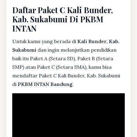
Daftar Paket C Kali Bunder,
Kab. Sukabumi Di PKBM
INTAN
Untuk kamu yang berada di
Kali Bunder, Kab.
Sukabumi
dan ingin melanjutkan pendidikan
baik itu Paket A (Setara SD), Paket B (Setara
SMP) atau Paket C (Setara SMA), kamu bisa
mendaftar Paket C Kali Bunder, Kab. Sukabumi
di
PKBM INTAN Bandung.