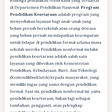
lembaga pendidikan resmi kami yang terdaftar
di Departemen Pendidikan Nasional.
Program
Pendidikan Kesetaraan
adalah program yang
menyediakan layanan bagi anak-anak yang
belum pernah bersekolah atau orang dewasa
yang belum pernah mendapatkan kesempatan
untuk belajar di pendidikan formal selama masa
sekolah mereka Pendidikan nonformal melalui
pendidikan kesetaraan adalah salah satu
layanan yang diberikan oleh Kementerian
Pendidikan, Kebudayaan, Riset, dan Teknologi
(Kemendikbudristek) kepada masyarakat, yang
memiliki tugas yang sama dengan pendidikan
formal. Saat ini, pendidikan nonformal ini, yaitu
pendidikan kesetaraan, bukan lagi sebagai
tambahan, pengganti, atau pelengkap