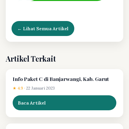
← Lihat Semua Artikel
Artikel Terkait
Info Paket C di Banjarwangi, Kab. Garut
★ 4.9
·
22 Januari 2023
Baca Artikel