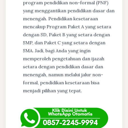
program pendidikan non-formal (PNF)
yang menggantikan pendidikan dasar dan
menengah. Pendidikan kesetaraan
mencakup Program Paket A yang setara
dengan SD, Paket B yang setara dengan
SMP, dan Paket C yang setara dengan
SMA. Jadi, bagi Anda yang ingin
memperoleh pengetahuan dan ijazah
setara dengan pendidikan dasar dan
menengah, namun melalui jalur non-
formal, pendidikan kesetaraan bisa
menjadi pilihan yang tepat.