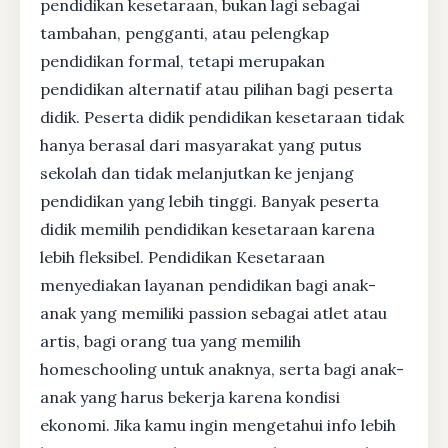
pendidikan kesetaraan, bukan lagi sebagai
tambahan, pengganti, atau pelengkap
pendidikan formal, tetapi merupakan
pendidikan alternatif atau pilihan bagi peserta
didik. Peserta didik pendidikan kesetaraan tidak
hanya berasal dari masyarakat yang putus
sekolah dan tidak melanjutkan ke jenjang
pendidikan yang lebih tinggi. Banyak peserta
didik memilih pendidikan kesetaraan karena
lebih fleksibel. Pendidikan Kesetaraan
menyediakan layanan pendidikan bagi anak-
anak yang memiliki passion sebagai atlet atau
artis, bagi orang tua yang memilih
homeschooling untuk anaknya, serta bagi anak-
anak yang harus bekerja karena kondisi
ekonomi. Jika kamu ingin mengetahui info lebih