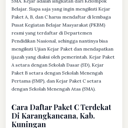
SMA. Kejar adalah singkatan dari Kelompok
Belajar. Siapa saja yang ingin mengikuti Kejar
Paket A, B, dan C harus mendaftar di lembaga
Pusat Kegiatan Belajar Masyarakat (PKBM)
resmi yang terdaftar di Departemen
Pendidikan Nasional, sehingga nantinya bisa
mengikuti Ujian Kejar Paket dan mendapatkan
ijazah yang diakui oleh pemerintah. Kejar Paket
A setara dengan Sekolah Dasar (SD), Kejar
Paket B setara dengan Sekolah Menengah
Pertama (SMP), dan Kejar Paket C setara
dengan Sekolah Menengah Atas (SMA).
Cara Daftar Paket C Terdekat
Di Karangkancana, Kab.
Kuningan