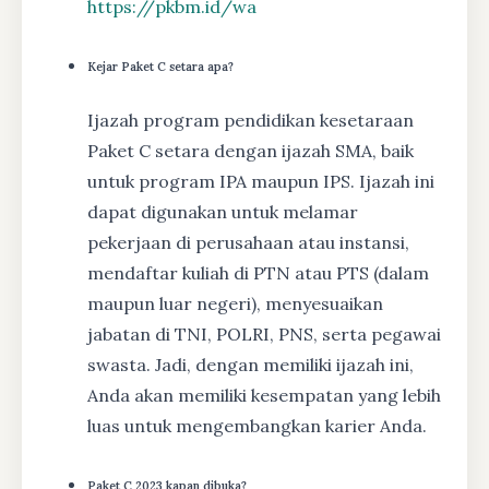
https://pkbm.id/wa
Kejar Paket C setara apa?
Ijazah program pendidikan kesetaraan
Paket C setara dengan ijazah SMA, baik
untuk program IPA maupun IPS. Ijazah ini
dapat digunakan untuk melamar
pekerjaan di perusahaan atau instansi,
mendaftar kuliah di PTN atau PTS (dalam
maupun luar negeri), menyesuaikan
jabatan di TNI, POLRI, PNS, serta pegawai
swasta. Jadi, dengan memiliki ijazah ini,
Anda akan memiliki kesempatan yang lebih
luas untuk mengembangkan karier Anda.
Paket C 2023 kapan dibuka?