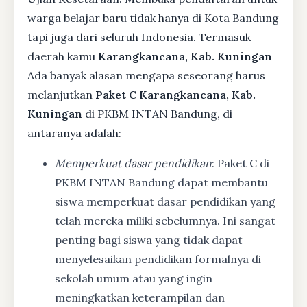
warga belajar baru tidak hanya di Kota Bandung
tapi juga dari seluruh Indonesia. Termasuk
daerah kamu
Karangkancana, Kab. Kuningan
Ada banyak alasan mengapa seseorang harus
melanjutkan
Paket C Karangkancana, Kab.
Kuningan
di PKBM INTAN Bandung, di
antaranya adalah:
Memperkuat dasar pendidikan
: Paket C di
PKBM INTAN Bandung dapat membantu
siswa memperkuat dasar pendidikan yang
telah mereka miliki sebelumnya. Ini sangat
penting bagi siswa yang tidak dapat
menyelesaikan pendidikan formalnya di
sekolah umum atau yang ingin
meningkatkan keterampilan dan