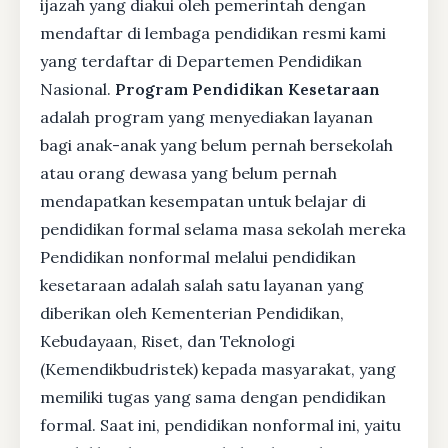
ijazah yang diakui oleh pemerintah dengan
mendaftar di lembaga pendidikan resmi kami
yang terdaftar di Departemen Pendidikan
Nasional.
Program Pendidikan Kesetaraan
adalah program yang menyediakan layanan
bagi anak-anak yang belum pernah bersekolah
atau orang dewasa yang belum pernah
mendapatkan kesempatan untuk belajar di
pendidikan formal selama masa sekolah mereka
Pendidikan nonformal melalui pendidikan
kesetaraan adalah salah satu layanan yang
diberikan oleh Kementerian Pendidikan,
Kebudayaan, Riset, dan Teknologi
(Kemendikbudristek) kepada masyarakat, yang
memiliki tugas yang sama dengan pendidikan
formal. Saat ini, pendidikan nonformal ini, yaitu