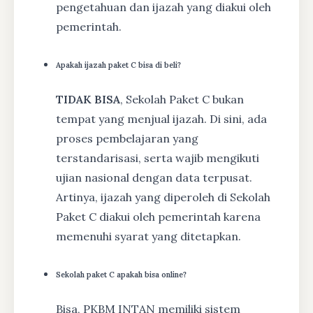
pengetahuan dan ijazah yang diakui oleh
pemerintah.
Apakah ijazah paket C bisa di beli?
TIDAK BISA
, Sekolah Paket C bukan
tempat yang menjual ijazah. Di sini, ada
proses pembelajaran yang
terstandarisasi, serta wajib mengikuti
ujian nasional dengan data terpusat.
Artinya, ijazah yang diperoleh di Sekolah
Paket C diakui oleh pemerintah karena
memenuhi syarat yang ditetapkan.
Sekolah paket C apakah bisa online?
Bisa, PKBM INTAN memiliki sistem