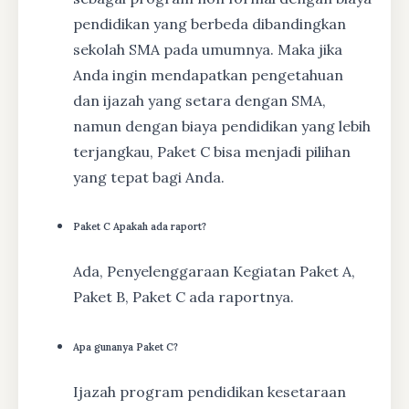
pendidikan yang berbeda dibandingkan
sekolah SMA pada umumnya. Maka jika
Anda ingin mendapatkan pengetahuan
dan ijazah yang setara dengan SMA,
namun dengan biaya pendidikan yang lebih
terjangkau, Paket C bisa menjadi pilihan
yang tepat bagi Anda.
Paket C Apakah ada raport?
Ada, Penyelenggaraan Kegiatan Paket A,
Paket B, Paket C ada raportnya.
Apa gunanya Paket C?
Ijazah program pendidikan kesetaraan