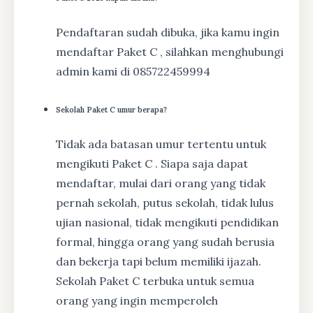
Pendaftaran sudah dibuka, jika kamu ingin
mendaftar Paket C , silahkan menghubungi
admin kami di 085722459994
Sekolah Paket C umur berapa?
Tidak ada batasan umur tertentu untuk
mengikuti Paket C . Siapa saja dapat
mendaftar, mulai dari orang yang tidak
pernah sekolah, putus sekolah, tidak lulus
ujian nasional, tidak mengikuti pendidikan
formal, hingga orang yang sudah berusia
dan bekerja tapi belum memiliki ijazah.
Sekolah Paket C terbuka untuk semua
orang yang ingin memperoleh