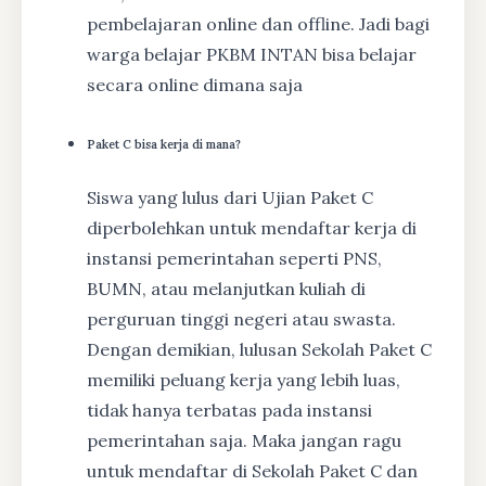
pembelajaran online dan offline. Jadi bagi
warga belajar PKBM INTAN bisa belajar
secara online dimana saja
Paket C bisa kerja di mana?
Siswa yang lulus dari Ujian Paket C
diperbolehkan untuk mendaftar kerja di
instansi pemerintahan seperti PNS,
BUMN, atau melanjutkan kuliah di
perguruan tinggi negeri atau swasta.
Dengan demikian, lulusan Sekolah Paket C
memiliki peluang kerja yang lebih luas,
tidak hanya terbatas pada instansi
pemerintahan saja. Maka jangan ragu
untuk mendaftar di Sekolah Paket C dan