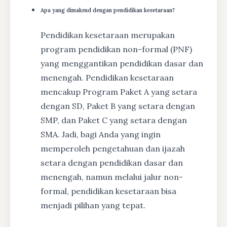
Apa yang dimaksud dengan pendidikan kesetaraan?
Pendidikan kesetaraan merupakan
program pendidikan non-formal (PNF)
yang menggantikan pendidikan dasar dan
menengah. Pendidikan kesetaraan
mencakup Program Paket A yang setara
dengan SD, Paket B yang setara dengan
SMP, dan Paket C yang setara dengan
SMA. Jadi, bagi Anda yang ingin
memperoleh pengetahuan dan ijazah
setara dengan pendidikan dasar dan
menengah, namun melalui jalur non-
formal, pendidikan kesetaraan bisa
menjadi pilihan yang tepat.