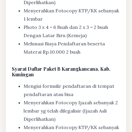
Diperlihatkan)
Menyerahkan Fotocopy KTP/KK sebanyak
1 lembar
Photo 3 x 4 = 6 Buah dan 2 x 3 = 2 buah
Dengan Latar Biru (Kemeja)
Melunasi Biaya Pendaftaran beserta
Materai Rp.10.000 2 buah
Syarat
Daftar Paket B Karangkancana, Kab.
Kuningan
Mengisi formulir pendaftaran di tempat
pendaftaran atau bisa
Menyerahkan Fotocopy Ijazah sebanyak 2
lembar yg telah dilegalisir (Ijazah Asli
Diperlihatkan)
Menyerahkan Fotocopy KTP/KK sebanyak