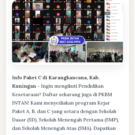
Info Paket C di Karangkancana, Kab.
Kuningan -
Ingin mengikuti Pendidikan
Kesetaraan? Daftar sekarang juga di PKBM
INTAN! Kami menyediakan program Kejar
Paket A, B, dan C yang setara dengan Sekolah
Dasar (SD), Sekolah Menengah Pertama (SMP),
dan Sekolah Menengah Atas (SMA). Dapatkan