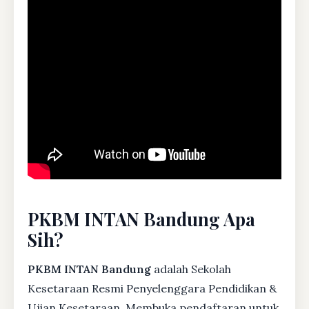
PKBM INTAN Bandung Apa
Sih?
PKBM INTAN Bandung
adalah Sekolah
Kesetaraan Resmi Penyelenggara Pendidikan &
Ujian Kesetaraan. Membuka pendaftaran untuk