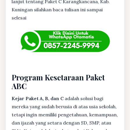
lanjut tentang Paket C Karangkancana, Kab.
Kuningan silahkan baca tulisan ini sampai
selesai
Program Kesetaraan Paket
ABC
Kejar Paket A, B, dan C
adalah solusi bagi
mereka yang sudah berusia di atas usia sekolah,
tetapi ingin memiliki pengetahuan, kemampuan,
dan ijazah yang setara dengan SD, SMP, atau