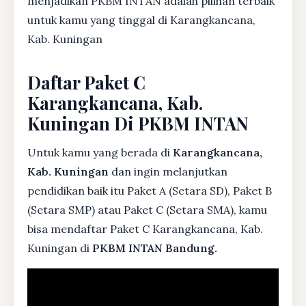
menjadikan PKBM INTAN adalah pilihan terbaik
untuk kamu yang tinggal di Karangkancana,
Kab. Kuningan
Daftar Paket C
Karangkancana, Kab.
Kuningan Di PKBM INTAN
Untuk kamu yang berada di
Karangkancana,
Kab. Kuningan
dan ingin melanjutkan
pendidikan baik itu Paket A (Setara SD), Paket B
(Setara SMP) atau Paket C (Setara SMA), kamu
bisa mendaftar Paket C Karangkancana, Kab.
Kuningan di
PKBM INTAN Bandung.