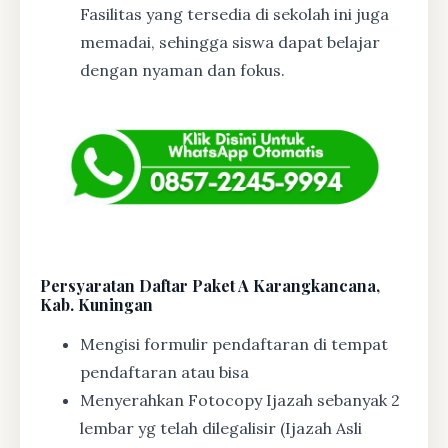
Fasilitas yang tersedia di sekolah ini juga
memadai, sehingga siswa dapat belajar
dengan nyaman dan fokus.
Persyaratan Daftar Paket A Karangkancana,
Kab. Kuningan
Mengisi formulir pendaftaran di tempat
pendaftaran atau bisa
Menyerahkan Fotocopy Ijazah sebanyak 2
lembar yg telah dilegalisir (Ijazah Asli