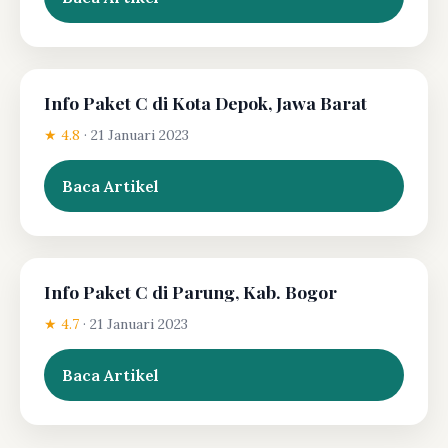
Info Paket C di Kota Depok, Jawa Barat
★ 4.8
·
21 Januari 2023
Baca Artikel
Info Paket C di Parung, Kab. Bogor
★ 4.7
·
21 Januari 2023
Baca Artikel