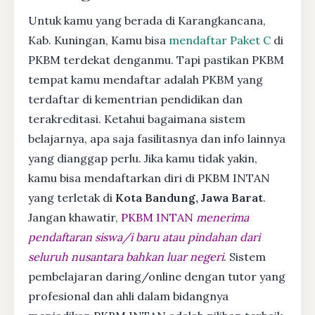
Untuk kamu yang berada di Karangkancana,
Kab. Kuningan, Kamu bisa
mendaftar Paket C
di
PKBM terdekat denganmu. Tapi pastikan PKBM
tempat kamu mendaftar adalah PKBM yang
terdaftar di kementrian pendidikan dan
terakreditasi. Ketahui bagaimana sistem
belajarnya, apa saja fasilitasnya dan info lainnya
yang dianggap perlu. Jika kamu tidak yakin,
kamu bisa mendaftarkan diri di PKBM INTAN
yang terletak di
Kota Bandung, Jawa Barat
.
Jangan khawatir,
PKBM INTAN
menerima
pendaftaran siswa/i baru atau pindahan dari
seluruh nusantara bahkan luar negeri
. Sistem
pembelajaran daring/online dengan tutor yang
profesional dan ahli dalam bidangnya