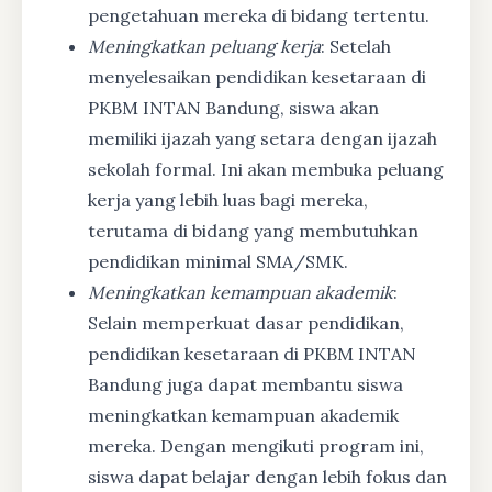
pengetahuan mereka di bidang tertentu.
Meningkatkan peluang kerja
: Setelah
menyelesaikan pendidikan kesetaraan di
PKBM INTAN Bandung, siswa akan
memiliki ijazah yang setara dengan ijazah
sekolah formal. Ini akan membuka peluang
kerja yang lebih luas bagi mereka,
terutama di bidang yang membutuhkan
pendidikan minimal SMA/SMK.
Meningkatkan kemampuan akademik
:
Selain memperkuat dasar pendidikan,
pendidikan kesetaraan di PKBM INTAN
Bandung juga dapat membantu siswa
meningkatkan kemampuan akademik
mereka. Dengan mengikuti program ini,
siswa dapat belajar dengan lebih fokus dan