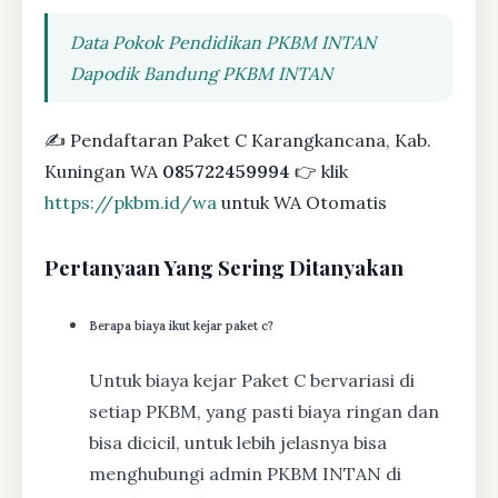
Data Pokok Pendidikan PKBM INTAN
Dapodik Bandung PKBM INTAN
✍ Pendaftaran Paket C Karangkancana, Kab.
Kuningan WA
085722459994
👉 klik
https://pkbm.id/wa
untuk WA Otomatis
Pertanyaan Yang Sering Ditanyakan
Berapa biaya ikut kejar paket c?
Untuk biaya kejar Paket C bervariasi di
setiap PKBM, yang pasti biaya ringan dan
bisa dicicil, untuk lebih jelasnya bisa
menghubungi admin PKBM INTAN di