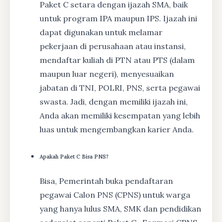
Paket C setara dengan ijazah SMA, baik
untuk program IPA maupun IPS. Ijazah ini
dapat digunakan untuk melamar
pekerjaan di perusahaan atau instansi,
mendaftar kuliah di PTN atau PTS (dalam
maupun luar negeri), menyesuaikan
jabatan di TNI, POLRI, PNS, serta pegawai
swasta. Jadi, dengan memiliki ijazah ini,
Anda akan memiliki kesempatan yang lebih
luas untuk mengembangkan karier Anda.
Apakah Paket C Bisa PNS?
Bisa, Pemerintah buka pendaftaran
pegawai Calon PNS (CPNS) untuk warga
yang hanya lulus SMA, SMK dan pendidikan