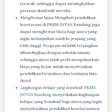
terarah, sehingga dapat meningkatkan
prestasi akademik mereka.
Menghemat biaya
: Mengikuti pendidikan
kesetaraan di PKBM INTAN Bandung juga
dapat menghemat biaya bagi siswa yang
ingin melanjutkan studi ke jenjang yang
lebih tinggi. Program ini lebih terjangkau
dibandingkan dengan sekolah umum,
sehingga siswa tidak perlu mengeluarkan
biaya yang besar untuk menyelesaikan
pendidikan formalnya dan tentunya bisa
dicicil
Lingkungan belajar yang kondusif
:
PKBM
INTAN Bandung
menyediakan lingkungan
belajar yang kondusif bagi siswa yang ingin
menyelesaikan pendidikan kesetaraannya.