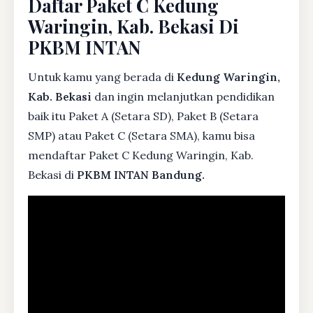
Daftar Paket C Kedung
Waringin, Kab. Bekasi Di
PKBM INTAN
Untuk kamu yang berada di
Kedung Waringin,
Kab. Bekasi
dan ingin melanjutkan pendidikan
baik itu Paket A (Setara SD), Paket B (Setara
SMP) atau Paket C (Setara SMA), kamu bisa
mendaftar Paket C Kedung Waringin, Kab.
Bekasi di
PKBM INTAN Bandung.