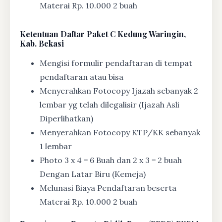
Materai Rp. 10.000 2 buah
Ketentuan
Daftar Paket C Kedung Waringin,
Kab. Bekasi
Mengisi formulir pendaftaran di tempat
pendaftaran atau bisa
Menyerahkan Fotocopy Ijazah sebanyak 2
lembar yg telah dilegalisir (Ijazah Asli
Diperlihatkan)
Menyerahkan Fotocopy KTP/KK sebanyak
1 lembar
Photo 3 x 4 = 6 Buah dan 2 x 3 = 2 buah
Dengan Latar Biru (Kemeja)
Melunasi Biaya Pendaftaran beserta
Materai Rp. 10.000 2 buah