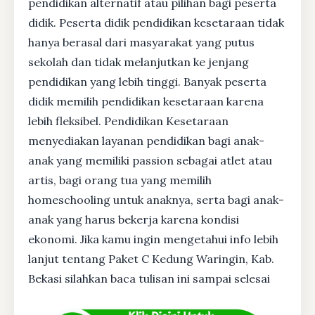
pendidikan alternatif atau pilihan bagi peserta
didik. Peserta didik pendidikan kesetaraan tidak
hanya berasal dari masyarakat yang putus
sekolah dan tidak melanjutkan ke jenjang
pendidikan yang lebih tinggi. Banyak peserta
didik memilih pendidikan kesetaraan karena
lebih fleksibel. Pendidikan Kesetaraan
menyediakan layanan pendidikan bagi anak-
anak yang memiliki passion sebagai atlet atau
artis, bagi orang tua yang memilih
homeschooling untuk anaknya, serta bagi anak-
anak yang harus bekerja karena kondisi
ekonomi. Jika kamu ingin mengetahui info lebih
lanjut tentang Paket C Kedung Waringin, Kab.
Bekasi silahkan baca tulisan ini sampai selesai