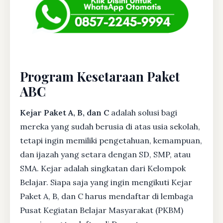
Program Kesetaraan Paket
ABC
Kejar Paket A, B, dan C
adalah solusi bagi
mereka yang sudah berusia di atas usia sekolah,
tetapi ingin memiliki pengetahuan, kemampuan,
dan ijazah yang setara dengan SD, SMP, atau
SMA. Kejar adalah singkatan dari Kelompok
Belajar. Siapa saja yang ingin mengikuti Kejar
Paket A, B, dan C harus mendaftar di lembaga
Pusat Kegiatan Belajar Masyarakat (PKBM)