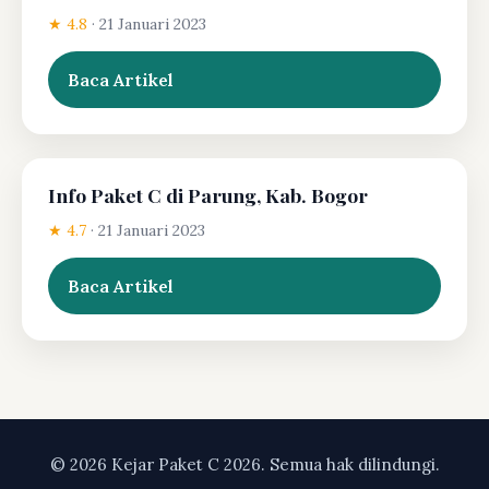
★ 4.8
·
21 Januari 2023
Baca Artikel
Info Paket C di Parung, Kab. Bogor
★ 4.7
·
21 Januari 2023
Baca Artikel
© 2026 Kejar Paket C 2026. Semua hak dilindungi.