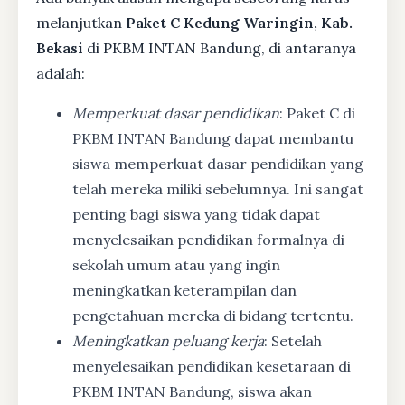
melanjutkan
Paket C Kedung Waringin, Kab.
Bekasi
di PKBM INTAN Bandung, di antaranya
adalah:
Memperkuat dasar pendidikan
: Paket C di
PKBM INTAN Bandung dapat membantu
siswa memperkuat dasar pendidikan yang
telah mereka miliki sebelumnya. Ini sangat
penting bagi siswa yang tidak dapat
menyelesaikan pendidikan formalnya di
sekolah umum atau yang ingin
meningkatkan keterampilan dan
pengetahuan mereka di bidang tertentu.
Meningkatkan peluang kerja
: Setelah
menyelesaikan pendidikan kesetaraan di
PKBM INTAN Bandung, siswa akan