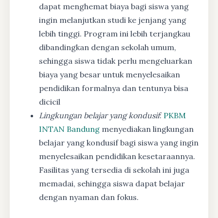
dapat menghemat biaya bagi siswa yang
ingin melanjutkan studi ke jenjang yang
lebih tinggi. Program ini lebih terjangkau
dibandingkan dengan sekolah umum,
sehingga siswa tidak perlu mengeluarkan
biaya yang besar untuk menyelesaikan
pendidikan formalnya dan tentunya bisa
dicicil
Lingkungan belajar yang kondusif
:
PKBM
INTAN Bandung
menyediakan lingkungan
belajar yang kondusif bagi siswa yang ingin
menyelesaikan pendidikan kesetaraannya.
Fasilitas yang tersedia di sekolah ini juga
memadai, sehingga siswa dapat belajar
dengan nyaman dan fokus.