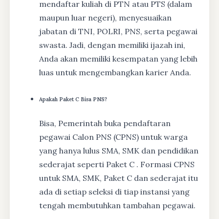
mendaftar kuliah di PTN atau PTS (dalam
maupun luar negeri), menyesuaikan
jabatan di TNI, POLRI, PNS, serta pegawai
swasta. Jadi, dengan memiliki ijazah ini,
Anda akan memiliki kesempatan yang lebih
luas untuk mengembangkan karier Anda.
Apakah Paket C Bisa PNS?
Bisa, Pemerintah buka pendaftaran
pegawai Calon PNS (CPNS) untuk warga
yang hanya lulus SMA, SMK dan pendidikan
sederajat seperti Paket C . Formasi CPNS
untuk SMA, SMK, Paket C dan sederajat itu
ada di setiap seleksi di tiap instansi yang
tengah membutuhkan tambahan pegawai.