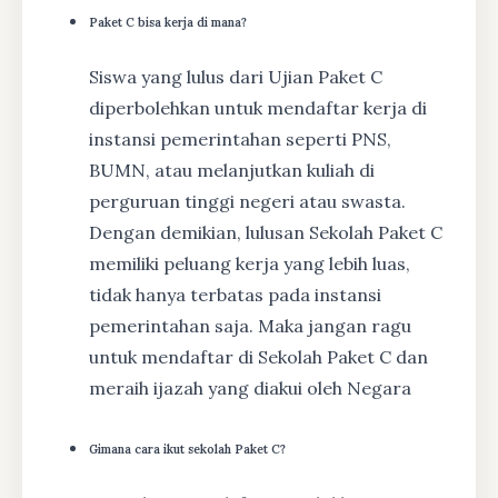
Paket C bisa kerja di mana?
Siswa yang lulus dari Ujian Paket C
diperbolehkan untuk mendaftar kerja di
instansi pemerintahan seperti PNS,
BUMN, atau melanjutkan kuliah di
perguruan tinggi negeri atau swasta.
Dengan demikian, lulusan Sekolah Paket C
memiliki peluang kerja yang lebih luas,
tidak hanya terbatas pada instansi
pemerintahan saja. Maka jangan ragu
untuk mendaftar di Sekolah Paket C dan
meraih ijazah yang diakui oleh Negara
Gimana cara ikut sekolah Paket C?