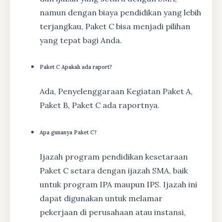
namun dengan biaya pendidikan yang lebih
terjangkau, Paket C bisa menjadi pilihan
yang tepat bagi Anda.
Paket C Apakah ada raport?
Ada, Penyelenggaraan Kegiatan Paket A,
Paket B, Paket C ada raportnya.
Apa gunanya Paket C?
Ijazah program pendidikan kesetaraan
Paket C setara dengan ijazah SMA, baik
untuk program IPA maupun IPS. Ijazah ini
dapat digunakan untuk melamar
pekerjaan di perusahaan atau instansi,