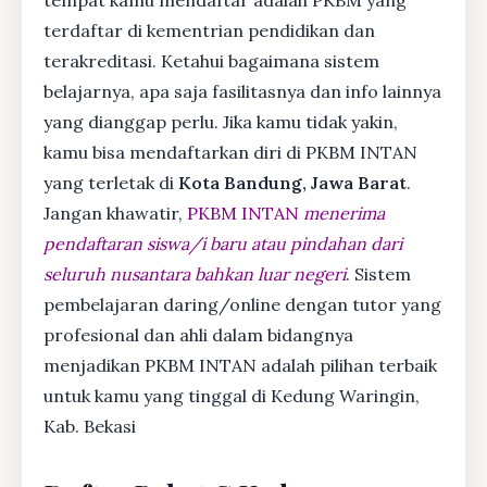
terdaftar di kementrian pendidikan dan
terakreditasi. Ketahui bagaimana sistem
belajarnya, apa saja fasilitasnya dan info lainnya
yang dianggap perlu. Jika kamu tidak yakin,
kamu bisa mendaftarkan diri di PKBM INTAN
yang terletak di
Kota Bandung, Jawa Barat
.
Jangan khawatir,
PKBM INTAN
menerima
pendaftaran siswa/i baru atau pindahan dari
seluruh nusantara bahkan luar negeri
. Sistem
pembelajaran daring/online dengan tutor yang
profesional dan ahli dalam bidangnya
menjadikan PKBM INTAN adalah pilihan terbaik
untuk kamu yang tinggal di Kedung Waringin,
Kab. Bekasi