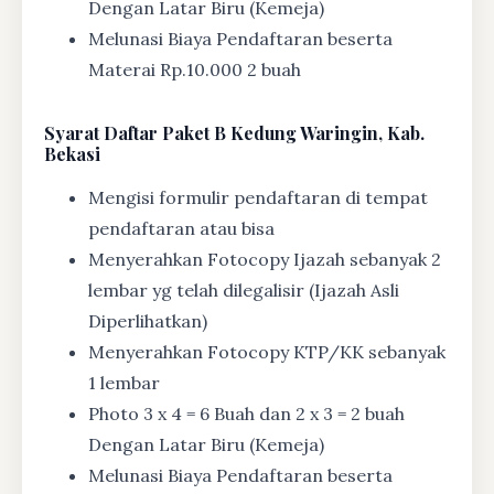
Dengan Latar Biru (Kemeja)
Melunasi Biaya Pendaftaran beserta
Materai Rp.10.000 2 buah
Syarat
Daftar Paket B Kedung Waringin, Kab.
Bekasi
Mengisi formulir pendaftaran di tempat
pendaftaran atau bisa
Menyerahkan Fotocopy Ijazah sebanyak 2
lembar yg telah dilegalisir (Ijazah Asli
Diperlihatkan)
Menyerahkan Fotocopy KTP/KK sebanyak
1 lembar
Photo 3 x 4 = 6 Buah dan 2 x 3 = 2 buah
Dengan Latar Biru (Kemeja)
Melunasi Biaya Pendaftaran beserta