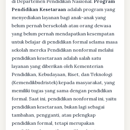
di Departemen Pendidikan Nasional.
Program
Pendidikan Kesetaraan
adalah program yang
menyediakan layanan bagi anak-anak yang
belum pernah bersekolah atau orang dewasa
yang belum pernah mendapatkan kesempatan
untuk belajar di pendidikan formal selama masa
sekolah mereka Pendidikan nonformal melalui
pendidikan kesetaraan adalah salah satu
layanan yang diberikan oleh Kementerian
Pendidikan, Kebudayaan, Riset, dan Teknologi
(Kemendikbudristek) kepada masyarakat, yang
memiliki tugas yang sama dengan pendidikan
formal. Saat ini, pendidikan nonformal ini, yaitu
pendidikan kesetaraan, bukan lagi sebagai
tambahan, pengganti, atau pelengkap
pendidikan formal, tetapi merupakan