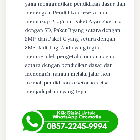
yang menggantikan pendidikan dasar dan
menengah. Pendidikan kesetaraan
mencakup Program Paket A yang setara
dengan SD, Paket B yang setara dengan
SMP, dan Paket C yang setara dengan
SMA. Jadi, bagi Anda yang ingin
memperoleh pengetahuan dan ijazah
setara dengan pendidikan dasar dan
menengah, namun melalui jalur non-
formal, pendidikan kesetaraan bisa
menjadi pilihan yang tepat.