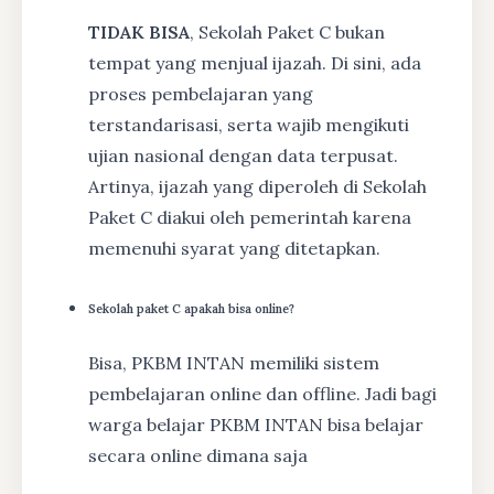
TIDAK BISA
, Sekolah Paket C bukan
tempat yang menjual ijazah. Di sini, ada
proses pembelajaran yang
terstandarisasi, serta wajib mengikuti
ujian nasional dengan data terpusat.
Artinya, ijazah yang diperoleh di Sekolah
Paket C diakui oleh pemerintah karena
memenuhi syarat yang ditetapkan.
Sekolah paket C apakah bisa online?
Bisa, PKBM INTAN memiliki sistem
pembelajaran online dan offline. Jadi bagi
warga belajar PKBM INTAN bisa belajar
secara online dimana saja