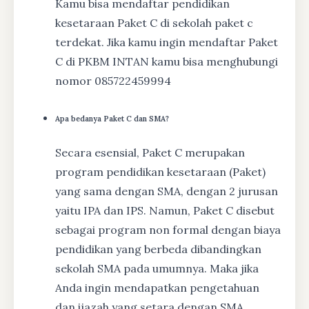
Kamu bisa mendaftar pendidikan
kesetaraan Paket C di sekolah paket c
terdekat. Jika kamu ingin mendaftar Paket
C di PKBM INTAN kamu bisa menghubungi
nomor 085722459994
Apa bedanya Paket C dan SMA?
Secara esensial, Paket C merupakan
program pendidikan kesetaraan (Paket)
yang sama dengan SMA, dengan 2 jurusan
yaitu IPA dan IPS. Namun, Paket C disebut
sebagai program non formal dengan biaya
pendidikan yang berbeda dibandingkan
sekolah SMA pada umumnya. Maka jika
Anda ingin mendapatkan pengetahuan
dan ijazah yang setara dengan SMA,