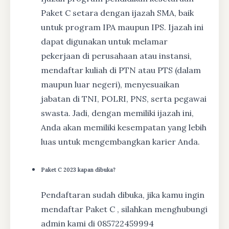
Paket C setara dengan ijazah SMA, baik
untuk program IPA maupun IPS. Ijazah ini
dapat digunakan untuk melamar
pekerjaan di perusahaan atau instansi,
mendaftar kuliah di PTN atau PTS (dalam
maupun luar negeri), menyesuaikan
jabatan di TNI, POLRI, PNS, serta pegawai
swasta. Jadi, dengan memiliki ijazah ini,
Anda akan memiliki kesempatan yang lebih
luas untuk mengembangkan karier Anda.
Paket C 2023 kapan dibuka?
Pendaftaran sudah dibuka, jika kamu ingin
mendaftar Paket C , silahkan menghubungi
admin kami di 085722459994