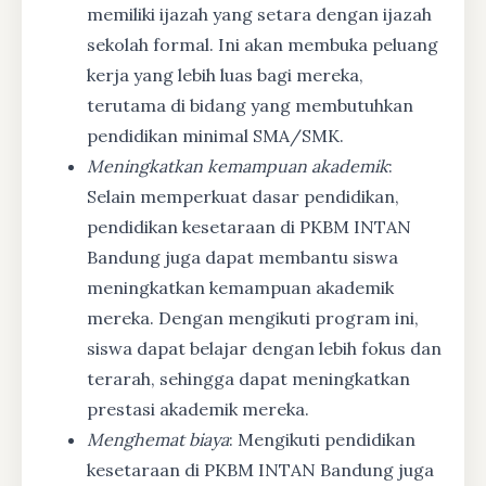
memiliki ijazah yang setara dengan ijazah
sekolah formal. Ini akan membuka peluang
kerja yang lebih luas bagi mereka,
terutama di bidang yang membutuhkan
pendidikan minimal SMA/SMK.
Meningkatkan kemampuan akademik
:
Selain memperkuat dasar pendidikan,
pendidikan kesetaraan di PKBM INTAN
Bandung juga dapat membantu siswa
meningkatkan kemampuan akademik
mereka. Dengan mengikuti program ini,
siswa dapat belajar dengan lebih fokus dan
terarah, sehingga dapat meningkatkan
prestasi akademik mereka.
Menghemat biaya
: Mengikuti pendidikan
kesetaraan di PKBM INTAN Bandung juga