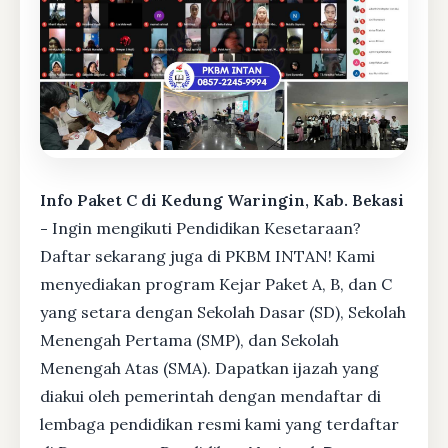
Info Paket C di Kedung Waringin, Kab. Bekasi
-
Ingin mengikuti Pendidikan Kesetaraan?
Daftar sekarang juga di PKBM INTAN! Kami
menyediakan program Kejar Paket A, B, dan C
yang setara dengan Sekolah Dasar (SD), Sekolah
Menengah Pertama (SMP), dan Sekolah
Menengah Atas (SMA). Dapatkan ijazah yang
diakui oleh pemerintah dengan mendaftar di
lembaga pendidikan resmi kami yang terdaftar