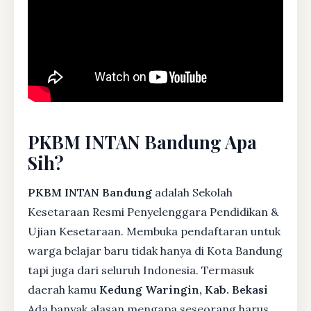
PKBM INTAN Bandung Apa
Sih?
PKBM INTAN Bandung
adalah Sekolah
Kesetaraan Resmi Penyelenggara Pendidikan &
Ujian Kesetaraan. Membuka pendaftaran untuk
warga belajar baru tidak hanya di Kota Bandung
tapi juga dari seluruh Indonesia. Termasuk
daerah kamu
Kedung Waringin, Kab. Bekasi
Ada banyak alasan mengapa seseorang harus