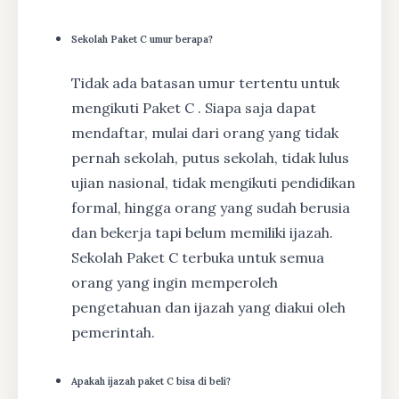
Sekolah Paket C umur berapa?
Tidak ada batasan umur tertentu untuk
mengikuti Paket C . Siapa saja dapat
mendaftar, mulai dari orang yang tidak
pernah sekolah, putus sekolah, tidak lulus
ujian nasional, tidak mengikuti pendidikan
formal, hingga orang yang sudah berusia
dan bekerja tapi belum memiliki ijazah.
Sekolah Paket C terbuka untuk semua
orang yang ingin memperoleh
pengetahuan dan ijazah yang diakui oleh
pemerintah.
Apakah ijazah paket C bisa di beli?