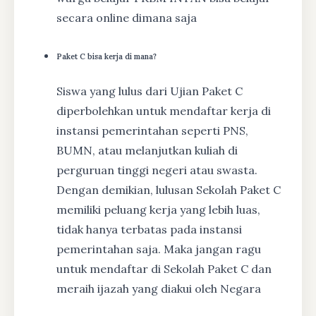
secara online dimana saja
Paket C bisa kerja di mana?
Siswa yang lulus dari Ujian Paket C
diperbolehkan untuk mendaftar kerja di
instansi pemerintahan seperti PNS,
BUMN, atau melanjutkan kuliah di
perguruan tinggi negeri atau swasta.
Dengan demikian, lulusan Sekolah Paket C
memiliki peluang kerja yang lebih luas,
tidak hanya terbatas pada instansi
pemerintahan saja. Maka jangan ragu
untuk mendaftar di Sekolah Paket C dan
meraih ijazah yang diakui oleh Negara