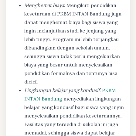
Menghemat biaya
: Mengikuti pendidikan
kesetaraan di PKBM INTAN Bandung juga
dapat menghemat biaya bagi siswa yang
ingin melanjutkan studi ke jenjang yang
lebih tinggi. Program ini lebih terjangkau
dibandingkan dengan sekolah umum,
sehingga siswa tidak perlu mengeluarkan
biaya yang besar untuk menyelesaikan
pendidikan formalnya dan tentunya bisa
dicicil
Lingkungan belajar yang kondusif
:
PKBM
INTAN Bandung
menyediakan lingkungan
belajar yang kondusif bagi siswa yang ingin
menyelesaikan pendidikan kesetaraannya.
Fasilitas yang tersedia di sekolah ini juga
memadai, sehingga siswa dapat belajar