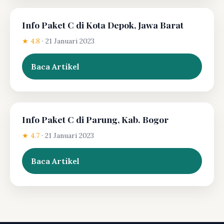
Info Paket C di Kota Depok, Jawa Barat
★ 4.8
·
21 Januari 2023
Baca Artikel
Info Paket C di Parung, Kab. Bogor
★ 4.7
·
21 Januari 2023
Baca Artikel