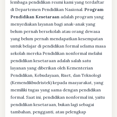
lembaga pendidikan resmi kami yang terdaftar
di Departemen Pendidikan Nasional.
Program
Pendidikan Kesetaraan
adalah program yang
menyediakan layanan bagi anak-anak yang
belum pernah bersekolah atau orang dewasa
yang belum pernah mendapatkan kesempatan
untuk belajar di pendidikan formal selama masa
sekolah mereka Pendidikan nonformal melalui
pendidikan kesetaraan adalah salah satu
layanan yang diberikan oleh Kementerian
Pendidikan, Kebudayaan, Riset, dan Teknologi
(Kemendikbudristek) kepada masyarakat, yang
memiliki tugas yang sama dengan pendidikan
formal. Saat ini, pendidikan nonformal ini, yaitu
pendidikan kesetaraan, bukan lagi sebagai
tambahan, pengganti, atau pelengkap