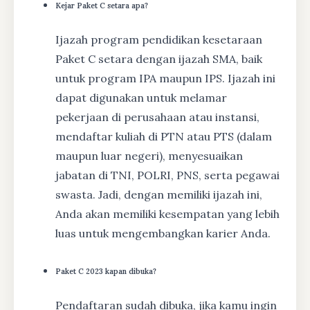
Kejar Paket C setara apa?
Ijazah program pendidikan kesetaraan
Paket C setara dengan ijazah SMA, baik
untuk program IPA maupun IPS. Ijazah ini
dapat digunakan untuk melamar
pekerjaan di perusahaan atau instansi,
mendaftar kuliah di PTN atau PTS (dalam
maupun luar negeri), menyesuaikan
jabatan di TNI, POLRI, PNS, serta pegawai
swasta. Jadi, dengan memiliki ijazah ini,
Anda akan memiliki kesempatan yang lebih
luas untuk mengembangkan karier Anda.
Paket C 2023 kapan dibuka?
Pendaftaran sudah dibuka, jika kamu ingin