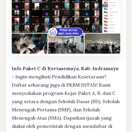
Info Paket C di Kertasemaya, Kab. Indramayu
-
Ingin mengikuti Pendidikan Kesetaraan?
Daftar sekarang juga di PKBM INTAN! Kami
menyediakan program Kejar Paket A, B, dan C
yang setara dengan Sekolah Dasar (SD), Sekolah
Menengah Pertama (SMP), dan Sekolah
Menengah Atas (SMA). Dapatkan ijazah yang
diakui oleh pemerintah dengan mendaftar di