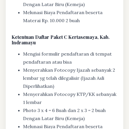
Dengan Latar Biru (Kemeja)
Melunasi Biaya Pendaftaran beserta
Materai Rp. 10.000 2 buah
Ketentuan
Daftar Paket C Kertasemaya, Kab.
Indramayu
Mengisi formulir pendaftaran di tempat
pendaftaran atau bisa
Menyerahkan Fotocopy Ijazah sebanyak 2
lembar yg telah dilegalisir (Ijazah Asli
Diperlihatkan)
Menyerahkan Fotocopy KTP/KK sebanyak
1 lembar
Photo 3 x 4 = 6 Buah dan 2 x 3 = 2 buah
Dengan Latar Biru (Kemeja)
Melunasi Biaya Pendaftaran beserta