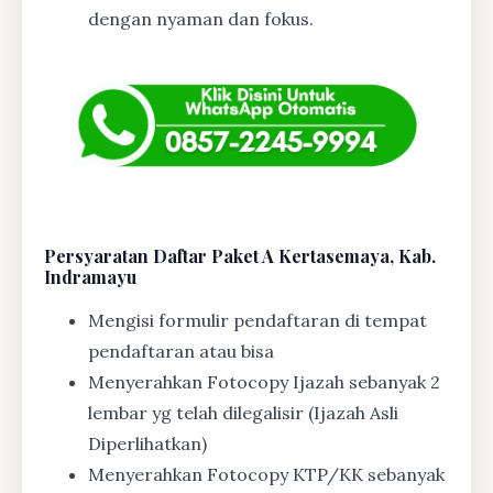
dengan nyaman dan fokus.
Persyaratan Daftar Paket A Kertasemaya, Kab.
Indramayu
Mengisi formulir pendaftaran di tempat
pendaftaran atau bisa
Menyerahkan Fotocopy Ijazah sebanyak 2
lembar yg telah dilegalisir (Ijazah Asli
Diperlihatkan)
Menyerahkan Fotocopy KTP/KK sebanyak