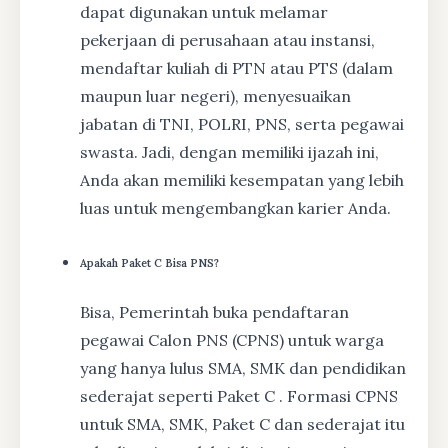
dapat digunakan untuk melamar
pekerjaan di perusahaan atau instansi,
mendaftar kuliah di PTN atau PTS (dalam
maupun luar negeri), menyesuaikan
jabatan di TNI, POLRI, PNS, serta pegawai
swasta. Jadi, dengan memiliki ijazah ini,
Anda akan memiliki kesempatan yang lebih
luas untuk mengembangkan karier Anda.
Apakah Paket C Bisa PNS?
Bisa, Pemerintah buka pendaftaran
pegawai Calon PNS (CPNS) untuk warga
yang hanya lulus SMA, SMK dan pendidikan
sederajat seperti Paket C . Formasi CPNS
untuk SMA, SMK, Paket C dan sederajat itu