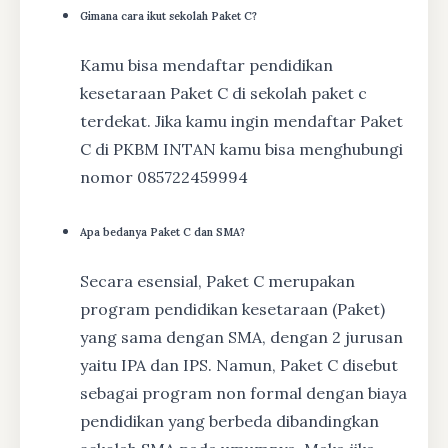
Gimana cara ikut sekolah Paket C?
Kamu bisa mendaftar pendidikan
kesetaraan Paket C di sekolah paket c
terdekat. Jika kamu ingin mendaftar Paket
C di PKBM INTAN kamu bisa menghubungi
nomor 085722459994
Apa bedanya Paket C dan SMA?
Secara esensial, Paket C merupakan
program pendidikan kesetaraan (Paket)
yang sama dengan SMA, dengan 2 jurusan
yaitu IPA dan IPS. Namun, Paket C disebut
sebagai program non formal dengan biaya
pendidikan yang berbeda dibandingkan