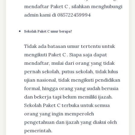
mendaftar Paket C , silahkan menghubungi
admin kami di 085722459994
Sekolah Paket C umur berapa?
Tidak ada batasan umur tertentu untuk
mengikuti Paket C . Siapa saja dapat
mendaftar, mulai dari orang yang tidak
pernah sekolah, putus sekolah, tidak lulus
ujian nasional, tidak mengikuti pendidikan
formal, hingga orang yang sudah berusia
dan bekerja tapi belum memiliki ijazah.
Sekolah Paket C terbuka untuk semua
orang yang ingin memperoleh
pengetahuan dan ijazah yang diakui oleh
pemerintah.