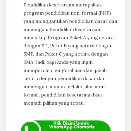
Pendidikan kesetaraan merupakan
program pendidikan non-formal (PNF)
yang menggantikan pendidikan dasar dan
menengah. Pendidikan kesetaraan
mencakup Program Paket A yang setara
dengan SD, Paket B yang setara dengan
SMP, dan Paket C yang setara dengan
SMA. Jadi, bagi Anda yang ingin
memperoleh pengetahuan dan ijazah
setara dengan pendidikan dasar dan
menengah, namun melalui jalur non-
formal, pendidikan kesetaraan bisa
menjadi pilihan yang tepat.