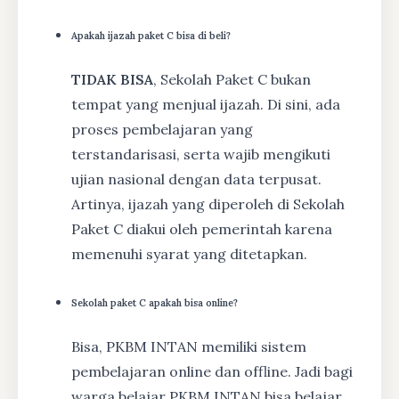
Apakah ijazah paket C bisa di beli?
TIDAK BISA
, Sekolah Paket C bukan
tempat yang menjual ijazah. Di sini, ada
proses pembelajaran yang
terstandarisasi, serta wajib mengikuti
ujian nasional dengan data terpusat.
Artinya, ijazah yang diperoleh di Sekolah
Paket C diakui oleh pemerintah karena
memenuhi syarat yang ditetapkan.
Sekolah paket C apakah bisa online?
Bisa, PKBM INTAN memiliki sistem
pembelajaran online dan offline. Jadi bagi
warga belajar PKBM INTAN bisa belajar