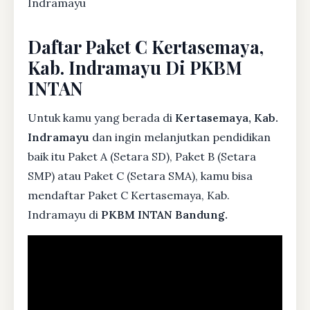
Indramayu
Daftar Paket C Kertasemaya,
Kab. Indramayu Di PKBM
INTAN
Untuk kamu yang berada di
Kertasemaya, Kab.
Indramayu
dan ingin melanjutkan pendidikan
baik itu Paket A (Setara SD), Paket B (Setara
SMP) atau Paket C (Setara SMA), kamu bisa
mendaftar Paket C Kertasemaya, Kab.
Indramayu di
PKBM INTAN Bandung.