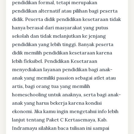
pendidikan formal, tetapi merupakan
pendidikan alternatif atau pilihan bagi peserta
didik. Peserta didik pendidikan kesetaraan tidak
hanya berasal dari masyarakat yang putus
sekolah dan tidak melanjutkan ke jenjang
pendidikan yang lebih tinggi. Banyak peserta
didik memilih pendidikan kesetaraan karena
lebih fleksibel. Pendidikan Kesetaraan
menyediakan layanan pendidikan bagi anak-
anak yang memiliki passion sebagai atlet atau
artis, bagi orang tua yang memilih
homeschooling untuk anaknya, serta bagi anak-
anak yang harus bekerja karena kondisi
ekonomi. Jika kamu ingin mengetahui info lebih
lanjut tentang Paket C Kertasemaya, Kab.
Indramayu silahkan baca tulisan ini sampai