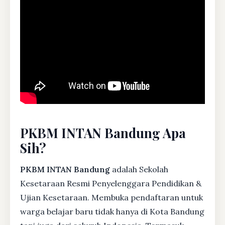
PKBM INTAN Bandung Apa
Sih?
PKBM INTAN Bandung
adalah Sekolah
Kesetaraan Resmi Penyelenggara Pendidikan &
Ujian Kesetaraan. Membuka pendaftaran untuk
warga belajar baru tidak hanya di Kota Bandung