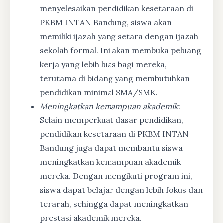
menyelesaikan pendidikan kesetaraan di
PKBM INTAN Bandung, siswa akan
memiliki ijazah yang setara dengan ijazah
sekolah formal. Ini akan membuka peluang
kerja yang lebih luas bagi mereka,
terutama di bidang yang membutuhkan
pendidikan minimal SMA/SMK.
Meningkatkan kemampuan akademik
:
Selain memperkuat dasar pendidikan,
pendidikan kesetaraan di PKBM INTAN
Bandung juga dapat membantu siswa
meningkatkan kemampuan akademik
mereka. Dengan mengikuti program ini,
siswa dapat belajar dengan lebih fokus dan
terarah, sehingga dapat meningkatkan
prestasi akademik mereka.