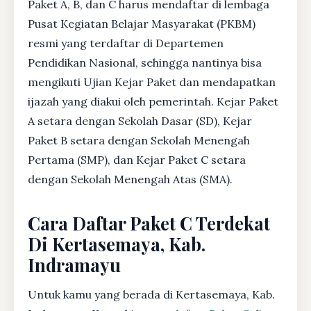
Paket A, B, dan C harus mendaftar di lembaga
Pusat Kegiatan Belajar Masyarakat (PKBM)
resmi yang terdaftar di Departemen
Pendidikan Nasional, sehingga nantinya bisa
mengikuti Ujian Kejar Paket dan mendapatkan
ijazah yang diakui oleh pemerintah. Kejar Paket
A setara dengan Sekolah Dasar (SD), Kejar
Paket B setara dengan Sekolah Menengah
Pertama (SMP), dan Kejar Paket C setara
dengan Sekolah Menengah Atas (SMA).
Cara Daftar Paket C Terdekat
Di Kertasemaya, Kab.
Indramayu
Untuk kamu yang berada di Kertasemaya, Kab.