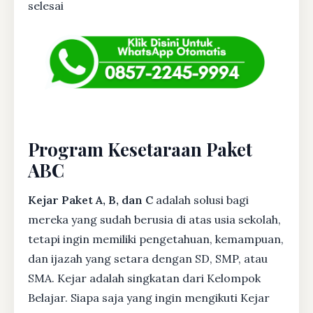
selesai
Program Kesetaraan Paket
ABC
Kejar Paket A, B, dan C
adalah solusi bagi
mereka yang sudah berusia di atas usia sekolah,
tetapi ingin memiliki pengetahuan, kemampuan,
dan ijazah yang setara dengan SD, SMP, atau
SMA. Kejar adalah singkatan dari Kelompok
Belajar. Siapa saja yang ingin mengikuti Kejar