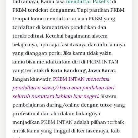
Indramayu, Kamu bisa
mendaftar Paket C
di
PKBM terdekat denganmu. Tapi pastikan PKBM
tempat kamu mendaftar adalah PKBM yang
terdaftar di kementrian pendidikan dan
terakreditasi. Ketahui bagaimana sistem
belajarnya, apa saja fasilitasnya dan info lainnya
yang dianggap perlu. Jika kamu tidak yakin,
kamu bisa mendaftarkan diri di PKBM INTAN
yang terletak di
Kota Bandung, Jawa Barat
.
Jangan khawatir,
PKBM INTAN
menerima
pendaftaran siswa/i baru atau pindahan dari
seluruh nusantara bahkan luar negeri
. Sistem
pembelajaran daring/online dengan tutor yang
profesional dan ahli dalam bidangnya
menjadikan PKBM INTAN adalah pilihan terbaik
untuk kamu yang tinggal di Kertasemaya, Kab.