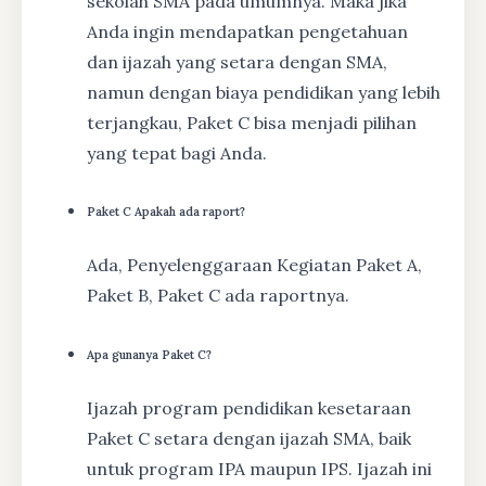
sekolah SMA pada umumnya. Maka jika
Anda ingin mendapatkan pengetahuan
dan ijazah yang setara dengan SMA,
namun dengan biaya pendidikan yang lebih
terjangkau, Paket C bisa menjadi pilihan
yang tepat bagi Anda.
Paket C Apakah ada raport?
Ada, Penyelenggaraan Kegiatan Paket A,
Paket B, Paket C ada raportnya.
Apa gunanya Paket C?
Ijazah program pendidikan kesetaraan
Paket C setara dengan ijazah SMA, baik
untuk program IPA maupun IPS. Ijazah ini