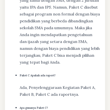
yang sama dengan SMA, dengan 2 jurusan
yaitu IPA dan IPS. Namun, Paket C disebut
sebagai program non formal dengan biaya
pendidikan yang berbeda dibandingkan
sekolah SMA pada umumnya. Maka jika
Anda ingin mendapatkan pengetahuan
dan ijazah yang setara dengan SMA,
namun dengan biaya pendidikan yang lebih
terjangkau, Paket C bisa menjadi pilihan
yang tepat bagi Anda.
Paket C Apakah ada raport?
Ada, Penyelenggaraan Kegiatan Paket A,
Paket B, Paket C ada raportnya.
Apa gunanya Paket C?