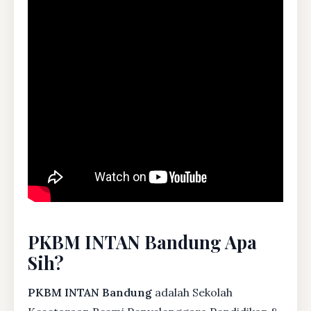
PKBM INTAN Bandung Apa
Sih?
PKBM INTAN Bandung
adalah Sekolah