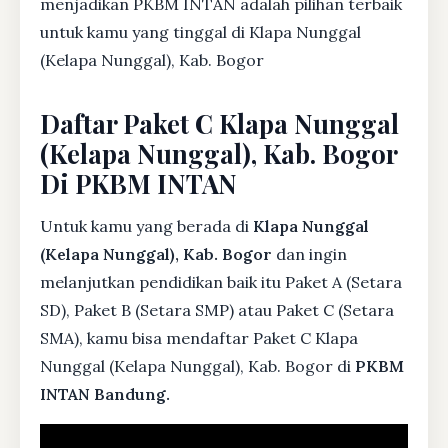
menjadikan PKBM INTAN adalah pilihan terbaik
untuk kamu yang tinggal di Klapa Nunggal
(Kelapa Nunggal), Kab. Bogor
Daftar Paket C Klapa Nunggal
(Kelapa Nunggal), Kab. Bogor
Di PKBM INTAN
Untuk kamu yang berada di
Klapa Nunggal
(Kelapa Nunggal), Kab. Bogor
dan ingin
melanjutkan pendidikan baik itu Paket A (Setara
SD), Paket B (Setara SMP) atau Paket C (Setara
SMA), kamu bisa mendaftar Paket C Klapa
Nunggal (Kelapa Nunggal), Kab. Bogor di
PKBM
INTAN Bandung.