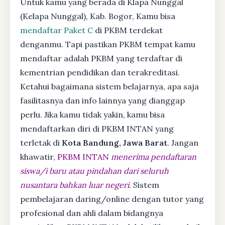
Untuk kamu yang berada di Klapa Nunggal
(Kelapa Nunggal), Kab. Bogor, Kamu bisa
mendaftar Paket C
di PKBM terdekat
denganmu. Tapi pastikan PKBM tempat kamu
mendaftar adalah PKBM yang terdaftar di
kementrian pendidikan dan terakreditasi.
Ketahui bagaimana sistem belajarnya, apa saja
fasilitasnya dan info lainnya yang dianggap
perlu. Jika kamu tidak yakin, kamu bisa
mendaftarkan diri di PKBM INTAN yang
terletak di
Kota Bandung, Jawa Barat
. Jangan
khawatir,
PKBM INTAN
menerima pendaftaran
siswa/i baru atau pindahan dari seluruh
nusantara bahkan luar negeri
. Sistem
pembelajaran daring/online dengan tutor yang
profesional dan ahli dalam bidangnya