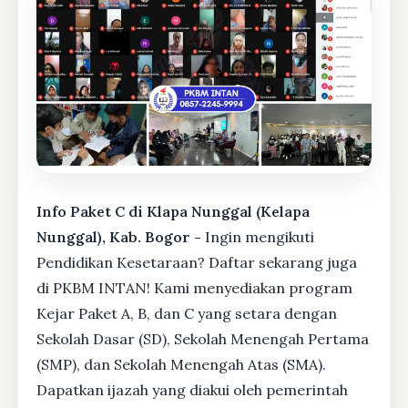
Info Paket C di Klapa Nunggal (Kelapa
Nunggal), Kab. Bogor -
Ingin mengikuti
Pendidikan Kesetaraan? Daftar sekarang juga
di PKBM INTAN! Kami menyediakan program
Kejar Paket A, B, dan C yang setara dengan
Sekolah Dasar (SD), Sekolah Menengah Pertama
(SMP), dan Sekolah Menengah Atas (SMA).
Dapatkan ijazah yang diakui oleh pemerintah