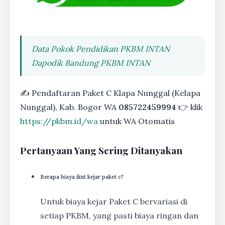
Data Pokok Pendidikan PKBM INTAN
Dapodik Bandung PKBM INTAN
✍ Pendaftaran Paket C Klapa Nunggal (Kelapa
Nunggal), Kab. Bogor WA
085722459994
👉 klik
https://pkbm.id/wa
untuk WA Otomatis
Pertanyaan Yang Sering Ditanyakan
Berapa biaya ikut kejar paket c?
Untuk biaya kejar Paket C bervariasi di
setiap PKBM, yang pasti biaya ringan dan