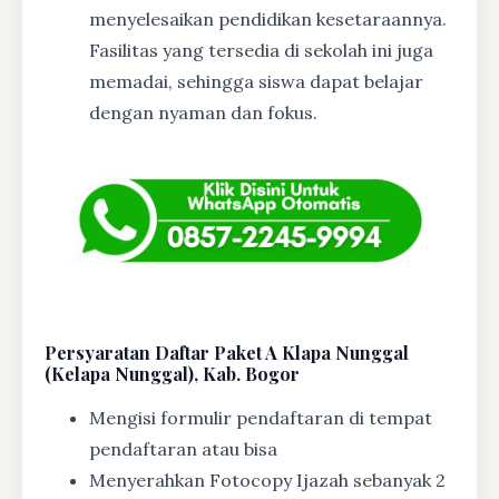
menyelesaikan pendidikan kesetaraannya.
Fasilitas yang tersedia di sekolah ini juga
memadai, sehingga siswa dapat belajar
dengan nyaman dan fokus.
Persyaratan Daftar Paket A Klapa Nunggal
(Kelapa Nunggal), Kab. Bogor
Mengisi formulir pendaftaran di tempat
pendaftaran atau bisa
Menyerahkan Fotocopy Ijazah sebanyak 2