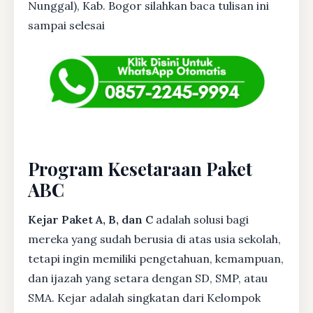
Nunggal), Kab. Bogor silahkan baca tulisan ini
sampai selesai
Program Kesetaraan Paket
ABC
Kejar Paket A, B, dan C
adalah solusi bagi
mereka yang sudah berusia di atas usia sekolah,
tetapi ingin memiliki pengetahuan, kemampuan,
dan ijazah yang setara dengan SD, SMP, atau
SMA. Kejar adalah singkatan dari Kelompok