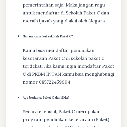
pemerintahan saja. Maka jangan ragu
untuk mendaftar di Sekolah Paket C dan
meraih ijazah yang diakui oleh Negara
Gimana cara ikut sekolah Paket C?
Kamu bisa mendaftar pendidikan
kesetaraan Paket C di sekolah paket c
terdekat. Jika kamu ingin mendaftar Paket
C di PKBM INTAN kamu bisa menghubungi
nomor 085722459994
Apa bedanya Paket C dan SMA?
Secara esensial, Paket C merupakan
program pendidikan kesetaraan (Paket)