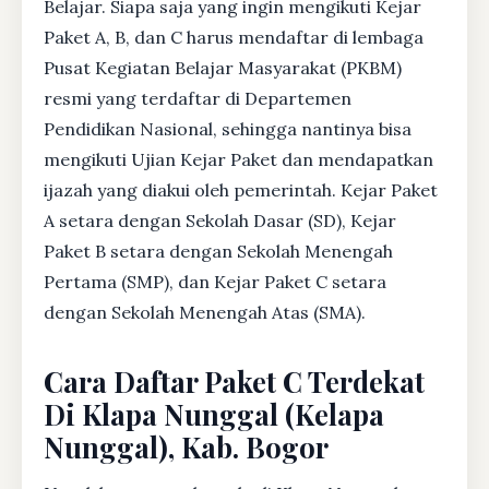
Belajar. Siapa saja yang ingin mengikuti Kejar
Paket A, B, dan C harus mendaftar di lembaga
Pusat Kegiatan Belajar Masyarakat (PKBM)
resmi yang terdaftar di Departemen
Pendidikan Nasional, sehingga nantinya bisa
mengikuti Ujian Kejar Paket dan mendapatkan
ijazah yang diakui oleh pemerintah. Kejar Paket
A setara dengan Sekolah Dasar (SD), Kejar
Paket B setara dengan Sekolah Menengah
Pertama (SMP), dan Kejar Paket C setara
dengan Sekolah Menengah Atas (SMA).
Cara Daftar Paket C Terdekat
Di Klapa Nunggal (Kelapa
Nunggal), Kab. Bogor