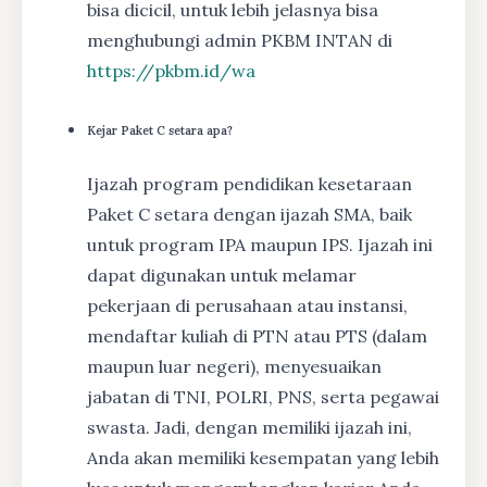
bisa dicicil, untuk lebih jelasnya bisa
menghubungi admin PKBM INTAN di
https://pkbm.id/wa
Kejar Paket C setara apa?
Ijazah program pendidikan kesetaraan
Paket C setara dengan ijazah SMA, baik
untuk program IPA maupun IPS. Ijazah ini
dapat digunakan untuk melamar
pekerjaan di perusahaan atau instansi,
mendaftar kuliah di PTN atau PTS (dalam
maupun luar negeri), menyesuaikan
jabatan di TNI, POLRI, PNS, serta pegawai
swasta. Jadi, dengan memiliki ijazah ini,
Anda akan memiliki kesempatan yang lebih