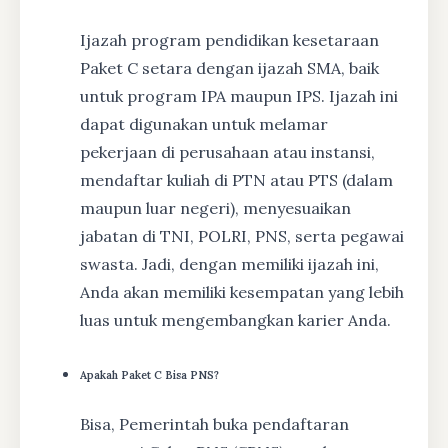
Ijazah program pendidikan kesetaraan
Paket C setara dengan ijazah SMA, baik
untuk program IPA maupun IPS. Ijazah ini
dapat digunakan untuk melamar
pekerjaan di perusahaan atau instansi,
mendaftar kuliah di PTN atau PTS (dalam
maupun luar negeri), menyesuaikan
jabatan di TNI, POLRI, PNS, serta pegawai
swasta. Jadi, dengan memiliki ijazah ini,
Anda akan memiliki kesempatan yang lebih
luas untuk mengembangkan karier Anda.
Apakah Paket C Bisa PNS?
Bisa, Pemerintah buka pendaftaran