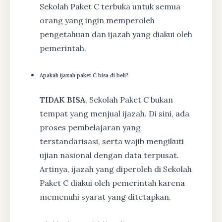
Sekolah Paket C terbuka untuk semua
orang yang ingin memperoleh
pengetahuan dan ijazah yang diakui oleh
pemerintah.
Apakah ijazah paket C bisa di beli?
TIDAK BISA
, Sekolah Paket C bukan
tempat yang menjual ijazah. Di sini, ada
proses pembelajaran yang
terstandarisasi, serta wajib mengikuti
ujian nasional dengan data terpusat.
Artinya, ijazah yang diperoleh di Sekolah
Paket C diakui oleh pemerintah karena
memenuhi syarat yang ditetapkan.