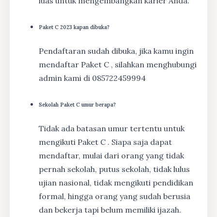
luas untuk mengembangkan karier Anda.
Paket C 2023 kapan dibuka?
Pendaftaran sudah dibuka, jika kamu ingin
mendaftar Paket C , silahkan menghubungi
admin kami di 085722459994
Sekolah Paket C umur berapa?
Tidak ada batasan umur tertentu untuk
mengikuti Paket C . Siapa saja dapat
mendaftar, mulai dari orang yang tidak
pernah sekolah, putus sekolah, tidak lulus
ujian nasional, tidak mengikuti pendidikan
formal, hingga orang yang sudah berusia
dan bekerja tapi belum memiliki ijazah.