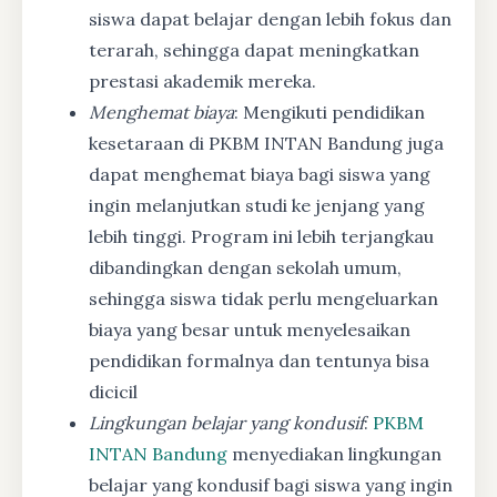
siswa dapat belajar dengan lebih fokus dan
terarah, sehingga dapat meningkatkan
prestasi akademik mereka.
Menghemat biaya
: Mengikuti pendidikan
kesetaraan di PKBM INTAN Bandung juga
dapat menghemat biaya bagi siswa yang
ingin melanjutkan studi ke jenjang yang
lebih tinggi. Program ini lebih terjangkau
dibandingkan dengan sekolah umum,
sehingga siswa tidak perlu mengeluarkan
biaya yang besar untuk menyelesaikan
pendidikan formalnya dan tentunya bisa
dicicil
Lingkungan belajar yang kondusif
:
PKBM
INTAN Bandung
menyediakan lingkungan
belajar yang kondusif bagi siswa yang ingin