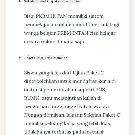
Sekolah paket C apakah bisa online?
Bisa, PKBM INTAN memiliki sistem
pembelajaran online dan offline. Jadi bagi
warga belajar PKBM INTAN bisa belajar
secara online dimana saja
Paket C bisa kerja di mana?
Siswa yang lulus dari Ujian Paket C
diperbolehkan untuk mendaftar kerja di
instansi pemerintahan seperti PNS,
BUMN, atau melanjutkan kuliah di
perguruan tinggi negeri atau swasta.
Dengan demikian, lulusan Sekolah Paket C
memiliki peluang kerja yang lebih luas,
tidak hanya terbatas pada instansi