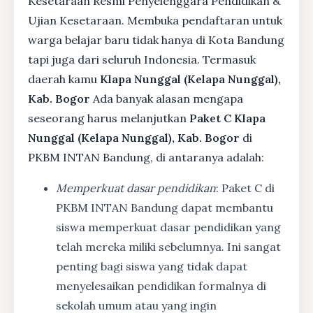
Kesetaraan Resmi Penyelenggara Pendidikan &
Ujian Kesetaraan. Membuka pendaftaran untuk
warga belajar baru tidak hanya di Kota Bandung
tapi juga dari seluruh Indonesia. Termasuk
daerah kamu
Klapa Nunggal (Kelapa Nunggal),
Kab. Bogor
Ada banyak alasan mengapa
seseorang harus melanjutkan
Paket C Klapa
Nunggal (Kelapa Nunggal), Kab. Bogor
di
PKBM INTAN Bandung, di antaranya adalah:
Memperkuat dasar pendidikan
: Paket C di
PKBM INTAN Bandung dapat membantu
siswa memperkuat dasar pendidikan yang
telah mereka miliki sebelumnya. Ini sangat
penting bagi siswa yang tidak dapat
menyelesaikan pendidikan formalnya di
sekolah umum atau yang ingin