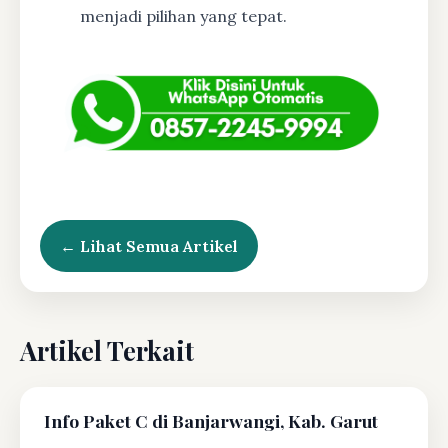
menjadi pilihan yang tepat.
← Lihat Semua Artikel
Artikel Terkait
Info Paket C di Banjarwangi, Kab. Garut