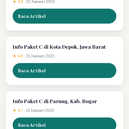
★ 4.9
·
22 Januari 2023
Baca Artikel
Info Paket C di Kota Depok, Jawa Barat
★ 4.8
·
21 Januari 2023
Baca Artikel
Info Paket C di Parung, Kab. Bogor
★ 4.7
·
21 Januari 2023
Baca Artikel