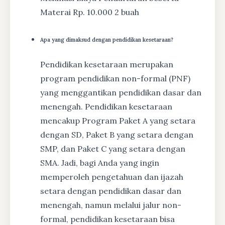
Materai Rp. 10.000 2 buah
Apa yang dimaksud dengan pendidikan kesetaraan?
Pendidikan kesetaraan merupakan
program pendidikan non-formal (PNF)
yang menggantikan pendidikan dasar dan
menengah. Pendidikan kesetaraan
mencakup Program Paket A yang setara
dengan SD, Paket B yang setara dengan
SMP, dan Paket C yang setara dengan
SMA. Jadi, bagi Anda yang ingin
memperoleh pengetahuan dan ijazah
setara dengan pendidikan dasar dan
menengah, namun melalui jalur non-
formal, pendidikan kesetaraan bisa