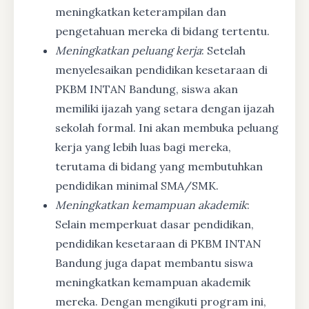
meningkatkan keterampilan dan
pengetahuan mereka di bidang tertentu.
Meningkatkan peluang kerja
: Setelah
menyelesaikan pendidikan kesetaraan di
PKBM INTAN Bandung, siswa akan
memiliki ijazah yang setara dengan ijazah
sekolah formal. Ini akan membuka peluang
kerja yang lebih luas bagi mereka,
terutama di bidang yang membutuhkan
pendidikan minimal SMA/SMK.
Meningkatkan kemampuan akademik
:
Selain memperkuat dasar pendidikan,
pendidikan kesetaraan di PKBM INTAN
Bandung juga dapat membantu siswa
meningkatkan kemampuan akademik
mereka. Dengan mengikuti program ini,