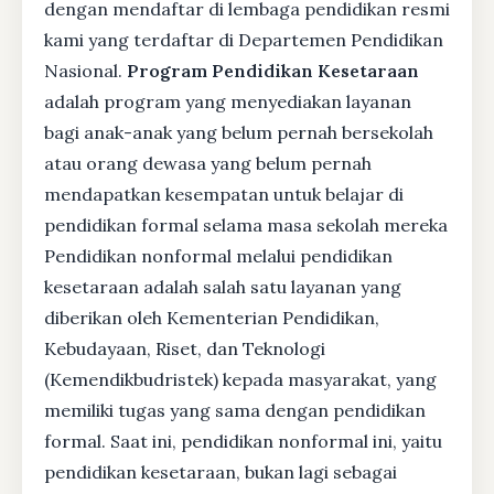
dengan mendaftar di lembaga pendidikan resmi
kami yang terdaftar di Departemen Pendidikan
Nasional.
Program Pendidikan Kesetaraan
adalah program yang menyediakan layanan
bagi anak-anak yang belum pernah bersekolah
atau orang dewasa yang belum pernah
mendapatkan kesempatan untuk belajar di
pendidikan formal selama masa sekolah mereka
Pendidikan nonformal melalui pendidikan
kesetaraan adalah salah satu layanan yang
diberikan oleh Kementerian Pendidikan,
Kebudayaan, Riset, dan Teknologi
(Kemendikbudristek) kepada masyarakat, yang
memiliki tugas yang sama dengan pendidikan
formal. Saat ini, pendidikan nonformal ini, yaitu
pendidikan kesetaraan, bukan lagi sebagai