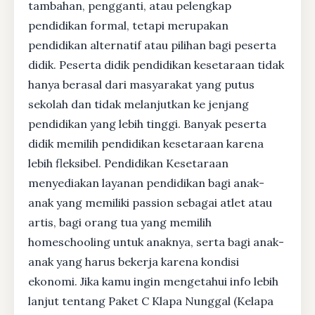
tambahan, pengganti, atau pelengkap
pendidikan formal, tetapi merupakan
pendidikan alternatif atau pilihan bagi peserta
didik. Peserta didik pendidikan kesetaraan tidak
hanya berasal dari masyarakat yang putus
sekolah dan tidak melanjutkan ke jenjang
pendidikan yang lebih tinggi. Banyak peserta
didik memilih pendidikan kesetaraan karena
lebih fleksibel. Pendidikan Kesetaraan
menyediakan layanan pendidikan bagi anak-
anak yang memiliki passion sebagai atlet atau
artis, bagi orang tua yang memilih
homeschooling untuk anaknya, serta bagi anak-
anak yang harus bekerja karena kondisi
ekonomi. Jika kamu ingin mengetahui info lebih
lanjut tentang Paket C Klapa Nunggal (Kelapa