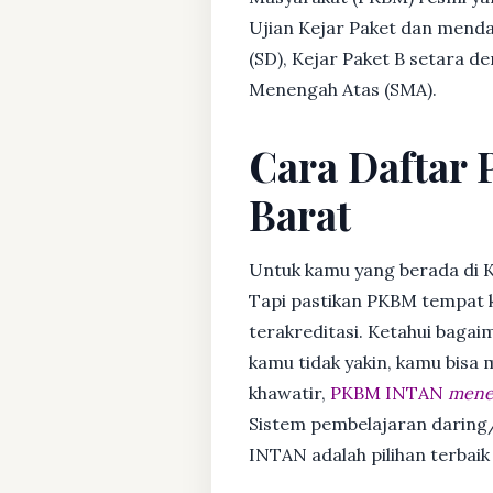
Ujian Kejar Paket dan menda
(SD), Kejar Paket B setara 
Menengah Atas (SMA).
Cara Daftar 
Barat
Untuk kamu yang berada di K
Tapi pastikan PKBM tempat 
terakreditasi. Ketahui bagaim
kamu tidak yakin, kamu bisa
khawatir,
PKBM INTAN
mener
Sistem pembelajaran daring/
INTAN adalah pilihan terbaik