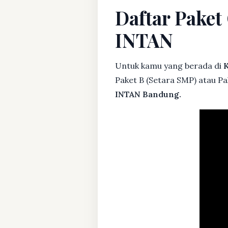
Daftar Paket
INTAN
Untuk kamu yang berada di
K
Paket B (Setara SMP) atau Pa
INTAN Bandung.