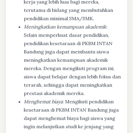
kerja yang lebih luas bagi mereka,
terutama di bidang yang membutuhkan
pendidikan minimal SMA/SMK.
Meningkatkan kemampuan akademik
:
Selain memperkuat dasar pendidikan,
pendidikan kesetaraan di PKBM INTAN
Bandung juga dapat membantu siswa
meningkatkan kemampuan akademik
mereka. Dengan mengikuti program ini,
siswa dapat belajar dengan lebih fokus dan
terarah, sehingga dapat meningkatkan
prestasi akademik mereka.
Menghemat biaya
: Mengikuti pendidikan
kesetaraan di PKBM INTAN Bandung juga
dapat menghemat biaya bagi siswa yang
ingin melanjutkan studi ke jenjang yang