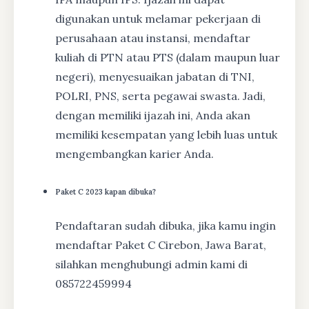
digunakan untuk melamar pekerjaan di
perusahaan atau instansi, mendaftar
kuliah di PTN atau PTS (dalam maupun luar
negeri), menyesuaikan jabatan di TNI,
POLRI, PNS, serta pegawai swasta. Jadi,
dengan memiliki ijazah ini, Anda akan
memiliki kesempatan yang lebih luas untuk
mengembangkan karier Anda.
Paket C 2023 kapan dibuka?
Pendaftaran sudah dibuka, jika kamu ingin
mendaftar Paket C Cirebon, Jawa Barat,
silahkan menghubungi admin kami di
085722459994