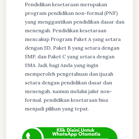
Pendidikan kesetaraan merupakan
program pendidikan non-formal (PNF)
yang menggantikan pendidikan dasar dan
menengah. Pendidikan kesetaraan
mencakup Program Paket A yang setara
dengan SD, Paket B yang setara dengan
SMP, dan Paket C yang setara dengan
SMA. Jadi, bagi Anda yang ingin
memperoleh pengetahuan dan ijazah
setara dengan pendidikan dasar dan
menengah, namun melalui jalur non-
formal, pendidikan kesetaraan bisa
menjadi pilihan yang tepat.