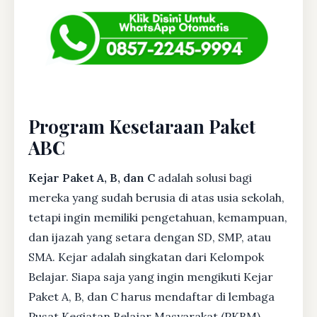
Program Kesetaraan Paket
ABC
Kejar Paket A, B, dan C
adalah solusi bagi
mereka yang sudah berusia di atas usia sekolah,
tetapi ingin memiliki pengetahuan, kemampuan,
dan ijazah yang setara dengan SD, SMP, atau
SMA. Kejar adalah singkatan dari Kelompok
Belajar. Siapa saja yang ingin mengikuti Kejar
Paket A, B, dan C harus mendaftar di lembaga
Pusat Kegiatan Belajar Masyarakat (PKBM)