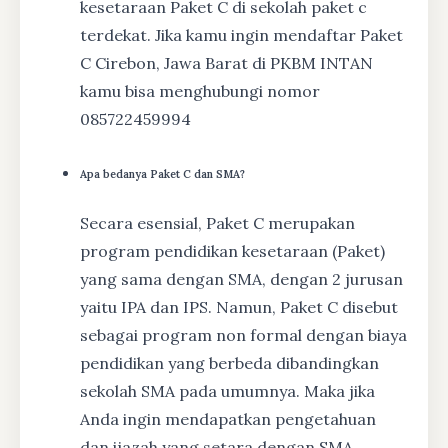
kesetaraan Paket C di sekolah paket c
terdekat. Jika kamu ingin mendaftar Paket
C Cirebon, Jawa Barat di PKBM INTAN
kamu bisa menghubungi nomor
085722459994
Apa bedanya Paket C dan SMA?
Secara esensial, Paket C merupakan
program pendidikan kesetaraan (Paket)
yang sama dengan SMA, dengan 2 jurusan
yaitu IPA dan IPS. Namun, Paket C disebut
sebagai program non formal dengan biaya
pendidikan yang berbeda dibandingkan
sekolah SMA pada umumnya. Maka jika
Anda ingin mendapatkan pengetahuan
dan ijazah yang setara dengan SMA,