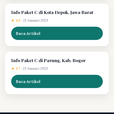
Info Paket C di Kota Depok, Jawa Barat
★ 4.8
·
21 Januari 2023
Baca Artikel
Info Paket C di Parung, Kab. Bogor
★ 4.7
·
21 Januari 2023
Baca Artikel