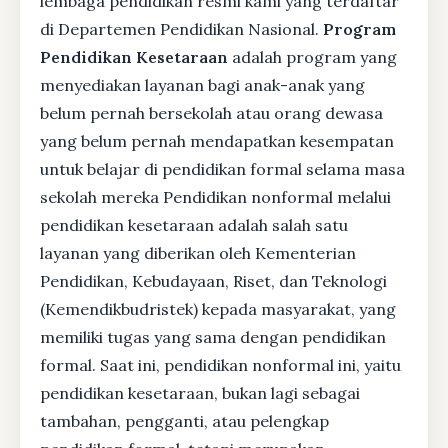
lembaga pendidikan resmi kami yang terdaftar
di Departemen Pendidikan Nasional.
Program
Pendidikan Kesetaraan
adalah program yang
menyediakan layanan bagi anak-anak yang
belum pernah bersekolah atau orang dewasa
yang belum pernah mendapatkan kesempatan
untuk belajar di pendidikan formal selama masa
sekolah mereka Pendidikan nonformal melalui
pendidikan kesetaraan adalah salah satu
layanan yang diberikan oleh Kementerian
Pendidikan, Kebudayaan, Riset, dan Teknologi
(Kemendikbudristek) kepada masyarakat, yang
memiliki tugas yang sama dengan pendidikan
formal. Saat ini, pendidikan nonformal ini, yaitu
pendidikan kesetaraan, bukan lagi sebagai
tambahan, pengganti, atau pelengkap