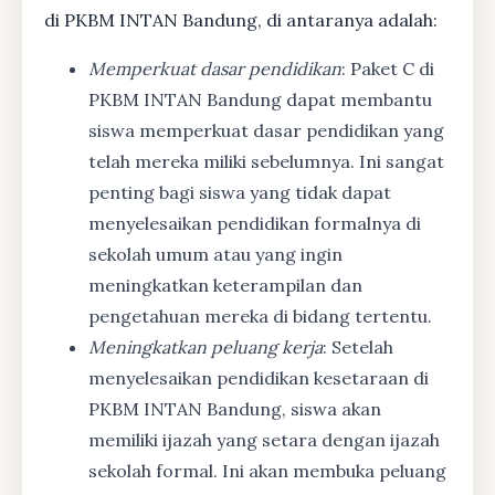
di PKBM INTAN Bandung, di antaranya adalah:
Memperkuat dasar pendidikan
: Paket C di
PKBM INTAN Bandung dapat membantu
siswa memperkuat dasar pendidikan yang
telah mereka miliki sebelumnya. Ini sangat
penting bagi siswa yang tidak dapat
menyelesaikan pendidikan formalnya di
sekolah umum atau yang ingin
meningkatkan keterampilan dan
pengetahuan mereka di bidang tertentu.
Meningkatkan peluang kerja
: Setelah
menyelesaikan pendidikan kesetaraan di
PKBM INTAN Bandung, siswa akan
memiliki ijazah yang setara dengan ijazah
sekolah formal. Ini akan membuka peluang