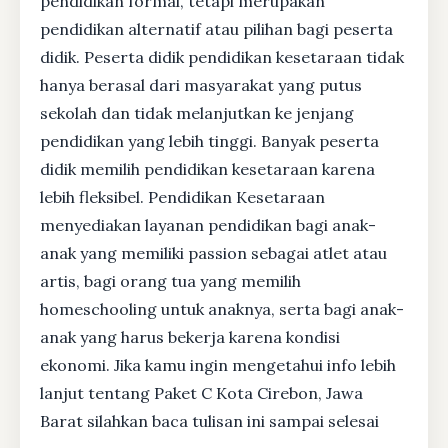
pendidikan formal, tetapi merupakan
pendidikan alternatif atau pilihan bagi peserta
didik. Peserta didik pendidikan kesetaraan tidak
hanya berasal dari masyarakat yang putus
sekolah dan tidak melanjutkan ke jenjang
pendidikan yang lebih tinggi. Banyak peserta
didik memilih pendidikan kesetaraan karena
lebih fleksibel. Pendidikan Kesetaraan
menyediakan layanan pendidikan bagi anak-
anak yang memiliki passion sebagai atlet atau
artis, bagi orang tua yang memilih
homeschooling untuk anaknya, serta bagi anak-
anak yang harus bekerja karena kondisi
ekonomi. Jika kamu ingin mengetahui info lebih
lanjut tentang Paket C Kota Cirebon, Jawa
Barat silahkan baca tulisan ini sampai selesai