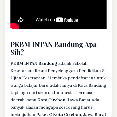
PKBM INTAN Bandung Apa
Sih?
PKBM INTAN Bandung
adalah Sekolah
Kesetaraan Resmi Penyelenggara Pendidikan &
Ujian Kesetaraan. Membuka pendaftaran untuk
warga belajar baru tidak hanya di Kota Bandung
tapi juga dari seluruh Indonesia. Termasuk
daerah kamu
Kota Cirebon, Jawa Barat
Ada
banyak alasan mengapa seseorang harus
melanjutkan
Paket C Kota Cirebon, Jawa Barat