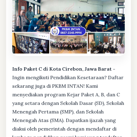
Info Paket C di Kota Cirebon, Jawa Barat -
Ingin mengikuti Pendidikan Kesetaraan? Daftar
sekarang juga di PKBM INTAN! Kami
menyediakan program Kejar Paket A, B, dan C
yang setara dengan Sekolah Dasar (SD), Sekolah
Menengah Pertama (SMP), dan Sekolah
Menengah Atas (SMA). Dapatkan ijazah yang
diakui oleh pemerintah dengan mendaftar di