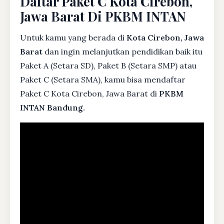
Daftar Paket C Kota Cirebon,
Jawa Barat Di PKBM INTAN
Untuk kamu yang berada di
Kota Cirebon, Jawa
Barat
dan ingin melanjutkan pendidikan baik itu
Paket A (Setara SD), Paket B (Setara SMP) atau
Paket C (Setara SMA), kamu bisa mendaftar
Paket C Kota Cirebon, Jawa Barat di
PKBM
INTAN Bandung.