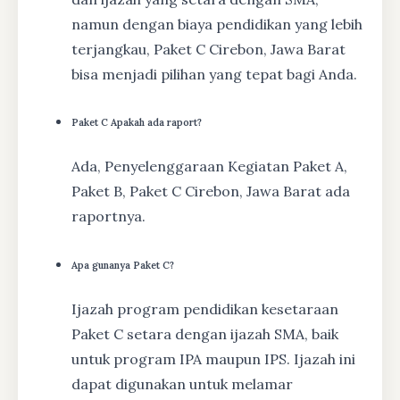
namun dengan biaya pendidikan yang lebih
terjangkau, Paket C Cirebon, Jawa Barat
bisa menjadi pilihan yang tepat bagi Anda.
Paket C Apakah ada raport?
Ada, Penyelenggaraan Kegiatan Paket A,
Paket B, Paket C Cirebon, Jawa Barat ada
raportnya.
Apa gunanya Paket C?
Ijazah program pendidikan kesetaraan
Paket C setara dengan ijazah SMA, baik
untuk program IPA maupun IPS. Ijazah ini
dapat digunakan untuk melamar