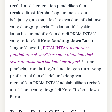
terdaftar di kementrian pendidikan dan
terakreditasi. Ketahui bagaimana sistem
belajarnya, apa saja fasilitasnya dan info lainnya
yang dianggap perlu. Jika kamu tidak yakin,
kamu bisa mendaftarkan diri di PKBM INTAN
yang terletak di
Kota Bandung, Jawa Barat
.
Jangan khawatir,
PKBM INTAN
menerima
pendaftaran siswa/i baru atau pindahan dari
seluruh nusantara bahkan luar negeri
. Sistem
pembelajaran daring/online dengan tutor yang
profesional dan ahli dalam bidangnya
menjadikan PKBM INTAN adalah pilihan terbaik
untuk kamu yang tinggal di Kota Cirebon, Jawa
Barat