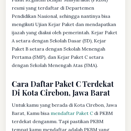
resmi yang terdaftar di Departemen
Pendidikan Nasional, sehingga nantinya bisa
mengikuti Ujian Kejar Paket dan mendapatkan
ijazah yang diakui oleh pemerintah. Kejar Paket
A setara dengan Sekolah Dasar (SD), Kejar
Paket B setara dengan Sekolah Menengah
Pertama (SMP), dan Kejar Paket C setara
dengan Sekolah Menengah Atas (SMA).
Cara Daftar Paket C Terdekat
Di Kota Cirebon, Jawa Barat
Untuk kamu yang berada di Kota Cirebon, Jawa
Barat, Kamu bisa
mendaftar Paket C
di PKBM
terdekat denganmu. Tapi pastikan PKBM
tempat kamu mendaftar adalah PKBM yang