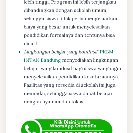
lebih tinggi. Program ini lebih terjangkau
dibandingkan dengan sekolah umum,
sehingga siswa tidak perlu mengeluarkan
biaya yang besar untuk menyelesaikan
pendidikan formalnya dan tentunya bisa
dicicil
Lingkungan belajar yang kondusif
:
PKBM
INTAN Bandung
menyediakan lingkungan
belajar yang kondusif bagi siswa yang ingin
menyelesaikan pendidikan kesetaraannya.
Fasilitas yang tersedia di sekolah ini juga
memadai, sehingga siswa dapat belajar
dengan nyaman dan fokus.