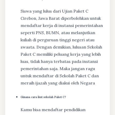
Siswa yang lulus dari Ujian Paket C
Cirebon, Jawa Barat diperbolehkan untuk
mendaftar kerja di instansi pemerintahan
seperti PNS, BUMN, atau melanjutkan
kuliah di perguruan tinggi negeri atau
swasta. Dengan demikian, lulusan Sekolah
Paket C memiliki peluang kerja yang lebih
luas, tidak hanya terbatas pada instansi
pemerintahan saja. Maka jangan ragu
untuk mendaftar di Sekolah Paket C dan
meraih ijazah yang diakui oleh Negara
Gimana cara ikut sekolah Paket C?
Kamu bisa mendaftar pendidikan