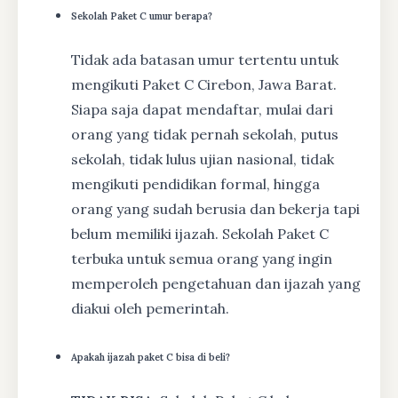
Sekolah Paket C umur berapa?
Tidak ada batasan umur tertentu untuk
mengikuti Paket C Cirebon, Jawa Barat.
Siapa saja dapat mendaftar, mulai dari
orang yang tidak pernah sekolah, putus
sekolah, tidak lulus ujian nasional, tidak
mengikuti pendidikan formal, hingga
orang yang sudah berusia dan bekerja tapi
belum memiliki ijazah. Sekolah Paket C
terbuka untuk semua orang yang ingin
memperoleh pengetahuan dan ijazah yang
diakui oleh pemerintah.
Apakah ijazah paket C bisa di beli?