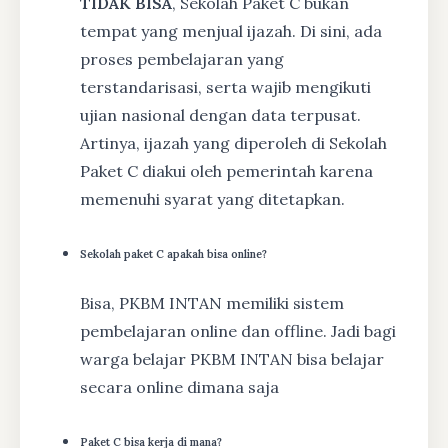
TIDAK BISA
, Sekolah Paket C bukan
tempat yang menjual ijazah. Di sini, ada
proses pembelajaran yang
terstandarisasi, serta wajib mengikuti
ujian nasional dengan data terpusat.
Artinya, ijazah yang diperoleh di Sekolah
Paket C diakui oleh pemerintah karena
memenuhi syarat yang ditetapkan.
Sekolah paket C apakah bisa online?
Bisa, PKBM INTAN memiliki sistem
pembelajaran online dan offline. Jadi bagi
warga belajar PKBM INTAN bisa belajar
secara online dimana saja
Paket C bisa kerja di mana?