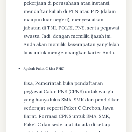
pekerjaan di perusahaan atau instansi,
mendaftar kuliah di PTN atau PTS (dalam
maupun luar negeri), menyesuaikan
jabatan di TNI, POLRI, PNS, serta pegawai
swasta. Jadi, dengan memiliki ijazah ini,
Anda akan memiliki kesempatan yang lebih
luas untuk mengembangkan karier Anda.
Apakah Paket C Bisa PNS?
Bisa, Pemerintah buka pendaftaran
pegawai Calon PNS (CPNS) untuk warga
yang hanya lulus SMA, SMK dan pendidikan
sederajat seperti Paket C Cirebon, Jawa
Barat. Formasi CPNS untuk SMA, SMK,
Paket C dan sederajat itu ada di setiap