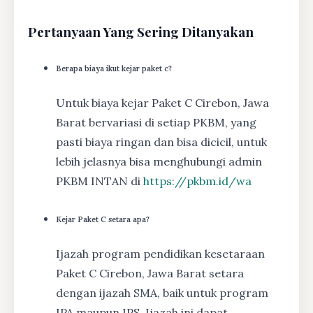
Pertanyaan Yang Sering Ditanyakan
Berapa biaya ikut kejar paket c?
Untuk biaya kejar Paket C Cirebon, Jawa
Barat bervariasi di setiap PKBM, yang
pasti biaya ringan dan bisa dicicil, untuk
lebih jelasnya bisa menghubungi admin
PKBM INTAN di
https://pkbm.id/wa
Kejar Paket C setara apa?
Ijazah program pendidikan kesetaraan
Paket C Cirebon, Jawa Barat setara
dengan ijazah SMA, baik untuk program
IPA maupun IPS. Ijazah ini dapat