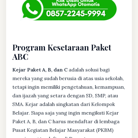
Program Kesetaraan Paket
ABC
Kejar Paket A, B, dan C
adalah solusi bagi
mereka yang sudah berusia di atas usia sekolah,
tetapi ingin memiliki pengetahuan, kemampuan,
dan ijazah yang setara dengan SD, SMP, atau
SMA. Kejar adalah singkatan dari Kelompok
Belajar. Siapa saja yang ingin mengikuti Kejar
Paket A, B, dan C harus mendaftar di lembaga
Pusat Kegiatan Belajar Masyarakat (PKBM)