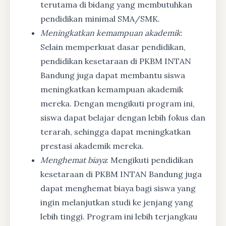
terutama di bidang yang membutuhkan
pendidikan minimal SMA/SMK.
Meningkatkan kemampuan akademik
:
Selain memperkuat dasar pendidikan,
pendidikan kesetaraan di PKBM INTAN
Bandung juga dapat membantu siswa
meningkatkan kemampuan akademik
mereka. Dengan mengikuti program ini,
siswa dapat belajar dengan lebih fokus dan
terarah, sehingga dapat meningkatkan
prestasi akademik mereka.
Menghemat biaya
: Mengikuti pendidikan
kesetaraan di PKBM INTAN Bandung juga
dapat menghemat biaya bagi siswa yang
ingin melanjutkan studi ke jenjang yang
lebih tinggi. Program ini lebih terjangkau