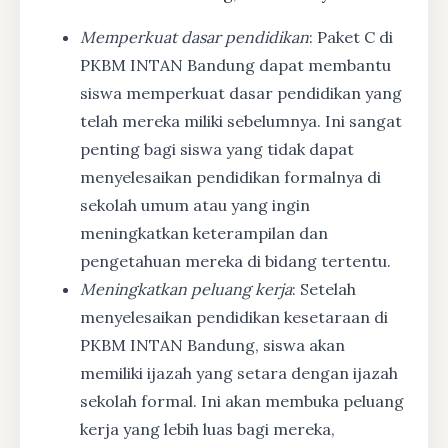
Memperkuat dasar pendidikan
: Paket C di
PKBM INTAN Bandung dapat membantu
siswa memperkuat dasar pendidikan yang
telah mereka miliki sebelumnya. Ini sangat
penting bagi siswa yang tidak dapat
menyelesaikan pendidikan formalnya di
sekolah umum atau yang ingin
meningkatkan keterampilan dan
pengetahuan mereka di bidang tertentu.
Meningkatkan peluang kerja
: Setelah
menyelesaikan pendidikan kesetaraan di
PKBM INTAN Bandung, siswa akan
memiliki ijazah yang setara dengan ijazah
sekolah formal. Ini akan membuka peluang
kerja yang lebih luas bagi mereka,