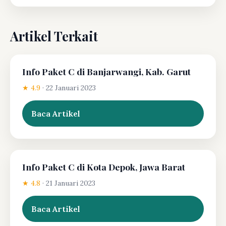
Artikel Terkait
Info Paket C di Banjarwangi, Kab. Garut
★ 4.9
·
22 Januari 2023
Baca Artikel
Info Paket C di Kota Depok, Jawa Barat
★ 4.8
·
21 Januari 2023
Baca Artikel