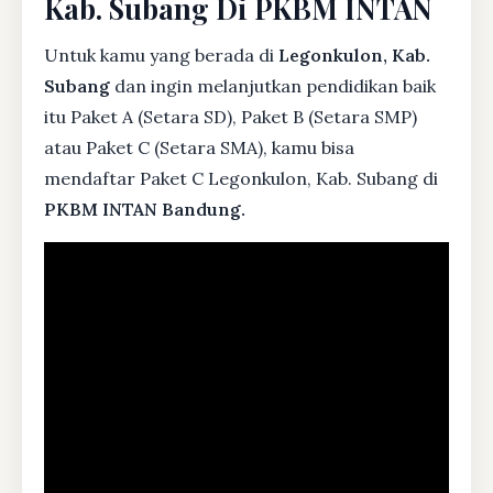
Kab. Subang Di PKBM INTAN
Untuk kamu yang berada di
Legonkulon, Kab.
Subang
dan ingin melanjutkan pendidikan baik
itu Paket A (Setara SD), Paket B (Setara SMP)
atau Paket C (Setara SMA), kamu bisa
mendaftar Paket C Legonkulon, Kab. Subang di
PKBM INTAN Bandung.