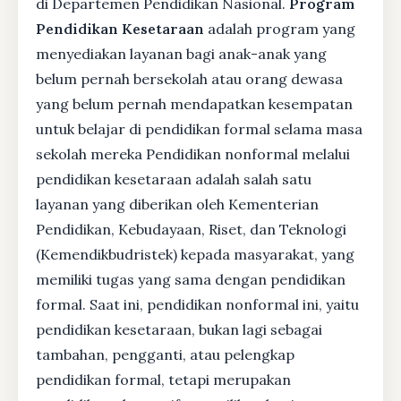
di Departemen Pendidikan Nasional.
Program
Pendidikan Kesetaraan
adalah program yang
menyediakan layanan bagi anak-anak yang
belum pernah bersekolah atau orang dewasa
yang belum pernah mendapatkan kesempatan
untuk belajar di pendidikan formal selama masa
sekolah mereka Pendidikan nonformal melalui
pendidikan kesetaraan adalah salah satu
layanan yang diberikan oleh Kementerian
Pendidikan, Kebudayaan, Riset, dan Teknologi
(Kemendikbudristek) kepada masyarakat, yang
memiliki tugas yang sama dengan pendidikan
formal. Saat ini, pendidikan nonformal ini, yaitu
pendidikan kesetaraan, bukan lagi sebagai
tambahan, pengganti, atau pelengkap
pendidikan formal, tetapi merupakan