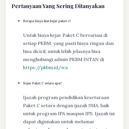
Pertanyaan Yang Sering Ditanyakan
Berapa biaya ikut kejar paket c?
Untuk biaya kejar Paket C bervariasi di
setiap PKBM, yang pasti biaya ringan dan
bisa dicicil, untuk lebih jelasnya bisa
menghubungi admin PKBM INTAN di
https://pkbm.id/wa
Kejar Paket C setara apa?
Ijazah program pendidikan kesetaraan
Paket C setara dengan ijazah SMA, baik
untuk program IPA maupun IPS. Ijazah ini
dapat digunakan untuk melamar