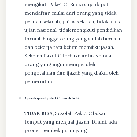
mengikuti Paket C . Siapa saja dapat
mendaftar, mulai dari orang yang tidak
pernah sekolah, putus sekolah, tidak lulus
ujian nasional, tidak mengikuti pendidikan
formal, hingga orang yang sudah berusia
dan bekerja tapi belum memiliki ijazah.
Sekolah Paket C terbuka untuk semua
orang yang ingin memperoleh
pengetahuan dan ijazah yang diakui oleh
pemerintah.
Apakah ijazah paket C bisa di beli?
TIDAK BISA
, Sekolah Paket C bukan
tempat yang menjual ijazah. Di sini, ada
proses pembelajaran yang