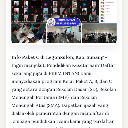
Info Paket C di Legonkulon, Kab. Subang -
Ingin mengikuti Pendidikan Kesetaraan? Daftar
sekarang juga di PKBM INTAN! Kami
menyediakan program Kejar Paket A, B, dan C
yang setara dengan Sekolah Dasar (SD), Sekolah
Menengah Pertama (SMP), dan Sekolah
Menengah Atas (SMA). Dapatkan ijazah yang
diakui oleh pemerintah dengan mendaftar di
lembaga pendidikan resmi kami yang terdaftar