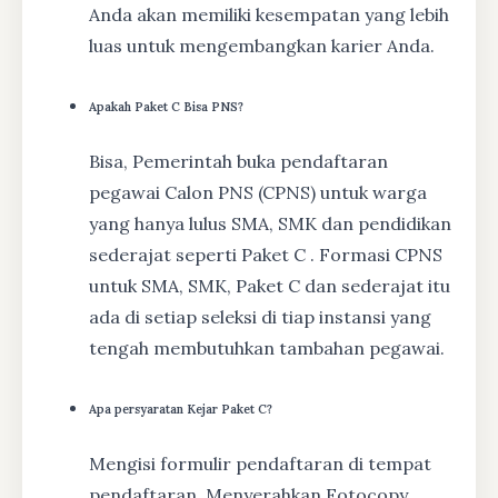
Anda akan memiliki kesempatan yang lebih
luas untuk mengembangkan karier Anda.
Apakah Paket C Bisa PNS?
Bisa, Pemerintah buka pendaftaran
pegawai Calon PNS (CPNS) untuk warga
yang hanya lulus SMA, SMK dan pendidikan
sederajat seperti Paket C . Formasi CPNS
untuk SMA, SMK, Paket C dan sederajat itu
ada di setiap seleksi di tiap instansi yang
tengah membutuhkan tambahan pegawai.
Apa persyaratan Kejar Paket C?
Mengisi formulir pendaftaran di tempat
pendaftaran, Menyerahkan Fotocopy