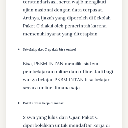
terstandarisasi, serta wajib mengikuti
ujian nasional dengan data terpusat.
Artinya, ijazah yang diperoleh di Sekolah
Paket C diakui oleh pemerintah karena
memenuhi syarat yang ditetapkan.
Sekolah paket C apakah bisa online?
Bisa, PKBM INTAN memiliki sistem
pembelajaran online dan offline. Jadi bagi
warga belajar PKBM INTAN bisa belajar
secara online dimana saja
Paket C bisa kerja di mana?
Siswa yang lulus dari Ujian Paket C
diperbolehkan untuk mendaftar kerja di