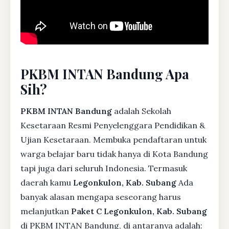
PKBM INTAN Bandung Apa
Sih?
PKBM INTAN Bandung
adalah Sekolah
Kesetaraan Resmi Penyelenggara Pendidikan &
Ujian Kesetaraan. Membuka pendaftaran untuk
warga belajar baru tidak hanya di Kota Bandung
tapi juga dari seluruh Indonesia. Termasuk
daerah kamu
Legonkulon, Kab. Subang
Ada
banyak alasan mengapa seseorang harus
melanjutkan
Paket C Legonkulon, Kab. Subang
di PKBM INTAN Bandung, di antaranya adalah: