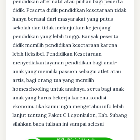
pendidikan alternatif atau pilihan bagi peserta
didik. Peserta didik pendidikan kesetaraan tidak
hanya berasal dari masyarakat yang putus
sekolah dan tidak melanjutkan ke jenjang
pendidikan yang lebih tinggi. Banyak peserta
didik memilih pendidikan kesetaraan karena
lebih fleksibel. Pendidikan Kesetaraan
menyediakan layanan pendidikan bagi anak-
anak yang memiliki passion sebagai atlet atau
artis, bagi orang tua yang memilih
homeschooling untuk anaknya, serta bagi anak-
anak yang harus bekerja karena kondisi
ekonomi. Jika kamu ingin mengetahui info lebih
lanjut tentang Paket C Legonkulon, Kab. Subang
silahkan baca tulisan ini sampai selesai