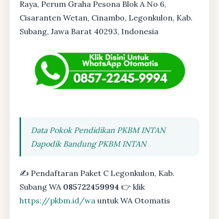
Raya, Perum Graha Pesona Blok A No 6,
Cisaranten Wetan, Cinambo, Legonkulon, Kab.
Subang, Jawa Barat 40293, Indonesia
Data Pokok Pendidikan PKBM INTAN
Dapodik Bandung PKBM INTAN
✍ Pendaftaran Paket C Legonkulon, Kab.
Subang WA
085722459994
👉 klik
https://pkbm.id/wa
untuk WA Otomatis