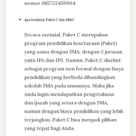
nomor 085722459994
Apa bedanya Paket C dan SMA?
Secara esensial, Paket C merupakan
program pendidikan kesetaraan (Paket)
yang sama dengan SMA, dengan 2 jurusan
yaitu IPA dan IPS. Namun, Paket C disebut
sebagai program non formal dengan biaya
pendidikan yang berbeda dibandingkan
sekolah SMA pada umumnya. Maka jika
Anda ingin mendapatkan pengetahuan
dan ijazah yang setara dengan SMA,
namun dengan biaya pendidikan yang lebih
terjangkau, Paket C bisa menjadi pilihan
yang tepat bagi Anda.