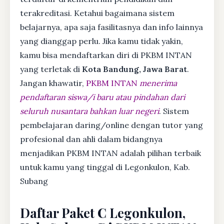
terakreditasi. Ketahui bagaimana sistem
belajarnya, apa saja fasilitasnya dan info lainnya
yang dianggap perlu. Jika kamu tidak yakin,
kamu bisa mendaftarkan diri di PKBM INTAN
yang terletak di
Kota Bandung, Jawa Barat
.
Jangan khawatir,
PKBM INTAN
menerima
pendaftaran siswa/i baru atau pindahan dari
seluruh nusantara bahkan luar negeri
. Sistem
pembelajaran daring/online dengan tutor yang
profesional dan ahli dalam bidangnya
menjadikan PKBM INTAN adalah pilihan terbaik
untuk kamu yang tinggal di Legonkulon, Kab.
Subang
Daftar Paket C Legonkulon,