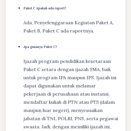
Paket C Apakah ada raport?
Ada, Penyelenggaraan Kegiatan Paket A,
Paket B, Paket C ada raportnya.
Apa gunanya Paket C?
Ijazah program pendidikan kesetaraan
Paket C setara dengan ijazah SMA, baik
untuk program IPA maupun IPS. Ijazah ini
dapat digunakan untuk melamar
pekerjaan di perusahaan atau instansi,
mendaftar kuliah di PTN atau PTS (dalam
maupun luar negeri), menyesuaikan
jabatan di TNI, POLRI, PNS, serta pegawai
swasta. Jadi, dengan memiliki ijazah ini,