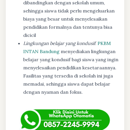
dibandingkan dengan sekolah umum,
sehingga siswa tidak perlu mengeluarkan
biaya yang besar untuk menyelesaikan
pendidikan formalnya dan tentunya bisa
dicicil
Lingkungan belajar yang kondusif
:
PKBM
INTAN Bandung
menyediakan lingkungan
belajar yang kondusif bagi siswa yang ingin
menyelesaikan pendidikan kesetaraannya.
Fasilitas yang tersedia di sekolah ini juga
memadai, sehingga siswa dapat belajar
dengan nyaman dan fokus.