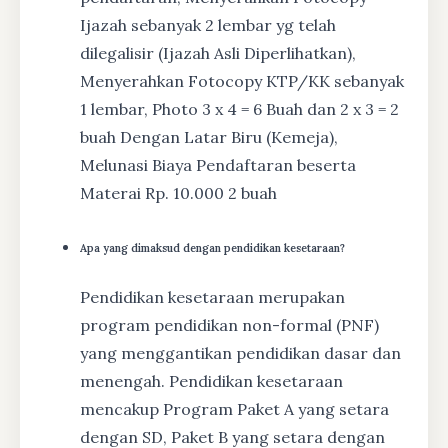
Ijazah sebanyak 2 lembar yg telah
dilegalisir (Ijazah Asli Diperlihatkan),
Menyerahkan Fotocopy KTP/KK sebanyak
1 lembar, Photo 3 x 4 = 6 Buah dan 2 x 3 = 2
buah Dengan Latar Biru (Kemeja),
Melunasi Biaya Pendaftaran beserta
Materai Rp. 10.000 2 buah
Apa yang dimaksud dengan pendidikan kesetaraan?
Pendidikan kesetaraan merupakan
program pendidikan non-formal (PNF)
yang menggantikan pendidikan dasar dan
menengah. Pendidikan kesetaraan
mencakup Program Paket A yang setara
dengan SD, Paket B yang setara dengan