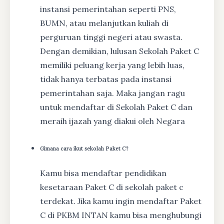
instansi pemerintahan seperti PNS,
BUMN, atau melanjutkan kuliah di
perguruan tinggi negeri atau swasta.
Dengan demikian, lulusan Sekolah Paket C
memiliki peluang kerja yang lebih luas,
tidak hanya terbatas pada instansi
pemerintahan saja. Maka jangan ragu
untuk mendaftar di Sekolah Paket C dan
meraih ijazah yang diakui oleh Negara
Gimana cara ikut sekolah Paket C?
Kamu bisa mendaftar pendidikan
kesetaraan Paket C di sekolah paket c
terdekat. Jika kamu ingin mendaftar Paket
C di PKBM INTAN kamu bisa menghubungi