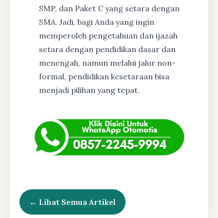
SMP, dan Paket C yang setara dengan
SMA. Jadi, bagi Anda yang ingin
memperoleh pengetahuan dan ijazah
setara dengan pendidikan dasar dan
menengah, namun melalui jalur non-
formal, pendidikan kesetaraan bisa
menjadi pilihan yang tepat.
← Lihat Semua Artikel