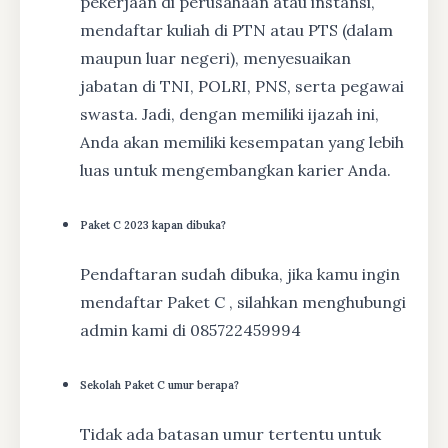
pekerjaan di perusahaan atau instansi,
mendaftar kuliah di PTN atau PTS (dalam
maupun luar negeri), menyesuaikan
jabatan di TNI, POLRI, PNS, serta pegawai
swasta. Jadi, dengan memiliki ijazah ini,
Anda akan memiliki kesempatan yang lebih
luas untuk mengembangkan karier Anda.
Paket C 2023 kapan dibuka?
Pendaftaran sudah dibuka, jika kamu ingin
mendaftar Paket C , silahkan menghubungi
admin kami di 085722459994
Sekolah Paket C umur berapa?
Tidak ada batasan umur tertentu untuk