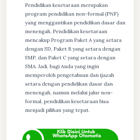
Pendidikan kesetaraan merupakan
program pendidikan non-formal (PNF)
yang menggantikan pendidikan dasar dan
menengah. Pendidikan kesetaraan
mencakup Program Paket A yang setara
dengan SD, Paket B yang setara dengan
SMP, dan Paket C yang setara dengan
SMA. Jadi, bagi Anda yang ingin
memperoleh pengetahuan dan ijazah
setara dengan pendidikan dasar dan
menengah, namun melalui jalur non-
formal, pendidikan kesetaraan bisa
menjadi pilihan yang tepat.