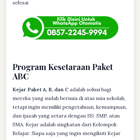
selesai
Program Kesetaraan Paket
ABC
Kejar Paket A, B, dan C
adalah solusi bagi
mereka yang sudah berusia di atas usia sekolah,
tetapi ingin memiliki pengetahuan, kemampuan,
dan ijazah yang setara dengan SD, SMP, atau
SMA. Kejar adalah singkatan dari Kelompok
Belajar. Siapa saja yang ingin mengikuti Kejar