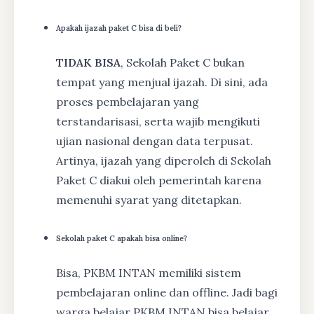
Apakah ijazah paket C bisa di beli?
TIDAK BISA
, Sekolah Paket C bukan
tempat yang menjual ijazah. Di sini, ada
proses pembelajaran yang
terstandarisasi, serta wajib mengikuti
ujian nasional dengan data terpusat.
Artinya, ijazah yang diperoleh di Sekolah
Paket C diakui oleh pemerintah karena
memenuhi syarat yang ditetapkan.
Sekolah paket C apakah bisa online?
Bisa, PKBM INTAN memiliki sistem
pembelajaran online dan offline. Jadi bagi
warga belajar PKBM INTAN bisa belajar