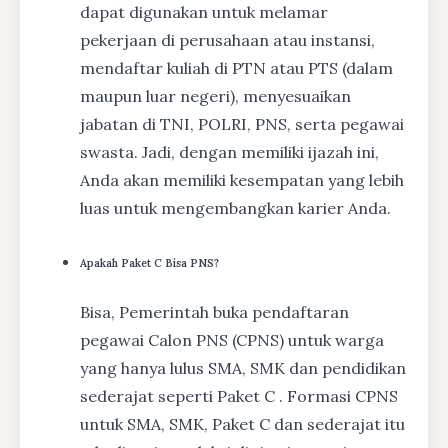
dapat digunakan untuk melamar
pekerjaan di perusahaan atau instansi,
mendaftar kuliah di PTN atau PTS (dalam
maupun luar negeri), menyesuaikan
jabatan di TNI, POLRI, PNS, serta pegawai
swasta. Jadi, dengan memiliki ijazah ini,
Anda akan memiliki kesempatan yang lebih
luas untuk mengembangkan karier Anda.
Apakah Paket C Bisa PNS?
Bisa, Pemerintah buka pendaftaran
pegawai Calon PNS (CPNS) untuk warga
yang hanya lulus SMA, SMK dan pendidikan
sederajat seperti Paket C . Formasi CPNS
untuk SMA, SMK, Paket C dan sederajat itu