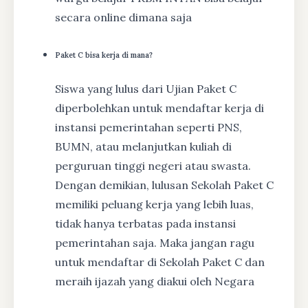
secara online dimana saja
Paket C bisa kerja di mana?
Siswa yang lulus dari Ujian Paket C
diperbolehkan untuk mendaftar kerja di
instansi pemerintahan seperti PNS,
BUMN, atau melanjutkan kuliah di
perguruan tinggi negeri atau swasta.
Dengan demikian, lulusan Sekolah Paket C
memiliki peluang kerja yang lebih luas,
tidak hanya terbatas pada instansi
pemerintahan saja. Maka jangan ragu
untuk mendaftar di Sekolah Paket C dan
meraih ijazah yang diakui oleh Negara