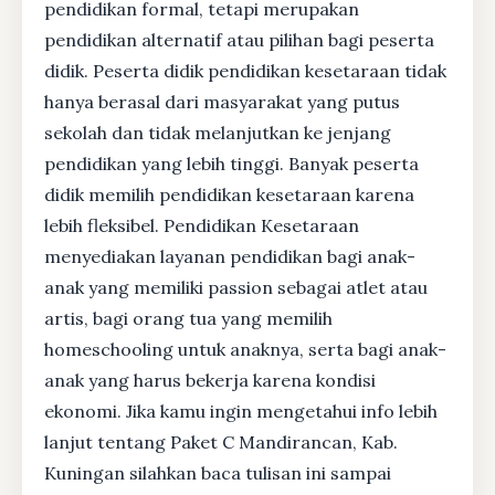
pendidikan formal, tetapi merupakan
pendidikan alternatif atau pilihan bagi peserta
didik. Peserta didik pendidikan kesetaraan tidak
hanya berasal dari masyarakat yang putus
sekolah dan tidak melanjutkan ke jenjang
pendidikan yang lebih tinggi. Banyak peserta
didik memilih pendidikan kesetaraan karena
lebih fleksibel. Pendidikan Kesetaraan
menyediakan layanan pendidikan bagi anak-
anak yang memiliki passion sebagai atlet atau
artis, bagi orang tua yang memilih
homeschooling untuk anaknya, serta bagi anak-
anak yang harus bekerja karena kondisi
ekonomi. Jika kamu ingin mengetahui info lebih
lanjut tentang Paket C Mandirancan, Kab.
Kuningan silahkan baca tulisan ini sampai