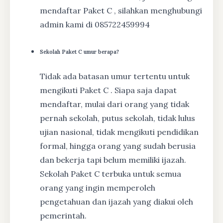
mendaftar Paket C , silahkan menghubungi
admin kami di 085722459994
Sekolah Paket C umur berapa?
Tidak ada batasan umur tertentu untuk
mengikuti Paket C . Siapa saja dapat
mendaftar, mulai dari orang yang tidak
pernah sekolah, putus sekolah, tidak lulus
ujian nasional, tidak mengikuti pendidikan
formal, hingga orang yang sudah berusia
dan bekerja tapi belum memiliki ijazah.
Sekolah Paket C terbuka untuk semua
orang yang ingin memperoleh
pengetahuan dan ijazah yang diakui oleh
pemerintah.