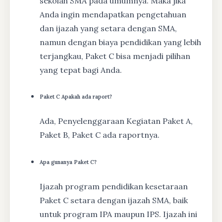
sekolah SMA pada umumnya. Maka jika
Anda ingin mendapatkan pengetahuan
dan ijazah yang setara dengan SMA,
namun dengan biaya pendidikan yang lebih
terjangkau, Paket C bisa menjadi pilihan
yang tepat bagi Anda.
Paket C Apakah ada raport?
Ada, Penyelenggaraan Kegiatan Paket A,
Paket B, Paket C ada raportnya.
Apa gunanya Paket C?
Ijazah program pendidikan kesetaraan
Paket C setara dengan ijazah SMA, baik
untuk program IPA maupun IPS. Ijazah ini