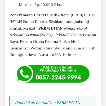
Materai Rp. 10.000 2 buah
Penerimaan Peserta Didik Baru
(PPDB) PKBM
INTAN Sudah Dibuka, Silahkan menghubungi
kontak berikut :
PKBM INTAN
Nomor Pokok
Sekolah Nasional (NPSN) : P9948537
Jalan Pesona
Raya, Perum Graha Pesona Blok A No 6,
Cisaranten Wetan, Cinambo, Mandirancan, Kab.
Kuningan, Jawa Barat 40293, Indonesia
Data Pokok Pendidikan PKBM INTAN