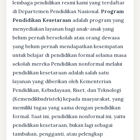
lembaga pendidikan resmi kami yang terdaftar
di Departemen Pendidikan Nasional.
Program
Pendidikan Kesetaraan
adalah program yang
menyediakan layanan bagi anak-anak yang
belum pernah bersekolah atau orang dewasa
yang belum pernah mendapatkan kesempatan
untuk belajar di pendidikan formal selama masa
sekolah mereka Pendidikan nonformal melalui
pendidikan kesetaraan adalah salah satu
layanan yang diberikan oleh Kementerian
Pendidikan, Kebudayaan, Riset, dan Teknologi
(Kemendikbudristek) kepada masyarakat, yang
memiliki tugas yang sama dengan pendidikan
formal. Saat ini, pendidikan nonformal ini, yaitu
pendidikan kesetaraan, bukan lagi sebagai
tambahan, pengganti, atau pelengkap