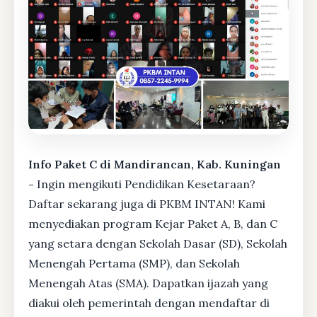
Info Paket C di Mandirancan, Kab. Kuningan
-
Ingin mengikuti Pendidikan Kesetaraan?
Daftar sekarang juga di PKBM INTAN! Kami
menyediakan program Kejar Paket A, B, dan C
yang setara dengan Sekolah Dasar (SD), Sekolah
Menengah Pertama (SMP), dan Sekolah
Menengah Atas (SMA). Dapatkan ijazah yang
diakui oleh pemerintah dengan mendaftar di