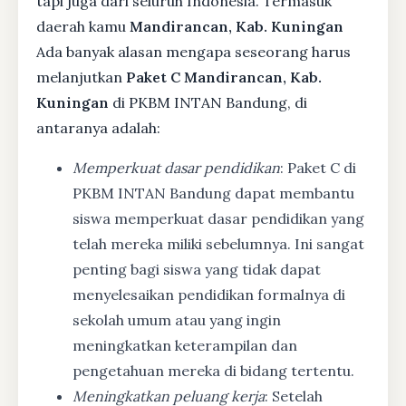
tapi juga dari seluruh Indonesia. Termasuk
daerah kamu
Mandirancan, Kab. Kuningan
Ada banyak alasan mengapa seseorang harus
melanjutkan
Paket C Mandirancan, Kab.
Kuningan
di PKBM INTAN Bandung, di
antaranya adalah:
Memperkuat dasar pendidikan
: Paket C di
PKBM INTAN Bandung dapat membantu
siswa memperkuat dasar pendidikan yang
telah mereka miliki sebelumnya. Ini sangat
penting bagi siswa yang tidak dapat
menyelesaikan pendidikan formalnya di
sekolah umum atau yang ingin
meningkatkan keterampilan dan
pengetahuan mereka di bidang tertentu.
Meningkatkan peluang kerja
: Setelah