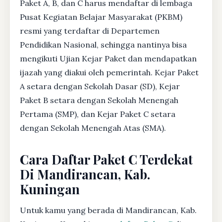
Paket A, B, dan C harus mendaftar di lembaga
Pusat Kegiatan Belajar Masyarakat (PKBM)
resmi yang terdaftar di Departemen
Pendidikan Nasional, sehingga nantinya bisa
mengikuti Ujian Kejar Paket dan mendapatkan
ijazah yang diakui oleh pemerintah. Kejar Paket
A setara dengan Sekolah Dasar (SD), Kejar
Paket B setara dengan Sekolah Menengah
Pertama (SMP), dan Kejar Paket C setara
dengan Sekolah Menengah Atas (SMA).
Cara Daftar Paket C Terdekat
Di Mandirancan, Kab.
Kuningan
Untuk kamu yang berada di Mandirancan, Kab.