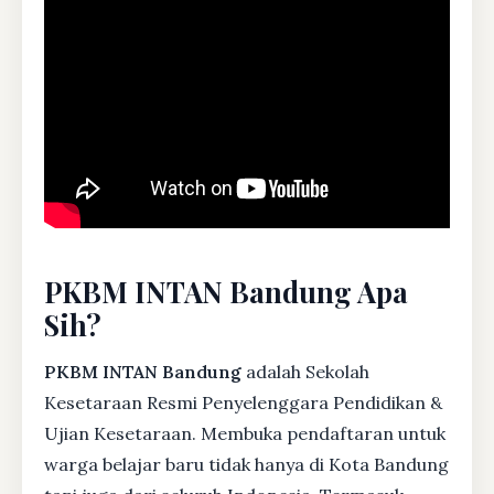
PKBM INTAN Bandung Apa
Sih?
PKBM INTAN Bandung
adalah Sekolah
Kesetaraan Resmi Penyelenggara Pendidikan &
Ujian Kesetaraan. Membuka pendaftaran untuk
warga belajar baru tidak hanya di Kota Bandung