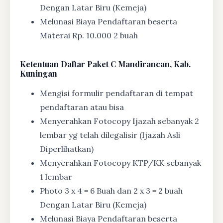
Dengan Latar Biru (Kemeja)
Melunasi Biaya Pendaftaran beserta
Materai Rp. 10.000 2 buah
Ketentuan
Daftar Paket C Mandirancan, Kab.
Kuningan
Mengisi formulir pendaftaran di tempat
pendaftaran atau bisa
Menyerahkan Fotocopy Ijazah sebanyak 2
lembar yg telah dilegalisir (Ijazah Asli
Diperlihatkan)
Menyerahkan Fotocopy KTP/KK sebanyak
1 lembar
Photo 3 x 4 = 6 Buah dan 2 x 3 = 2 buah
Dengan Latar Biru (Kemeja)
Melunasi Biaya Pendaftaran beserta