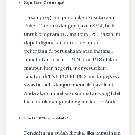
Kejar Paket C setara apa?
Ijazah program pendidikan kesetaraan
Paket C setara dengan ijazah SMA, baik
untuk program IPA maupun IPS. Ijazah ini
dapat digunakan untuk melamar
pekerjaan di perusahaan atau instansi,
mendaftar kuliah di PTN atau PTS (dalam
maupun luar negeri), menyesuaikan
jabatan di TNI, POLRI, PNS, serta pegawai
swasta. Jadi, dengan memiliki ijazah ini,
Anda akan memiliki kesempatan yang lebih
luas untuk mengembangkan karier Anda.
Paket C 2023 kapan dibuka?
Pendaftaran sudah dibuka, jika kamu ingin