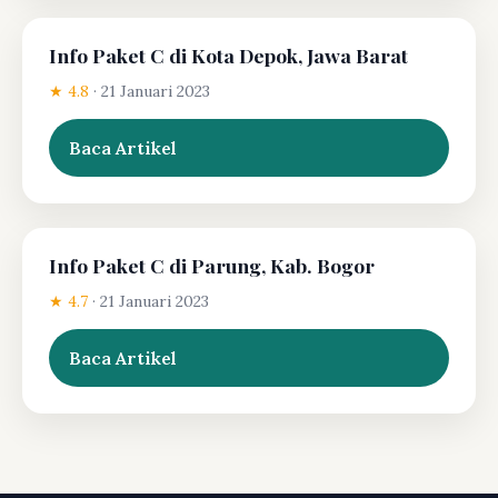
Info Paket C di Kota Depok, Jawa Barat
★ 4.8
·
21 Januari 2023
Baca Artikel
Info Paket C di Parung, Kab. Bogor
★ 4.7
·
21 Januari 2023
Baca Artikel