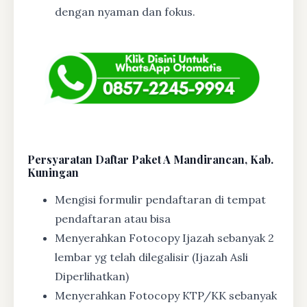
dengan nyaman dan fokus.
Persyaratan Daftar Paket A Mandirancan, Kab.
Kuningan
Mengisi formulir pendaftaran di tempat
pendaftaran atau bisa
Menyerahkan Fotocopy Ijazah sebanyak 2
lembar yg telah dilegalisir (Ijazah Asli
Diperlihatkan)
Menyerahkan Fotocopy KTP/KK sebanyak