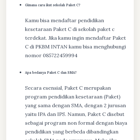
Gimana cara ikut sekolah Paket C?
Kamu bisa mendaftar pendidikan
kesetaraan Paket C di sekolah paket c
terdekat. Jika kamu ingin mendaftar Paket
C di PKBM INTAN kamu bisa menghubungi
nomor 085722459994
Apa bedanya Paket C dan SMA?
Secara esensial, Paket C merupakan
program pendidikan kesetaraan (Paket)
yang sama dengan SMA, dengan 2 jurusan
yaitu IPA dan IPS. Namun, Paket C disebut
sebagai program non formal dengan biaya
pendidikan yang berbeda dibandingkan