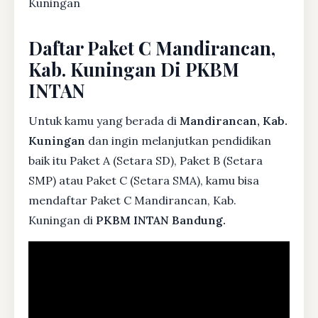
Kuningan
Daftar Paket C Mandirancan,
Kab. Kuningan Di PKBM
INTAN
Untuk kamu yang berada di
Mandirancan, Kab.
Kuningan
dan ingin melanjutkan pendidikan
baik itu Paket A (Setara SD), Paket B (Setara
SMP) atau Paket C (Setara SMA), kamu bisa
mendaftar Paket C Mandirancan, Kab.
Kuningan di
PKBM INTAN Bandung.