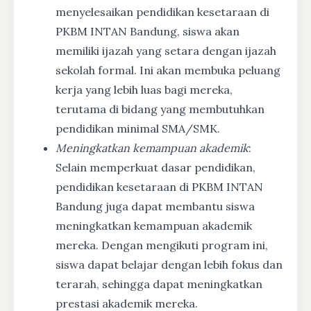
menyelesaikan pendidikan kesetaraan di
PKBM INTAN Bandung, siswa akan
memiliki ijazah yang setara dengan ijazah
sekolah formal. Ini akan membuka peluang
kerja yang lebih luas bagi mereka,
terutama di bidang yang membutuhkan
pendidikan minimal SMA/SMK.
Meningkatkan kemampuan akademik
:
Selain memperkuat dasar pendidikan,
pendidikan kesetaraan di PKBM INTAN
Bandung juga dapat membantu siswa
meningkatkan kemampuan akademik
mereka. Dengan mengikuti program ini,
siswa dapat belajar dengan lebih fokus dan
terarah, sehingga dapat meningkatkan
prestasi akademik mereka.