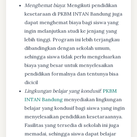
Menghemat biaya
: Mengikuti pendidikan
kesetaraan di PKBM INTAN Bandung juga
dapat menghemat biaya bagi siswa yang
ingin melanjutkan studi ke jenjang yang
lebih tinggi. Program ini lebih terjangkau
dibandingkan dengan sekolah umum,
sehingga siswa tidak perlu mengeluarkan
biaya yang besar untuk menyelesaikan
pendidikan formalnya dan tentunya bisa
dicicil
Lingkungan belajar yang kondusif
:
PKBM
INTAN Bandung
menyediakan lingkungan
belajar yang kondusif bagi siswa yang ingin
menyelesaikan pendidikan kesetaraannya.
Fasilitas yang tersedia di sekolah ini juga
memadai, sehingga siswa dapat belajar