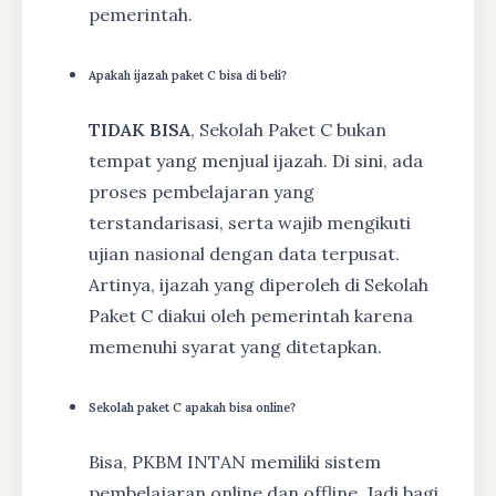
pemerintah.
Apakah ijazah paket C bisa di beli?
TIDAK BISA
, Sekolah Paket C bukan
tempat yang menjual ijazah. Di sini, ada
proses pembelajaran yang
terstandarisasi, serta wajib mengikuti
ujian nasional dengan data terpusat.
Artinya, ijazah yang diperoleh di Sekolah
Paket C diakui oleh pemerintah karena
memenuhi syarat yang ditetapkan.
Sekolah paket C apakah bisa online?
Bisa, PKBM INTAN memiliki sistem
pembelajaran online dan offline. Jadi bagi