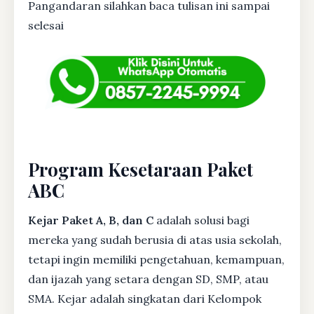
Pangandaran silahkan baca tulisan ini sampai
selesai
Program Kesetaraan Paket
ABC
Kejar Paket A, B, dan C
adalah solusi bagi
mereka yang sudah berusia di atas usia sekolah,
tetapi ingin memiliki pengetahuan, kemampuan,
dan ijazah yang setara dengan SD, SMP, atau
SMA. Kejar adalah singkatan dari Kelompok