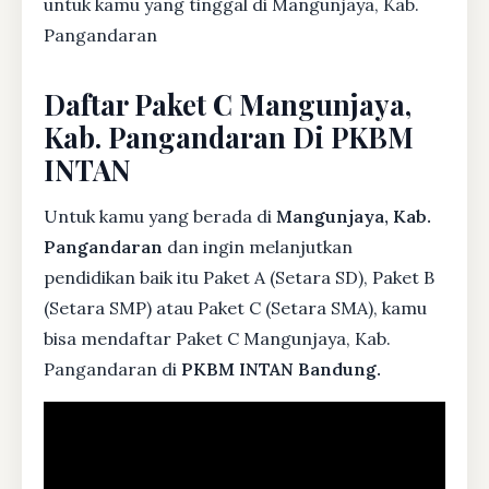
untuk kamu yang tinggal di Mangunjaya, Kab.
Pangandaran
Daftar Paket C Mangunjaya,
Kab. Pangandaran Di PKBM
INTAN
Untuk kamu yang berada di
Mangunjaya, Kab.
Pangandaran
dan ingin melanjutkan
pendidikan baik itu Paket A (Setara SD), Paket B
(Setara SMP) atau Paket C (Setara SMA), kamu
bisa mendaftar Paket C Mangunjaya, Kab.
Pangandaran di
PKBM INTAN Bandung.