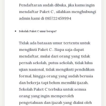
Pendaftaran sudah dibuka, jika kamu ingin
mendaftar Paket C , silahkan menghubungi
admin kami di 085722459994
Sekolah Paket C umur berapa?
Tidak ada batasan umur tertentu untuk
mengikuti Paket C . Siapa saja dapat
mendaftar, mulai dari orang yang tidak
pernah sekolah, putus sekolah, tidak lulus
ujian nasional, tidak mengikuti pendidikan
formal, hingga orang yang sudah berusia
dan bekerja tapi belum memiliki ijazah.
Sekolah Paket C terbuka untuk semua
orang yang ingin memperoleh
pengetahuan dan ijazah yang diakui oleh