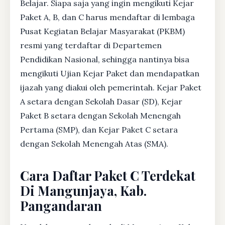
Belajar. Siapa saja yang ingin mengikuti Kejar
Paket A, B, dan C harus mendaftar di lembaga
Pusat Kegiatan Belajar Masyarakat (PKBM)
resmi yang terdaftar di Departemen
Pendidikan Nasional, sehingga nantinya bisa
mengikuti Ujian Kejar Paket dan mendapatkan
ijazah yang diakui oleh pemerintah. Kejar Paket
A setara dengan Sekolah Dasar (SD), Kejar
Paket B setara dengan Sekolah Menengah
Pertama (SMP), dan Kejar Paket C setara
dengan Sekolah Menengah Atas (SMA).
Cara Daftar Paket C Terdekat
Di Mangunjaya, Kab.
Pangandaran