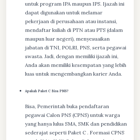
untuk program IPA maupun IPS. Ijazah ini
dapat digunakan untuk melamar
pekerjaan di perusahaan atau instansi,
mendaftar kuliah di PTN atau PTS (dalam
maupun luar negeri), menyesuaikan
jabatan di TNI, POLRI, PNS, serta pegawai
swasta. Jadi, dengan memiliki ijazah ini,
Anda akan memiliki kesempatan yang lebih
luas untuk mengembangkan karier Anda.
Apakah Paket C Bisa PNS?
Bisa, Pemerintah buka pendaftaran
pegawai Calon PNS (CPNS) untuk warga
yang hanya lulus SMA, SMK dan pendidikan
sederajat seperti Paket C . Formasi CPNS