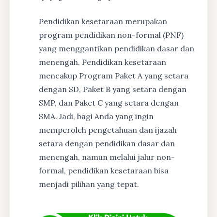
Pendidikan kesetaraan merupakan
program pendidikan non-formal (PNF)
yang menggantikan pendidikan dasar dan
menengah. Pendidikan kesetaraan
mencakup Program Paket A yang setara
dengan SD, Paket B yang setara dengan
SMP, dan Paket C yang setara dengan
SMA. Jadi, bagi Anda yang ingin
memperoleh pengetahuan dan ijazah
setara dengan pendidikan dasar dan
menengah, namun melalui jalur non-
formal, pendidikan kesetaraan bisa
menjadi pilihan yang tepat.