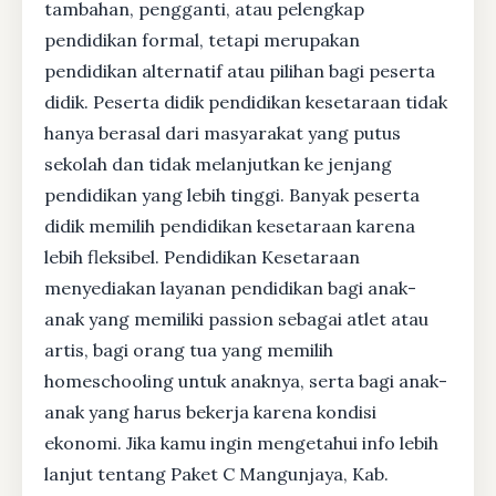
tambahan, pengganti, atau pelengkap
pendidikan formal, tetapi merupakan
pendidikan alternatif atau pilihan bagi peserta
didik. Peserta didik pendidikan kesetaraan tidak
hanya berasal dari masyarakat yang putus
sekolah dan tidak melanjutkan ke jenjang
pendidikan yang lebih tinggi. Banyak peserta
didik memilih pendidikan kesetaraan karena
lebih fleksibel. Pendidikan Kesetaraan
menyediakan layanan pendidikan bagi anak-
anak yang memiliki passion sebagai atlet atau
artis, bagi orang tua yang memilih
homeschooling untuk anaknya, serta bagi anak-
anak yang harus bekerja karena kondisi
ekonomi. Jika kamu ingin mengetahui info lebih
lanjut tentang Paket C Mangunjaya, Kab.