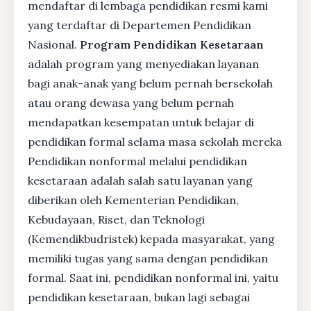
mendaftar di lembaga pendidikan resmi kami
yang terdaftar di Departemen Pendidikan
Nasional.
Program Pendidikan Kesetaraan
adalah program yang menyediakan layanan
bagi anak-anak yang belum pernah bersekolah
atau orang dewasa yang belum pernah
mendapatkan kesempatan untuk belajar di
pendidikan formal selama masa sekolah mereka
Pendidikan nonformal melalui pendidikan
kesetaraan adalah salah satu layanan yang
diberikan oleh Kementerian Pendidikan,
Kebudayaan, Riset, dan Teknologi
(Kemendikbudristek) kepada masyarakat, yang
memiliki tugas yang sama dengan pendidikan
formal. Saat ini, pendidikan nonformal ini, yaitu
pendidikan kesetaraan, bukan lagi sebagai