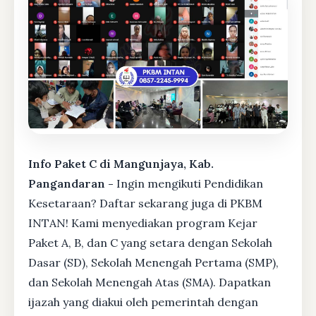
Info Paket C di Mangunjaya, Kab.
Pangandaran -
Ingin mengikuti Pendidikan
Kesetaraan? Daftar sekarang juga di PKBM
INTAN! Kami menyediakan program Kejar
Paket A, B, dan C yang setara dengan Sekolah
Dasar (SD), Sekolah Menengah Pertama (SMP),
dan Sekolah Menengah Atas (SMA). Dapatkan
ijazah yang diakui oleh pemerintah dengan