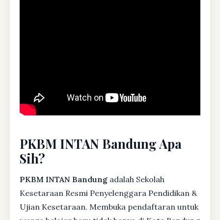
PKBM INTAN Bandung Apa
Sih?
PKBM INTAN Bandung
adalah Sekolah
Kesetaraan Resmi Penyelenggara Pendidikan &
Ujian Kesetaraan. Membuka pendaftaran untuk