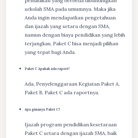
pendidikan yang berbeda dibandingkan
sekolah SMA pada umumnya. Maka jika
Anda ingin mendapatkan pengetahuan
dan ijazah yang setara dengan SMA,
namun dengan biaya pendidikan yang lebih
terjangkau, Paket C bisa menjadi pilihan
yang tepat bagi Anda.
Paket C Apakah ada raport?
Ada, Penyelenggaraan Kegiatan Paket A,
Paket B, Paket C ada raportnya.
Apa gunanya Paket C?
Ijazah program pendidikan kesetaraan
Paket C setara dengan ijazah SMA, baik