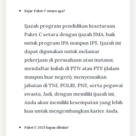
Kejar Paket C setara apa?
Ijazah program pendidikan kesetaraan
Paket C setara dengan ijazah SMA, baik
untuk program IPA maupun IPS. Ijazah ini
dapat digunakan untuk melamar
pekerjaan di perusahaan atau instansi,
mendaftar kuliah di PTN atau PTS (dalam
maupun luar negeri), menyesuaikan
jabatan di TNI, POLRI, PNS, serta pegawai
swasta. Jadi, dengan memiliki ijazah ini,
Anda akan memiliki kesempatan yang lebih
luas untuk mengembangkan karier Anda.
Paket C 2023 kapan dibuka?