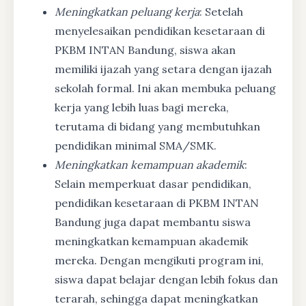
Meningkatkan peluang kerja
: Setelah
menyelesaikan pendidikan kesetaraan di
PKBM INTAN Bandung, siswa akan
memiliki ijazah yang setara dengan ijazah
sekolah formal. Ini akan membuka peluang
kerja yang lebih luas bagi mereka,
terutama di bidang yang membutuhkan
pendidikan minimal SMA/SMK.
Meningkatkan kemampuan akademik
:
Selain memperkuat dasar pendidikan,
pendidikan kesetaraan di PKBM INTAN
Bandung juga dapat membantu siswa
meningkatkan kemampuan akademik
mereka. Dengan mengikuti program ini,
siswa dapat belajar dengan lebih fokus dan
terarah, sehingga dapat meningkatkan