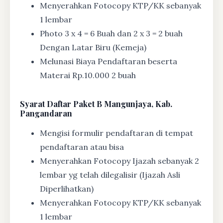
Menyerahkan Fotocopy KTP/KK sebanyak
1 lembar
Photo 3 x 4 = 6 Buah dan 2 x 3 = 2 buah
Dengan Latar Biru (Kemeja)
Melunasi Biaya Pendaftaran beserta
Materai Rp.10.000 2 buah
Syarat
Daftar Paket B Mangunjaya, Kab.
Pangandaran
Mengisi formulir pendaftaran di tempat
pendaftaran atau bisa
Menyerahkan Fotocopy Ijazah sebanyak 2
lembar yg telah dilegalisir (Ijazah Asli
Diperlihatkan)
Menyerahkan Fotocopy KTP/KK sebanyak
1 lembar