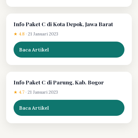
Info Paket C di Kota Depok, Jawa Barat
★ 4.8
·
21 Januari 2023
Baca Artikel
Info Paket C di Parung, Kab. Bogor
★ 4.7
·
21 Januari 2023
Baca Artikel