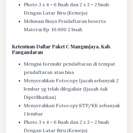
Photo 3 x 4 = 6 Buah dan 2 x 3 = 2 buah
Dengan Latar Biru (Kemeja)
Melunasi Biaya Pendaftaran beserta
Materai Rp. 10.000 2 buah
Ketentuan
Daftar Paket C Mangunjaya, Kab.
Pangandaran
Mengisi formulir pendaftaran di tempat
pendaftaran atau bisa
Menyerahkan Fotocopy Ijazah sebanyak 2
lembar yg telah dilegalisir (Ijazah Asli
Diperlihatkan)
Menyerahkan Fotocopy KTP/KK sebanyak
1 lembar
Photo 3 x 4 = 6 Buah dan 2 x 3 = 2 buah
Dengan Latar Biru (Kemeja)