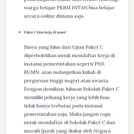
warga belajar PKBM INTAN bisa belajar
secara online dimana saja
Paket C bisa kerja di mana?
Siswa yang lulus dari Ujian Paket C
diperbolehkan untuk mendaftar kerja di
instansi pemerintahan seperti PNS,
BUMN, atau melanjutkan kuliah di
perguruan tinggi negeri atau swasta.
Dengan demikian, lulusan Sekolah Paket C
memiliki peluang kerja yang lebih luas,
tidak hanya terbatas pada instansi
pemerintahan saja. Maka jangan ragu
untuk mendaftar di Sekolah Paket C dan
meraih ijazah yang diakui oleh Negara