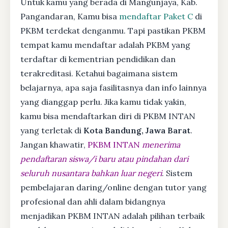
Untuk kamu yang berada di Mangunjaya, Kab.
Pangandaran, Kamu bisa
mendaftar Paket C
di
PKBM terdekat denganmu. Tapi pastikan PKBM
tempat kamu mendaftar adalah PKBM yang
terdaftar di kementrian pendidikan dan
terakreditasi. Ketahui bagaimana sistem
belajarnya, apa saja fasilitasnya dan info lainnya
yang dianggap perlu. Jika kamu tidak yakin,
kamu bisa mendaftarkan diri di PKBM INTAN
yang terletak di
Kota Bandung, Jawa Barat
.
Jangan khawatir,
PKBM INTAN
menerima
pendaftaran siswa/i baru atau pindahan dari
seluruh nusantara bahkan luar negeri
. Sistem
pembelajaran daring/online dengan tutor yang
profesional dan ahli dalam bidangnya
menjadikan PKBM INTAN adalah pilihan terbaik