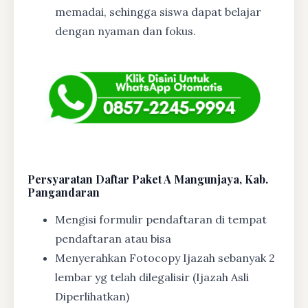
memadai, sehingga siswa dapat belajar
dengan nyaman dan fokus.
Persyaratan Daftar Paket A Mangunjaya, Kab.
Pangandaran
Mengisi formulir pendaftaran di tempat
pendaftaran atau bisa
Menyerahkan Fotocopy Ijazah sebanyak 2
lembar yg telah dilegalisir (Ijazah Asli
Diperlihatkan)