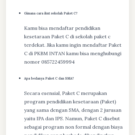
Gimana cara ikut sekolah Paket C?
Kamu bisa mendaftar pendidikan
kesetaraan Paket C di sekolah paket c
terdekat. Jika kamu ingin mendaftar Paket
C di PKBM INTAN kamu bisa menghubungi
nomor 085722459994
Apa bedanya Paket C dan SMA?
Secara esensial, Paket C merupakan
program pendidikan kesetaraan (Paket)
yang sama dengan SMA, dengan 2 jurusan
yaitu IPA dan IPS. Namun, Paket C disebut
sebagai program non formal dengan biaya