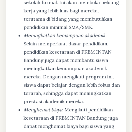
sekolah formal. Ini akan membuka peluang
kerja yang lebih luas bagi mereka,
terutama di bidang yang membutuhkan
pendidikan minimal SMA/SMK.
Meningkatkan kemampuan akademik
:
Selain memperkuat dasar pendidikan,
pendidikan kesetaraan di PKBM INTAN
Bandung juga dapat membantu siswa
meningkatkan kemampuan akademik
mereka. Dengan mengikuti program ini,
siswa dapat belajar dengan lebih fokus dan
terarah, sehingga dapat meningkatkan
prestasi akademik mereka.
Menghemat biaya
: Mengikuti pendidikan
kesetaraan di PKBM INTAN Bandung juga
dapat menghemat biaya bagi siswa yang