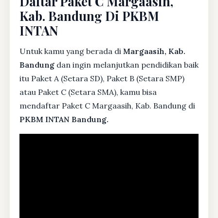
Daftar Paket C Margaasih,
Kab. Bandung Di PKBM
INTAN
Untuk kamu yang berada di
Margaasih, Kab.
Bandung
dan ingin melanjutkan pendidikan baik
itu Paket A (Setara SD), Paket B (Setara SMP)
atau Paket C (Setara SMA), kamu bisa
mendaftar Paket C Margaasih, Kab. Bandung di
PKBM INTAN Bandung.