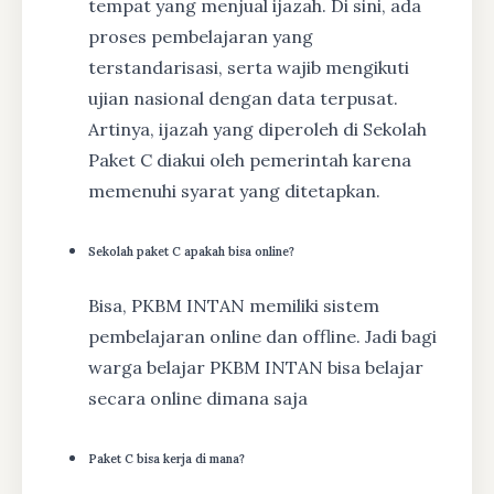
tempat yang menjual ijazah. Di sini, ada
proses pembelajaran yang
terstandarisasi, serta wajib mengikuti
ujian nasional dengan data terpusat.
Artinya, ijazah yang diperoleh di Sekolah
Paket C diakui oleh pemerintah karena
memenuhi syarat yang ditetapkan.
Sekolah paket C apakah bisa online?
Bisa, PKBM INTAN memiliki sistem
pembelajaran online dan offline. Jadi bagi
warga belajar PKBM INTAN bisa belajar
secara online dimana saja
Paket C bisa kerja di mana?