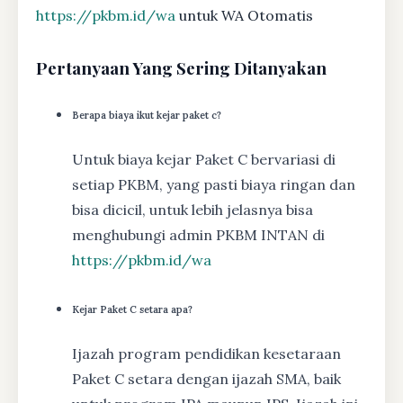
https://pkbm.id/wa
untuk WA Otomatis
Pertanyaan Yang Sering Ditanyakan
Berapa biaya ikut kejar paket c?
Untuk biaya kejar Paket C bervariasi di
setiap PKBM, yang pasti biaya ringan dan
bisa dicicil, untuk lebih jelasnya bisa
menghubungi admin PKBM INTAN di
https://pkbm.id/wa
Kejar Paket C setara apa?
Ijazah program pendidikan kesetaraan
Paket C setara dengan ijazah SMA, baik