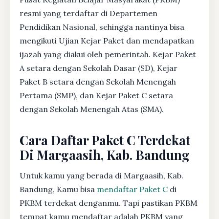
resmi yang terdaftar di Departemen
Pendidikan Nasional, sehingga nantinya bisa
mengikuti Ujian Kejar Paket dan mendapatkan
ijazah yang diakui oleh pemerintah. Kejar Paket
A setara dengan Sekolah Dasar (SD), Kejar
Paket B setara dengan Sekolah Menengah
Pertama (SMP), dan Kejar Paket C setara
dengan Sekolah Menengah Atas (SMA).
Cara Daftar Paket C Terdekat
Di Margaasih, Kab. Bandung
Untuk kamu yang berada di Margaasih, Kab.
Bandung, Kamu bisa
mendaftar Paket C
di
PKBM terdekat denganmu. Tapi pastikan PKBM
tempat kamu mendaftar adalah PKBM yang