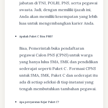
jabatan di TNI, POLRI, PNS, serta pegawai
swasta. Jadi, dengan memiliki ijazah ini,
Anda akan memiliki kesempatan yang lebih
luas untuk mengembangkan karier Anda.
Apakah Paket C Bisa PNS?
Bisa, Pemerintah buka pendaftaran
pegawai Calon PNS (CPNS) untuk warga
yang hanya lulus SMA, SMK dan pendidikan
sederajat seperti Paket C . Formasi CPNS
untuk SMA, SMK, Paket C dan sederajat itu
ada di setiap seleksi di tiap instansi yang
tengah membutuhkan tambahan pegawai.
Apa persyaratan Kejar Paket C?