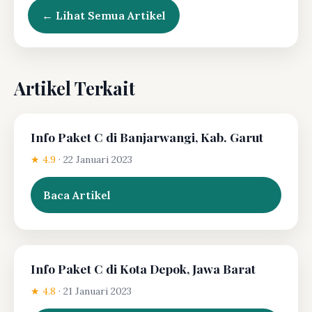
← Lihat Semua Artikel
Artikel Terkait
Info Paket C di Banjarwangi, Kab. Garut
★ 4.9
·
22 Januari 2023
Baca Artikel
Info Paket C di Kota Depok, Jawa Barat
★ 4.8
·
21 Januari 2023