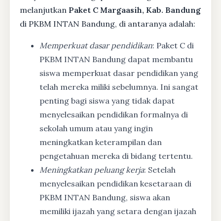
melanjutkan
Paket C Margaasih, Kab. Bandung
di PKBM INTAN Bandung, di antaranya adalah:
Memperkuat dasar pendidikan
: Paket C di
PKBM INTAN Bandung dapat membantu
siswa memperkuat dasar pendidikan yang
telah mereka miliki sebelumnya. Ini sangat
penting bagi siswa yang tidak dapat
menyelesaikan pendidikan formalnya di
sekolah umum atau yang ingin
meningkatkan keterampilan dan
pengetahuan mereka di bidang tertentu.
Meningkatkan peluang kerja
: Setelah
menyelesaikan pendidikan kesetaraan di
PKBM INTAN Bandung, siswa akan
memiliki ijazah yang setara dengan ijazah