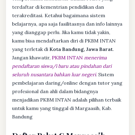
terdaftar di kementrian pendidikan dan
terakreditasi. Ketahui bagaimana sistem
belajarnya, apa saja fasilitasnya dan info lainnya
yang dianggap perlu. Jika kamu tidak yakin,
kamu bisa mendaftarkan diri di PKBM INTAN
yang terletak di
Kota Bandung, Jawa Barat
.
Jangan khawatir,
PKBM INTAN
menerima
pendaftaran siswa/i baru atau pindahan dari
seluruh nusantara bahkan luar negeri
. Sistem
pembelajaran daring/online dengan tutor yang
profesional dan ahli dalam bidangnya
menjadikan PKBM INTAN adalah pilihan terbaik
untuk kamu yang tinggal di Margaasih, Kab.
Bandung