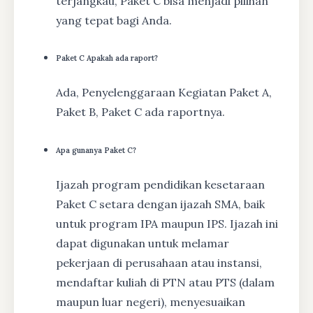
terjangkau, Paket C bisa menjadi pilihan
yang tepat bagi Anda.
Paket C Apakah ada raport?
Ada, Penyelenggaraan Kegiatan Paket A,
Paket B, Paket C ada raportnya.
Apa gunanya Paket C?
Ijazah program pendidikan kesetaraan
Paket C setara dengan ijazah SMA, baik
untuk program IPA maupun IPS. Ijazah ini
dapat digunakan untuk melamar
pekerjaan di perusahaan atau instansi,
mendaftar kuliah di PTN atau PTS (dalam
maupun luar negeri), menyesuaikan