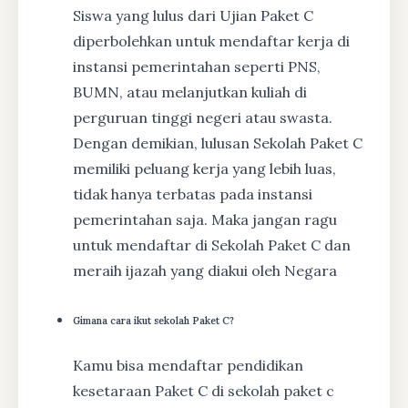
Siswa yang lulus dari Ujian Paket C
diperbolehkan untuk mendaftar kerja di
instansi pemerintahan seperti PNS,
BUMN, atau melanjutkan kuliah di
perguruan tinggi negeri atau swasta.
Dengan demikian, lulusan Sekolah Paket C
memiliki peluang kerja yang lebih luas,
tidak hanya terbatas pada instansi
pemerintahan saja. Maka jangan ragu
untuk mendaftar di Sekolah Paket C dan
meraih ijazah yang diakui oleh Negara
Gimana cara ikut sekolah Paket C?
Kamu bisa mendaftar pendidikan
kesetaraan Paket C di sekolah paket c