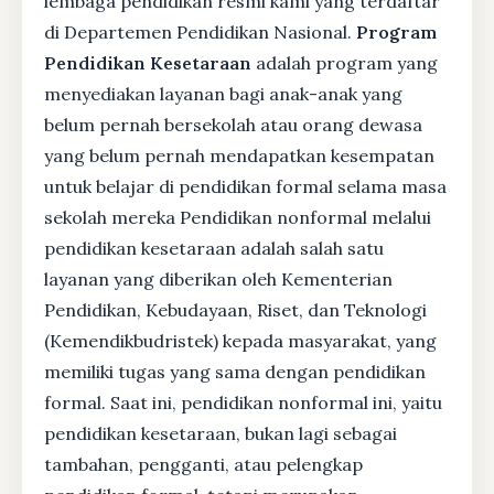
lembaga pendidikan resmi kami yang terdaftar
di Departemen Pendidikan Nasional.
Program
Pendidikan Kesetaraan
adalah program yang
menyediakan layanan bagi anak-anak yang
belum pernah bersekolah atau orang dewasa
yang belum pernah mendapatkan kesempatan
untuk belajar di pendidikan formal selama masa
sekolah mereka Pendidikan nonformal melalui
pendidikan kesetaraan adalah salah satu
layanan yang diberikan oleh Kementerian
Pendidikan, Kebudayaan, Riset, dan Teknologi
(Kemendikbudristek) kepada masyarakat, yang
memiliki tugas yang sama dengan pendidikan
formal. Saat ini, pendidikan nonformal ini, yaitu
pendidikan kesetaraan, bukan lagi sebagai
tambahan, pengganti, atau pelengkap