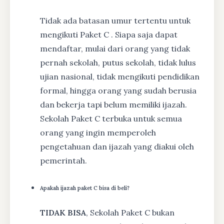
Tidak ada batasan umur tertentu untuk
mengikuti Paket C . Siapa saja dapat
mendaftar, mulai dari orang yang tidak
pernah sekolah, putus sekolah, tidak lulus
ujian nasional, tidak mengikuti pendidikan
formal, hingga orang yang sudah berusia
dan bekerja tapi belum memiliki ijazah.
Sekolah Paket C terbuka untuk semua
orang yang ingin memperoleh
pengetahuan dan ijazah yang diakui oleh
pemerintah.
Apakah ijazah paket C bisa di beli?
TIDAK BISA
, Sekolah Paket C bukan