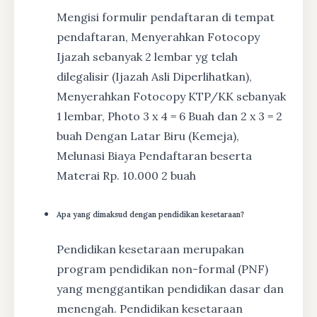
Mengisi formulir pendaftaran di tempat
pendaftaran, Menyerahkan Fotocopy
Ijazah sebanyak 2 lembar yg telah
dilegalisir (Ijazah Asli Diperlihatkan),
Menyerahkan Fotocopy KTP/KK sebanyak
1 lembar, Photo 3 x 4 = 6 Buah dan 2 x 3 = 2
buah Dengan Latar Biru (Kemeja),
Melunasi Biaya Pendaftaran beserta
Materai Rp. 10.000 2 buah
Apa yang dimaksud dengan pendidikan kesetaraan?
Pendidikan kesetaraan merupakan
program pendidikan non-formal (PNF)
yang menggantikan pendidikan dasar dan
menengah. Pendidikan kesetaraan