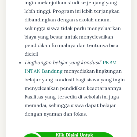
ingin melanjutkan studi ke jenjang yang
lebih tinggi. Program ini lebih terjangkau
dibandingkan dengan sekolah umum,
sehingga siswa tidak perlu mengeluarkan
biaya yang besar untuk menyelesaikan
pendidikan formalnya dan tentunya bisa
dicicil
Lingkungan belajar yang kondusif
:
PKBM
INTAN Bandung
menyediakan lingkungan
belajar yang kondusif bagi siswa yang ingin
menyelesaikan pendidikan kesetaraannya.
Fasilitas yang tersedia di sekolah ini juga
memadai, sehingga siswa dapat belajar
dengan nyaman dan fokus.