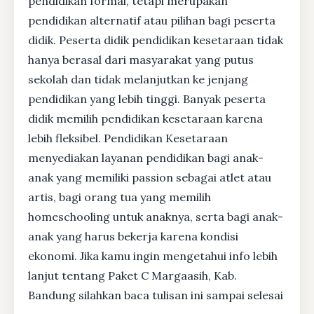
pendidikan formal, tetapi merupakan
pendidikan alternatif atau pilihan bagi peserta
didik. Peserta didik pendidikan kesetaraan tidak
hanya berasal dari masyarakat yang putus
sekolah dan tidak melanjutkan ke jenjang
pendidikan yang lebih tinggi. Banyak peserta
didik memilih pendidikan kesetaraan karena
lebih fleksibel. Pendidikan Kesetaraan
menyediakan layanan pendidikan bagi anak-
anak yang memiliki passion sebagai atlet atau
artis, bagi orang tua yang memilih
homeschooling untuk anaknya, serta bagi anak-
anak yang harus bekerja karena kondisi
ekonomi. Jika kamu ingin mengetahui info lebih
lanjut tentang Paket C Margaasih, Kab.
Bandung silahkan baca tulisan ini sampai selesai