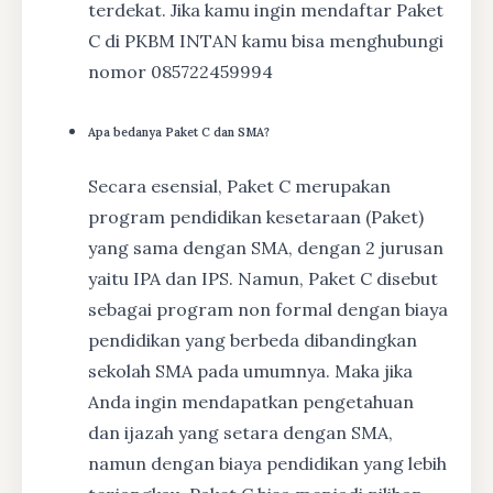
terdekat. Jika kamu ingin mendaftar Paket
C di PKBM INTAN kamu bisa menghubungi
nomor 085722459994
Apa bedanya Paket C dan SMA?
Secara esensial, Paket C merupakan
program pendidikan kesetaraan (Paket)
yang sama dengan SMA, dengan 2 jurusan
yaitu IPA dan IPS. Namun, Paket C disebut
sebagai program non formal dengan biaya
pendidikan yang berbeda dibandingkan
sekolah SMA pada umumnya. Maka jika
Anda ingin mendapatkan pengetahuan
dan ijazah yang setara dengan SMA,
namun dengan biaya pendidikan yang lebih