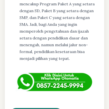
mencakup Program Paket A yang setara
dengan SD, Paket B yang setara dengan
SMP, dan Paket C yang setara dengan
SMA. Jadi, bagi Anda yang ingin
memperoleh pengetahuan dan ijazah
setara dengan pendidikan dasar dan
menengah, namun melalui jalur non-
formal, pendidikan kesetaraan bisa
menjadi pilihan yang tepat.