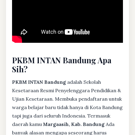
PKBM INTAN Bandung Apa
Sih?
PKBM INTAN Bandung
adalah Sekolah
Kesetaraan Resmi Penyelenggara Pendidikan &
Ujian Kesetaraan. Membuka pendaftaran untuk
warga belajar baru tidak hanya di Kota Bandung
tapi juga dari seluruh Indonesia. Termasuk
daerah kamu
Margaasih, Kab. Bandung
Ada
banyak alasan mengapa seseorang harus