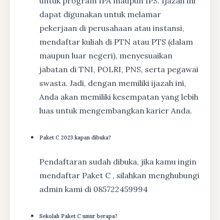
untuk program IPA maupun IPS. Ijazah ini
dapat digunakan untuk melamar
pekerjaan di perusahaan atau instansi,
mendaftar kuliah di PTN atau PTS (dalam
maupun luar negeri), menyesuaikan
jabatan di TNI, POLRI, PNS, serta pegawai
swasta. Jadi, dengan memiliki ijazah ini,
Anda akan memiliki kesempatan yang lebih
luas untuk mengembangkan karier Anda.
Paket C 2023 kapan dibuka?
Pendaftaran sudah dibuka, jika kamu ingin
mendaftar Paket C , silahkan menghubungi
admin kami di 085722459994
Sekolah Paket C umur berapa?