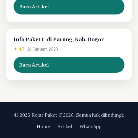
Baca Artikel
Info Paket C di Parung, Kab. Bogor
★ 4.7
·
21 Januari 2023
Baca Artikel
© 2026 Kejar Paket C 2026. Semua hak dilindungi.
Home
Artikel
WhatsApp