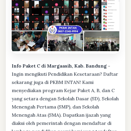
Info Paket C di Margaasih, Kab. Bandung -
Ingin mengikuti Pendidikan Kesetaraan? Daftar
sekarang juga di PKBM INTAN! Kami
menyediakan program Kejar Paket A, B, dan C
yang setara dengan Sekolah Dasar (SD), Sekolah
Menengah Pertama (SMP), dan Sekolah
Menengah Atas (SMA). Dapatkan ijazah yang
diakui oleh pemerintah dengan mendaftar di