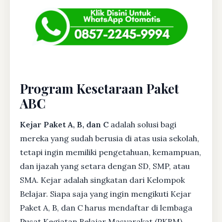
Program Kesetaraan Paket
ABC
Kejar Paket A, B, dan C
adalah solusi bagi
mereka yang sudah berusia di atas usia sekolah,
tetapi ingin memiliki pengetahuan, kemampuan,
dan ijazah yang setara dengan SD, SMP, atau
SMA. Kejar adalah singkatan dari Kelompok
Belajar. Siapa saja yang ingin mengikuti Kejar
Paket A, B, dan C harus mendaftar di lembaga
Pusat Kegiatan Belajar Masyarakat (PKBM)