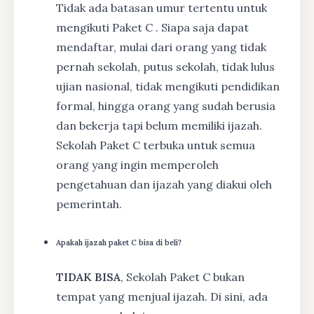
Tidak ada batasan umur tertentu untuk
mengikuti Paket C . Siapa saja dapat
mendaftar, mulai dari orang yang tidak
pernah sekolah, putus sekolah, tidak lulus
ujian nasional, tidak mengikuti pendidikan
formal, hingga orang yang sudah berusia
dan bekerja tapi belum memiliki ijazah.
Sekolah Paket C terbuka untuk semua
orang yang ingin memperoleh
pengetahuan dan ijazah yang diakui oleh
pemerintah.
Apakah ijazah paket C bisa di beli?
TIDAK BISA
, Sekolah Paket C bukan
tempat yang menjual ijazah. Di sini, ada