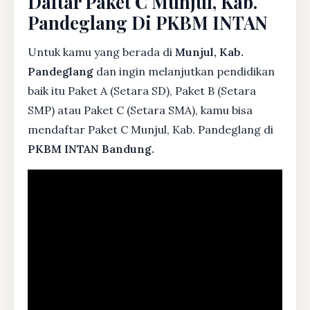
Daftar Paket C Munjul, Kab.
Pandeglang Di PKBM INTAN
Untuk kamu yang berada di
Munjul, Kab.
Pandeglang
dan ingin melanjutkan pendidikan
baik itu Paket A (Setara SD), Paket B (Setara
SMP) atau Paket C (Setara SMA), kamu bisa
mendaftar Paket C Munjul, Kab. Pandeglang di
PKBM INTAN Bandung.