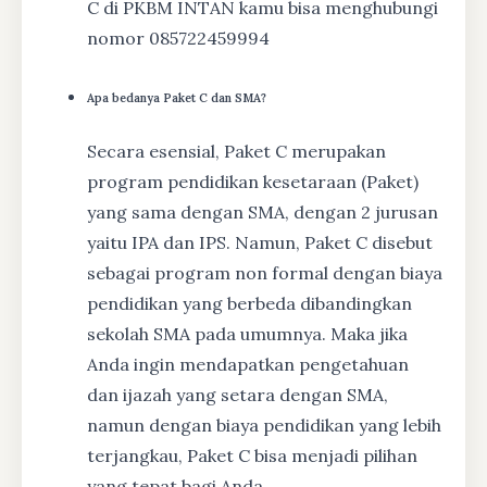
C di PKBM INTAN kamu bisa menghubungi
nomor 085722459994
Apa bedanya Paket C dan SMA?
Secara esensial, Paket C merupakan
program pendidikan kesetaraan (Paket)
yang sama dengan SMA, dengan 2 jurusan
yaitu IPA dan IPS. Namun, Paket C disebut
sebagai program non formal dengan biaya
pendidikan yang berbeda dibandingkan
sekolah SMA pada umumnya. Maka jika
Anda ingin mendapatkan pengetahuan
dan ijazah yang setara dengan SMA,
namun dengan biaya pendidikan yang lebih
terjangkau, Paket C bisa menjadi pilihan
yang tepat bagi Anda.