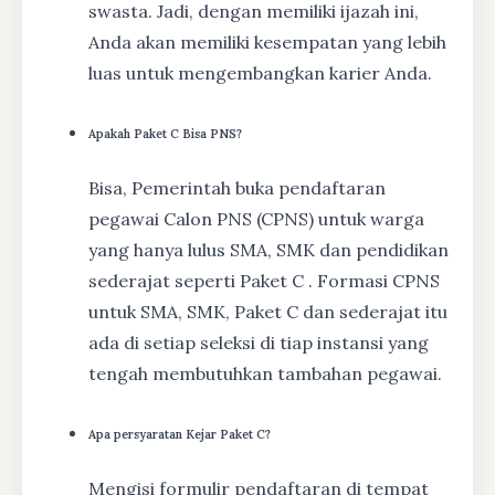
swasta. Jadi, dengan memiliki ijazah ini,
Anda akan memiliki kesempatan yang lebih
luas untuk mengembangkan karier Anda.
Apakah Paket C Bisa PNS?
Bisa, Pemerintah buka pendaftaran
pegawai Calon PNS (CPNS) untuk warga
yang hanya lulus SMA, SMK dan pendidikan
sederajat seperti Paket C . Formasi CPNS
untuk SMA, SMK, Paket C dan sederajat itu
ada di setiap seleksi di tiap instansi yang
tengah membutuhkan tambahan pegawai.
Apa persyaratan Kejar Paket C?
Mengisi formulir pendaftaran di tempat