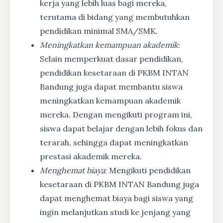
kerja yang lebih luas bagi mereka,
terutama di bidang yang membutuhkan
pendidikan minimal SMA/SMK.
Meningkatkan kemampuan akademik
:
Selain memperkuat dasar pendidikan,
pendidikan kesetaraan di PKBM INTAN
Bandung juga dapat membantu siswa
meningkatkan kemampuan akademik
mereka. Dengan mengikuti program ini,
siswa dapat belajar dengan lebih fokus dan
terarah, sehingga dapat meningkatkan
prestasi akademik mereka.
Menghemat biaya
: Mengikuti pendidikan
kesetaraan di PKBM INTAN Bandung juga
dapat menghemat biaya bagi siswa yang
ingin melanjutkan studi ke jenjang yang