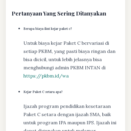
Pertanyaan Yang Sering Ditanyakan
Berapa biaya ikut kejar paket c?
Untuk biaya kejar Paket C bervariasi di
setiap PKBM, yang pasti biaya ringan dan
bisa dicicil, untuk lebih jelasnya bisa
menghubungi admin PKBM INTAN di
https://pkbm.id/wa
Kejar Paket C setara apa?
Ijazah program pendidikan kesetaraan
Paket C setara dengan ijazah SMA, baik
untuk program IPA maupun IPS. Ijazah ini
dapat digunakan untuk melamar