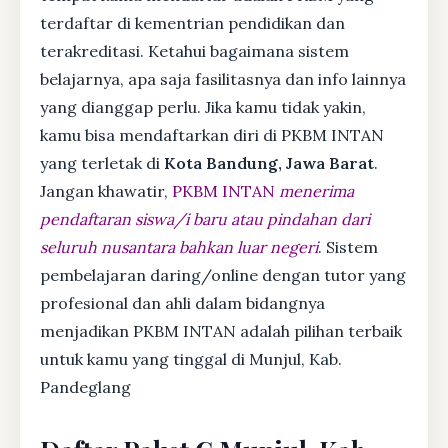
terdaftar di kementrian pendidikan dan
terakreditasi. Ketahui bagaimana sistem
belajarnya, apa saja fasilitasnya dan info lainnya
yang dianggap perlu. Jika kamu tidak yakin,
kamu bisa mendaftarkan diri di PKBM INTAN
yang terletak di
Kota Bandung, Jawa Barat
.
Jangan khawatir,
PKBM INTAN
menerima
pendaftaran siswa/i baru atau pindahan dari
seluruh nusantara bahkan luar negeri
. Sistem
pembelajaran daring/online dengan tutor yang
profesional dan ahli dalam bidangnya
menjadikan PKBM INTAN adalah pilihan terbaik
untuk kamu yang tinggal di Munjul, Kab.
Pandeglang