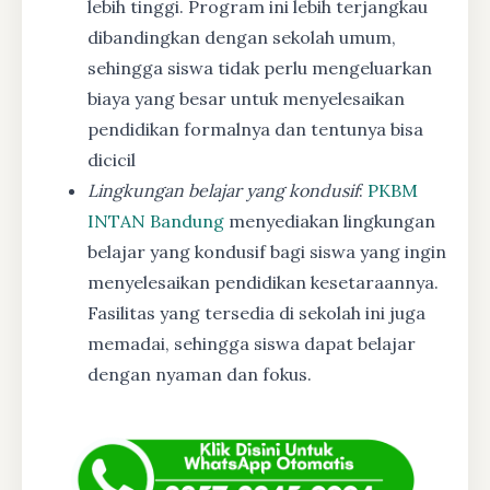
lebih tinggi. Program ini lebih terjangkau
dibandingkan dengan sekolah umum,
sehingga siswa tidak perlu mengeluarkan
biaya yang besar untuk menyelesaikan
pendidikan formalnya dan tentunya bisa
dicicil
Lingkungan belajar yang kondusif
:
PKBM
INTAN Bandung
menyediakan lingkungan
belajar yang kondusif bagi siswa yang ingin
menyelesaikan pendidikan kesetaraannya.
Fasilitas yang tersedia di sekolah ini juga
memadai, sehingga siswa dapat belajar
dengan nyaman dan fokus.