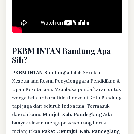
PKBM INTAN Bandung Apa
Sih?
PKBM INTAN Bandung
adalah Sekolah
Kesetaraan Resmi Penyelenggara Pendidikan &
Ujian Kesetaraan. Membuka pendaftaran untuk
warga belajar baru tidak hanya di Kota Bandung
tapi juga dari seluruh Indonesia. Termasuk
daerah kamu
Munjul, Kab. Pandeglang
Ada
banyak alasan mengapa seseorang harus
melanjutkan
Paket C Munjul, Kab. Pandeglang