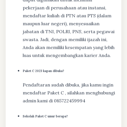
pekerjaan di perusahaan atau instansi,
mendaftar kuliah di PTN atau PTS (dalam
maupun luar negeri), menyesuaikan
jabatan di TNI, POLRI, PNS, serta pegawai
swasta. Jadi, dengan memiliki ijazah ini,
Anda akan memiliki kesempatan yang lebih
luas untuk mengembangkan karier Anda.
Paket C 2023 kapan dibuka?
Pendaftaran sudah dibuka, jika kamu ingin
mendaftar Paket C , silahkan menghubungi
admin kami di 085722459994
Sekolah Paket C umur berapa?