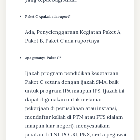
Paket C Apakah ada raport?
Ada, Penyelenggaraan Kegiatan Paket A,
Paket B, Paket C ada raportnya.
Apa gunanya Paket C?
Ijazah program pendidikan kesetaraan
Paket C setara dengan ijazah SMA, baik
untuk program IPA maupun IPS. Ijazah ini
dapat digunakan untuk melamar
pekerjaan di perusahaan atau instansi,
mendaftar kuliah di PTN atau PTS (dalam
maupun luar negeri), menyesuaikan
jabatan di TNI, POLRI, PNS, serta pegawai