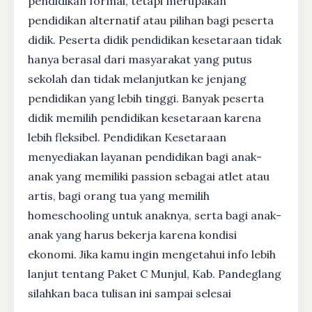
pendidikan formal, tetapi merupakan
pendidikan alternatif atau pilihan bagi peserta
didik. Peserta didik pendidikan kesetaraan tidak
hanya berasal dari masyarakat yang putus
sekolah dan tidak melanjutkan ke jenjang
pendidikan yang lebih tinggi. Banyak peserta
didik memilih pendidikan kesetaraan karena
lebih fleksibel. Pendidikan Kesetaraan
menyediakan layanan pendidikan bagi anak-
anak yang memiliki passion sebagai atlet atau
artis, bagi orang tua yang memilih
homeschooling untuk anaknya, serta bagi anak-
anak yang harus bekerja karena kondisi
ekonomi. Jika kamu ingin mengetahui info lebih
lanjut tentang Paket C Munjul, Kab. Pandeglang
silahkan baca tulisan ini sampai selesai