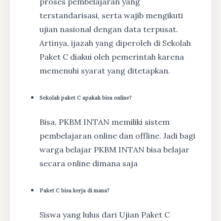
proses pembelajaran yang
terstandarisasi, serta wajib mengikuti
ujian nasional dengan data terpusat.
Artinya, ijazah yang diperoleh di Sekolah
Paket C diakui oleh pemerintah karena
memenuhi syarat yang ditetapkan.
Sekolah paket C apakah bisa online?
Bisa, PKBM INTAN memiliki sistem
pembelajaran online dan offline. Jadi bagi
warga belajar PKBM INTAN bisa belajar
secara online dimana saja
Paket C bisa kerja di mana?
Siswa yang lulus dari Ujian Paket C