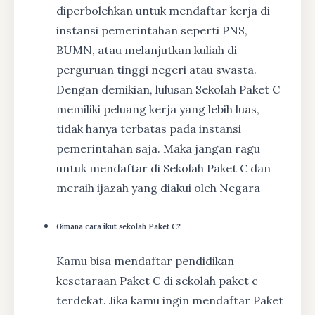
diperbolehkan untuk mendaftar kerja di
instansi pemerintahan seperti PNS,
BUMN, atau melanjutkan kuliah di
perguruan tinggi negeri atau swasta.
Dengan demikian, lulusan Sekolah Paket C
memiliki peluang kerja yang lebih luas,
tidak hanya terbatas pada instansi
pemerintahan saja. Maka jangan ragu
untuk mendaftar di Sekolah Paket C dan
meraih ijazah yang diakui oleh Negara
Gimana cara ikut sekolah Paket C?
Kamu bisa mendaftar pendidikan
kesetaraan Paket C di sekolah paket c
terdekat. Jika kamu ingin mendaftar Paket