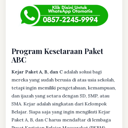
Program Kesetaraan Paket
ABC
Kejar Paket A, B, dan C
adalah solusi bagi
mereka yang sudah berusia di atas usia sekolah,
tetapi ingin memiliki pengetahuan, kemampuan,
dan ijazah yang setara dengan SD, SMP, atau
SMA. Kejar adalah singkatan dari Kelompok
Belajar. Siapa saja yang ingin mengikuti Kejar
Paket A, B, dan C harus mendaftar di lembaga
Pusat Kegiatan Belajar Masyarakat (PKBM)