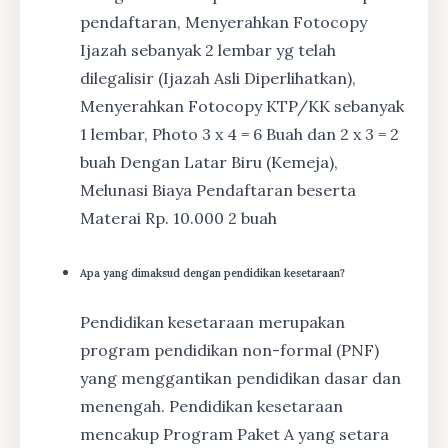
pendaftaran, Menyerahkan Fotocopy
Ijazah sebanyak 2 lembar yg telah
dilegalisir (Ijazah Asli Diperlihatkan),
Menyerahkan Fotocopy KTP/KK sebanyak
1 lembar, Photo 3 x 4 = 6 Buah dan 2 x 3 = 2
buah Dengan Latar Biru (Kemeja),
Melunasi Biaya Pendaftaran beserta
Materai Rp. 10.000 2 buah
Apa yang dimaksud dengan pendidikan kesetaraan?
Pendidikan kesetaraan merupakan
program pendidikan non-formal (PNF)
yang menggantikan pendidikan dasar dan
menengah. Pendidikan kesetaraan
mencakup Program Paket A yang setara