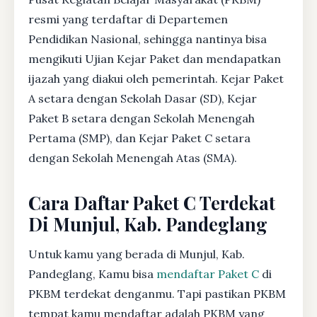
resmi yang terdaftar di Departemen
Pendidikan Nasional, sehingga nantinya bisa
mengikuti Ujian Kejar Paket dan mendapatkan
ijazah yang diakui oleh pemerintah. Kejar Paket
A setara dengan Sekolah Dasar (SD), Kejar
Paket B setara dengan Sekolah Menengah
Pertama (SMP), dan Kejar Paket C setara
dengan Sekolah Menengah Atas (SMA).
Cara Daftar Paket C Terdekat
Di Munjul, Kab. Pandeglang
Untuk kamu yang berada di Munjul, Kab.
Pandeglang, Kamu bisa
mendaftar Paket C
di
PKBM terdekat denganmu. Tapi pastikan PKBM
tempat kamu mendaftar adalah PKBM yang