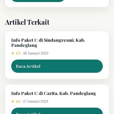
Artikel Terkait
Info Paket C di Sindangresmi, Kab.
Pandeglang
★ 4.5
·
18 Januari 2023
Baca Artikel
Info Paket C di Carita, Kab. Pandeglang
★ 4.6
·
17 Januari 2023