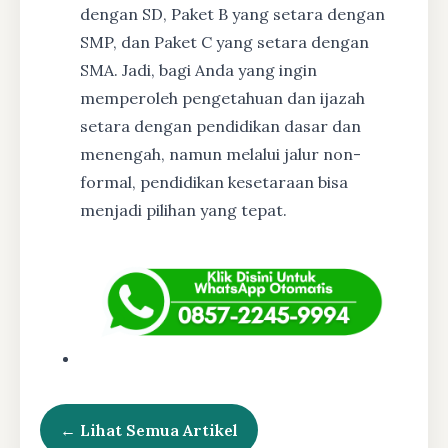
dengan SD, Paket B yang setara dengan
SMP, dan Paket C yang setara dengan
SMA. Jadi, bagi Anda yang ingin
memperoleh pengetahuan dan ijazah
setara dengan pendidikan dasar dan
menengah, namun melalui jalur non-
formal, pendidikan kesetaraan bisa
menjadi pilihan yang tepat.
← Lihat Semua Artikel