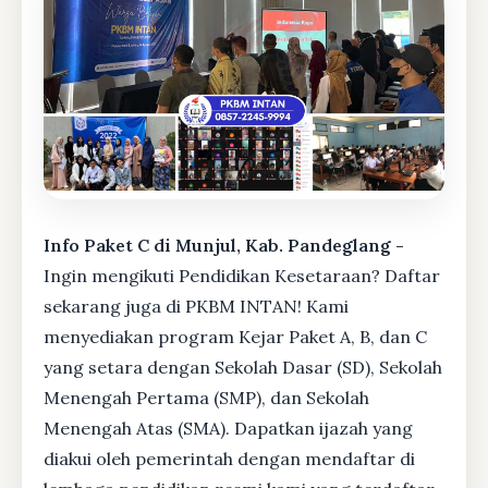
Info Paket C di Munjul, Kab. Pandeglang -
Ingin mengikuti Pendidikan Kesetaraan? Daftar
sekarang juga di PKBM INTAN! Kami
menyediakan program Kejar Paket A, B, dan C
yang setara dengan Sekolah Dasar (SD), Sekolah
Menengah Pertama (SMP), dan Sekolah
Menengah Atas (SMA). Dapatkan ijazah yang
diakui oleh pemerintah dengan mendaftar di