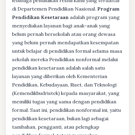
lembaga pendidikan resmi kami yang terdaftar
di Departemen Pendidikan Nasional.
Program
Pendidikan Kesetaraan
adalah program yang
menyediakan layanan bagi anak-anak yang
belum pernah bersekolah atau orang dewasa
yang belum pernah mendapatkan kesempatan
untuk belajar di pendidikan formal selama masa
sekolah mereka Pendidikan nonformal melalui
pendidikan kesetaraan adalah salah satu
layanan yang diberikan oleh Kementerian
Pendidikan, Kebudayaan, Riset, dan Teknologi
(Kemendikbudristek) kepada masyarakat, yang
memiliki tugas yang sama dengan pendidikan
formal. Saat ini, pendidikan nonformal ini, yaitu
pendidikan kesetaraan, bukan lagi sebagai
tambahan, pengganti, atau pelengkap