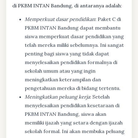
di PKBM INTAN Bandung, di antaranya adalah:
Memperkuat dasar pendidikan
: Paket C di
PKBM INTAN Bandung dapat membantu
siswa memperkuat dasar pendidikan yang
telah mereka miliki sebelumnya. Ini sangat
penting bagi siswa yang tidak dapat
menyelesaikan pendidikan formalnya di
sekolah umum atau yang ingin
meningkatkan keterampilan dan
pengetahuan mereka di bidang tertentu.
Meningkatkan peluang kerja
: Setelah
menyelesaikan pendidikan kesetaraan di
PKBM INTAN Bandung, siswa akan
memiliki ijazah yang setara dengan ijazah
sekolah formal. Ini akan membuka peluang