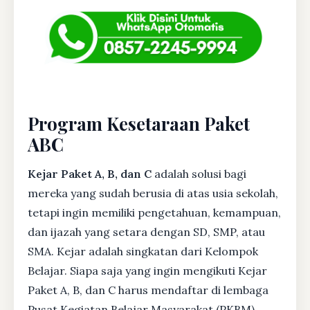
Program Kesetaraan Paket
ABC
Kejar Paket A, B, dan C
adalah solusi bagi
mereka yang sudah berusia di atas usia sekolah,
tetapi ingin memiliki pengetahuan, kemampuan,
dan ijazah yang setara dengan SD, SMP, atau
SMA. Kejar adalah singkatan dari Kelompok
Belajar. Siapa saja yang ingin mengikuti Kejar
Paket A, B, dan C harus mendaftar di lembaga
Pusat Kegiatan Belajar Masyarakat (PKBM)