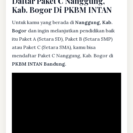
Daftar Paket C Nanggung,
Kab. Bogor Di PKBM INTAN
Untuk kamu yang berada di
Nanggung, Kab.
Bogor
dan ingin melanjutkan pendidikan baik
itu Paket A (Setara SD), Paket B (Setara SMP)
atau Paket C (Setara SMA), kamu bisa
mendaftar Paket C Nanggung, Kab. Bogor di
PKBM INTAN Bandung.