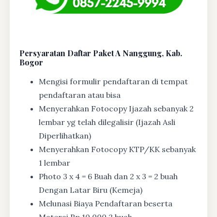
Persyaratan Daftar Paket A Nanggung, Kab.
Bogor
Mengisi formulir pendaftaran di tempat
pendaftaran atau bisa
Menyerahkan Fotocopy Ijazah sebanyak 2
lembar yg telah dilegalisir (Ijazah Asli
Diperlihatkan)
Menyerahkan Fotocopy KTP/KK sebanyak
1 lembar
Photo 3 x 4 = 6 Buah dan 2 x 3 = 2 buah
Dengan Latar Biru (Kemeja)
Melunasi Biaya Pendaftaran beserta