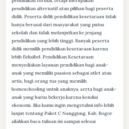
pendidikan formal, tetapi merupakan
pendidikan alternatif atau pilihan bagi peserta
didik. Peserta didik pendidikan kesetaraan tidak
hanya berasal dari masyarakat yang putus
sekolah dan tidak melanjutkan ke jenjang
pendidikan yang lebih tinggi. Banyak peserta
didik memilih pendidikan kesetaraan karena
lebih fleksibel. Pendidikan Kesetaraan
menyediakan layanan pendidikan bagi anak-
anak yang memiliki passion sebagai atlet atau
artis, bagi orang tua yang memilih
homeschooling untuk anaknya, serta bagi anak-
anak yang harus bekerja karena kondisi
ekonomi. Jika kamu ingin mengetahui info lebih
lanjut tentang Paket C Nanggung, Kab. Bogor
silahkan baca tulisan ini sampai selesai