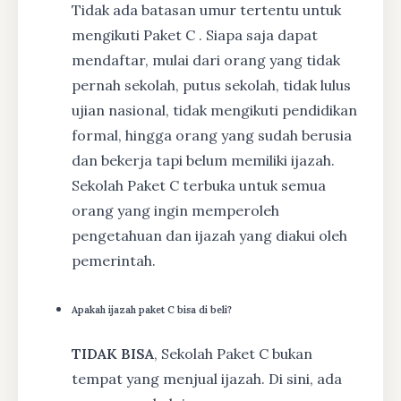
Tidak ada batasan umur tertentu untuk
mengikuti Paket C . Siapa saja dapat
mendaftar, mulai dari orang yang tidak
pernah sekolah, putus sekolah, tidak lulus
ujian nasional, tidak mengikuti pendidikan
formal, hingga orang yang sudah berusia
dan bekerja tapi belum memiliki ijazah.
Sekolah Paket C terbuka untuk semua
orang yang ingin memperoleh
pengetahuan dan ijazah yang diakui oleh
pemerintah.
Apakah ijazah paket C bisa di beli?
TIDAK BISA
, Sekolah Paket C bukan
tempat yang menjual ijazah. Di sini, ada