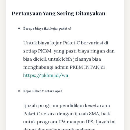
Pertanyaan Yang Sering Ditanyakan
Berapa biaya ikut kejar paket c?
Untuk biaya kejar Paket C bervariasi di
setiap PKBM, yang pasti biaya ringan dan
bisa dicicil, untuk lebih jelasnya bisa
menghubungi admin PKBM INTAN di
https://pkbm.id/wa
Kejar Paket C setara apa?
Ijazah program pendidikan kesetaraan
Paket C setara dengan ijazah SMA, baik
untuk program IPA maupun IPS. Ijazah ini
dapat digunakan untuk melamar