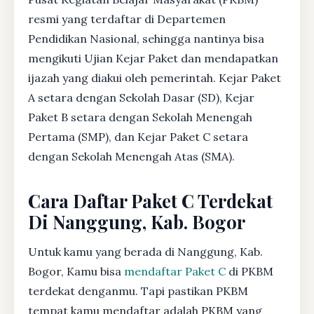
resmi yang terdaftar di Departemen
Pendidikan Nasional, sehingga nantinya bisa
mengikuti Ujian Kejar Paket dan mendapatkan
ijazah yang diakui oleh pemerintah. Kejar Paket
A setara dengan Sekolah Dasar (SD), Kejar
Paket B setara dengan Sekolah Menengah
Pertama (SMP), dan Kejar Paket C setara
dengan Sekolah Menengah Atas (SMA).
Cara Daftar Paket C Terdekat
Di Nanggung, Kab. Bogor
Untuk kamu yang berada di Nanggung, Kab.
Bogor, Kamu bisa
mendaftar Paket C
di PKBM
terdekat denganmu. Tapi pastikan PKBM
tempat kamu mendaftar adalah PKBM yang