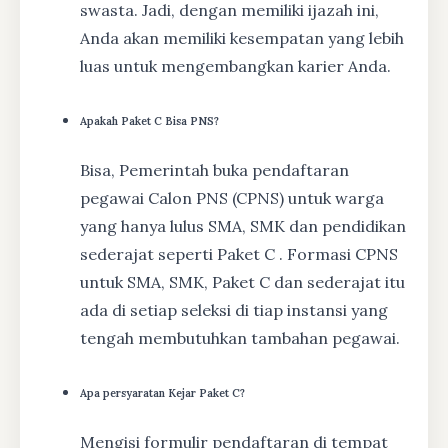
swasta. Jadi, dengan memiliki ijazah ini,
Anda akan memiliki kesempatan yang lebih
luas untuk mengembangkan karier Anda.
Apakah Paket C Bisa PNS?
Bisa, Pemerintah buka pendaftaran
pegawai Calon PNS (CPNS) untuk warga
yang hanya lulus SMA, SMK dan pendidikan
sederajat seperti Paket C . Formasi CPNS
untuk SMA, SMK, Paket C dan sederajat itu
ada di setiap seleksi di tiap instansi yang
tengah membutuhkan tambahan pegawai.
Apa persyaratan Kejar Paket C?
Mengisi formulir pendaftaran di tempat