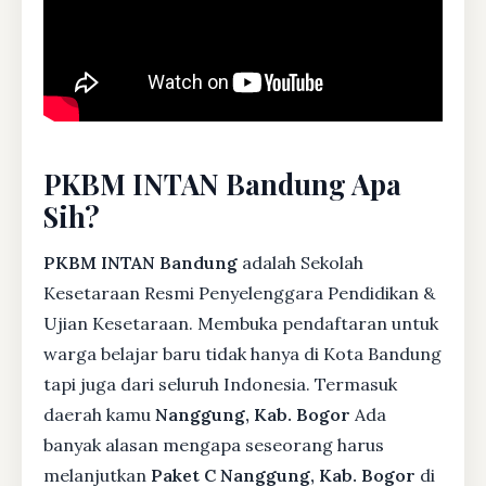
PKBM INTAN Bandung Apa
Sih?
PKBM INTAN Bandung
adalah Sekolah
Kesetaraan Resmi Penyelenggara Pendidikan &
Ujian Kesetaraan. Membuka pendaftaran untuk
warga belajar baru tidak hanya di Kota Bandung
tapi juga dari seluruh Indonesia. Termasuk
daerah kamu
Nanggung, Kab. Bogor
Ada
banyak alasan mengapa seseorang harus
melanjutkan
Paket C Nanggung, Kab. Bogor
di