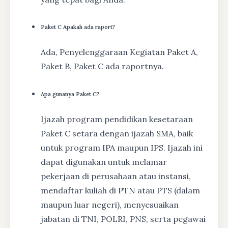
Paket C Apakah ada raport?
Ada, Penyelenggaraan Kegiatan Paket A,
Paket B, Paket C ada raportnya.
Apa gunanya Paket C?
Ijazah program pendidikan kesetaraan
Paket C setara dengan ijazah SMA, baik
untuk program IPA maupun IPS. Ijazah ini
dapat digunakan untuk melamar
pekerjaan di perusahaan atau instansi,
mendaftar kuliah di PTN atau PTS (dalam
maupun luar negeri), menyesuaikan
jabatan di TNI, POLRI, PNS, serta pegawai