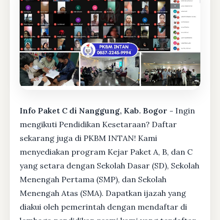
Info Paket C di Nanggung, Kab. Bogor -
Ingin
mengikuti Pendidikan Kesetaraan? Daftar
sekarang juga di PKBM INTAN! Kami
menyediakan program Kejar Paket A, B, dan C
yang setara dengan Sekolah Dasar (SD), Sekolah
Menengah Pertama (SMP), dan Sekolah
Menengah Atas (SMA). Dapatkan ijazah yang
diakui oleh pemerintah dengan mendaftar di