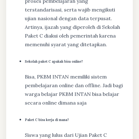
proses pembelajaran yang
terstandarisasi, serta wajib mengikuti
ujian nasional dengan data terpusat.
Artinya, ijazah yang diperoleh di Sekolah
Paket C diakui oleh pemerintah karena
memenuhi syarat yang ditetapkan.
Sekolah paket C apakah bisa online?
Bisa, PKBM INTAN memiliki sistem
pembelajaran online dan offline. Jadi bagi
warga belajar PKBM INTAN bisa belajar
secara online dimana saja
Paket C bisa kerja di mana?
Siswa yang lulus dari Ujian Paket C