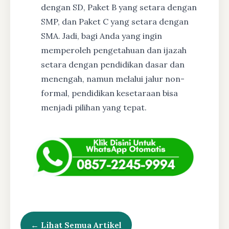
dengan SD, Paket B yang setara dengan
SMP, dan Paket C yang setara dengan
SMA. Jadi, bagi Anda yang ingin
memperoleh pengetahuan dan ijazah
setara dengan pendidikan dasar dan
menengah, namun melalui jalur non-
formal, pendidikan kesetaraan bisa
menjadi pilihan yang tepat.
← Lihat Semua Artikel