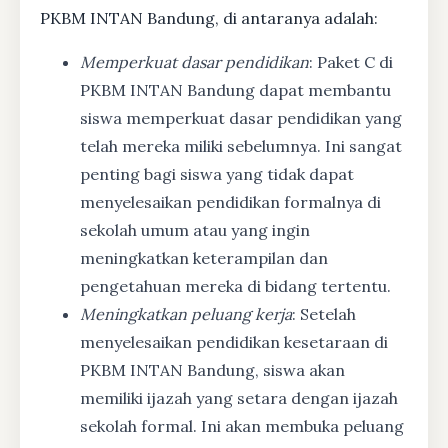
PKBM INTAN Bandung, di antaranya adalah:
Memperkuat dasar pendidikan
: Paket C di
PKBM INTAN Bandung dapat membantu
siswa memperkuat dasar pendidikan yang
telah mereka miliki sebelumnya. Ini sangat
penting bagi siswa yang tidak dapat
menyelesaikan pendidikan formalnya di
sekolah umum atau yang ingin
meningkatkan keterampilan dan
pengetahuan mereka di bidang tertentu.
Meningkatkan peluang kerja
: Setelah
menyelesaikan pendidikan kesetaraan di
PKBM INTAN Bandung, siswa akan
memiliki ijazah yang setara dengan ijazah
sekolah formal. Ini akan membuka peluang