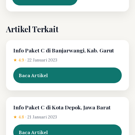
Artikel Terkait
Info Paket C di Banjarwangi, Kab. Garut
★ 4.9
·
22 Januari 2023
Baca Artikel
Info Paket C di Kota Depok, Jawa Barat
★ 4.8
·
21 Januari 2023
Baca Artikel