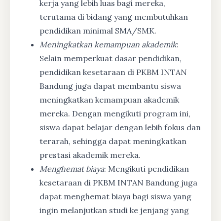
kerja yang lebih luas bagi mereka,
terutama di bidang yang membutuhkan
pendidikan minimal SMA/SMK.
Meningkatkan kemampuan akademik
:
Selain memperkuat dasar pendidikan,
pendidikan kesetaraan di PKBM INTAN
Bandung juga dapat membantu siswa
meningkatkan kemampuan akademik
mereka. Dengan mengikuti program ini,
siswa dapat belajar dengan lebih fokus dan
terarah, sehingga dapat meningkatkan
prestasi akademik mereka.
Menghemat biaya
: Mengikuti pendidikan
kesetaraan di PKBM INTAN Bandung juga
dapat menghemat biaya bagi siswa yang
ingin melanjutkan studi ke jenjang yang