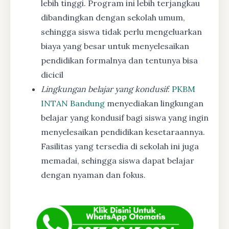
lebih tinggi. Program ini lebih terjangkau
dibandingkan dengan sekolah umum,
sehingga siswa tidak perlu mengeluarkan
biaya yang besar untuk menyelesaikan
pendidikan formalnya dan tentunya bisa
dicicil
Lingkungan belajar yang kondusif
:
PKBM
INTAN Bandung
menyediakan lingkungan
belajar yang kondusif bagi siswa yang ingin
menyelesaikan pendidikan kesetaraannya.
Fasilitas yang tersedia di sekolah ini juga
memadai, sehingga siswa dapat belajar
dengan nyaman dan fokus.