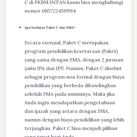
C di PKBM INTAN kamu bisa menghubungi
nomor 085722459994
Apa bedanya Paket C dan SMA?
Secara esensial, Paket C merupakan
program pendidikan kesetaraan (Paket)
yang sama dengan SMA, dengan 2 jurusan
yaitu IPA dan IPS. Namun, Paket C disebut
sebagai program non formal dengan biaya
pendidikan yang berbeda dibandingkan
sekolah SMA pada umumnya. Maka jika
Anda ingin mendapatkan pengetahuan
dan ijazah yang setara dengan SMA,
namun dengan biaya pendidikan yang lebih
terjangkau, Paket C bisa menjadi pilihan
yang tepat bagi Anda.