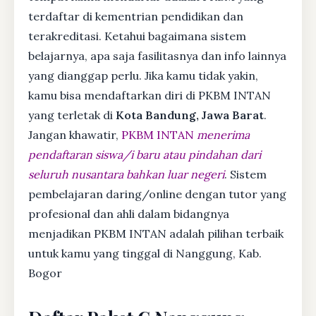
terdaftar di kementrian pendidikan dan
terakreditasi. Ketahui bagaimana sistem
belajarnya, apa saja fasilitasnya dan info lainnya
yang dianggap perlu. Jika kamu tidak yakin,
kamu bisa mendaftarkan diri di PKBM INTAN
yang terletak di
Kota Bandung, Jawa Barat
.
Jangan khawatir,
PKBM INTAN
menerima
pendaftaran siswa/i baru atau pindahan dari
seluruh nusantara bahkan luar negeri
. Sistem
pembelajaran daring/online dengan tutor yang
profesional dan ahli dalam bidangnya
menjadikan PKBM INTAN adalah pilihan terbaik
untuk kamu yang tinggal di Nanggung, Kab.
Bogor