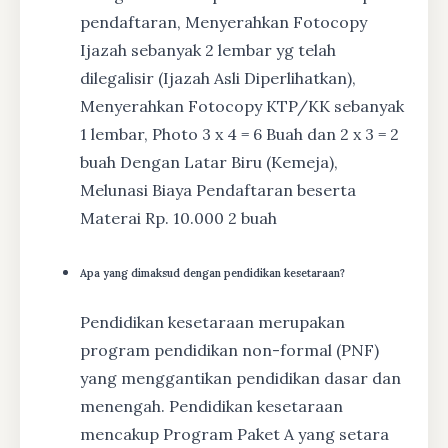
pendaftaran, Menyerahkan Fotocopy
Ijazah sebanyak 2 lembar yg telah
dilegalisir (Ijazah Asli Diperlihatkan),
Menyerahkan Fotocopy KTP/KK sebanyak
1 lembar, Photo 3 x 4 = 6 Buah dan 2 x 3 = 2
buah Dengan Latar Biru (Kemeja),
Melunasi Biaya Pendaftaran beserta
Materai Rp. 10.000 2 buah
Apa yang dimaksud dengan pendidikan kesetaraan?
Pendidikan kesetaraan merupakan
program pendidikan non-formal (PNF)
yang menggantikan pendidikan dasar dan
menengah. Pendidikan kesetaraan
mencakup Program Paket A yang setara