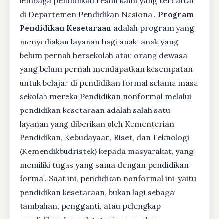
lembaga pendidikan resmi kami yang terdaftar
di Departemen Pendidikan Nasional.
Program
Pendidikan Kesetaraan
adalah program yang
menyediakan layanan bagi anak-anak yang
belum pernah bersekolah atau orang dewasa
yang belum pernah mendapatkan kesempatan
untuk belajar di pendidikan formal selama masa
sekolah mereka Pendidikan nonformal melalui
pendidikan kesetaraan adalah salah satu
layanan yang diberikan oleh Kementerian
Pendidikan, Kebudayaan, Riset, dan Teknologi
(Kemendikbudristek) kepada masyarakat, yang
memiliki tugas yang sama dengan pendidikan
formal. Saat ini, pendidikan nonformal ini, yaitu
pendidikan kesetaraan, bukan lagi sebagai
tambahan, pengganti, atau pelengkap