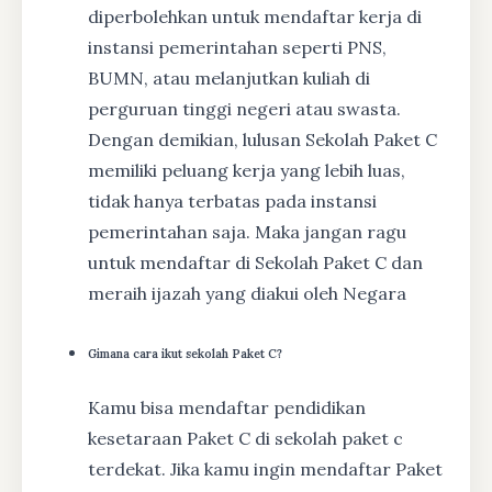
diperbolehkan untuk mendaftar kerja di
instansi pemerintahan seperti PNS,
BUMN, atau melanjutkan kuliah di
perguruan tinggi negeri atau swasta.
Dengan demikian, lulusan Sekolah Paket C
memiliki peluang kerja yang lebih luas,
tidak hanya terbatas pada instansi
pemerintahan saja. Maka jangan ragu
untuk mendaftar di Sekolah Paket C dan
meraih ijazah yang diakui oleh Negara
Gimana cara ikut sekolah Paket C?
Kamu bisa mendaftar pendidikan
kesetaraan Paket C di sekolah paket c
terdekat. Jika kamu ingin mendaftar Paket