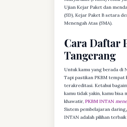
Ujian Kejar Paket dan menda
(SD), Kejar Paket B setara 
Menengah Atas (SMA).
Cara Daftar 
Tangerang
Untuk kamu yang berada di 
Tapi pastikan PKBM tempat 
terakreditasi. Ketahui bagaim
kamu tidak yakin, kamu bisa
khawatir,
PKBM INTAN
mener
Sistem pembelajaran daring/
INTAN adalah pilihan terbaik