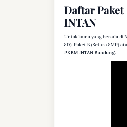
Daftar Paket
INTAN
Untuk kamu yang berada di
N
SD), Paket B (Setara SMP) at
PKBM INTAN Bandung.