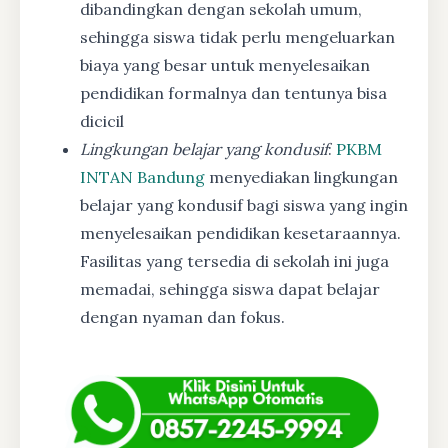
dibandingkan dengan sekolah umum,
sehingga siswa tidak perlu mengeluarkan
biaya yang besar untuk menyelesaikan
pendidikan formalnya dan tentunya bisa
dicicil
Lingkungan belajar yang kondusif
:
PKBM
INTAN Bandung
menyediakan lingkungan
belajar yang kondusif bagi siswa yang ingin
menyelesaikan pendidikan kesetaraannya.
Fasilitas yang tersedia di sekolah ini juga
memadai, sehingga siswa dapat belajar
dengan nyaman dan fokus.