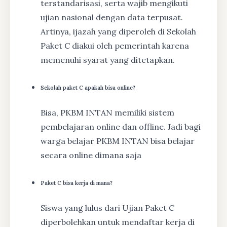
terstandarisasi, serta wajib mengikuti
ujian nasional dengan data terpusat.
Artinya, ijazah yang diperoleh di Sekolah
Paket C diakui oleh pemerintah karena
memenuhi syarat yang ditetapkan.
Sekolah paket C apakah bisa online?
Bisa, PKBM INTAN memiliki sistem
pembelajaran online dan offline. Jadi bagi
warga belajar PKBM INTAN bisa belajar
secara online dimana saja
Paket C bisa kerja di mana?
Siswa yang lulus dari Ujian Paket C
diperbolehkan untuk mendaftar kerja di