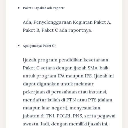
Paket C Apakah ada raport?
Ada, Penyelenggaraan Kegiatan Paket A,
Paket B, Paket C ada raportnya.
Apa gunanya Paket C?
Ijazah program pendidikan kesetaraan
Paket C setara dengan ijazah SMA, baik
untuk program IPA maupun IPS. Ijazah ini
dapat digunakan untuk melamar
pekerjaan di perusahaan atau instansi,
mendaftar kuliah di PTN atau PTS (dalam
maupun luar negeri), menyesuaikan
jabatan di TNI, POLRI, PNS, serta pegawai
swasta. Jadi, dengan memiliki ijazah ini,