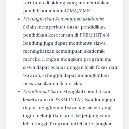
terutama di bidang yang membutuhkan
pendidikan minimal SMA/SMK.
Meningkatkan kemampuan akademik
:
Selain memperkuat dasar pendidikan,
pendidikan kesetaraan di PKBM INTAN
Bandung juga dapat membantu siswa
meningkatkan kemampuan akademik
mereka. Dengan mengikuti program ini,
siswa dapat belajar dengan lebih fokus dan
terarah, sehingga dapat meningkatkan
prestasi akademik mereka.
Menghemat biaya
: Mengikuti pendidikan
kesetaraan di PKBM INTAN Bandung juga
dapat menghemat biaya bagi siswa yang
ingin melanjutkan studi ke jenjang yang
lebih tinggi. Program ini lebih terjangkau