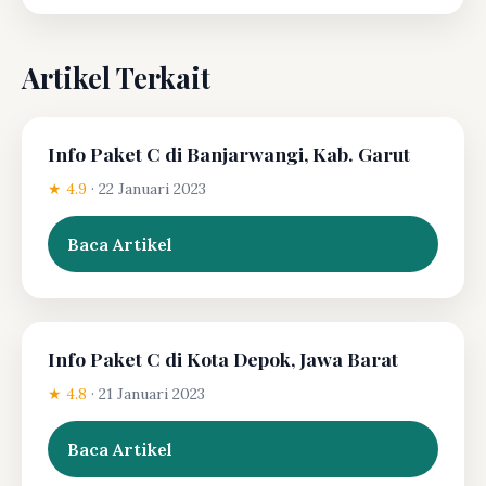
Artikel Terkait
Info Paket C di Banjarwangi, Kab. Garut
★ 4.9
·
22 Januari 2023
Baca Artikel
Info Paket C di Kota Depok, Jawa Barat
★ 4.8
·
21 Januari 2023
Baca Artikel