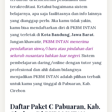
terakreditasi. Ketahui bagaimana sistem
belajarnya, apa saja fasilitasnya dan info lainnya
yang dianggap perlu. Jika kamu tidak yakin,
kamu bisa mendaftarkan diri di PKBM INTAN
yang terletak di
Kota Bandung, Jawa Barat
.
Jangan khawatir,
PKBM INTAN
menerima
pendaftaran siswa/i baru atau pindahan dari
seluruh nusantara bahkan luar negeri
. Sistem
pembelajaran daring/online dengan tutor yang
profesional dan ahli dalam bidangnya
menjadikan PKBM INTAN adalah pilihan terbaik
untuk kamu yang tinggal di Pabuaran, Kab.
Cirebon
Daftar Paket C Pabuaran, Kab.