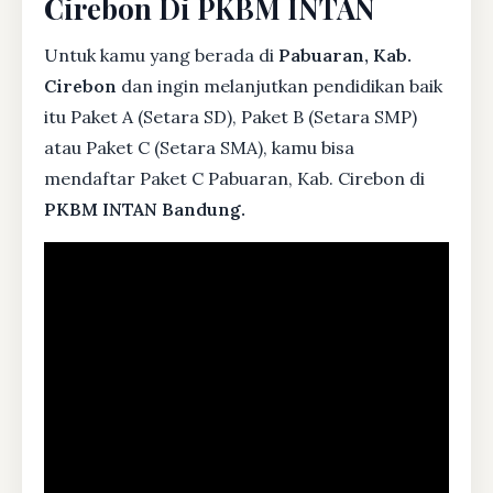
Cirebon Di PKBM INTAN
Untuk kamu yang berada di
Pabuaran, Kab.
Cirebon
dan ingin melanjutkan pendidikan baik
itu Paket A (Setara SD), Paket B (Setara SMP)
atau Paket C (Setara SMA), kamu bisa
mendaftar Paket C Pabuaran, Kab. Cirebon di
PKBM INTAN Bandung.