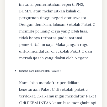
instansi pemerintahan seperti PNS,
BUMN, atau melanjutkan kuliah di
perguruan tinggi negeri atau swasta.
Dengan demikian, lulusan Sekolah Paket C
memiliki peluang kerja yang lebih luas,
tidak hanya terbatas pada instansi
pemerintahan saja. Maka jangan ragu
untuk mendaftar di Sekolah Paket C dan
meraih ijazah yang diakui oleh Negara
Gimana cara ikut sekolah Paket C?
Kamu bisa mendaftar pendidikan
kesetaraan Paket C di sekolah paket c
terdekat. Jika kamu ingin mendaftar Paket
C di PKBM INTAN kamu bisa menghubungi