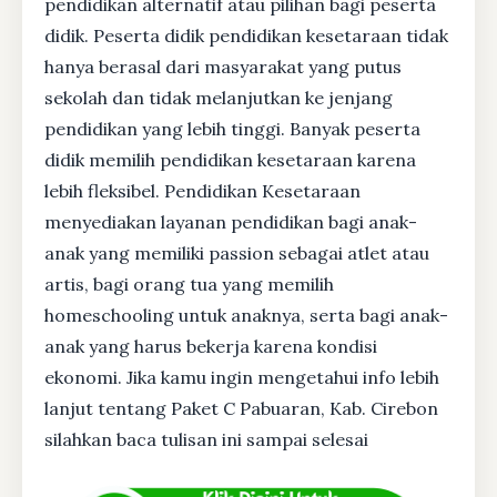
pendidikan alternatif atau pilihan bagi peserta
didik. Peserta didik pendidikan kesetaraan tidak
hanya berasal dari masyarakat yang putus
sekolah dan tidak melanjutkan ke jenjang
pendidikan yang lebih tinggi. Banyak peserta
didik memilih pendidikan kesetaraan karena
lebih fleksibel. Pendidikan Kesetaraan
menyediakan layanan pendidikan bagi anak-
anak yang memiliki passion sebagai atlet atau
artis, bagi orang tua yang memilih
homeschooling untuk anaknya, serta bagi anak-
anak yang harus bekerja karena kondisi
ekonomi. Jika kamu ingin mengetahui info lebih
lanjut tentang Paket C Pabuaran, Kab. Cirebon
silahkan baca tulisan ini sampai selesai