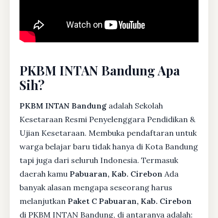
PKBM INTAN Bandung Apa
Sih?
PKBM INTAN Bandung
adalah Sekolah
Kesetaraan Resmi Penyelenggara Pendidikan &
Ujian Kesetaraan. Membuka pendaftaran untuk
warga belajar baru tidak hanya di Kota Bandung
tapi juga dari seluruh Indonesia. Termasuk
daerah kamu
Pabuaran, Kab. Cirebon
Ada
banyak alasan mengapa seseorang harus
melanjutkan
Paket C Pabuaran, Kab. Cirebon
di PKBM INTAN Bandung, di antaranya adalah: