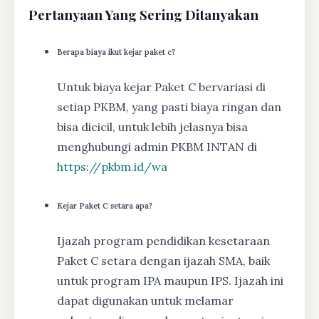
Pertanyaan Yang Sering Ditanyakan
Berapa biaya ikut kejar paket c?
Untuk biaya kejar Paket C bervariasi di
setiap PKBM, yang pasti biaya ringan dan
bisa dicicil, untuk lebih jelasnya bisa
menghubungi admin PKBM INTAN di
https://pkbm.id/wa
Kejar Paket C setara apa?
Ijazah program pendidikan kesetaraan
Paket C setara dengan ijazah SMA, baik
untuk program IPA maupun IPS. Ijazah ini
dapat digunakan untuk melamar