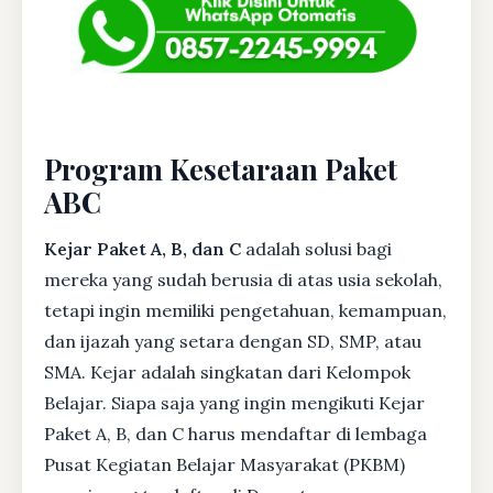
Program Kesetaraan Paket
ABC
Kejar Paket A, B, dan C
adalah solusi bagi
mereka yang sudah berusia di atas usia sekolah,
tetapi ingin memiliki pengetahuan, kemampuan,
dan ijazah yang setara dengan SD, SMP, atau
SMA. Kejar adalah singkatan dari Kelompok
Belajar. Siapa saja yang ingin mengikuti Kejar
Paket A, B, dan C harus mendaftar di lembaga
Pusat Kegiatan Belajar Masyarakat (PKBM)