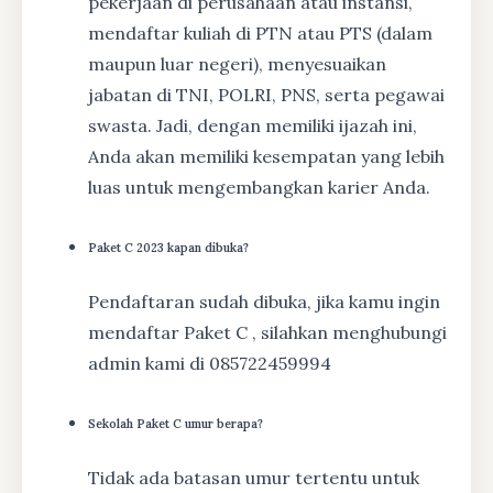
pekerjaan di perusahaan atau instansi,
mendaftar kuliah di PTN atau PTS (dalam
maupun luar negeri), menyesuaikan
jabatan di TNI, POLRI, PNS, serta pegawai
swasta. Jadi, dengan memiliki ijazah ini,
Anda akan memiliki kesempatan yang lebih
luas untuk mengembangkan karier Anda.
Paket C 2023 kapan dibuka?
Pendaftaran sudah dibuka, jika kamu ingin
mendaftar Paket C , silahkan menghubungi
admin kami di 085722459994
Sekolah Paket C umur berapa?
Tidak ada batasan umur tertentu untuk