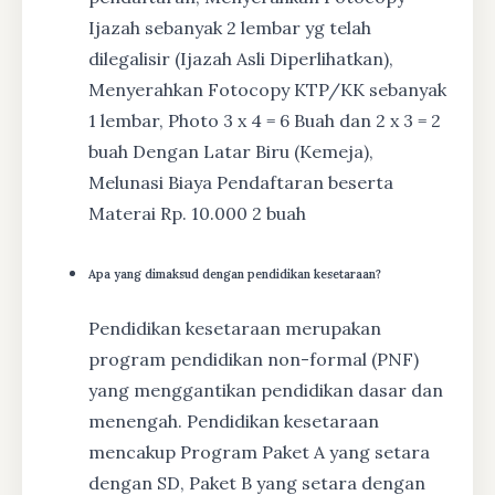
Ijazah sebanyak 2 lembar yg telah
dilegalisir (Ijazah Asli Diperlihatkan),
Menyerahkan Fotocopy KTP/KK sebanyak
1 lembar, Photo 3 x 4 = 6 Buah dan 2 x 3 = 2
buah Dengan Latar Biru (Kemeja),
Melunasi Biaya Pendaftaran beserta
Materai Rp. 10.000 2 buah
Apa yang dimaksud dengan pendidikan kesetaraan?
Pendidikan kesetaraan merupakan
program pendidikan non-formal (PNF)
yang menggantikan pendidikan dasar dan
menengah. Pendidikan kesetaraan
mencakup Program Paket A yang setara
dengan SD, Paket B yang setara dengan