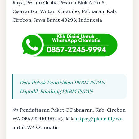
Raya, Perum Graha Pesona Blok A No 6,
Cisaranten Wetan, Cinambo, Pabuaran, Kab.
Cirebon, Jawa Barat 40293, Indonesia
Data Pokok Pendidikan PKBM INTAN
Dapodik Bandung PKBM INTAN
✍ Pendaftaran Paket C Pabuaran, Kab. Cirebon
WA
085722459994
👉 klik
https://pkbm.id/wa
untuk WA Otomatis