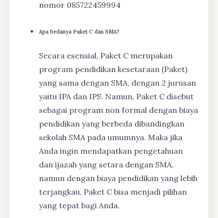
nomor 085722459994
Apa bedanya Paket C dan SMA?
Secara esensial, Paket C merupakan
program pendidikan kesetaraan (Paket)
yang sama dengan SMA, dengan 2 jurusan
yaitu IPA dan IPS. Namun, Paket C disebut
sebagai program non formal dengan biaya
pendidikan yang berbeda dibandingkan
sekolah SMA pada umumnya. Maka jika
Anda ingin mendapatkan pengetahuan
dan ijazah yang setara dengan SMA,
namun dengan biaya pendidikan yang lebih
terjangkau, Paket C bisa menjadi pilihan
yang tepat bagi Anda.