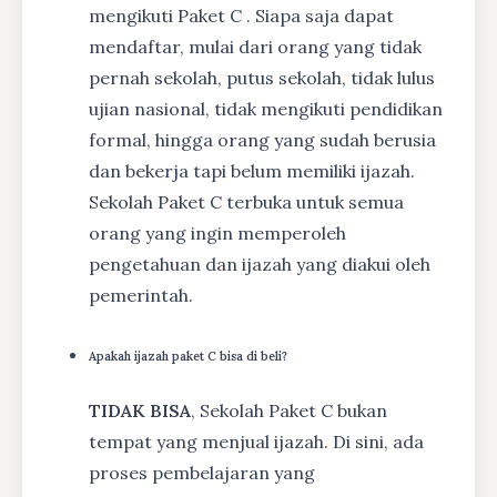
mengikuti Paket C . Siapa saja dapat
mendaftar, mulai dari orang yang tidak
pernah sekolah, putus sekolah, tidak lulus
ujian nasional, tidak mengikuti pendidikan
formal, hingga orang yang sudah berusia
dan bekerja tapi belum memiliki ijazah.
Sekolah Paket C terbuka untuk semua
orang yang ingin memperoleh
pengetahuan dan ijazah yang diakui oleh
pemerintah.
Apakah ijazah paket C bisa di beli?
TIDAK BISA
, Sekolah Paket C bukan
tempat yang menjual ijazah. Di sini, ada
proses pembelajaran yang