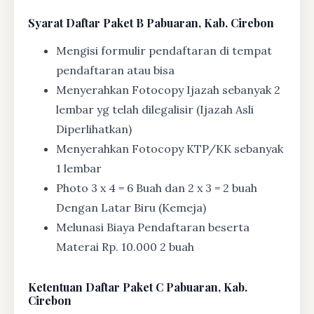
Syarat
Daftar Paket B Pabuaran, Kab. Cirebon
Mengisi formulir pendaftaran di tempat
pendaftaran atau bisa
Menyerahkan Fotocopy Ijazah sebanyak 2
lembar yg telah dilegalisir (Ijazah Asli
Diperlihatkan)
Menyerahkan Fotocopy KTP/KK sebanyak
1 lembar
Photo 3 x 4 = 6 Buah dan 2 x 3 = 2 buah
Dengan Latar Biru (Kemeja)
Melunasi Biaya Pendaftaran beserta
Materai Rp. 10.000 2 buah
Ketentuan
Daftar Paket C Pabuaran, Kab.
Cirebon