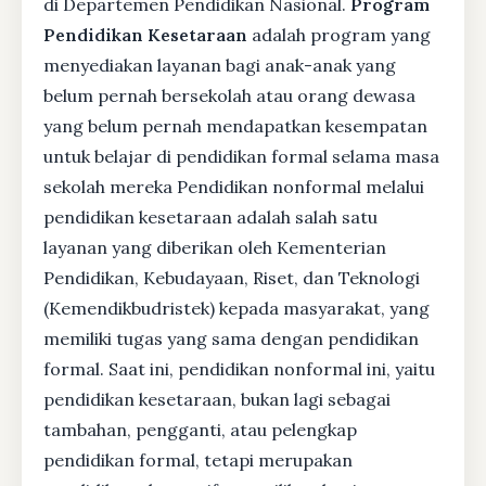
di Departemen Pendidikan Nasional.
Program
Pendidikan Kesetaraan
adalah program yang
menyediakan layanan bagi anak-anak yang
belum pernah bersekolah atau orang dewasa
yang belum pernah mendapatkan kesempatan
untuk belajar di pendidikan formal selama masa
sekolah mereka Pendidikan nonformal melalui
pendidikan kesetaraan adalah salah satu
layanan yang diberikan oleh Kementerian
Pendidikan, Kebudayaan, Riset, dan Teknologi
(Kemendikbudristek) kepada masyarakat, yang
memiliki tugas yang sama dengan pendidikan
formal. Saat ini, pendidikan nonformal ini, yaitu
pendidikan kesetaraan, bukan lagi sebagai
tambahan, pengganti, atau pelengkap
pendidikan formal, tetapi merupakan