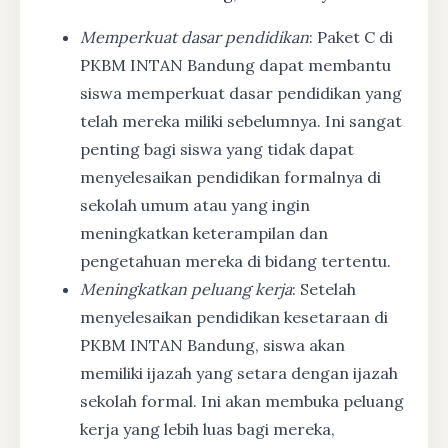
Memperkuat dasar pendidikan
: Paket C di
PKBM INTAN Bandung dapat membantu
siswa memperkuat dasar pendidikan yang
telah mereka miliki sebelumnya. Ini sangat
penting bagi siswa yang tidak dapat
menyelesaikan pendidikan formalnya di
sekolah umum atau yang ingin
meningkatkan keterampilan dan
pengetahuan mereka di bidang tertentu.
Meningkatkan peluang kerja
: Setelah
menyelesaikan pendidikan kesetaraan di
PKBM INTAN Bandung, siswa akan
memiliki ijazah yang setara dengan ijazah
sekolah formal. Ini akan membuka peluang
kerja yang lebih luas bagi mereka,