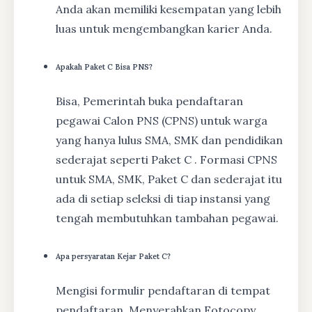
Anda akan memiliki kesempatan yang lebih
luas untuk mengembangkan karier Anda.
Apakah Paket C Bisa PNS?
Bisa, Pemerintah buka pendaftaran
pegawai Calon PNS (CPNS) untuk warga
yang hanya lulus SMA, SMK dan pendidikan
sederajat seperti Paket C . Formasi CPNS
untuk SMA, SMK, Paket C dan sederajat itu
ada di setiap seleksi di tiap instansi yang
tengah membutuhkan tambahan pegawai.
Apa persyaratan Kejar Paket C?
Mengisi formulir pendaftaran di tempat
pendaftaran, Menyerahkan Fotocopy