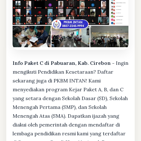
Info Paket C di Pabuaran, Kab. Cirebon -
Ingin
mengikuti Pendidikan Kesetaraan? Daftar
sekarang juga di PKBM INTAN! Kami
menyediakan program Kejar Paket A, B, dan C
yang setara dengan Sekolah Dasar (SD), Sekolah
Menengah Pertama (SMP), dan Sekolah
Menengah Atas (SMA). Dapatkan ijazah yang
diakui oleh pemerintah dengan mendaftar di
lembaga pendidikan resmi kami yang terdaftar