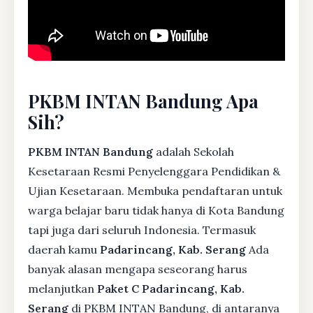
PKBM INTAN Bandung Apa
Sih?
PKBM INTAN Bandung
adalah Sekolah
Kesetaraan Resmi Penyelenggara Pendidikan &
Ujian Kesetaraan. Membuka pendaftaran untuk
warga belajar baru tidak hanya di Kota Bandung
tapi juga dari seluruh Indonesia. Termasuk
daerah kamu
Padarincang, Kab. Serang
Ada
banyak alasan mengapa seseorang harus
melanjutkan
Paket C Padarincang, Kab.
Serang
di PKBM INTAN Bandung, di antaranya