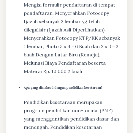
Mengisi formulir pendaftaran di tempat
pendaftaran, Menyerahkan Fotocopy
Ijazah sebanyak 2 lembar yg telah
dilegalisir (Ijazah Asli Diperlihatkan),
Menyerahkan Fotocopy KTP/KK sebanyak
1 lembar, Photo 3 x 4 = 6 Buah dan 2 x 3 = 2
buah Dengan Latar Biru (Kemeja),
Melunasi Biaya Pendaftaran beserta
Materai Rp. 10.000 2 buah
Apa yang dimaksud dengan pendidikan kesetaraan?
Pendidikan kesetaraan merupakan
program pendidikan non-formal (PNF)
yang menggantikan pendidikan dasar dan
menengah. Pendidikan kesetaraan