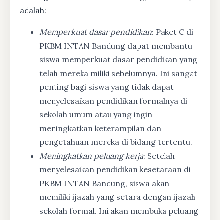
adalah:
Memperkuat dasar pendidikan
: Paket C di
PKBM INTAN Bandung dapat membantu
siswa memperkuat dasar pendidikan yang
telah mereka miliki sebelumnya. Ini sangat
penting bagi siswa yang tidak dapat
menyelesaikan pendidikan formalnya di
sekolah umum atau yang ingin
meningkatkan keterampilan dan
pengetahuan mereka di bidang tertentu.
Meningkatkan peluang kerja
: Setelah
menyelesaikan pendidikan kesetaraan di
PKBM INTAN Bandung, siswa akan
memiliki ijazah yang setara dengan ijazah
sekolah formal. Ini akan membuka peluang