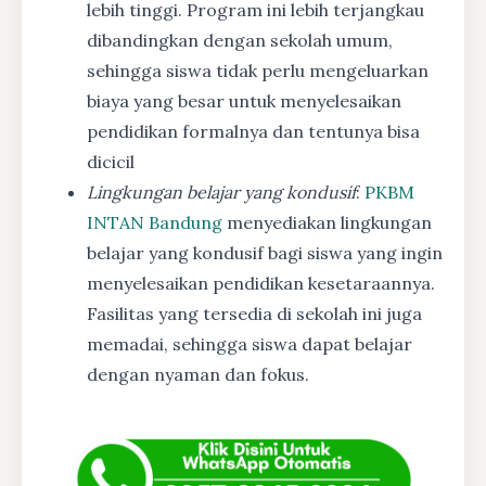
lebih tinggi. Program ini lebih terjangkau
dibandingkan dengan sekolah umum,
sehingga siswa tidak perlu mengeluarkan
biaya yang besar untuk menyelesaikan
pendidikan formalnya dan tentunya bisa
dicicil
Lingkungan belajar yang kondusif
:
PKBM
INTAN Bandung
menyediakan lingkungan
belajar yang kondusif bagi siswa yang ingin
menyelesaikan pendidikan kesetaraannya.
Fasilitas yang tersedia di sekolah ini juga
memadai, sehingga siswa dapat belajar
dengan nyaman dan fokus.