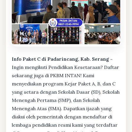
Info Paket C di Padarincang, Kab. Serang -
Ingin mengikuti Pendidikan Kesetaraan? Daftar
sekarang juga di PKBM INTAN! Kami
menyediakan program Kejar Paket A, B, dan C
yang setara dengan Sekolah Dasar (SD), Sekolah
Menengah Pertama (SMP), dan Sekolah
Menengah Atas (SMA). Dapatkan ijazah yang
diakui oleh pemerintah dengan mendaftar di
lembaga pendidikan resmi kami yang terdaftar