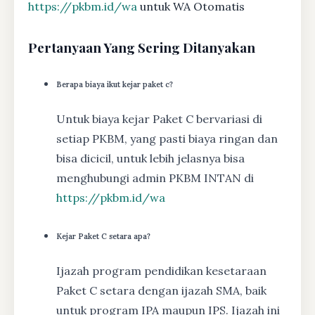
https://pkbm.id/wa
untuk WA Otomatis
Pertanyaan Yang Sering Ditanyakan
Berapa biaya ikut kejar paket c?
Untuk biaya kejar Paket C bervariasi di
setiap PKBM, yang pasti biaya ringan dan
bisa dicicil, untuk lebih jelasnya bisa
menghubungi admin PKBM INTAN di
https://pkbm.id/wa
Kejar Paket C setara apa?
Ijazah program pendidikan kesetaraan
Paket C setara dengan ijazah SMA, baik
untuk program IPA maupun IPS. Ijazah ini