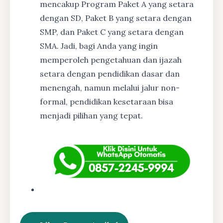
mencakup Program Paket A yang setara
dengan SD, Paket B yang setara dengan
SMP, dan Paket C yang setara dengan
SMA. Jadi, bagi Anda yang ingin
memperoleh pengetahuan dan ijazah
setara dengan pendidikan dasar dan
menengah, namun melalui jalur non-
formal, pendidikan kesetaraan bisa
menjadi pilihan yang tepat.