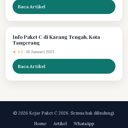
Baca Artikel
Info Paket C di Karang Tengah, Kota
Tangerang
★ 4.9
·
16 Januari 2023
Baca Artikel
© 2026 Kejar Paket C 2026. Semua hak dilindungi.
Home
Artikel
WhatsApp