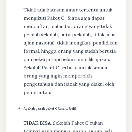
Tidak ada batasan umur tertentu untuk
mengikuti Paket C . Siapa saja dapat
mendaftar, mulai dari orang yang tidak
pernah sekolah, putus sekolah, tidak lulus
ujian nasional, tidak mengikuti pendidikan
formal, hingga orang yang sudah berusia
dan bekerja tapi belum memiliki ijazah.
Sekolah Paket C terbuka untuk semua
orang yang ingin memperoleh
pengetahuan dan ijazah yang diakui oleh
pemerintah.
Apakah ijazah paket C bisa di beli?
TIDAK BISA
, Sekolah Paket C bukan
tempat yang menjual ijazah. Di sini, ada