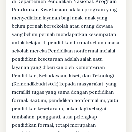
di Departemen Pendidikan Nasional.
Program
Pendidikan Kesetaraan
adalah program yang
menyediakan layanan bagi anak-anak yang
belum pernah bersekolah atau orang dewasa
yang belum pernah mendapatkan kesempatan
untuk belajar di pendidikan formal selama masa
sekolah mereka Pendidikan nonformal melalui
pendidikan kesetaraan adalah salah satu
layanan yang diberikan oleh Kementerian
Pendidikan, Kebudayaan, Riset, dan Teknologi
(Kemendikbudristek) kepada masyarakat, yang
memiliki tugas yang sama dengan pendidikan
formal. Saat ini, pendidikan nonformal ini, yaitu
pendidikan kesetaraan, bukan lagi sebagai
tambahan, pengganti, atau pelengkap
pendidikan formal, tetapi merupakan