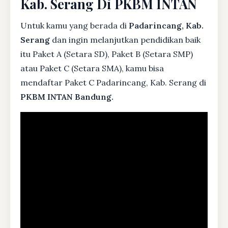
Kab. Serang Di PKBM INTAN
Untuk kamu yang berada di
Padarincang, Kab.
Serang
dan ingin melanjutkan pendidikan baik
itu Paket A (Setara SD), Paket B (Setara SMP)
atau Paket C (Setara SMA), kamu bisa
mendaftar Paket C Padarincang, Kab. Serang di
PKBM INTAN Bandung.