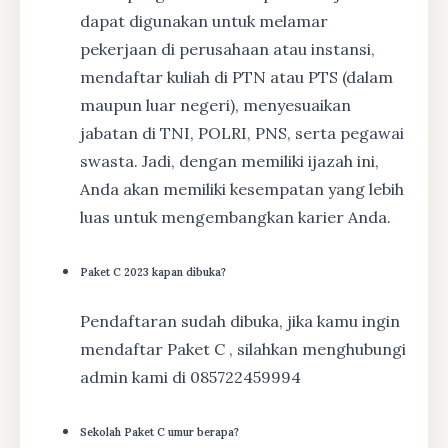
dapat digunakan untuk melamar
pekerjaan di perusahaan atau instansi,
mendaftar kuliah di PTN atau PTS (dalam
maupun luar negeri), menyesuaikan
jabatan di TNI, POLRI, PNS, serta pegawai
swasta. Jadi, dengan memiliki ijazah ini,
Anda akan memiliki kesempatan yang lebih
luas untuk mengembangkan karier Anda.
Paket C 2023 kapan dibuka?
Pendaftaran sudah dibuka, jika kamu ingin
mendaftar Paket C , silahkan menghubungi
admin kami di 085722459994
Sekolah Paket C umur berapa?