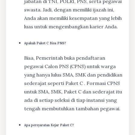
jabatan di TNI, POLRI, PNS, serta pegawai
swasta. Jadi, dengan memiliki ijazah ini,
Anda akan memiliki kesempatan yang lebih
luas untuk mengembangkan karier Anda.
Apakah Paket C Bisa PNS?
Bisa, Pemerintah buka pendaftaran
pegawai Calon PNS (CPNS) untuk warga
yang hanya lulus SMA, SMK dan pendidikan
sederajat seperti Paket C . Formasi CPNS
untuk SMA, SMK, Paket C dan sederajat itu
ada di setiap seleksi di tiap instansi yang
tengah membutuhkan tambahan pegawai.
Apa persyaratan Kejar Paket C?