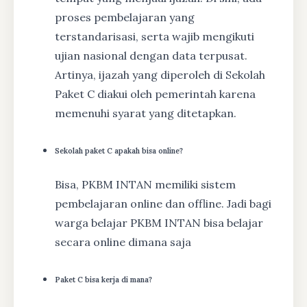
proses pembelajaran yang
terstandarisasi, serta wajib mengikuti
ujian nasional dengan data terpusat.
Artinya, ijazah yang diperoleh di Sekolah
Paket C diakui oleh pemerintah karena
memenuhi syarat yang ditetapkan.
Sekolah paket C apakah bisa online?
Bisa, PKBM INTAN memiliki sistem
pembelajaran online dan offline. Jadi bagi
warga belajar PKBM INTAN bisa belajar
secara online dimana saja
Paket C bisa kerja di mana?