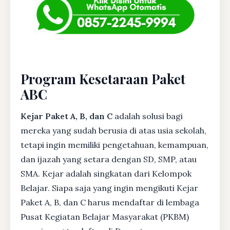
Program Kesetaraan Paket
ABC
Kejar Paket A, B, dan C
adalah solusi bagi
mereka yang sudah berusia di atas usia sekolah,
tetapi ingin memiliki pengetahuan, kemampuan,
dan ijazah yang setara dengan SD, SMP, atau
SMA. Kejar adalah singkatan dari Kelompok
Belajar. Siapa saja yang ingin mengikuti Kejar
Paket A, B, dan C harus mendaftar di lembaga
Pusat Kegiatan Belajar Masyarakat (PKBM)