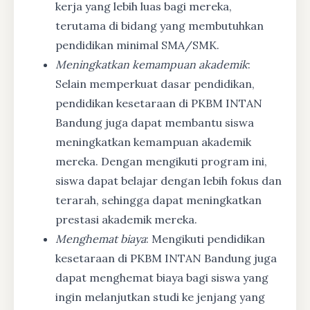
kerja yang lebih luas bagi mereka,
terutama di bidang yang membutuhkan
pendidikan minimal SMA/SMK.
Meningkatkan kemampuan akademik
:
Selain memperkuat dasar pendidikan,
pendidikan kesetaraan di PKBM INTAN
Bandung juga dapat membantu siswa
meningkatkan kemampuan akademik
mereka. Dengan mengikuti program ini,
siswa dapat belajar dengan lebih fokus dan
terarah, sehingga dapat meningkatkan
prestasi akademik mereka.
Menghemat biaya
: Mengikuti pendidikan
kesetaraan di PKBM INTAN Bandung juga
dapat menghemat biaya bagi siswa yang
ingin melanjutkan studi ke jenjang yang