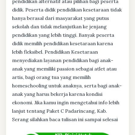
pendidikan alternatif atau pilihan bagi peserta
didik. Peserta didik pendidikan kesetaraan tidak
hanya berasal dari masyarakat yang putus
sekolah dan tidak melanjutkan ke jenjang
pendidikan yang lebih tinggi. Banyak peserta
didik memilih pendidikan kesetaraan karena
lebih fleksibel. Pendidikan Kesetaraan
menyediakan layanan pendidikan bagi anak-
anak yang memiliki passion sebagai atlet atau
artis, bagi orang tua yang memilih
homeschooling untuk anaknya, serta bagi anak-
anak yang harus bekerja karena kondisi
ekonomi. Jika kamu ingin mengetahui info lebih
lanjut tentang Paket C Padarincang, Kab.
Serang silahkan baca tulisan ini sampai selesai