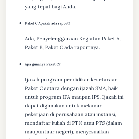
yang tepat bagi Anda.
Paket C Apakah ada raport?
Ada, Penyelenggaraan Kegiatan Paket A,
Paket B, Paket C ada raportnya.
Apa gunanya Paket C?
Ijazah program pendidikan kesetaraan
Paket C setara dengan ijazah SMA, baik
untuk program IPA maupun IPS. Ijazah ini
dapat digunakan untuk melamar
pekerjaan di perusahaan atau instansi,
mendaftar kuliah di PTN atau PTS (dalam
maupun luar negeri), menyesuaikan