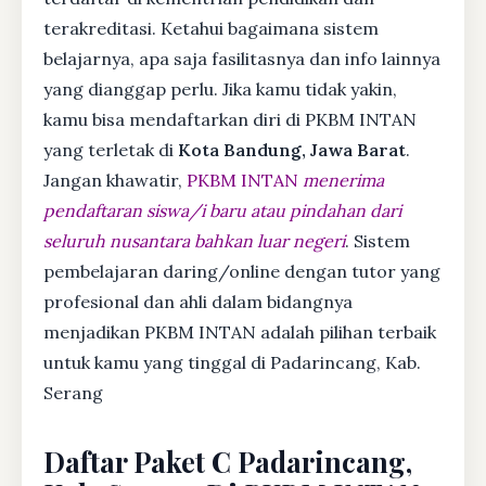
terakreditasi. Ketahui bagaimana sistem
belajarnya, apa saja fasilitasnya dan info lainnya
yang dianggap perlu. Jika kamu tidak yakin,
kamu bisa mendaftarkan diri di PKBM INTAN
yang terletak di
Kota Bandung, Jawa Barat
.
Jangan khawatir,
PKBM INTAN
menerima
pendaftaran siswa/i baru atau pindahan dari
seluruh nusantara bahkan luar negeri
. Sistem
pembelajaran daring/online dengan tutor yang
profesional dan ahli dalam bidangnya
menjadikan PKBM INTAN adalah pilihan terbaik
untuk kamu yang tinggal di Padarincang, Kab.
Serang
Daftar Paket C Padarincang,