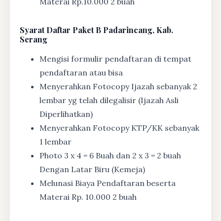
Materai Rp.10.000 2 buah
Syarat
Daftar Paket B Padarincang, Kab.
Serang
Mengisi formulir pendaftaran di tempat
pendaftaran atau bisa
Menyerahkan Fotocopy Ijazah sebanyak 2
lembar yg telah dilegalisir (Ijazah Asli
Diperlihatkan)
Menyerahkan Fotocopy KTP/KK sebanyak
1 lembar
Photo 3 x 4 = 6 Buah dan 2 x 3 = 2 buah
Dengan Latar Biru (Kemeja)
Melunasi Biaya Pendaftaran beserta
Materai Rp. 10.000 2 buah