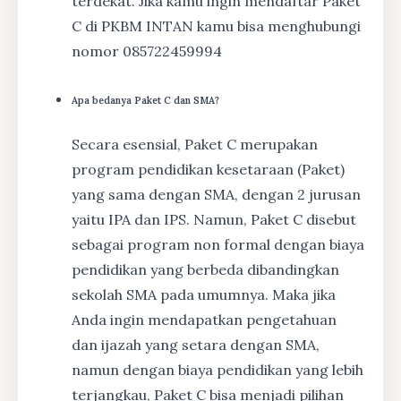
terdekat. Jika kamu ingin mendaftar Paket
C di PKBM INTAN kamu bisa menghubungi
nomor 085722459994
Apa bedanya Paket C dan SMA?
Secara esensial, Paket C merupakan
program pendidikan kesetaraan (Paket)
yang sama dengan SMA, dengan 2 jurusan
yaitu IPA dan IPS. Namun, Paket C disebut
sebagai program non formal dengan biaya
pendidikan yang berbeda dibandingkan
sekolah SMA pada umumnya. Maka jika
Anda ingin mendapatkan pengetahuan
dan ijazah yang setara dengan SMA,
namun dengan biaya pendidikan yang lebih
terjangkau, Paket C bisa menjadi pilihan