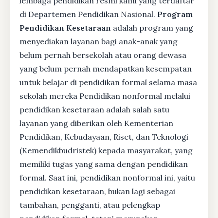
lembaga pendidikan resmi kami yang terdaftar
di Departemen Pendidikan Nasional.
Program
Pendidikan Kesetaraan
adalah program yang
menyediakan layanan bagi anak-anak yang
belum pernah bersekolah atau orang dewasa
yang belum pernah mendapatkan kesempatan
untuk belajar di pendidikan formal selama masa
sekolah mereka Pendidikan nonformal melalui
pendidikan kesetaraan adalah salah satu
layanan yang diberikan oleh Kementerian
Pendidikan, Kebudayaan, Riset, dan Teknologi
(Kemendikbudristek) kepada masyarakat, yang
memiliki tugas yang sama dengan pendidikan
formal. Saat ini, pendidikan nonformal ini, yaitu
pendidikan kesetaraan, bukan lagi sebagai
tambahan, pengganti, atau pelengkap