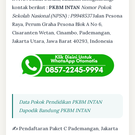
kontak berikut :
PKBM INTAN
Nomor Pokok
Sekolah Nasional (NPSN) : P9948537
Jalan Pesona
Raya, Perum Graha Pesona Blok A No 6,
Cisaranten Wetan, Cinambo, Pademangan,
Jakarta Utara, Jawa Barat 40293, Indonesia
Data Pokok Pendidikan PKBM INTAN
Dapodik Bandung PKBM INTAN
✍ Pendaftaran Paket C Pademangan, Jakarta