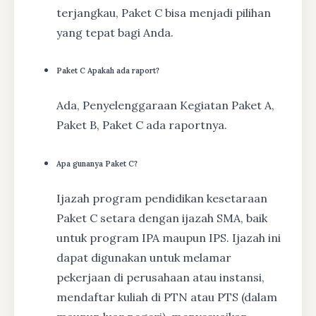
terjangkau, Paket C bisa menjadi pilihan
yang tepat bagi Anda.
Paket C Apakah ada raport?
Ada, Penyelenggaraan Kegiatan Paket A,
Paket B, Paket C ada raportnya.
Apa gunanya Paket C?
Ijazah program pendidikan kesetaraan
Paket C setara dengan ijazah SMA, baik
untuk program IPA maupun IPS. Ijazah ini
dapat digunakan untuk melamar
pekerjaan di perusahaan atau instansi,
mendaftar kuliah di PTN atau PTS (dalam