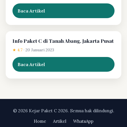
Baca Artikel
Info Paket C di Tanah Abang, Jakarta Pusat
★ 4.7
·
20 Januari 2023
Baca Artikel
© 2026 Kejar Paket C 2026. Semua hak dilindungi.
Home
Artikel
WhatsApp