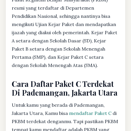
resmi yang terdaftar di Departemen
Pendidikan Nasional, sehingga nantinya bisa
mengikuti Ujian Kejar Paket dan mendapatkan
ijazah yang diakui oleh pemerintah. Kejar Paket
A setara dengan Sekolah Dasar (SD), Kejar
Paket B setara dengan Sekolah Menengah
Pertama (SMP), dan Kejar Paket C setara
dengan Sekolah Menengah Atas (SMA).
Cara Daftar Paket C Terdekat
Di Pademangan, Jakarta Utara
Untuk kamu yang berada di Pademangan,
Jakarta Utara, Kamu bisa
mendaftar Paket C
di
PKBM terdekat denganmu. Tapi pastikan PKBM
tempat kamu mendaftar adalah PKBM yang