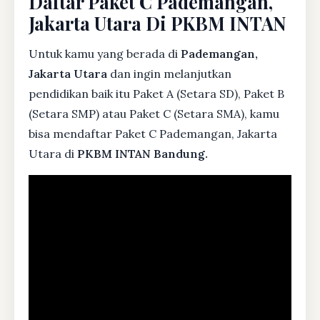
Daftar Paket C Pademangan,
Jakarta Utara Di PKBM INTAN
Untuk kamu yang berada di
Pademangan,
Jakarta Utara
dan ingin melanjutkan
pendidikan baik itu Paket A (Setara SD), Paket B
(Setara SMP) atau Paket C (Setara SMA), kamu
bisa mendaftar Paket C Pademangan, Jakarta
Utara di
PKBM INTAN Bandung.