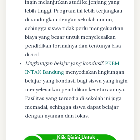
ingin melanjutkan studi ke jenjang yang
lebih tinggi. Program ini lebih terjangkau
dibandingkan dengan sekolah umum,
sehingga siswa tidak perlu mengeluarkan
biaya yang besar untuk menyelesaikan
pendidikan formalnya dan tentunya bisa
dicicil
Lingkungan belajar yang kondusif
:
PKBM
INTAN Bandung
menyediakan lingkungan
belajar yang kondusif bagi siswa yang ingin
menyelesaikan pendidikan kesetaraannya.
Fasilitas yang tersedia di sekolah ini juga
memadai, sehingga siswa dapat belajar
dengan nyaman dan fokus.