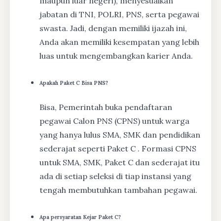
maupun luar negeri), menyesuaikan
jabatan di TNI, POLRI, PNS, serta pegawai
swasta. Jadi, dengan memiliki ijazah ini,
Anda akan memiliki kesempatan yang lebih
luas untuk mengembangkan karier Anda.
Apakah Paket C Bisa PNS?
Bisa, Pemerintah buka pendaftaran
pegawai Calon PNS (CPNS) untuk warga
yang hanya lulus SMA, SMK dan pendidikan
sederajat seperti Paket C . Formasi CPNS
untuk SMA, SMK, Paket C dan sederajat itu
ada di setiap seleksi di tiap instansi yang
tengah membutuhkan tambahan pegawai.
Apa persyaratan Kejar Paket C?