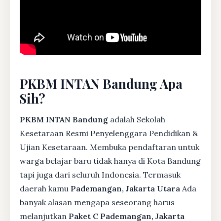
PKBM INTAN Bandung Apa
Sih?
PKBM INTAN Bandung
adalah Sekolah
Kesetaraan Resmi Penyelenggara Pendidikan &
Ujian Kesetaraan. Membuka pendaftaran untuk
warga belajar baru tidak hanya di Kota Bandung
tapi juga dari seluruh Indonesia. Termasuk
daerah kamu
Pademangan, Jakarta Utara
Ada
banyak alasan mengapa seseorang harus
melanjutkan
Paket C Pademangan, Jakarta