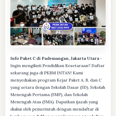
Info Paket C di Pademangan, Jakarta Utara -
Ingin mengikuti Pendidikan Kesetaraan? Daftar
sekarang juga di PKBM INTAN! Kami
menyediakan program Kejar Paket A, B, dan C
yang setara dengan Sekolah Dasar (SD), Sekolah
Menengah Pertama (SMP), dan Sekolah
Menengah Atas (SMA). Dapatkan ijazah yang
diakui oleh pemerintah dengan mendaftar di