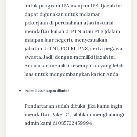
untuk program IPA maupun IPS. Ijazah ini
dapat digunakan untuk melamar
pekerjaan di perusahaan atau instansi,
mendaftar kuliah di PTN atau PTS (dalam
maupun luar negeri), menyesuaikan
jabatan di TNI, POLRI, PNS, serta pegawai
swasta. Jadi, dengan memiliki ijazah ini,
Anda akan memiliki kesempatan yang lebih
luas untuk mengembangkan karier Anda.
Paket C 2023 kapan dibuka?
Pendaftaran sudah dibuka, jika kamu ingin
mendaftar Paket C , silahkan menghubungi
admin kami di 085722459994