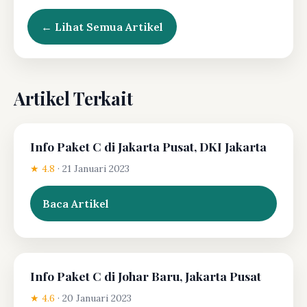
← Lihat Semua Artikel
Artikel Terkait
Info Paket C di Jakarta Pusat, DKI Jakarta
★ 4.8
·
21 Januari 2023
Baca Artikel
Info Paket C di Johar Baru, Jakarta Pusat
★ 4.6
·
20 Januari 2023