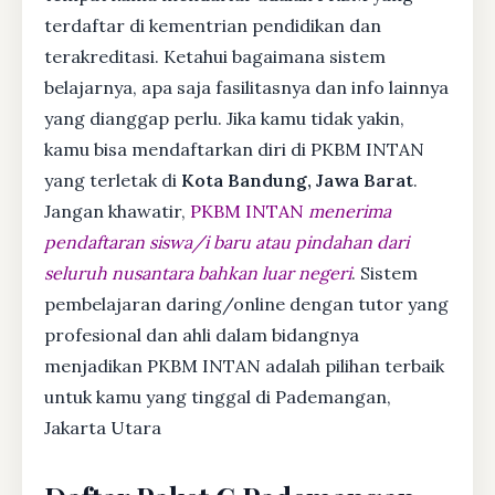
terdaftar di kementrian pendidikan dan
terakreditasi. Ketahui bagaimana sistem
belajarnya, apa saja fasilitasnya dan info lainnya
yang dianggap perlu. Jika kamu tidak yakin,
kamu bisa mendaftarkan diri di PKBM INTAN
yang terletak di
Kota Bandung, Jawa Barat
.
Jangan khawatir,
PKBM INTAN
menerima
pendaftaran siswa/i baru atau pindahan dari
seluruh nusantara bahkan luar negeri
. Sistem
pembelajaran daring/online dengan tutor yang
profesional dan ahli dalam bidangnya
menjadikan PKBM INTAN adalah pilihan terbaik
untuk kamu yang tinggal di Pademangan,
Jakarta Utara