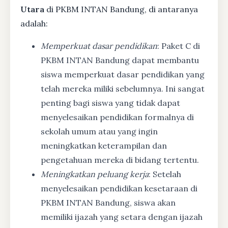
Utara
di PKBM INTAN Bandung, di antaranya
adalah:
Memperkuat dasar pendidikan
: Paket C di
PKBM INTAN Bandung dapat membantu
siswa memperkuat dasar pendidikan yang
telah mereka miliki sebelumnya. Ini sangat
penting bagi siswa yang tidak dapat
menyelesaikan pendidikan formalnya di
sekolah umum atau yang ingin
meningkatkan keterampilan dan
pengetahuan mereka di bidang tertentu.
Meningkatkan peluang kerja
: Setelah
menyelesaikan pendidikan kesetaraan di
PKBM INTAN Bandung, siswa akan
memiliki ijazah yang setara dengan ijazah