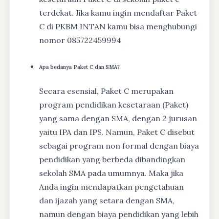
terdekat. Jika kamu ingin mendaftar Paket
C di PKBM INTAN kamu bisa menghubungi
nomor 085722459994
Apa bedanya Paket C dan SMA?
Secara esensial, Paket C merupakan
program pendidikan kesetaraan (Paket)
yang sama dengan SMA, dengan 2 jurusan
yaitu IPA dan IPS. Namun, Paket C disebut
sebagai program non formal dengan biaya
pendidikan yang berbeda dibandingkan
sekolah SMA pada umumnya. Maka jika
Anda ingin mendapatkan pengetahuan
dan ijazah yang setara dengan SMA,
namun dengan biaya pendidikan yang lebih