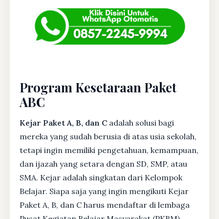
Program Kesetaraan Paket
ABC
Kejar Paket A, B, dan C
adalah solusi bagi
mereka yang sudah berusia di atas usia sekolah,
tetapi ingin memiliki pengetahuan, kemampuan,
dan ijazah yang setara dengan SD, SMP, atau
SMA. Kejar adalah singkatan dari Kelompok
Belajar. Siapa saja yang ingin mengikuti Kejar
Paket A, B, dan C harus mendaftar di lembaga
Pusat Kegiatan Belajar Masyarakat (PKBM)