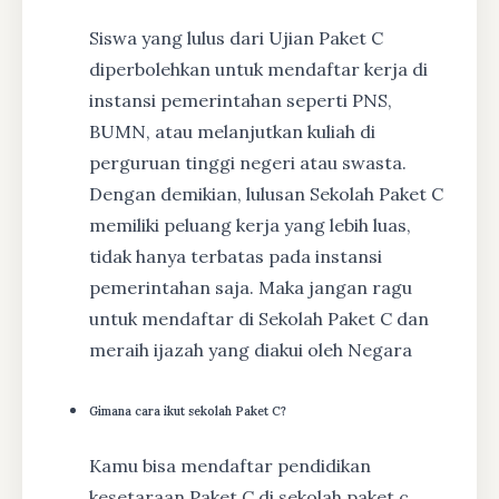
Siswa yang lulus dari Ujian Paket C
diperbolehkan untuk mendaftar kerja di
instansi pemerintahan seperti PNS,
BUMN, atau melanjutkan kuliah di
perguruan tinggi negeri atau swasta.
Dengan demikian, lulusan Sekolah Paket C
memiliki peluang kerja yang lebih luas,
tidak hanya terbatas pada instansi
pemerintahan saja. Maka jangan ragu
untuk mendaftar di Sekolah Paket C dan
meraih ijazah yang diakui oleh Negara
Gimana cara ikut sekolah Paket C?
Kamu bisa mendaftar pendidikan
kesetaraan Paket C di sekolah paket c