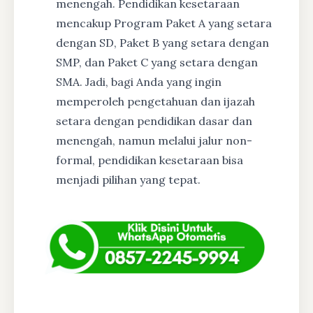
menengah. Pendidikan kesetaraan
mencakup Program Paket A yang setara
dengan SD, Paket B yang setara dengan
SMP, dan Paket C yang setara dengan
SMA. Jadi, bagi Anda yang ingin
memperoleh pengetahuan dan ijazah
setara dengan pendidikan dasar dan
menengah, namun melalui jalur non-
formal, pendidikan kesetaraan bisa
menjadi pilihan yang tepat.