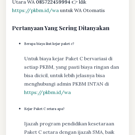
Utara WA
085722459994
👉 klik
https://pkbm.id/wa
untuk WA Otomatis
Pertanyaan Yang Sering Ditanyakan
Berapa biaya ikut kejar paket c?
Untuk biaya kejar Paket C bervariasi di
setiap PKBM, yang pasti biaya ringan dan
bisa dicicil, untuk lebih jelasnya bisa
menghubungi admin PKBM INTAN di
https://pkbm.id/wa
Kejar Paket C setara apa?
Ijazah program pendidikan kesetaraan
Paket C setara dengan ijazah SMA, baik