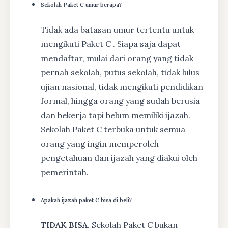
Sekolah Paket C umur berapa?
Tidak ada batasan umur tertentu untuk
mengikuti Paket C . Siapa saja dapat
mendaftar, mulai dari orang yang tidak
pernah sekolah, putus sekolah, tidak lulus
ujian nasional, tidak mengikuti pendidikan
formal, hingga orang yang sudah berusia
dan bekerja tapi belum memiliki ijazah.
Sekolah Paket C terbuka untuk semua
orang yang ingin memperoleh
pengetahuan dan ijazah yang diakui oleh
pemerintah.
Apakah ijazah paket C bisa di beli?
TIDAK BISA
, Sekolah Paket C bukan