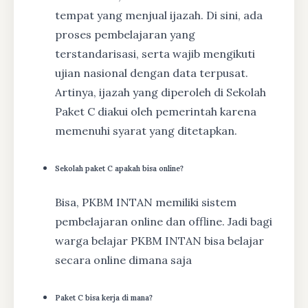
tempat yang menjual ijazah. Di sini, ada
proses pembelajaran yang
terstandarisasi, serta wajib mengikuti
ujian nasional dengan data terpusat.
Artinya, ijazah yang diperoleh di Sekolah
Paket C diakui oleh pemerintah karena
memenuhi syarat yang ditetapkan.
Sekolah paket C apakah bisa online?
Bisa, PKBM INTAN memiliki sistem
pembelajaran online dan offline. Jadi bagi
warga belajar PKBM INTAN bisa belajar
secara online dimana saja
Paket C bisa kerja di mana?