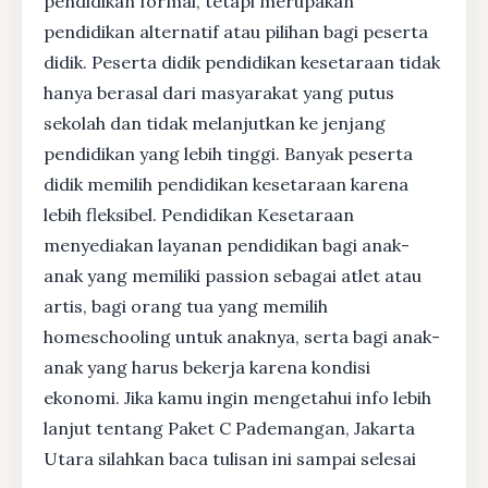
pendidikan formal, tetapi merupakan
pendidikan alternatif atau pilihan bagi peserta
didik. Peserta didik pendidikan kesetaraan tidak
hanya berasal dari masyarakat yang putus
sekolah dan tidak melanjutkan ke jenjang
pendidikan yang lebih tinggi. Banyak peserta
didik memilih pendidikan kesetaraan karena
lebih fleksibel. Pendidikan Kesetaraan
menyediakan layanan pendidikan bagi anak-
anak yang memiliki passion sebagai atlet atau
artis, bagi orang tua yang memilih
homeschooling untuk anaknya, serta bagi anak-
anak yang harus bekerja karena kondisi
ekonomi. Jika kamu ingin mengetahui info lebih
lanjut tentang Paket C Pademangan, Jakarta
Utara silahkan baca tulisan ini sampai selesai