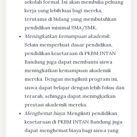
sekolah formal. Ini akan membuka peluang
kerja yang lebih luas bagi mereka,
terutama di bidang yang membutuhkan
pendidikan minimal SMA/SMK.
Meningkatkan kemampuan akademik
:
Selain memperkuat dasar pendidikan,
pendidikan kesetaraan di PKBM INTAN
Bandung juga dapat membantu siswa
meningkatkan kemampuan akademik
mereka. Dengan mengikuti program ini,
siswa dapat belajar dengan lebih fokus dan
terarah, sehingga dapat meningkatkan
prestasi akademik mereka.
Menghemat biaya
: Mengikuti pendidikan
kesetaraan di PKBM INTAN Bandung juga
dapat menghemat biaya bagi siswa yang