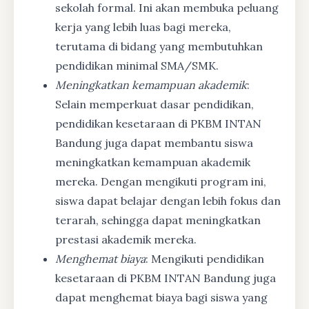
sekolah formal. Ini akan membuka peluang
kerja yang lebih luas bagi mereka,
terutama di bidang yang membutuhkan
pendidikan minimal SMA/SMK.
Meningkatkan kemampuan akademik
:
Selain memperkuat dasar pendidikan,
pendidikan kesetaraan di PKBM INTAN
Bandung juga dapat membantu siswa
meningkatkan kemampuan akademik
mereka. Dengan mengikuti program ini,
siswa dapat belajar dengan lebih fokus dan
terarah, sehingga dapat meningkatkan
prestasi akademik mereka.
Menghemat biaya
: Mengikuti pendidikan
kesetaraan di PKBM INTAN Bandung juga
dapat menghemat biaya bagi siswa yang