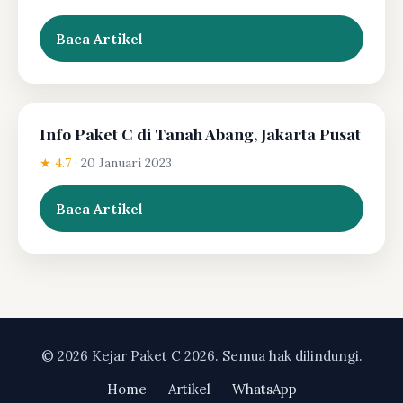
Baca Artikel
Info Paket C di Tanah Abang, Jakarta Pusat
★ 4.7
·
20 Januari 2023
Baca Artikel
© 2026 Kejar Paket C 2026. Semua hak dilindungi.
Home
Artikel
WhatsApp