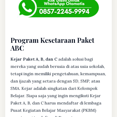
Program Kesetaraan Paket
ABC
Kejar Paket A, B, dan C
adalah solusi bagi
mereka yang sudah berusia di atas usia sekolah,
tetapi ingin memiliki pengetahuan, kemampuan,
dan ijazah yang setara dengan SD, SMP, atau
SMA. Kejar adalah singkatan dari Kelompok
Belajar. Siapa saja yang ingin mengikuti Kejar
Paket A, B, dan C harus mendaftar di lembaga
Pusat Kegiatan Belajar Masyarakat (PKBM)