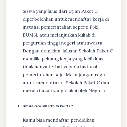
Siswa yang lulus dari Ujian Paket C
diperbolehkan untuk mendaftar kerja di
instansi pemerintahan seperti PNS,
BUMN, atau melanjutkan kuliah di
perguruan tinggi negeri atau swasta.
Dengan demikian, lulusan Sekolah Paket C
memiliki peluang kerja yang lebih luas,
tidak hanya terbatas pada instansi
pemerintahan saja. Maka jangan ragu
untuk mendaftar di Sekolah Paket C dan
meraih ijazah yang diakui oleh Negara
Gimana cara ikut sekolah Paket C?
Kamu bisa mendaftar pendidikan