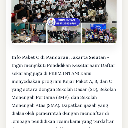
Info Paket C di Pancoran, Jakarta Selatan -
Ingin mengikuti Pendidikan Kesetaraan? Daftar
sekarang juga di PKBM INTAN! Kami
menyediakan program Kejar Paket A, B, dan C
yang setara dengan Sekolah Dasar (SD), Sekolah
Menengah Pertama (SMP), dan Sekolah
Menengah Atas (SMA). Dapatkan ijazah yang
diakui oleh pemerintah dengan mendaftar di
lembaga pendidikan resmi kami yang terdaftar