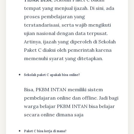
tempat yang menjual ijazah. Di sini, ada
proses pembelajaran yang
terstandarisasi, serta wajib mengikuti
ujian nasional dengan data terpusat.
Artinya, ijazah yang diperoleh di Sekolah
Paket C diakui oleh pemerintah karena
memenuhi syarat yang ditetapkan.
Sekolah paket C apakah bisa online?
Bisa, PKBM INTAN memiliki sistem
pembelajaran online dan offline. Jadi bagi
warga belajar PKBM INTAN bisa belajar
secara online dimana saja
Paket C bisa kerja di mana?