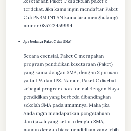
kesetaraan Paket C di sekolah paket c
terdekat. Jika kamu ingin mendaftar Paket
C di PKBM INTAN kamu bisa menghubungi
nomor 085722459994
Apa bedanya Paket C dan SMA?
Secara esensial, Paket C merupakan
program pendidikan kesetaraan (Paket)
yang sama dengan SMA, dengan 2 jurusan
yaitu IPA dan IPS. Namun, Paket C disebut
sebagai program non formal dengan biaya
pendidikan yang berbeda dibandingkan
sekolah SMA pada umumnya. Maka jika
Anda ingin mendapatkan pengetahuan
dan ijazah yang setara dengan SMA,
namun dengan biaya pendidikan yang lebih