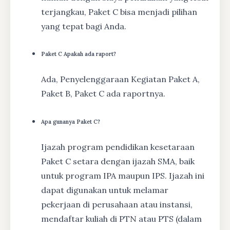
terjangkau, Paket C bisa menjadi pilihan
yang tepat bagi Anda.
Paket C Apakah ada raport?
Ada, Penyelenggaraan Kegiatan Paket A,
Paket B, Paket C ada raportnya.
Apa gunanya Paket C?
Ijazah program pendidikan kesetaraan
Paket C setara dengan ijazah SMA, baik
untuk program IPA maupun IPS. Ijazah ini
dapat digunakan untuk melamar
pekerjaan di perusahaan atau instansi,
mendaftar kuliah di PTN atau PTS (dalam