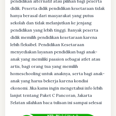
pendidikan alternatif atau pilihan bagi peserta
didik. Peserta didik pendidikan kesetaraan tidak
hanya berasal dari masyarakat yang putus
sekolah dan tidak melanjutkan ke jenjang
pendidikan yang lebih tinggi. Banyak peserta
didik memilih pendidikan kesetaraan karena
lebih fleksibel. Pendidikan Kesetaraan
menyediakan layanan pendidikan bagi anak-
anak yang memiliki passion sebagai atlet atau
artis, bagi orang tua yang memilih
homeschooling untuk anaknya, serta bagi anak-
anak yang harus bekerja karena kondisi
ekonomi. Jika kamu ingin mengetahui info lebih
lanjut tentang Paket C Pancoran, Jakarta
Selatan silahkan baca tulisan ini sampai selesai