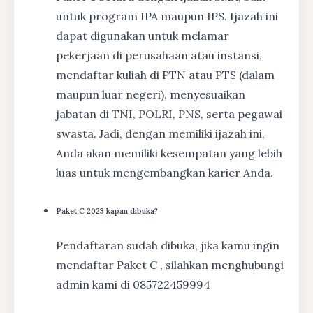
untuk program IPA maupun IPS. Ijazah ini
dapat digunakan untuk melamar
pekerjaan di perusahaan atau instansi,
mendaftar kuliah di PTN atau PTS (dalam
maupun luar negeri), menyesuaikan
jabatan di TNI, POLRI, PNS, serta pegawai
swasta. Jadi, dengan memiliki ijazah ini,
Anda akan memiliki kesempatan yang lebih
luas untuk mengembangkan karier Anda.
Paket C 2023 kapan dibuka?
Pendaftaran sudah dibuka, jika kamu ingin
mendaftar Paket C , silahkan menghubungi
admin kami di 085722459994