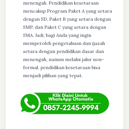
menengah. Pendidikan kesetaraan
mencakup Program Paket A yang setara
dengan SD, Paket B yang setara dengan
SMP, dan Paket C yang setara dengan
SMA. Jadi, bagi Anda yang ingin
memperoleh pengetahuan dan ijazah
setara dengan pendidikan dasar dan
menengah, namun melalui jalur non-
formal, pendidikan kesetaraan bisa
menjadi pilihan yang tepat.