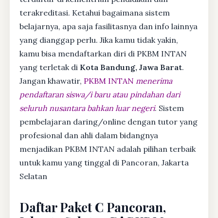
terakreditasi. Ketahui bagaimana sistem
belajarnya, apa saja fasilitasnya dan info lainnya
yang dianggap perlu. Jika kamu tidak yakin,
kamu bisa mendaftarkan diri di PKBM INTAN
yang terletak di
Kota Bandung, Jawa Barat
.
Jangan khawatir,
PKBM INTAN
menerima
pendaftaran siswa/i baru atau pindahan dari
seluruh nusantara bahkan luar negeri
. Sistem
pembelajaran daring/online dengan tutor yang
profesional dan ahli dalam bidangnya
menjadikan PKBM INTAN adalah pilihan terbaik
untuk kamu yang tinggal di Pancoran, Jakarta
Selatan
Daftar Paket C Pancoran,