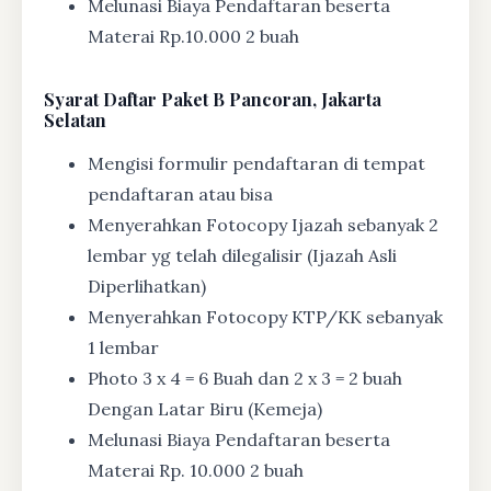
Melunasi Biaya Pendaftaran beserta
Materai Rp.10.000 2 buah
Syarat
Daftar Paket B Pancoran, Jakarta
Selatan
Mengisi formulir pendaftaran di tempat
pendaftaran atau bisa
Menyerahkan Fotocopy Ijazah sebanyak 2
lembar yg telah dilegalisir (Ijazah Asli
Diperlihatkan)
Menyerahkan Fotocopy KTP/KK sebanyak
1 lembar
Photo 3 x 4 = 6 Buah dan 2 x 3 = 2 buah
Dengan Latar Biru (Kemeja)
Melunasi Biaya Pendaftaran beserta
Materai Rp. 10.000 2 buah