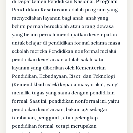
di Departemen Pendidikan Nasional.
Program
Pendidikan Kesetaraan
adalah program yang
menyediakan layanan bagi anak-anak yang
belum pernah bersekolah atau orang dewasa
yang belum pernah mendapatkan kesempatan
untuk belajar di pendidikan formal selama masa
sekolah mereka Pendidikan nonformal melalui
pendidikan kesetaraan adalah salah satu
layanan yang diberikan oleh Kementerian
Pendidikan, Kebudayaan, Riset, dan Teknologi
(Kemendikbudristek) kepada masyarakat, yang
memiliki tugas yang sama dengan pendidikan
formal. Saat ini, pendidikan nonformal ini, yaitu
pendidikan kesetaraan, bukan lagi sebagai
tambahan, pengganti, atau pelengkap
pendidikan formal, tetapi merupakan