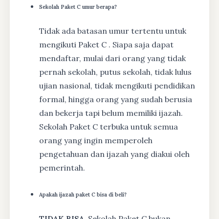
Sekolah Paket C umur berapa?
Tidak ada batasan umur tertentu untuk
mengikuti Paket C . Siapa saja dapat
mendaftar, mulai dari orang yang tidak
pernah sekolah, putus sekolah, tidak lulus
ujian nasional, tidak mengikuti pendidikan
formal, hingga orang yang sudah berusia
dan bekerja tapi belum memiliki ijazah.
Sekolah Paket C terbuka untuk semua
orang yang ingin memperoleh
pengetahuan dan ijazah yang diakui oleh
pemerintah.
Apakah ijazah paket C bisa di beli?
TIDAK BISA
, Sekolah Paket C bukan