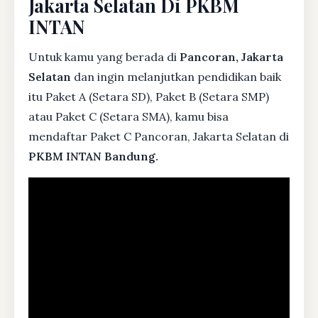
Jakarta Selatan Di PKBM
INTAN
Untuk kamu yang berada di
Pancoran, Jakarta
Selatan
dan ingin melanjutkan pendidikan baik
itu Paket A (Setara SD), Paket B (Setara SMP)
atau Paket C (Setara SMA), kamu bisa
mendaftar Paket C Pancoran, Jakarta Selatan di
PKBM INTAN Bandung.