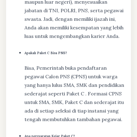
maupun luar negeri), menyesuaikan
jabatan di TNI, POLRI, PNS, serta pegawai
swasta. Jadi, dengan memiliki ijazah ini,
Anda akan memiliki kesempatan yang lebih
luas untuk mengembangkan karier Anda.
Apakah Paket C Bisa PNS?
Bisa, Pemerintah buka pendaftaran
pegawai Calon PNS (CPNS) untuk warga
yang hanya lulus SMA, SMK dan pendidikan
sederajat seperti Paket C . Formasi CPNS
untuk SMA, SMK, Paket C dan sederajat itu
ada di setiap seleksi di tiap instansi yang
tengah membutuhkan tambahan pegawai.
Apa persyaratan Kejar Paket C?