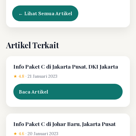
← Lihat Semua Artikel
Artikel Terkait
Info Paket C di Jakarta Pusat, DKI Jakarta
★ 4.8
·
21 Januari 2023
Baca Artikel
Info Paket C di Johar Baru, Jakarta Pusat
★ 4.6
·
20 Januari 2023