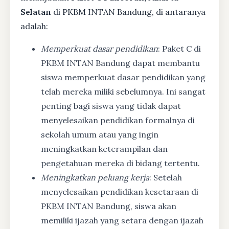
Selatan
di PKBM INTAN Bandung, di antaranya
adalah:
Memperkuat dasar pendidikan
: Paket C di
PKBM INTAN Bandung dapat membantu
siswa memperkuat dasar pendidikan yang
telah mereka miliki sebelumnya. Ini sangat
penting bagi siswa yang tidak dapat
menyelesaikan pendidikan formalnya di
sekolah umum atau yang ingin
meningkatkan keterampilan dan
pengetahuan mereka di bidang tertentu.
Meningkatkan peluang kerja
: Setelah
menyelesaikan pendidikan kesetaraan di
PKBM INTAN Bandung, siswa akan
memiliki ijazah yang setara dengan ijazah