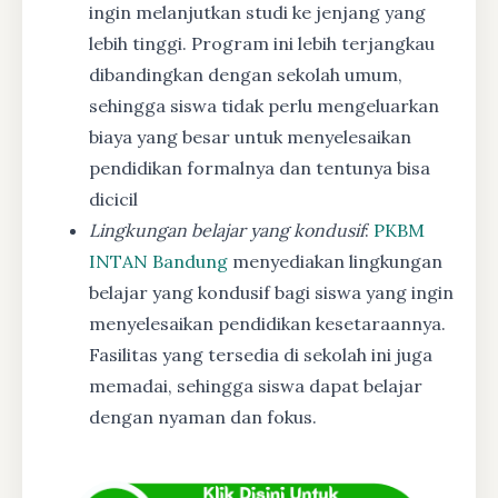
ingin melanjutkan studi ke jenjang yang
lebih tinggi. Program ini lebih terjangkau
dibandingkan dengan sekolah umum,
sehingga siswa tidak perlu mengeluarkan
biaya yang besar untuk menyelesaikan
pendidikan formalnya dan tentunya bisa
dicicil
Lingkungan belajar yang kondusif
:
PKBM
INTAN Bandung
menyediakan lingkungan
belajar yang kondusif bagi siswa yang ingin
menyelesaikan pendidikan kesetaraannya.
Fasilitas yang tersedia di sekolah ini juga
memadai, sehingga siswa dapat belajar
dengan nyaman dan fokus.