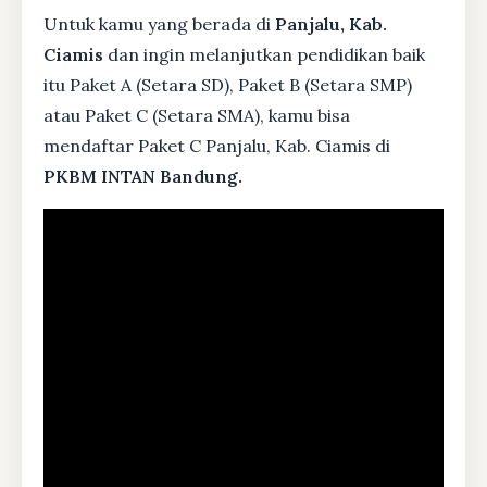
Untuk kamu yang berada di
Panjalu, Kab.
Ciamis
dan ingin melanjutkan pendidikan baik
itu Paket A (Setara SD), Paket B (Setara SMP)
atau Paket C (Setara SMA), kamu bisa
mendaftar Paket C Panjalu, Kab. Ciamis di
PKBM INTAN Bandung.