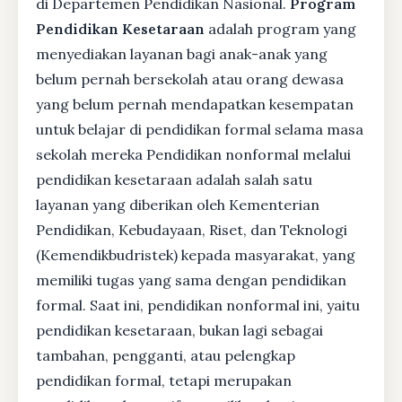
di Departemen Pendidikan Nasional.
Program
Pendidikan Kesetaraan
adalah program yang
menyediakan layanan bagi anak-anak yang
belum pernah bersekolah atau orang dewasa
yang belum pernah mendapatkan kesempatan
untuk belajar di pendidikan formal selama masa
sekolah mereka Pendidikan nonformal melalui
pendidikan kesetaraan adalah salah satu
layanan yang diberikan oleh Kementerian
Pendidikan, Kebudayaan, Riset, dan Teknologi
(Kemendikbudristek) kepada masyarakat, yang
memiliki tugas yang sama dengan pendidikan
formal. Saat ini, pendidikan nonformal ini, yaitu
pendidikan kesetaraan, bukan lagi sebagai
tambahan, pengganti, atau pelengkap
pendidikan formal, tetapi merupakan