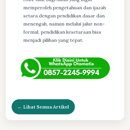
memperoleh pengetahuan dan ijazah
setara dengan pendidikan dasar dan
menengah, namun melalui jalur non-
formal, pendidikan kesetaraan bisa
menjadi pilihan yang tepat.
← Lihat Semua Artikel