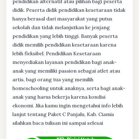
pendidikan alternatif atau pilihan bagi peserta
didik. Peserta didik pendidikan kesetaraan tidak
hanya berasal dari masyarakat yang putus
sekolah dan tidak melanjutkan ke jenjang
pendidikan yang lebih tinggi. Banyak peserta
didik memilih pendidikan kesetaraan karena
lebih fleksibel. Pendidikan Kesetaraan
menyediakan layanan pendidikan bagi anak-
anak yang memiliki passion sebagai atlet atau
artis, bagi orang tua yang memilih
homeschooling untuk anaknya, serta bagi anak-
anak yang harus bekerja karena kondisi
ekonomi. Jika kamu ingin mengetahui info lebih
lanjut tentang Paket C Panjalu, Kab. Ciamis
silahkan baca tulisan ini sampai selesai