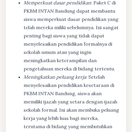
Memperkuat dasar pendidikan
: Paket C di
PKBM INTAN Bandung dapat membantu
siswa memperkuat dasar pendidikan yang
telah mereka miliki sebelumnya. Ini sangat
penting bagi siswa yang tidak dapat
menyelesaikan pendidikan formalnya di
sekolah umum atau yang ingin
meningkatkan keterampilan dan
pengetahuan mereka di bidang tertentu.
Meningkatkan peluang kerja
: Setelah
menyelesaikan pendidikan kesetaraan di
PKBM INTAN Bandung, siswa akan
memiliki ijazah yang setara dengan ijazah
sekolah formal. Ini akan membuka peluang
kerja yang lebih luas bagi mereka,
terutama di bidang yang membutuhkan