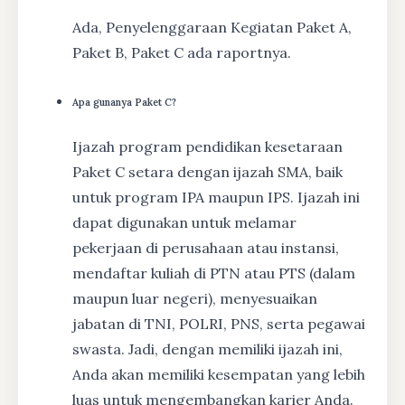
Ada, Penyelenggaraan Kegiatan Paket A,
Paket B, Paket C ada raportnya.
Apa gunanya Paket C?
Ijazah program pendidikan kesetaraan
Paket C setara dengan ijazah SMA, baik
untuk program IPA maupun IPS. Ijazah ini
dapat digunakan untuk melamar
pekerjaan di perusahaan atau instansi,
mendaftar kuliah di PTN atau PTS (dalam
maupun luar negeri), menyesuaikan
jabatan di TNI, POLRI, PNS, serta pegawai
swasta. Jadi, dengan memiliki ijazah ini,
Anda akan memiliki kesempatan yang lebih
luas untuk mengembangkan karier Anda.