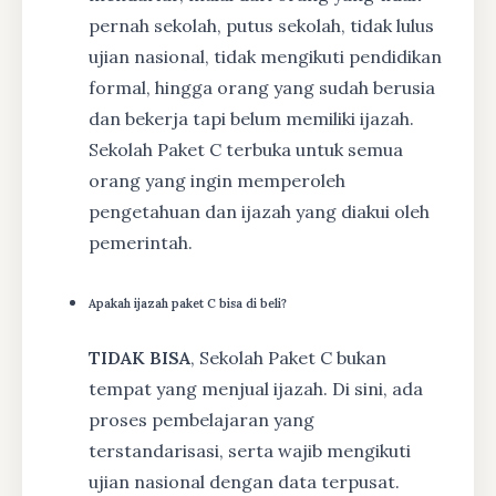
pernah sekolah, putus sekolah, tidak lulus
ujian nasional, tidak mengikuti pendidikan
formal, hingga orang yang sudah berusia
dan bekerja tapi belum memiliki ijazah.
Sekolah Paket C terbuka untuk semua
orang yang ingin memperoleh
pengetahuan dan ijazah yang diakui oleh
pemerintah.
Apakah ijazah paket C bisa di beli?
TIDAK BISA
, Sekolah Paket C bukan
tempat yang menjual ijazah. Di sini, ada
proses pembelajaran yang
terstandarisasi, serta wajib mengikuti
ujian nasional dengan data terpusat.