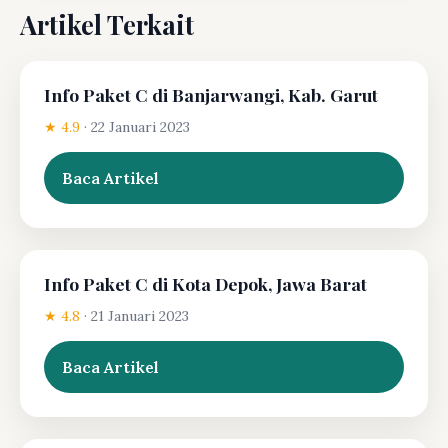
Artikel Terkait
Info Paket C di Banjarwangi, Kab. Garut
★ 4.9
·
22 Januari 2023
Baca Artikel
Info Paket C di Kota Depok, Jawa Barat
★ 4.8
·
21 Januari 2023
Baca Artikel