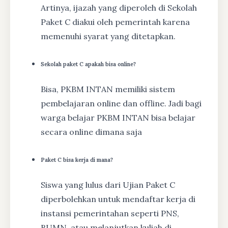
Artinya, ijazah yang diperoleh di Sekolah
Paket C diakui oleh pemerintah karena
memenuhi syarat yang ditetapkan.
Sekolah paket C apakah bisa online?
Bisa, PKBM INTAN memiliki sistem
pembelajaran online dan offline. Jadi bagi
warga belajar PKBM INTAN bisa belajar
secara online dimana saja
Paket C bisa kerja di mana?
Siswa yang lulus dari Ujian Paket C
diperbolehkan untuk mendaftar kerja di
instansi pemerintahan seperti PNS,
BUMN, atau melanjutkan kuliah di