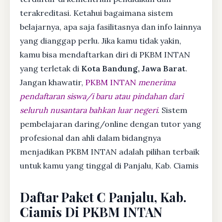
terakreditasi. Ketahui bagaimana sistem
belajarnya, apa saja fasilitasnya dan info lainnya
yang dianggap perlu. Jika kamu tidak yakin,
kamu bisa mendaftarkan diri di PKBM INTAN
yang terletak di
Kota Bandung, Jawa Barat
.
Jangan khawatir,
PKBM INTAN
menerima
pendaftaran siswa/i baru atau pindahan dari
seluruh nusantara bahkan luar negeri
. Sistem
pembelajaran daring/online dengan tutor yang
profesional dan ahli dalam bidangnya
menjadikan PKBM INTAN adalah pilihan terbaik
untuk kamu yang tinggal di Panjalu, Kab. Ciamis
Daftar Paket C Panjalu, Kab.
Ciamis Di PKBM INTAN