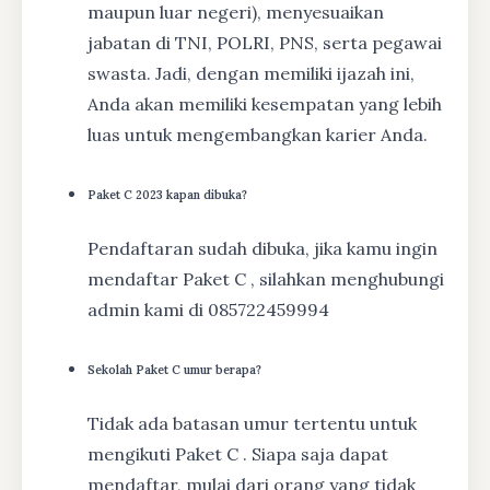
maupun luar negeri), menyesuaikan
jabatan di TNI, POLRI, PNS, serta pegawai
swasta. Jadi, dengan memiliki ijazah ini,
Anda akan memiliki kesempatan yang lebih
luas untuk mengembangkan karier Anda.
Paket C 2023 kapan dibuka?
Pendaftaran sudah dibuka, jika kamu ingin
mendaftar Paket C , silahkan menghubungi
admin kami di 085722459994
Sekolah Paket C umur berapa?
Tidak ada batasan umur tertentu untuk
mengikuti Paket C . Siapa saja dapat
mendaftar, mulai dari orang yang tidak