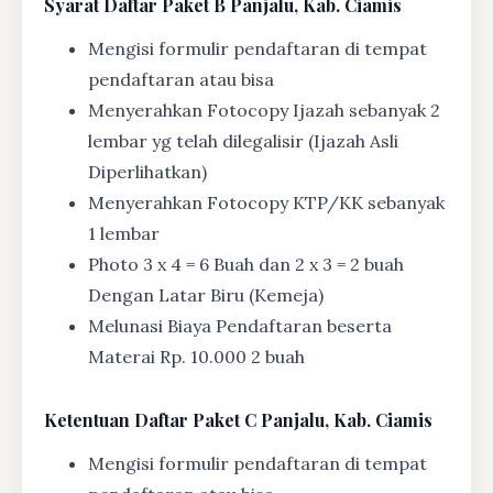
Syarat
Daftar Paket B Panjalu, Kab. Ciamis
Mengisi formulir pendaftaran di tempat
pendaftaran atau bisa
Menyerahkan Fotocopy Ijazah sebanyak 2
lembar yg telah dilegalisir (Ijazah Asli
Diperlihatkan)
Menyerahkan Fotocopy KTP/KK sebanyak
1 lembar
Photo 3 x 4 = 6 Buah dan 2 x 3 = 2 buah
Dengan Latar Biru (Kemeja)
Melunasi Biaya Pendaftaran beserta
Materai Rp. 10.000 2 buah
Ketentuan
Daftar Paket C Panjalu, Kab. Ciamis
Mengisi formulir pendaftaran di tempat