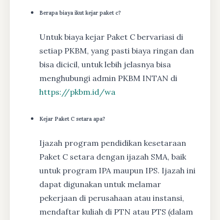
Berapa biaya ikut kejar paket c?
Untuk biaya kejar Paket C bervariasi di
setiap PKBM, yang pasti biaya ringan dan
bisa dicicil, untuk lebih jelasnya bisa
menghubungi admin PKBM INTAN di
https://pkbm.id/wa
Kejar Paket C setara apa?
Ijazah program pendidikan kesetaraan
Paket C setara dengan ijazah SMA, baik
untuk program IPA maupun IPS. Ijazah ini
dapat digunakan untuk melamar
pekerjaan di perusahaan atau instansi,
mendaftar kuliah di PTN atau PTS (dalam