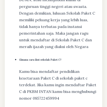
perguruan tinggi negeri atau swasta.
Dengan demikian, lulusan Sekolah Paket C
memiliki peluang kerja yang lebih luas,
tidak hanya terbatas pada instansi
pemerintahan saja. Maka jangan ragu
untuk mendaftar di Sekolah Paket C dan
meraih ijazah yang diakui oleh Negara
Gimana cara ikut sekolah Paket C?
Kamu bisa mendaftar pendidikan
kesetaraan Paket C di sekolah paket c
terdekat. Jika kamu ingin mendaftar Paket
C di PKBM INTAN kamu bisa menghubungi
nomor 085722459994