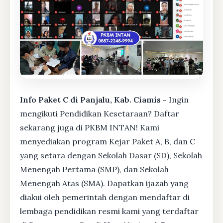
Info Paket C di Panjalu, Kab. Ciamis -
Ingin
mengikuti Pendidikan Kesetaraan? Daftar
sekarang juga di PKBM INTAN! Kami
menyediakan program Kejar Paket A, B, dan C
yang setara dengan Sekolah Dasar (SD), Sekolah
Menengah Pertama (SMP), dan Sekolah
Menengah Atas (SMA). Dapatkan ijazah yang
diakui oleh pemerintah dengan mendaftar di
lembaga pendidikan resmi kami yang terdaftar