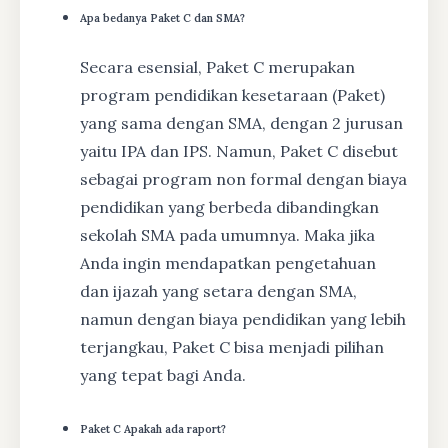
Apa bedanya Paket C dan SMA?
Secara esensial, Paket C merupakan
program pendidikan kesetaraan (Paket)
yang sama dengan SMA, dengan 2 jurusan
yaitu IPA dan IPS. Namun, Paket C disebut
sebagai program non formal dengan biaya
pendidikan yang berbeda dibandingkan
sekolah SMA pada umumnya. Maka jika
Anda ingin mendapatkan pengetahuan
dan ijazah yang setara dengan SMA,
namun dengan biaya pendidikan yang lebih
terjangkau, Paket C bisa menjadi pilihan
yang tepat bagi Anda.
Paket C Apakah ada raport?