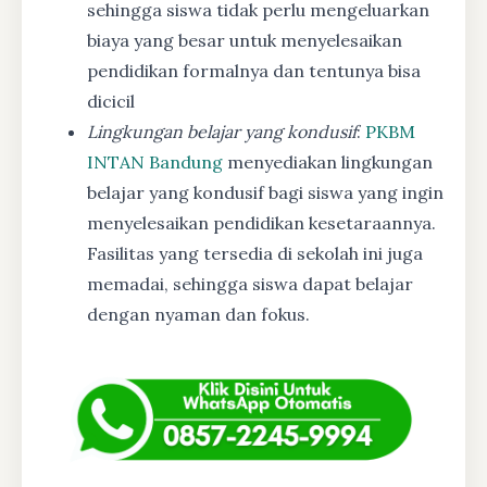
sehingga siswa tidak perlu mengeluarkan
biaya yang besar untuk menyelesaikan
pendidikan formalnya dan tentunya bisa
dicicil
Lingkungan belajar yang kondusif
:
PKBM
INTAN Bandung
menyediakan lingkungan
belajar yang kondusif bagi siswa yang ingin
menyelesaikan pendidikan kesetaraannya.
Fasilitas yang tersedia di sekolah ini juga
memadai, sehingga siswa dapat belajar
dengan nyaman dan fokus.