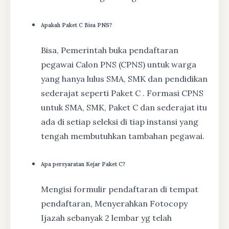
Apakah Paket C Bisa PNS?
Bisa, Pemerintah buka pendaftaran
pegawai Calon PNS (CPNS) untuk warga
yang hanya lulus SMA, SMK dan pendidikan
sederajat seperti Paket C . Formasi CPNS
untuk SMA, SMK, Paket C dan sederajat itu
ada di setiap seleksi di tiap instansi yang
tengah membutuhkan tambahan pegawai.
Apa persyaratan Kejar Paket C?
Mengisi formulir pendaftaran di tempat
pendaftaran, Menyerahkan Fotocopy
Ijazah sebanyak 2 lembar yg telah