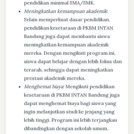
pendidikan minimal SMA/SMK.
Meningkatkan kemampuan akademik
:
Selain memperkuat dasar pendidikan,
pendidikan kesetaraan di PKBM INTAN
Bandung juga dapat membantu siswa
meningkatkan kemampuan akademik
mereka. Dengan mengikuti program ini,
siswa dapat belajar dengan lebih fokus dan
terarah, sehingga dapat meningkatkan
prestasi akademik mereka.
Menghemat biaya
: Mengikuti pendidikan
kesetaraan di PKBM INTAN Bandung juga
dapat menghemat biaya bagi siswa yang
ingin melanjutkan studi ke jenjang yang
lebih tinggi. Program ini lebih terjangkau
dibandingkan dengan sekolah umum,