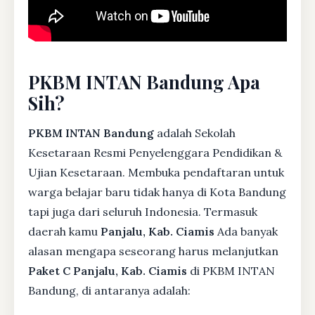
PKBM INTAN Bandung Apa
Sih?
PKBM INTAN Bandung
adalah Sekolah
Kesetaraan Resmi Penyelenggara Pendidikan &
Ujian Kesetaraan. Membuka pendaftaran untuk
warga belajar baru tidak hanya di Kota Bandung
tapi juga dari seluruh Indonesia. Termasuk
daerah kamu
Panjalu, Kab. Ciamis
Ada banyak
alasan mengapa seseorang harus melanjutkan
Paket C Panjalu, Kab. Ciamis
di PKBM INTAN
Bandung, di antaranya adalah: