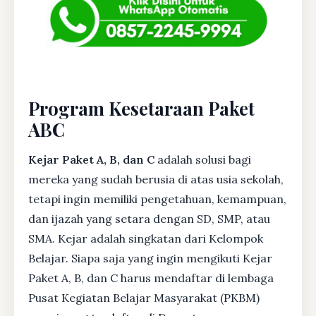
Program Kesetaraan Paket
ABC
Kejar Paket A, B, dan C
adalah solusi bagi
mereka yang sudah berusia di atas usia sekolah,
tetapi ingin memiliki pengetahuan, kemampuan,
dan ijazah yang setara dengan SD, SMP, atau
SMA. Kejar adalah singkatan dari Kelompok
Belajar. Siapa saja yang ingin mengikuti Kejar
Paket A, B, dan C harus mendaftar di lembaga
Pusat Kegiatan Belajar Masyarakat (PKBM)