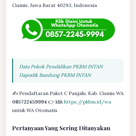
Ciamis, Jawa Barat 40293, Indonesia
Data Pokok Pendidikan PKBM INTAN
Dapodik Bandung PKBM INTAN
✍ Pendaftaran Paket C Panjalu, Kab. Ciamis WA
085722459994
👉 klik
https://pkbm.id/wa
untuk WA Otomatis
Pertanyaan Yang Sering Ditanyakan